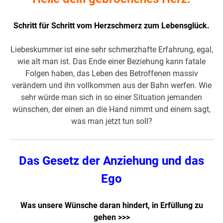
Schritt für Schritt vom Herzschmerz zum Lebensglück.
Liebeskummer ist eine sehr schmerzhafte Erfahrung, egal,
wie alt man ist. Das Ende einer Beziehung kann fatale
Folgen haben, das Leben des Betroffenen massiv
verändern und ihn vollkommen aus der Bahn werfen. Wie
sehr würde man sich in so einer Situation jemanden
wünschen, der einen an die Hand nimmt und einem sagt,
was man jetzt tun soll?
Das Gesetz der Anziehung und das
Ego
Was unsere Wünsche daran hindert, in Erfüllung zu
gehen >>>