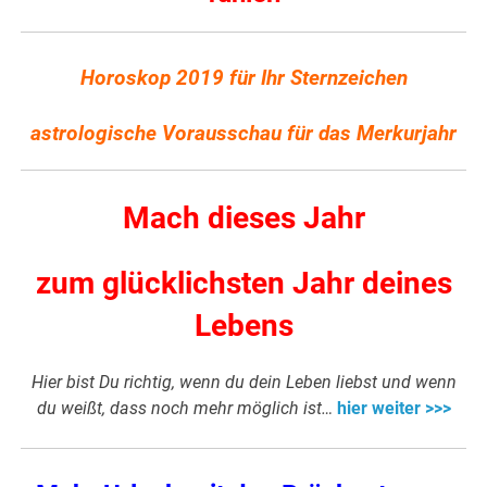
Horoskop 2019 für Ihr Sternzeichen
astrologische Vorausschau für das Merkurjahr
Mach dieses Jahr
zum glücklichsten Jahr deines
Lebens
Hier bist Du richtig, wenn du dein Leben liebst und wenn
du weißt, dass noch mehr möglich ist…
hier weiter >>>