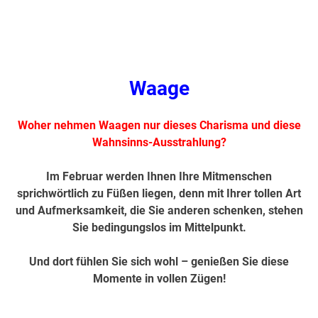
.
Waage
Woher nehmen Waagen nur dieses Charisma und diese
Wahnsinns-Ausstrahlung?
Im Februar werden Ihnen Ihre Mitmenschen
sprichwörtlich zu Füßen liegen, denn mit Ihrer tollen Art
und Aufmerksamkeit, die Sie anderen schenken, stehen
Sie bedingungslos im Mittelpunkt.
Und dort fühlen Sie sich wohl – genießen Sie diese
Momente in vollen Zügen!
.