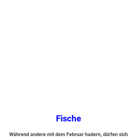
.
Fische
Während andere mit dem Februar hadern, dürfen sich