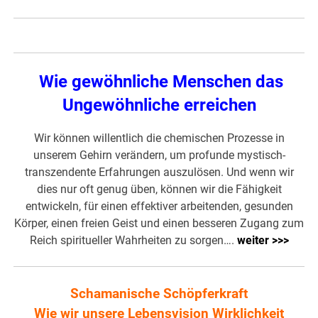
Wie gewöhnliche Menschen das
Ungewöhnliche erreichen
Wir können willentlich die chemischen Prozesse in
unserem Gehirn verändern, um profunde mystisch-
transzendente Erfahrungen auszulösen. Und wenn wir
dies nur oft genug üben, können wir die Fähigkeit
entwickeln, für einen effektiver arbeitenden, gesunden
Körper, einen freien Geist und einen besseren Zugang zum
Reich spiritueller Wahrheiten zu sorgen….
weiter >>>
Schamanische Schöpferkraft
Wie wir unsere Lebensvision Wirklichkeit