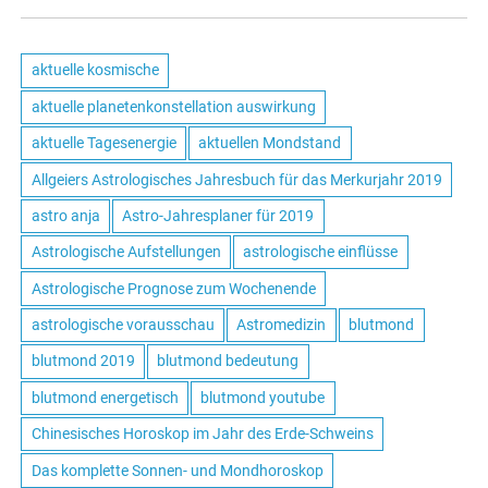
aktuelle kosmische
aktuelle planetenkonstellation auswirkung
aktuelle Tagesenergie
aktuellen Mondstand
Allgeiers Astrologisches Jahresbuch für das Merkurjahr 2019
astro anja
Astro-Jahresplaner für 2019
Astrologische Aufstellungen
astrologische einflüsse
Astrologische Prognose zum Wochenende
astrologische vorausschau
Astromedizin
blutmond
blutmond 2019
blutmond bedeutung
blutmond energetisch
blutmond youtube
Chinesisches Horoskop im Jahr des Erde-Schweins
Das komplette Sonnen- und Mondhoroskop