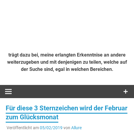
trägt dazu bei, meine erlangten Erkenntnise an andere
weiterzugeben und mit denjenigen zu teilen, welche auf
der Suche sind, egal in welchen Bereichen.
Für diese 3 Sternzeichen wird der Februar
zum Glücksmonat
Veröffentlicht am
05/02/2019
von
Allure