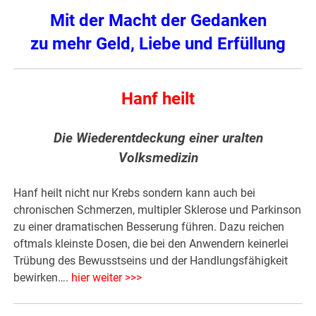
Mit der Macht der Gedanken
zu mehr Geld, Liebe und Erfüllung
Hanf heilt
Die Wiederentdeckung einer uralten
Volksmedizin
Hanf heilt nicht nur Krebs sondern kann auch bei
chronischen Schmerzen, multipler Sklerose und Parkinson
zu einer dramatischen Besserung führen. Dazu reichen
oftmals kleinste Dosen, die bei den Anwendern keinerlei
Trübung des Bewusstseins und der Handlungsfähigkeit
bewirken….
hier weiter >>>