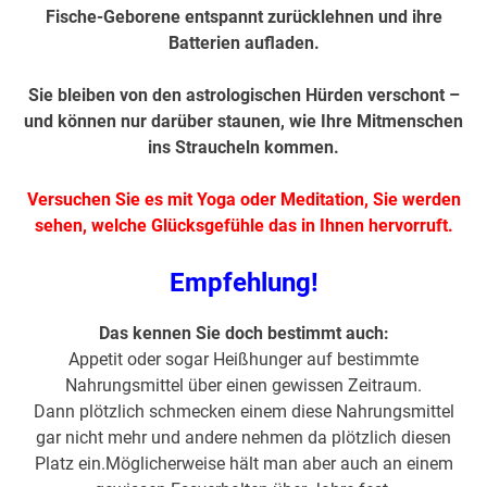
Fische-Geborene entspannt zurücklehnen und ihre
Batterien aufladen.
Sie bleiben von den astrologischen Hürden verschont –
und können nur darüber staunen, wie Ihre Mitmenschen
ins Straucheln kommen.
Versuchen Sie es mit Yoga oder Meditation, Sie werden
sehen, welche Glücksgefühle das in Ihnen hervorruft.
Empfehlung!
Das kennen Sie doch bestimmt auch:
Appetit oder sogar Heißhunger auf bestimmte
Nahrungsmittel über einen gewissen Zeitraum.
Dann plötzlich schmecken einem diese Nahrungsmittel
gar nicht mehr und andere nehmen da plötzlich diesen
Platz ein.Möglicherweise hält man aber auch an einem