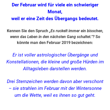
Der Februar wird für viele ein schwieriger
Monat,
weil er eine Zeit des Übergangs bedeutet.
Kennen Sie den Spruch
„Es ruckelt immer ein bisschen,
wenn das Leben in den nächsten Gang schaltet.“?
So
könnte man den Februar 2019 bezeichnen:
Er ist voller astrologischer Übergänge und
Konstellationen, die kleine und große Hürden im
Alltagsleben darstellen werden.
Drei Sternzeichen werden davon aber verschont
– sie strahlen im Februar mit der Wintersonne
um die Wette, weil es ihnen so gut geht.