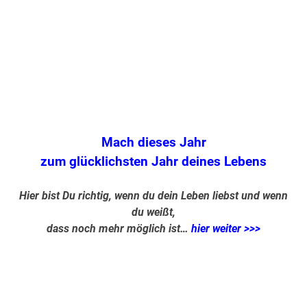
.
.
.
Mach dieses Jahr
zum glücklichsten Jahr deines Lebens
Hier bist Du richtig, wenn du dein Leben liebst und wenn
du weißt,
dass noch mehr möglich ist…
hier weiter >>>