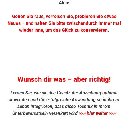
Also:
Gehen Sie raus, verreisen Sie, probieren Sie etwas
Neues – und halten Sie bitte zwischendurch immer mal
wieder inne, um das Glück zu konservieren.
.
.
Wünsch dir was – aber richtig!
Lernen Sie, wie sie das Gesetz der Anziehung optimal
anwenden und die erfolgreiche Anwendung so in ihrem
Leben integrieren, dass diese Technik in Ihrem
Unterbewusstsein verankert wird
>>> hier weiter >>>