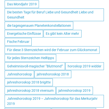
Das Mondjahr 2019
Die besten Tage für Beruf Liebe und Gesundheit Liebe und
Gesundheit
die tagesgenauen Planetenkonstellationen
Energetische Einflüsse
Es gibt kein Alter mehr
Fische Februar
Für diese 3 Sternzeichen wird der Februar zum Glücksmonat
für jedes Sternzeichen Heiltipps
Geheimnisvoll-magischer “Blutmond”
horoskop 2019 widder
Jahreshoroskop
jahreshoroskop 2018
jahreshoroskop 2018 brigitte
jahreshoroskop 2018 viversum
jahreshoroskop 2019
Jahreshoroskop 2019 – Jahreshoroskop für das Merkurjahr
2019