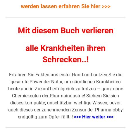
werden lassen erfahren Sie hier >>>
Mit diesem Buch verlieren
alle Krankheiten ihren
Schrecken..!
Erfahren Sie Fakten aus erster Hand und nutzen Sie die
gesamte Power der Natur, um sämtlichen Krankheiten
heute und in Zukunft erfolgreich zu trotzen – ganz ohne
Chemiekeulen der Pharmaindustrie! Sichern Sie sich
dieses kompakte, unschätzbar wichtige Wissen, bevor
auch dieses der zunehmenden Zensur der Pharmalobby
endgültig zum Opfer fällt..!
>>> Hier weiter >>>