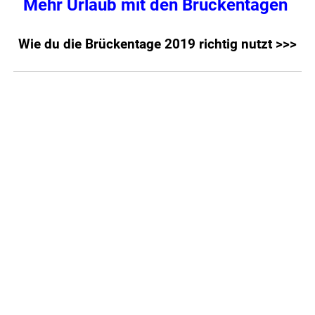
Mehr Urlaub mit den Brückentagen
Wie du die Brückentage 2019 richtig nutzt >>>