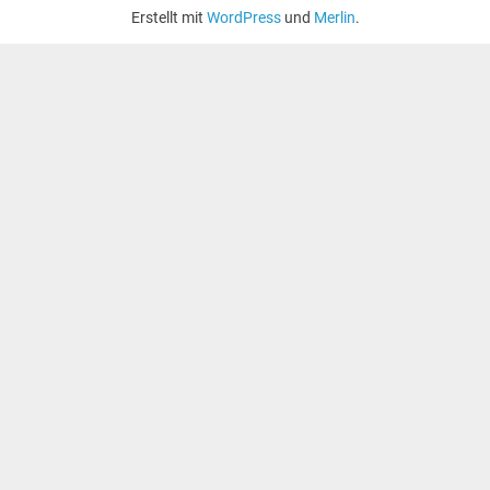
Erstellt mit
WordPress
und
Merlin
.