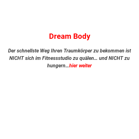
.
Dream Body
Der schnellste Weg Ihren Traumkörper zu bekommen ist
NICHT sich im Fitnessstudio zu quälen… und NICHT zu
hungern…
hier weiter