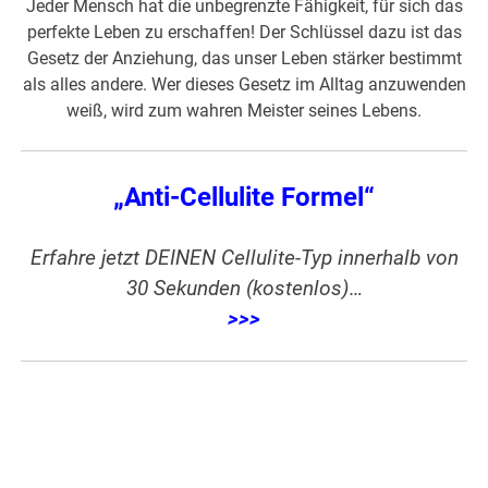
Jeder Mensch hat die unbegrenzte Fähigkeit, für sich das
perfekte Leben zu erschaffen! Der Schlüssel dazu ist das
Gesetz der Anziehung, das unser Leben stärker bestimmt
als alles andere. Wer dieses Gesetz im Alltag anzuwenden
weiß, wird zum wahren Meister seines Lebens.
„Anti-Cellulite Formel“
Erfahre jetzt DEINEN Cellulite-Typ innerhalb von
30 Sekunden (kostenlos)…
>>>