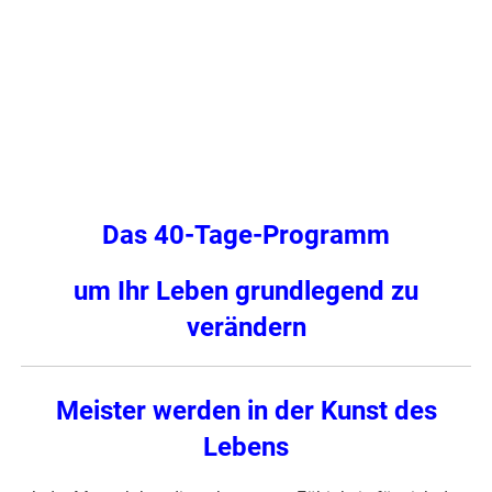
Das 40-Tage-Programm
um Ihr Leben grundlegend zu
verändern
Meister werden in der Kunst des
Lebens