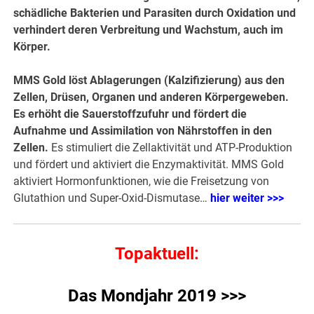
schädliche Bakterien und Parasiten durch Oxidation und
verhindert deren Verbreitung und Wachstum, auch im
Körper.
MMS Gold löst Ablagerungen (Kalzifizierung) aus den
Zellen, Drüsen, Organen und anderen Körpergeweben.
Es erhöht die Sauerstoffzufuhr und fördert die
Aufnahme und Assimilation von Nährstoffen in den
Zellen.
Es stimuliert die Zellaktivität und ATP-Produktion
und fördert und aktiviert die Enzymaktivität. MMS Gold
aktiviert Hormonfunktionen, wie die Freisetzung von
Glutathion und Super-Oxid-Dismutase…
hier weiter >>>
Topaktuell:
Das Mondjahr 2019 >>>