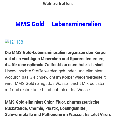
Wahl zu treffen.
MMS Gold – Lebensmineralien
Die MMS Gold-Lebensmineralien ergänzen den Körper
mit allen wichtigen Mineralien und Spurenelementen,
die für eine optimale Zellfunktion unentbehrlich sind.
Unerwünschte Stoffe werden gebunden und eliminiert,
wodurch das Gleichgewicht im Körper wiederhergestellt
wird. MMS Gold reinigt das Wasser, bricht Mikrocluster
auf und restrukturiert und optimiert das Wasser.
MMS Gold eliminiert Chlor, Fluor, pharmazeutische
Rückstände, Chemie, Plastik, Lösungsmittel,
Schwermetalle und Pathogene im Wasser. Es tötet Viren,