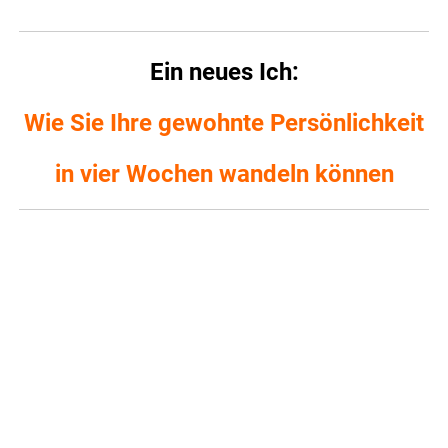
Ein neues Ich:
Wie Sie Ihre gewohnte Persönlichkeit
in vier Wochen wandeln können