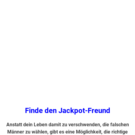
Finde den Jackpot-Freund
Anstatt dein Leben damit zu verschwenden, die falschen
Männer zu wählen, gibt es eine Möglichkeit, die richtige