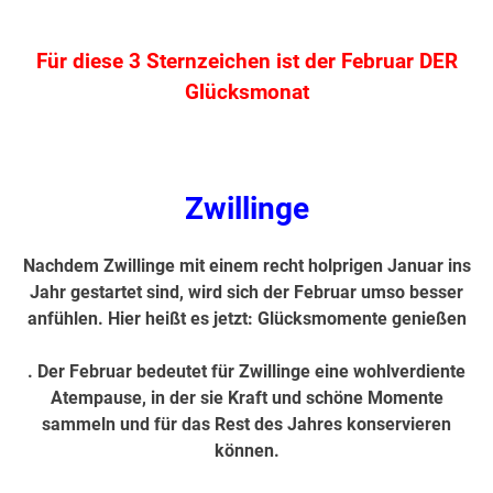
.
Für diese 3 Sternzeichen ist der Februar DER
Glücksmonat
.
Zwillinge
Nachdem Zwillinge mit einem recht holprigen Januar ins
Jahr gestartet sind, wird sich der Februar umso besser
anfühlen. Hier heißt es jetzt: Glücksmomente genießen
. Der Februar bedeutet für Zwillinge eine wohlverdiente
Atempause, in der sie Kraft und schöne Momente
sammeln und für das Rest des Jahres konservieren
können.