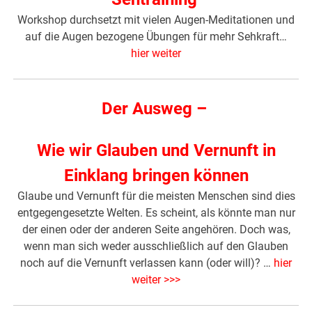
Workshop durchsetzt mit vielen Augen-Meditationen und
auf die Augen bezogene Übungen für mehr Sehkraft…
hier weiter
Der Ausweg –
Wie wir Glauben und Vernunft in
Einklang bringen können
Glaube und Vernunft für die meisten Menschen sind dies
entgegengesetzte Welten. Es scheint, als könnte man nur
der einen oder der anderen Seite angehören. Doch was,
wenn man sich weder ausschließlich auf den Glauben
noch auf die Vernunft verlassen kann (oder will)? …
hier
weiter >>>