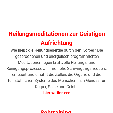
Heilungsmeditationen zur Geistigen
Aufrichtung
Wie fließt die Heilungsenergie durch den Körper? Die
gesprochenen und energetisch programmierten
Meditationen regen kraftvolle Heilungs- und
Reinigungsprozesse an. Ihre hohe Schwingungsfrequenz
erneuert und ernährt die Zellen, die Organe und die
feinstofflichen Systeme des Menschen. Ein Genuss für
Körper, Seele und Geist…
hier weiter >>>
Sehtraining