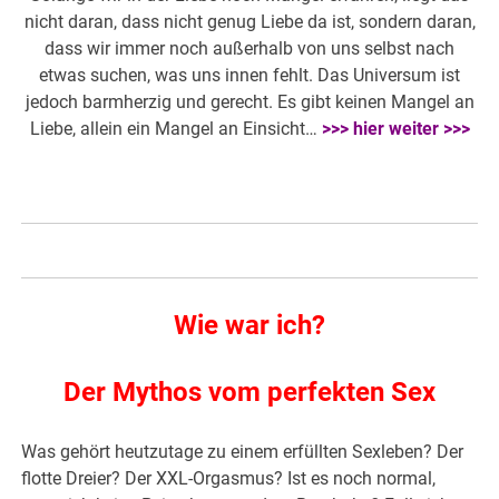
nicht daran, dass nicht genug Liebe da ist, sondern daran,
dass wir immer noch außerhalb von uns selbst nach
etwas suchen, was uns innen fehlt. Das Universum ist
jedoch barmherzig und gerecht. Es gibt keinen Mangel an
Liebe, allein ein Mangel an Einsicht…
>>> hier weiter >>>
Wie war ich?
Der Mythos vom perfekten Sex
Was gehört heutzutage zu einem erfüllten Sexleben? Der
flotte Dreier? Der XXL-Orgasmus? Ist es noch normal,