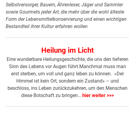
Selbstversorger, Bauern, Ährenleser, Jäger und Sammler
sowie Gourmets jeder Art, die mehr über die wohl älteste
Form der Lebensmittelkonservierung und einen wichtigen
Bestandteil ihrer Kultur erfahren wollen
Heilung im Licht
Eine wunderbare Heilungsgeschichte, die uns den tieferen
Sinn des Lebens vor Augen führt.Manchmal muss man
erst sterben, um voll und ganz leben zu können. »Der
Himmel ist kein Ort, sondern ein Zustand« – und
beschloss, ins Leben zurückzukehren, um den Menschen
diese Botschaft zu bringen…
hier weiter >>>