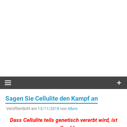
Sagen Sie Cellulite den Kampf an
Veröffentlicht am
13/11/2018
von
Allure
Dass Cellulite teils genetisch vererbt wird, ist