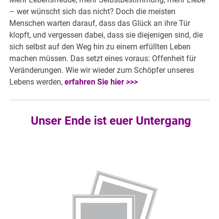
– wer wünscht sich das nicht? Doch die meisten
Menschen warten darauf, dass das Glück an ihre Tür
klopft, und vergessen dabei, dass sie diejenigen sind, die
sich selbst auf den Weg hin zu einem erfüllten Leben
machen müssen. Das setzt eines voraus: Offenheit für
Veränderungen. Wie wir wieder zum Schöpfer unseres
Lebens werden,
erfahren Sie hier
>>>
Unser Ende ist euer Untergang