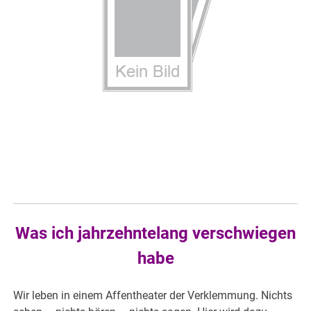
Was ich jahrzehntelang verschwiegen
habe
Wir leben in einem Affentheater der Verklemmung. Nichts