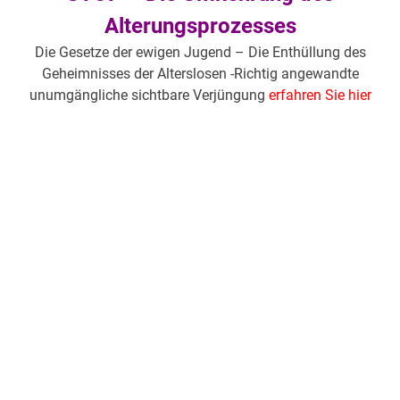
Alterungsprozesses
Die Gesetze der ewigen Jugend – Die Enthüllung des
Geheimnisses der Alterslosen -Richtig angewandte
unumgängliche sichtbare Verjüngung
erfahren Sie hier