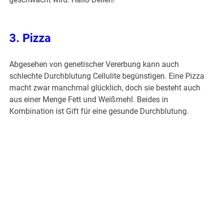
3. Pizza
Abgesehen von genetischer Vererbung kann auch
schlechte Durchblutung Cellulite begünstigen. Eine Pizza
macht zwar manchmal glücklich, doch sie besteht auch
aus einer Menge Fett und Weißmehl. Beides in
Kombination ist Gift für eine gesunde Durchblutung.