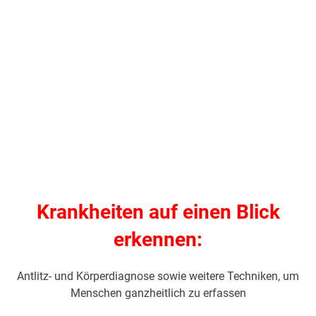
Krankheiten auf einen Blick
erkennen:
Antlitz- und Körperdiagnose sowie weitere Techniken, um
Menschen ganzheitlich zu erfassen