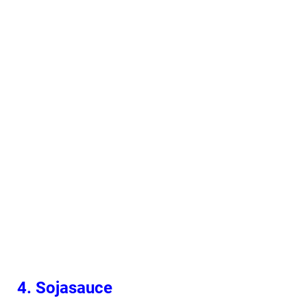
4. Sojasauce