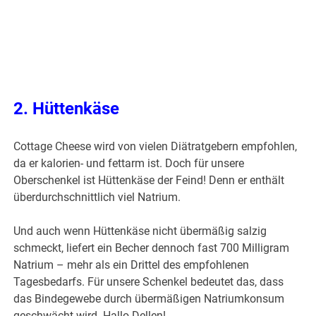
2. Hüttenkäse
Cottage Cheese wird von vielen Diätratgebern empfohlen,
da er kalorien- und fettarm ist. Doch für unsere
Oberschenkel ist Hüttenkäse der Feind! Denn er enthält
überdurchschnittlich viel Natrium.
Und auch wenn Hüttenkäse nicht übermäßig salzig
schmeckt, liefert ein Becher dennoch fast 700 Milligram
Natrium – mehr als ein Drittel des empfohlenen
Tagesbedarfs. Für unsere Schenkel bedeutet das, dass
das Bindegewebe durch übermäßigen Natriumkonsum
geschwächt wird. Hallo Dellen!