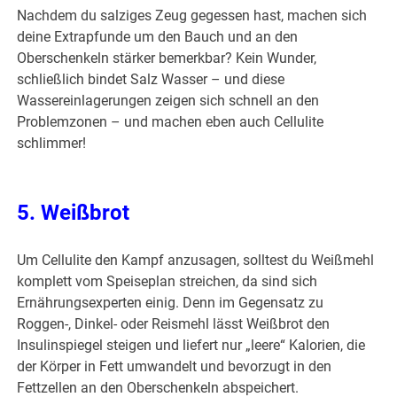
Nachdem du salziges Zeug gegessen hast, machen sich
deine Extrapfunde um den Bauch und an den
Oberschenkeln stärker bemerkbar? Kein Wunder,
schließlich bindet Salz Wasser – und diese
Wassereinlagerungen zeigen sich schnell an den
Problemzonen – und machen eben auch Cellulite
schlimmer!
5. Weißbrot
Um Cellulite den Kampf anzusagen, solltest du Weißmehl
komplett vom Speiseplan streichen, da sind sich
Ernährungsexperten einig. Denn im Gegensatz zu
Roggen-, Dinkel- oder Reismehl lässt Weißbrot den
Insulinspiegel steigen und liefert nur „leere“ Kalorien, die
der Körper in Fett umwandelt und bevorzugt in den
Fettzellen an den Oberschenkeln abspeichert.