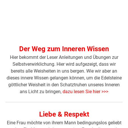
Der Weg zum Inneren Wissen
Hier bekommt der Leser Anleitungen und Übungen zur
Selbstverwirklichung. Hier wird aufgezeigt, dass wir
bereits alle Weisheiten in uns bergen. Wie wir aber an
dieses innere Wissen gelangen können, um die Edelsteine
göttlicher Weisheit in den Schatztruhen unseres Inneren
ans Licht zu bringen,
dazu lesen Sie hier >>>
Liebe & Respekt
Eine Frau möchte von ihrem Mann bedingungslos geliebt