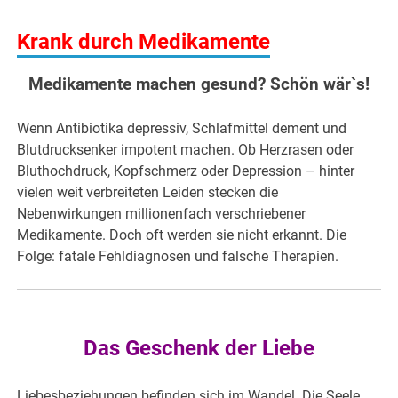
Krank durch Medikamente
Medikamente machen gesund? Schön wär`s!
Wenn Antibiotika depressiv, Schlafmittel dement und
Blutdrucksenker impotent machen. Ob Herzrasen oder
Bluthochdruck, Kopfschmerz oder Depression – hinter
vielen weit verbreiteten Leiden stecken die
Nebenwirkungen millionenfach verschriebener
Medikamente. Doch oft werden sie nicht erkannt. Die
Folge: fatale Fehldiagnosen und falsche Therapien.
Das Geschenk der Liebe
Liebesbeziehungen befinden sich im Wandel. Die Seele