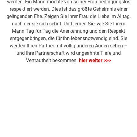
werden. Ein Mann möchte von seiner Frau bedingungslos
respektiert werden. Dies ist das größte Geheimnis einer
gelingenden Ehe. Zeigen Sie Ihrer Frau die Liebe im Alltag,
nach der sie sich sehnt. Und lernen Sie, wie Sie Ihrem
Mann Tag für Tag die Anerkennung und den Respekt
entgegenbringen, die für ihn lebensnotwendig sind. Sie
werden Ihren Partner mit völlig anderen Augen sehen –
und Ihre Partnerschaft wird ungeahnte Tiefe und
Vertrautheit bekommen.
hier weiter >>>