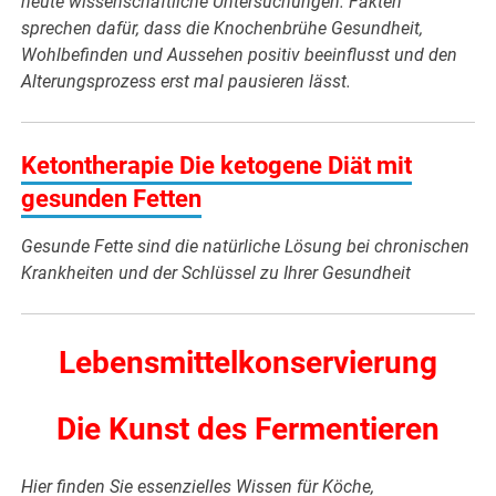
heute wissenschaftliche Untersuchungen. Fakten
sprechen dafür, dass die Knochenbrühe Gesundheit,
Wohlbefinden und Aussehen positiv beeinflusst und den
Alterungsprozess erst mal pausieren lässt.
Keto
ntherapie
Die ketogene Diät mit
gesunden Fetten
Gesunde Fette sind die natürliche Lösung bei chronischen
Krankheiten und der Schlüssel zu Ihrer Gesundheit
Lebensmittelkonservierung
Die Kunst des Fermentieren
Hier finden Sie essenzielles Wissen für Köche,