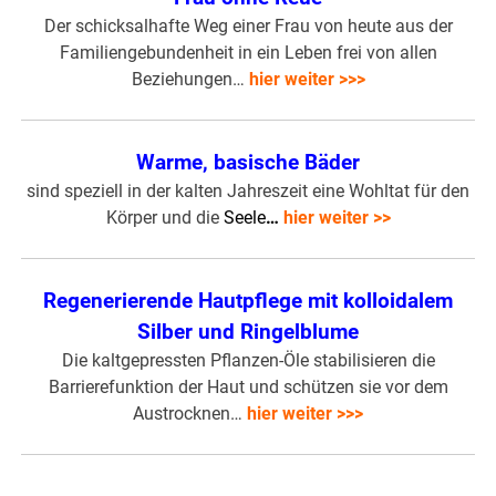
Der schicksalhafte Weg einer Frau von heute aus der
Familiengebundenheit in ein Leben frei von allen
Beziehungen…
hier weiter >>>
Warme, basische Bäder
sind speziell in der kalten Jahreszeit eine Wohltat für den
Körper und die
Seele
…
hier weiter >>
Regenerierende Hautpflege mit kolloidalem
Silber und Ringelblume
Die kaltgepressten Pflanzen-Öle stabilisieren die
Barrierefunktion der Haut und schützen sie vor dem
Austrocknen…
hier weiter >>>