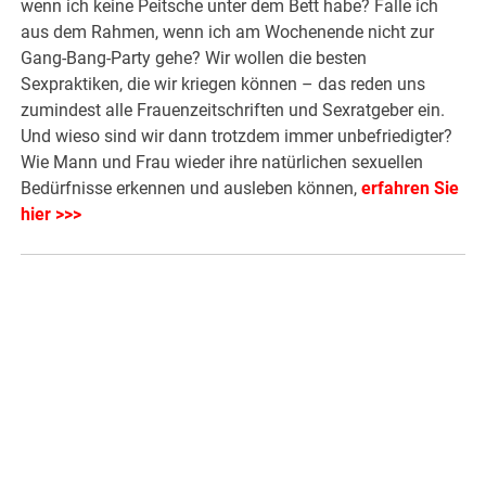
wenn ich keine Peitsche unter dem Bett habe? Falle ich
aus dem Rahmen, wenn ich am Wochenende nicht zur
Gang-Bang-Party gehe? Wir wollen die besten
Sexpraktiken, die wir kriegen können – das reden uns
zumindest alle Frauenzeitschriften und Sexratgeber ein.
Und wieso sind wir dann trotzdem immer unbefriedigter?
Wie Mann und Frau wieder ihre natürlichen sexuellen
Bedürfnisse erkennen und ausleben können,
erfahren Sie
hier >>>