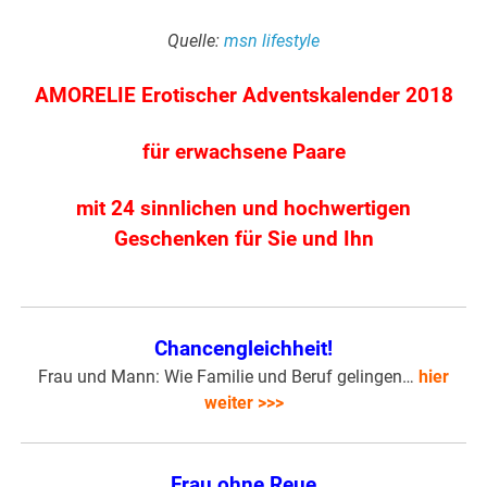
Quelle:
msn lifestyle
AMORELIE Erotischer Adventskalender 2018
für erwachsene Paare
mit 24 sinnlichen und hochwertigen
Geschenken für Sie und Ihn
Chancengleichheit!
Frau und Mann: Wie Familie und Beruf gelingen…
hier
weiter >>>
Frau ohne Reue