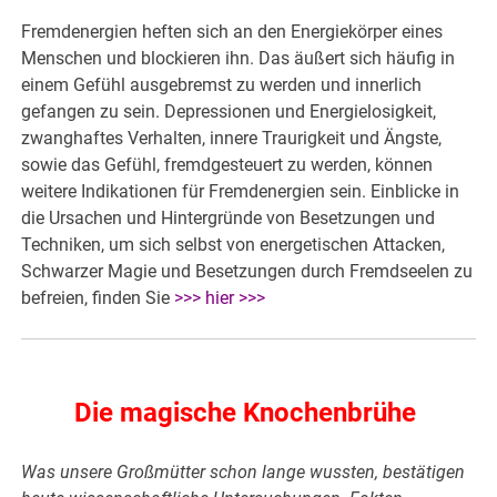
Fremdenergien heften sich an den Energiekörper eines
Menschen und blockieren ihn. Das äußert sich häufig in
einem Gefühl ausgebremst zu werden und innerlich
gefangen zu sein. Depressionen und Energielosigkeit,
zwanghaftes Verhalten, innere Traurigkeit und Ängste,
sowie das Gefühl, fremdgesteuert zu werden, können
weitere Indikationen für Fremdenergien sein. Einblicke in
die Ursachen und Hintergründe von Besetzungen und
Techniken, um sich selbst von energetischen Attacken,
Schwarzer Magie und Besetzungen durch Fremdseelen zu
befreien, finden Sie
>>> hier >>>
Die magische Knochenbrühe
Was unsere Großmütter schon lange wussten, bestätigen