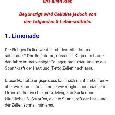
uns allen klar.
Begünstigt wird Cellulite jedoch von
den folgenden 5 Lebensmitteln.
1. Limonade
Die lästigen Dellen werden mit dem Alter immer
schlimmer? Das liegt daran, dass dein Körper im Laufe
der Jahre immer weniger Collagen produziert und so die
Spannkraft der Haut und (Fett-) Zellen nachlässt.
Dieser Hautalterungsprozess lässt sich nicht umkehren –
aber wir können ihn so lange wie möglich hinauszögern!
Limos enthalten eine große Menge an Zucker und
künstlichen Süßstoffen, die die Spannkraft der Haut und
der Zellen schnell ruinieren.