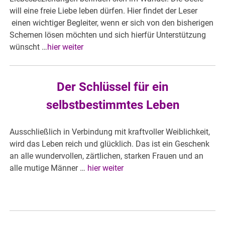
will eine freie Liebe leben dürfen. Hier findet der Leser
einen wichtiger Begleiter, wenn er sich von den bisherigen
Schemen lösen möchten und sich hierfür Unterstützung
wünscht …
hier weiter
Der Schlüssel für ein
selbstbestimmtes Leben
Ausschließlich in Verbindung mit kraftvoller Weiblichkeit,
wird das Leben reich und glücklich. Das ist ein Geschenk
an alle wundervollen, zärtlichen, starken Frauen und an
alle mutige Männer …
hier weiter