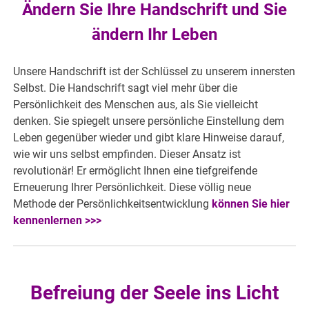
Ändern Sie Ihre Handschrift und Sie
ändern Ihr Leben
Unsere Handschrift ist der Schlüssel zu unserem innersten
Selbst. Die Handschrift sagt viel mehr über die
Persönlichkeit des Menschen aus, als Sie vielleicht
denken. Sie spiegelt unsere persönliche Einstellung dem
Leben gegenüber wieder und gibt klare Hinweise darauf,
wie wir uns selbst empfinden. Dieser Ansatz ist
revolutionär! Er ermöglicht Ihnen eine tiefgreifende
Erneuerung Ihrer Persönlichkeit. Diese völlig neue
Methode der Persönlichkeitsentwicklung
können Sie hier
kennenlernen >>>
Befreiung der Seele ins Licht