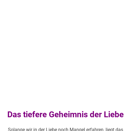
Das tiefere Geheimnis der Liebe
Solange wir in der Liebe noch Mangel erfahren, liegt das