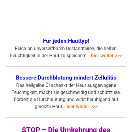
Für jeden Hauttyp!
Reich an unverseifbaren Bestandteilen, die helfen,
Feuchtigkeit in der Haut zu speichern…
hier weiter >>>
Bessere Durchblutung mindert Zellulitis
Das hellgelbe Öl schenkt der Haut ausgewogene
Feuchtigkeit, macht sie geschmeidig und schützt sie.
Fördert die Durchblutung und wirkt beruhigend auf
gereizte Haut…
hier weiter >>>
STOP – Die Umkehrung des