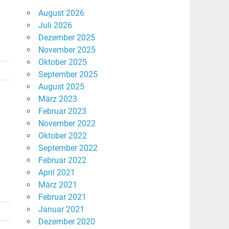
August 2026
Juli 2026
Dezember 2025
November 2025
Oktober 2025
September 2025
August 2025
März 2023
Februar 2023
November 2022
Oktober 2022
September 2022
Februar 2022
April 2021
März 2021
Februar 2021
Januar 2021
Dezember 2020