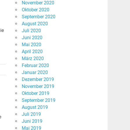
November 2020
Oktober 2020
September 2020
August 2020
ie
Juli 2020
Juni 2020
Mai 2020
April 2020
März 2020
Februar 2020
Januar 2020
Dezember 2019
November 2019
Oktober 2019
September 2019
August 2019
Juli 2019
e
Juni 2019
Mai 2019