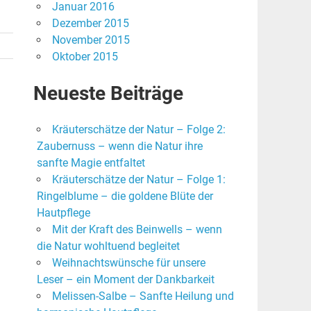
Januar 2016
Dezember 2015
November 2015
Oktober 2015
Neueste Beiträge
Kräuterschätze der Natur – Folge 2:
Zaubernuss – wenn die Natur ihre
sanfte Magie entfaltet
Kräuterschätze der Natur – Folge 1:
Ringelblume – die goldene Blüte der
Hautpflege
Mit der Kraft des Beinwells – wenn
die Natur wohltuend begleitet
Weihnachtswünsche für unsere
Leser – ein Moment der Dankbarkeit
Melissen-Salbe – Sanfte Heilung und