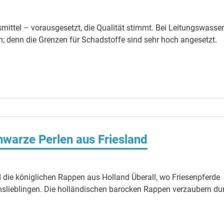
mittel – vorausgesetzt, die Qualität stimmt. Bei Leitungswasser
n; denn die Grenzen für Schadstoffe sind sehr hoch angesetzt.
warze Perlen aus Friesland
 die königlichen Rappen aus Holland Überall, wo Friesenpferde
umslieblingen. Die holländischen barocken Rappen verzaubern du