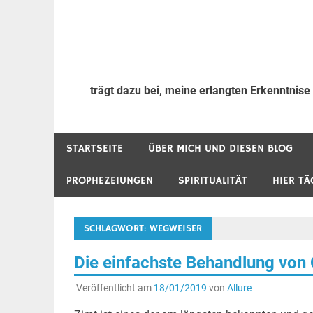
trägt dazu bei, meine erlangten Erkenntnise
STARTSEITE
ÜBER MICH UND DIESEN BLOG
PROPHEZEIUNGEN
SPIRITUALITÄT
HIER TÄ
SCHLAGWORT:
WEGWEISER
Die einfachste Behandlung von C
Veröffentlicht am
18/01/2019
von
Allure