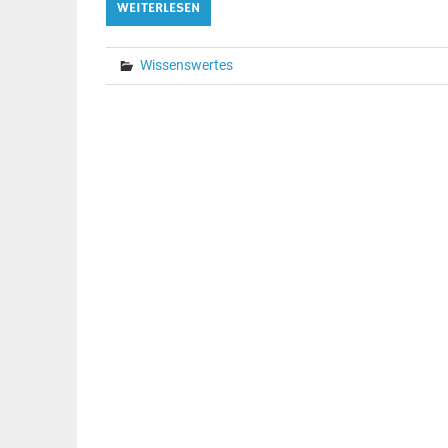
WEITERLESEN
Wissenswertes