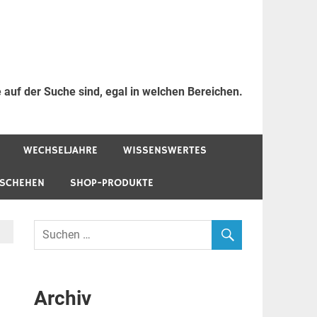
 auf der Suche sind, egal in welchen Bereichen.
WECHSELJAHRE
WISSENSWERTES
ESCHEHEN
SHOP-PRODUKTE
Archiv