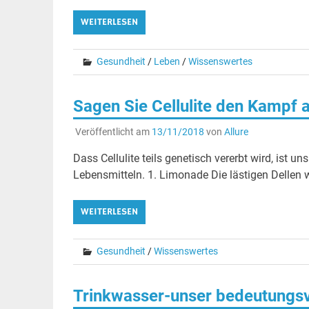
WEITERLESEN
Gesundheit
/
Leben
/
Wissenswertes
Sagen Sie Cellulite den Kampf 
Veröffentlicht am
13/11/2018
von
Allure
Dass Cellulite teils genetisch vererbt wird, ist un
Lebensmitteln. 1. Limonade Die lästigen Dellen
WEITERLESEN
Gesundheit
/
Wissenswertes
Trinkwasser-unser bedeutungsv