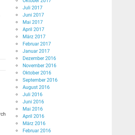
Oktober 2017
Juli 2017
Juni 2017
Mai 2017
April 2017
März 2017
Februar 2017
Januar 2017
Dezember 2016
November 2016
Oktober 2016
September 2016
August 2016
Juli 2016
Juni 2016
Mai 2016
rch
April 2016
März 2016
Februar 2016