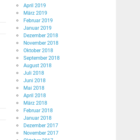
April 2019
März 2019
Februar 2019
Januar 2019
Dezember 2018
November 2018
Oktober 2018
September 2018
August 2018
Juli 2018
Juni 2018
Mai 2018
April 2018
März 2018
Februar 2018
Januar 2018
Dezember 2017
November 2017