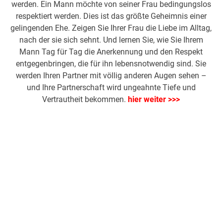
werden. Ein Mann möchte von seiner Frau bedingungslos
respektiert werden. Dies ist das größte Geheimnis einer
gelingenden Ehe. Zeigen Sie Ihrer Frau die Liebe im Alltag,
nach der sie sich sehnt. Und lernen Sie, wie Sie Ihrem
Mann Tag für Tag die Anerkennung und den Respekt
entgegenbringen, die für ihn lebensnotwendig sind. Sie
werden Ihren Partner mit völlig anderen Augen sehen –
und Ihre Partnerschaft wird ungeahnte Tiefe und
Vertrautheit bekommen.
hier weiter >>>