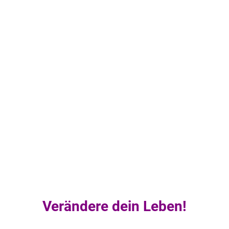
Verändere dein Leben!