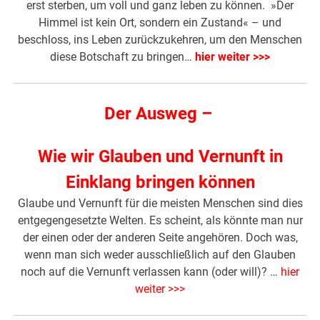
erst sterben, um voll und ganz leben zu können. »Der
Himmel ist kein Ort, sondern ein Zustand« – und
beschloss, ins Leben zurückzukehren, um den Menschen
diese Botschaft zu bringen…
hier weiter >>>
Der Ausweg –
Wie wir Glauben und Vernunft in
Einklang bringen können
Glaube und Vernunft für die meisten Menschen sind dies
entgegengesetzte Welten. Es scheint, als könnte man nur
der einen oder der anderen Seite angehören. Doch was,
wenn man sich weder ausschließlich auf den Glauben
noch auf die Vernunft verlassen kann (oder will)? …
hier
weiter >>>