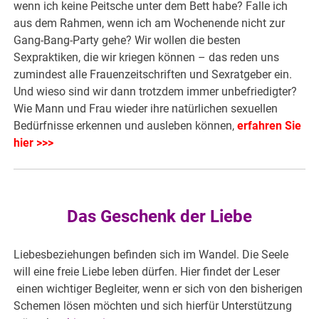
wenn ich keine Peitsche unter dem Bett habe? Falle ich
aus dem Rahmen, wenn ich am Wochenende nicht zur
Gang-Bang-Party gehe? Wir wollen die besten
Sexpraktiken, die wir kriegen können – das reden uns
zumindest alle Frauenzeitschriften und Sexratgeber ein.
Und wieso sind wir dann trotzdem immer unbefriedigter?
Wie Mann und Frau wieder ihre natürlichen sexuellen
Bedürfnisse erkennen und ausleben können,
erfahren Sie
hier >>>
Das Geschenk der Liebe
Liebesbeziehungen befinden sich im Wandel. Die Seele
will eine freie Liebe leben dürfen. Hier findet der Leser
einen wichtiger Begleiter, wenn er sich von den bisherigen
Schemen lösen möchten und sich hierfür Unterstützung