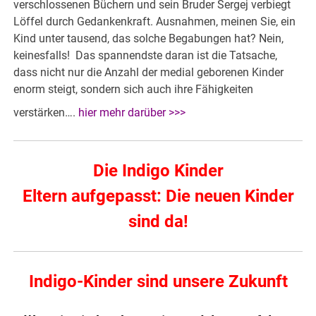
verschlossenen Büchern und sein Bruder Sergej verbiegt
Löffel durch Gedankenkraft. Ausnahmen, meinen Sie, ein
Kind unter tausend, das solche Begabungen hat? Nein,
keinesfalls! Das spannendste daran ist die Tatsache,
dass nicht nur die Anzahl der medial geborenen Kinder
enorm steigt, sondern sich auch ihre Fähigkeiten
verstärken….
hier mehr darüber >>>
Die Indigo Kinder
Eltern aufgepasst: Die neuen Kinder
sind da!
Indigo-Kinder sind unsere Zukunft