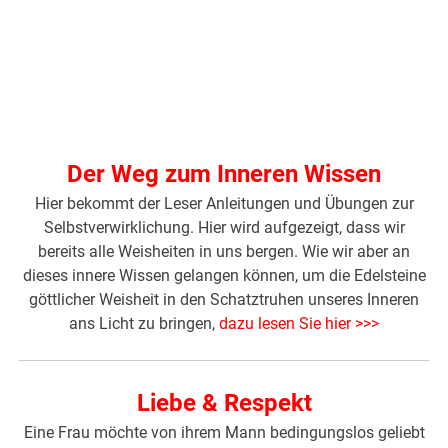
Der Weg zum Inneren Wissen
Hier bekommt der Leser Anleitungen und Übungen zur
Selbstverwirklichung. Hier wird aufgezeigt, dass wir
bereits alle Weisheiten in uns bergen. Wie wir aber an
dieses innere Wissen gelangen können, um die Edelsteine
göttlicher Weisheit in den Schatztruhen unseres Inneren
ans Licht zu bringen,
dazu lesen Sie hier >>>
Liebe & Respekt
Eine Frau möchte von ihrem Mann bedingungslos geliebt