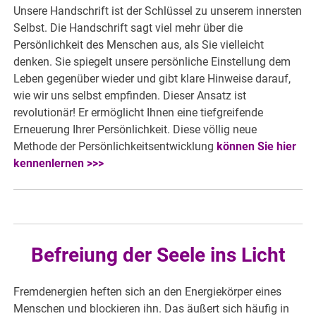
Unsere Handschrift ist der Schlüssel zu unserem innersten
Selbst. Die Handschrift sagt viel mehr über die
Persönlichkeit des Menschen aus, als Sie vielleicht
denken. Sie spiegelt unsere persönliche Einstellung dem
Leben gegenüber wieder und gibt klare Hinweise darauf,
wie wir uns selbst empfinden. Dieser Ansatz ist
revolutionär! Er ermöglicht Ihnen eine tiefgreifende
Erneuerung Ihrer Persönlichkeit. Diese völlig neue
Methode der Persönlichkeitsentwicklung
können Sie hier
kennenlernen >>>
Befreiung der Seele ins Licht
Fremdenergien heften sich an den Energiekörper eines
Menschen und blockieren ihn. Das äußert sich häufig in