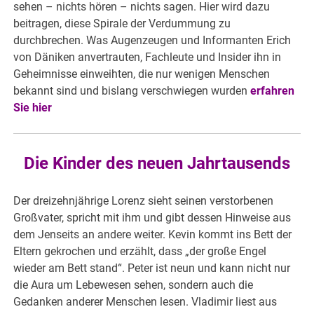
sehen – nichts hören – nichts sagen. Hier wird dazu
beitragen, diese Spirale der Verdummung zu
durchbrechen. Was Augenzeugen und Informanten Erich
von Däniken anvertrauten, Fachleute und Insider ihn in
Geheimnisse einweihten, die nur wenigen Menschen
bekannt sind und bislang verschwiegen wurden
erfahren
Sie hier
Die Kinder des neuen Jahrtausends
Der dreizehnjährige Lorenz sieht seinen verstorbenen
Großvater, spricht mit ihm und gibt dessen Hinweise aus
dem Jenseits an andere weiter. Kevin kommt ins Bett der
Eltern gekrochen und erzählt, dass „der große Engel
wieder am Bett stand“. Peter ist neun und kann nicht nur
die Aura um Lebewesen sehen, sondern auch die
Gedanken anderer Menschen lesen. Vladimir liest aus