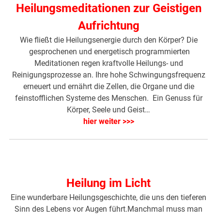
Heilungsmeditationen zur Geistigen
Aufrichtung
Wie fließt die Heilungsenergie durch den Körper? Die
gesprochenen und energetisch programmierten
Meditationen regen kraftvolle Heilungs- und
Reinigungsprozesse an. Ihre hohe Schwingungsfrequenz
erneuert und ernährt die Zellen, die Organe und die
feinstofflichen Systeme des Menschen. Ein Genuss für
Körper, Seele und Geist…
hier weiter >>>
Heilung im Licht
Eine wunderbare Heilungsgeschichte, die uns den tieferen
Sinn des Lebens vor Augen führt.Manchmal muss man