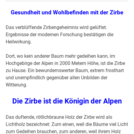
Gesundheit und Wohlbefinden mit der Zirbe
Das verblüffende Zirbengeheimnis wird gelüftet.
Ergebnisse der modernen Forschung bestätigen die
Heilwirkung.
Dort, wo kein anderer Baum mehr gedeihen kann, im
Hochgebirge der Alpen in 2000 Metern Höhe, ist die Zirbe
zu Hause. Ein bewundernswerter Baum, extrem frosthart
und unempfindlich gegenüber allen Unbilden der
Witterung.
Die Zirbe ist die Königin der Alpen
Das duftende, rötlichbraune Holz der Zirbe wird als
Lichtholz bezeichnet: Zum einen, weil die Bäume viel Licht
zum Gedeihen brauchen, zum anderen, weil ihrem Holz