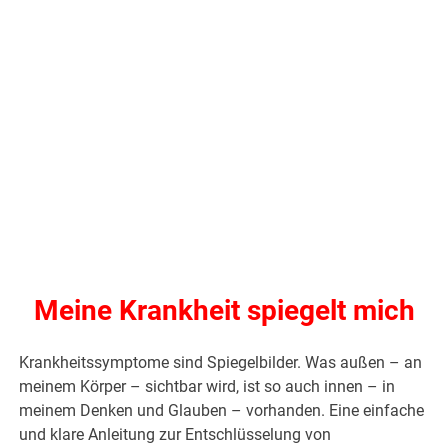
Meine Krankheit spiegelt mich
Krankheitssymptome sind Spiegelbilder. Was außen – an
meinem Körper – sichtbar wird, ist so auch innen – in
meinem Denken und Glauben – vorhanden. Eine einfache
und klare Anleitung zur Entschlüsselung von