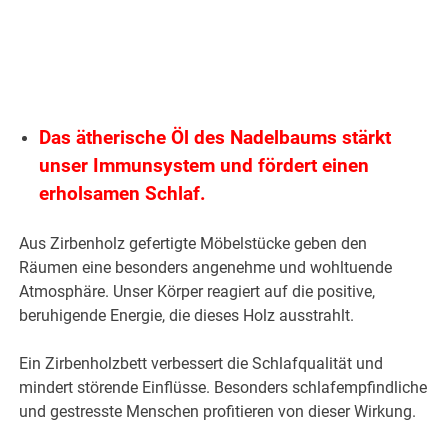
Das ätherische Öl des Nadelbaums stärkt
unser Immunsystem und fördert einen
erholsamen Schlaf.
Aus Zirbenholz gefertigte Möbelstücke geben den
Räumen eine besonders angenehme und wohltuende
Atmosphäre. Unser Körper reagiert auf die positive,
beruhigende Energie, die dieses Holz ausstrahlt.
Ein Zirbenholzbett verbessert die Schlafqualität und
mindert störende Einflüsse. Besonders schlafempfindliche
und gestresste Menschen profitieren von dieser Wirkung.