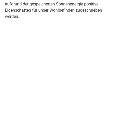
aufgrund der gespeicherten Sonnenenergie positive
Eigenschaften für unser Wohlbefinden zugeschrieben
werden.