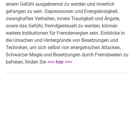
einem Gefühl ausgebremst zu werden und innerlich
gefangen zu sein. Depressionen und Energielosigkeit,
zwanghaftes Verhalten, innere Traurigkeit und Ängste,
sowie das Gefühl, fremdgesteuert zu werden, können
weitere Indikationen für Fremdenergien sein. Einblicke in
die Ursachen und Hintergründe von Besetzungen und
Techniken, um sich selbst von energetischen Attacken,
Schwarzer Magie und Besetzungen durch Fremdseelen zu
befreien, finden Sie
>>> hier >>>