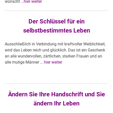
wünscht …
hier weiter
Der Schlüssel für ein
selbstbestimmtes Leben
Ausschließlich in Verbindung mit kraftvoller Weiblichkeit,
wird das Leben reich und glücklich. Das ist ein Geschenk
an alle wundervollen, zärtlichen, starken Frauen und an
alle mutige Männer …
hier weiter
Ändern Sie Ihre Handschrift und Sie
ändern Ihr Leben