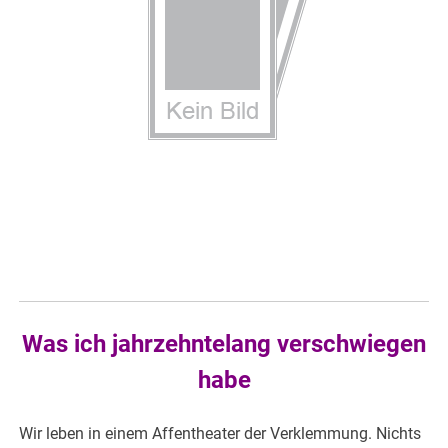
Was ich jahrzehntelang verschwiegen
habe
Wir leben in einem Affentheater der Verklemmung. Nichts