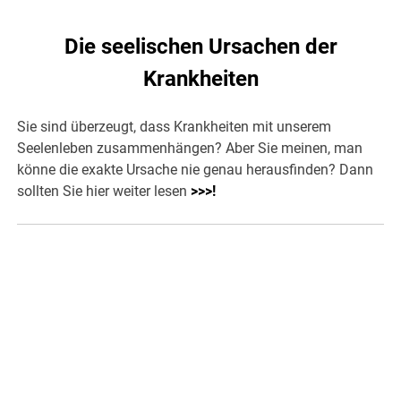
Die seelischen Ursachen der
Krankheiten
Sie sind überzeugt, dass Krankheiten mit unserem
Seelenleben zusammenhängen? Aber Sie meinen, man
könne die exakte Ursache nie genau herausfinden? Dann
sollten Sie hier weiter lesen
>>>
!