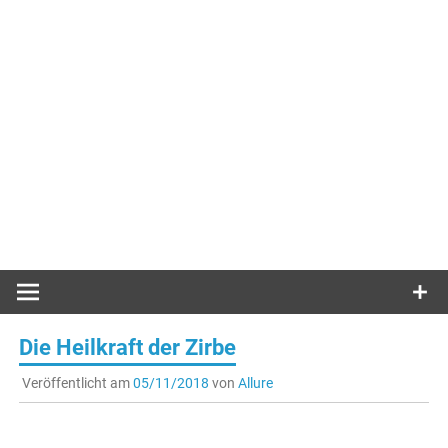
Die Heilkraft der Zirbe
Veröffentlicht am
05/11/2018
von
Allure