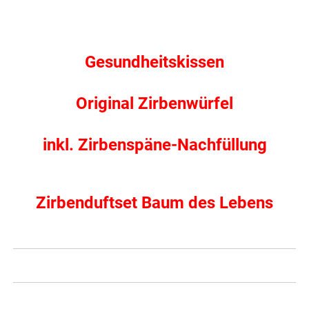
Gesundheitskissen
Original Zirbenwürfel
inkl. Zirbenspäne-Nachfüllung
Zirbenduftset Baum des Lebens