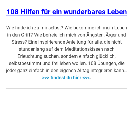
108 Hilfen für ein wunderbares Leben
Wie finde ich zu mir selbst? Wie bekomme ich mein Leben
in den Griff? Wie befreie ich mich von Ängsten, Ärger und
Stress? Eine inspirierende Anleitung für alle, die nicht
stundenlang auf dem Meditationskissen nach
Erleuchtung suchen, sondern einfach glücklich,
selbstbestimmt und frei leben wollen. 108 Übungen, die
jeder ganz einfach in den eigenen Alltag integrieren kann…
>>> findest du hier <<<
.
…..
….