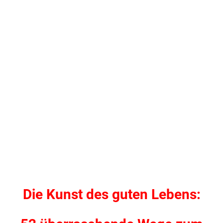
Die Kunst des guten Lebens: