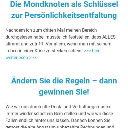
Die Mondknoten als Schlüssel
zur Persönlichkeitsentfaltung
Nachdem ich zum dritten Mal meinen Bereich
durchgelesen habe, musste ich feststellen, dass ALLES
stimmt und zutrifft. Vor allem, wenn man mit seinem
Leben in einer Krise zu stecken scheint
>>> hier
weiterlesen >>>
.
Ändern Sie die Regeln – dann
gewinnen Sie!
Wie wir uns durch alte Denk- und Verhaltungsmuster
immer wieder selbst ein Bein stellen und wie wir diese
Fallen endlich hinter uns lassen. Danach können Sie
getrost die alte Angst um unbezahlte Rechnungen und