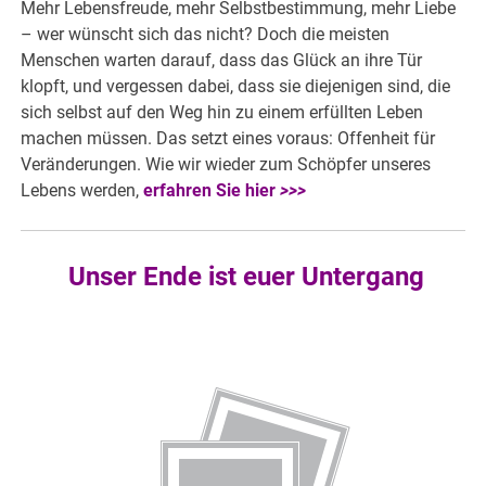
Mehr Lebensfreude, mehr Selbstbestimmung, mehr Liebe
– wer wünscht sich das nicht? Doch die meisten
Menschen warten darauf, dass das Glück an ihre Tür
klopft, und vergessen dabei, dass sie diejenigen sind, die
sich selbst auf den Weg hin zu einem erfüllten Leben
machen müssen. Das setzt eines voraus: Offenheit für
Veränderungen. Wie wir wieder zum Schöpfer unseres
Lebens werden,
erfahren Sie hier
>>>
Unser Ende ist euer Untergang