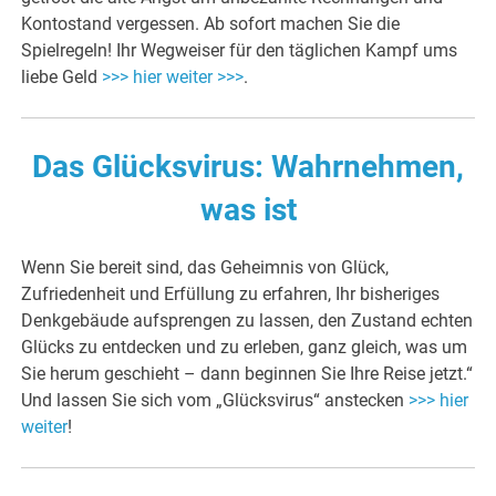
Kontostand vergessen. Ab sofort machen Sie die
Spielregeln! Ihr Wegweiser für den täglichen Kampf ums
liebe Geld
>>> hier weiter >>>
.
Das Glücksvirus: Wahrnehmen,
was ist
Wenn Sie bereit sind, das Geheimnis von Glück,
Zufriedenheit und Erfüllung zu erfahren, Ihr bisheriges
Denkgebäude aufsprengen zu lassen, den Zustand echten
Glücks zu entdecken und zu erleben, ganz gleich, was um
Sie herum geschieht – dann beginnen Sie Ihre Reise jetzt.“
Und lassen Sie sich vom „Glücksvirus“ anstecken
>>> hier
weiter
!