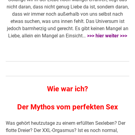
nicht daran, dass nicht genug Liebe da ist, sondern daran,
dass wir immer noch außerhalb von uns selbst nach
etwas suchen, was uns innen fehlt. Das Universum ist
jedoch barmherzig und gerecht. Es gibt keinen Mangel an
Liebe, allein ein Mangel an Einsicht…
>>> hier weiter >>>
Wie war ich?
Der Mythos vom perfekten Sex
Was gehört heutzutage zu einem erfüllten Sexleben? Der
flotte Dreier? Der XXL-Orgasmus? Ist es noch normal,