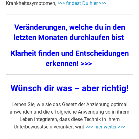
Krankheitssymptomen,
>>> findest Du hier >>>
Veränderungen, welche du in den
letzten Monaten durchlaufen bist
Klarheit finden und Entscheidungen
erkennen! >>>
Wünsch dir was – aber richtig!
Lernen Sie, wie sie das Gesetz der Anziehung optimal
anwenden und die erfolgreiche Anwendung so in ihrem
Leben integrieren, dass diese Technik in Ihrem
Unterbewusstsein verankert wird
>>> hier weiter >>>