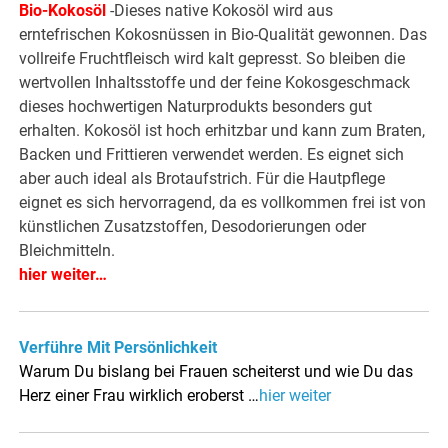
Bio-Kokosöl
-Dieses native Kokosöl wird aus
erntefrischen Kokosnüssen in Bio-Qualität gewonnen. Das
vollreife Fruchtfleisch wird kalt gepresst. So bleiben die
wertvollen Inhaltsstoffe und der feine Kokosgeschmack
dieses hochwertigen Naturprodukts besonders gut
erhalten. Kokosöl ist hoch erhitzbar und kann zum Braten,
Backen und Frittieren verwendet werden. Es eignet sich
aber auch ideal als Brotaufstrich. Für die Hautpflege
eignet es sich hervorragend, da es vollkommen frei ist von
künstlichen Zusatzstoffen, Desodorierungen oder
Bleichmitteln.
hier weiter…
Verführe Mit Persönlichkeit
Warum Du bislang bei Frauen scheiterst und wie Du das
Herz einer Frau wirklich eroberst …
hier weiter