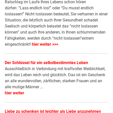
Ratschlag im Laufe Ihres Lebens schon hören
dürfen: “Lass endlich los!” oder “Du musst endlich
loslassen!” Nicht loslassen bedeutet, Sie verharren in einer
Situation, die letztlich auch Ihrer Gesundheit schadet.
Seelisch und körperlich belastet das “nicht loslassen
können” und auch Ihre anderen, in Ihnen schlummernden
Fähigkeiten, werden durch “nicht loslassen”extrem
eingeschränkt!
hier weiter >>>
Der Schlüssel für ein selbstbestimmtes Leben
Ausschließlich in Verbindung mit kraftvoller Weiblichkeit,
wird das Leben reich und glücklich. Das ist ein Geschenk
an alle wundervollen, zärtlichen, starken Frauen und an
alle mutige Männer …
hier weiter
Liebe zu schenken ist leichter als Liebe anzunehmen