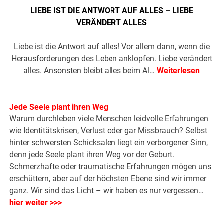
LIEBE IST DIE ANTWORT AUF ALLES – LIEBE
VERÄNDERT ALLES
Liebe ist die Antwort auf alles! Vor allem dann, wenn die
Herausforderungen des Leben anklopfen. Liebe verändert
alles. Ansonsten bleibt alles beim Al…
Weiterlesen
Jede Seele plant ihren Weg
Warum durchleben viele Menschen leidvolle Erfahrungen
wie Identitätskrisen, Verlust oder gar Missbrauch? Selbst
hinter schwersten Schicksalen liegt ein verborgener Sinn,
denn jede Seele plant ihren Weg vor der Geburt.
Schmerzhafte oder traumatische Erfahrungen mögen uns
erschüttern, aber auf der höchsten Ebene sind wir immer
ganz. Wir sind das Licht – wir haben es nur vergessen…
hier weiter >>>