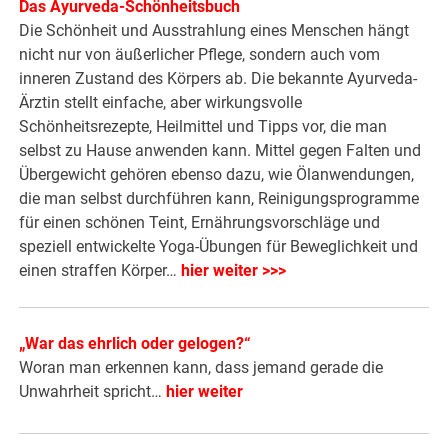
Das Ayurveda-Schönheitsbuch
Die Schönheit und Ausstrahlung eines Menschen hängt
nicht nur von äußerlicher Pflege, sondern auch vom
inneren Zustand des Körpers ab. Die bekannte Ayurveda-
Ärztin stellt einfache, aber wirkungsvolle
Schönheitsrezepte, Heilmittel und Tipps vor, die man
selbst zu Hause anwenden kann. Mittel gegen Falten und
Übergewicht gehören ebenso dazu, wie Ölanwendungen,
die man selbst durchführen kann, Reinigungsprogramme
für einen schönen Teint, Ernährungsvorschläge und
speziell entwickelte Yoga-Übungen für Beweglichkeit und
einen straffen Körper…
hier weiter >>>
„War das ehrlich oder gelogen?“
Woran man erkennen kann, dass jemand gerade die
Unwahrheit spricht…
hier weiter