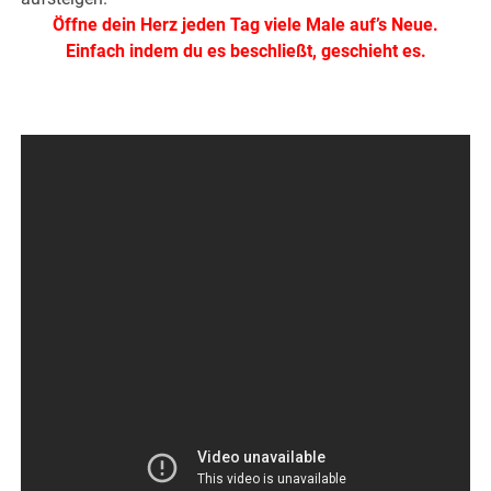
Öffne dein Herz jeden Tag viele Male auf’s Neue.
Einfach indem du es beschließt, geschieht es.
.