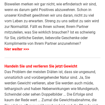
Bisweilen merken wir gar nicht, wie erfinderisch wir sind,
wenn es darum geht Positives abzuwehren. Schon in
unserer Kindheit gewöhnen wir uns daran, nicht zu viel
vom Leben zu erwarten. Streng zu uns selbst zu sein wird
zur Normalität. Fällt es Ihnen schwer, Ihrem Partner
mitzuteilen, was Sie wirklich brauchen? Ist es schwierig
für Sie, zärtliche Gesten, liebevolle Geschenke oder
Komplimente von Ihrem Partner anzunehmen?
hier weiter >>>
Handeln Sie und verlieren Sie jetzt Gewicht
Das Problem der meisten Diäten ist, dass sie ungesund,
unnatürlich und vorübergehender Natur sind. Ja, Sie
werden Gewicht verlieren, aber Sie werden auch müde,
lethargisch und haben Nebenwirkungen wie Mundgeruch,
Schwindel oder sehen Doppelbilder … Die Erfolge sind
kaum der Rede wert … Zumal die Gewichtsabnahme, die