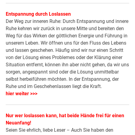
Entspannung durch Loslassen
Der Weg zur inneren Ruhe: Durch Entspannung und innere
Ruhe kehren wir zurück in unsere Mitte und bereiten den
Weg für das Wirken der göttlichen Energie und Führung in
unserem Leben. Wir öffnen uns für den Fluss des Lebens
und lassen geschehen. Häufig sind wir nur einen Schritt
von der Lösung eines Problemes oder der Klärung einer
Situation entfernt, können ihn aber nicht gehen, da wir uns
sorgen, angespannt sind oder die Lösung unmittelbar
selbst herbeiführen möchten. In der Entspannung, der
Ruhe und im Geschehenlassen liegt die Kraft.
hier weiter >>>
Nur wer loslassen kann, hat beide Hände frei für einen
Neuanfang!
Seien Sie ehrlich, liebe Leser – Auch Sie haben den