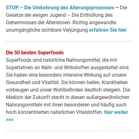
STOP – Die Umkehrung des Alterungsprozesses
–
Die
Gesetze der ewigen Jugend – Die Enthüllung des
Geheimnisses der Alterslosen -Richtig angewandte
unumgängliche sichtbare Verjüngung
erfahren Sie hier
Die 50 besten Superfoods
Superfoods sind natürliche Nahrungsmittel, die mit
Superlativen an Nähr- und Wirkstoffen ausgestattet sind.
Sie haben eine besonders intensive Wirkung auf unsere
Gesundheit und Vitalität. Sie können heilen, Krankheiten
vorbeugen und unser Wohlbefinden deutlich steigern. Die
Medizin der Zukunft steckt in diesen außergewöhnlichen
Nahrungsmitteln mit ihren besonderen und häufig auch
hoch konzentrierten natürlichen Vitalstoffen.
hier weiter
>>>