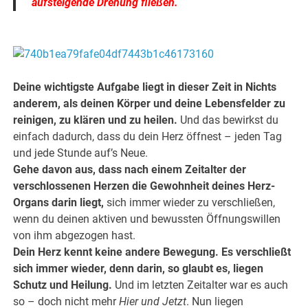
aufsteigende Drehung fließen.
.
.
Deine wichtigste Aufgabe liegt in dieser Zeit in Nichts
anderem, als deinen Körper und deine Lebensfelder zu
reinigen, zu klären und zu heilen.
Und das bewirkst du
einfach dadurch, dass du dein Herz öffnest – jeden Tag
und jede Stunde auf’s Neue.
Gehe davon aus, dass nach einem Zeitalter der
verschlossenen Herzen die Gewohnheit deines Herz-
Organs darin liegt,
sich immer wieder zu verschließen,
wenn du deinen aktiven und bewussten Öffnungswillen
von ihm abgezogen hast.
Dein Herz kennt keine andere Bewegung. Es verschließt
sich immer wieder, denn darin, so glaubt es, liegen
Schutz und Heilung.
Und im letzten Zeitalter war es auch
so – doch nicht mehr
Hier und Jetzt
. Nun liegen