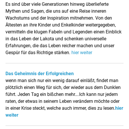
Es sind über viele Generationen hinweg überlieferte
Mythen und Sagen, die uns auf eine Reise inneren
Wachstums und der Inspiration mitnehmen. Von den
Ältesten an ihre Kinder und Enkelkinder weitergegeben,
vermitteln die klugen Fabeln und Legenden einen Einblick
in das Leben der Lakota und schenken universelle
Erfahrungen, die das Leben reicher machen und unser
Gespür für das Richtige stärken.
hier weiter
Das Geheimnis der Erfolgreichen
wenn man sich nur ein wenig darauf einläßt, findet man
plötzlich einen Weg für sich, der wieder aus dem Dunklen
führt. Jeden Tag ein bißchen mehr….Ich kann nur jedem
raten, der etwas in seinem Leben verändern möchte oder
in einer Krise steckt, welche auch immer, dies zu lesen.
hier
weiter