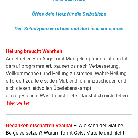
Öffne dein Herz für die Selbstliebe
Den Schutzpanzer öffnen und die Liebe annehmen
Heilung braucht Wahrheit
Angetrieben von Angst und Mangelempfinden ist das Ich
darauf programmiert, pausenlos nach Verbesserung,
Vollkommenheit und Heilung zu streben. Wahre Heilung
erfordert zuallererst den Mut, endlich hinzuschauen und
sich diesen leidvollen Überlebenskampf
einzugestehen. Was du nicht lebst, lässt dich nicht leben.
hier weiter
Gedanken erschaffen Realität
–
Wie kann der Glaube
Berge versetzen? Warum formt Geist Materie und nicht