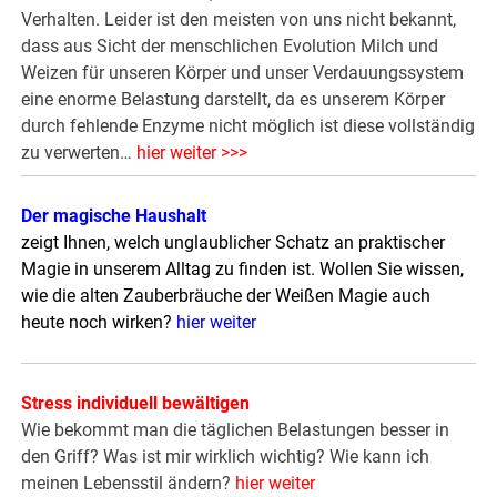
Verhalten. Leider ist den meisten von uns nicht bekannt,
dass aus Sicht der menschlichen Evolution Milch und
Weizen für unseren Körper und unser Verdauungssystem
eine enorme Belastung darstellt, da es unserem Körper
durch fehlende Enzyme nicht möglich ist diese vollständig
zu verwerten…
hier weiter >>>
Der magische Haushalt
zeigt Ihnen, welch unglaublicher Schatz an praktischer
Magie in unserem Alltag zu finden ist. Wollen Sie wissen,
wie die alten Zauberbräuche der Weißen Magie auch
heute noch wirken?
hier weiter
Stress individuell bewältigen
Wie bekommt man die täglichen Belastungen besser in
den Griff? Was ist mir wirklich wichtig? Wie kann ich
meinen Lebensstil ändern?
hier weiter