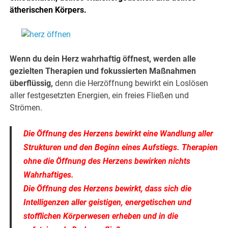
ätherischen Körpers.
.
.
Wenn du dein Herz wahrhaftig öffnest, werden alle
gezielten Therapien und fokussierten Maßnahmen
überflüssig,
denn die Herzöffnung bewirkt ein Loslösen
aller festgesetzten Energien, ein freies Fließen und
Strömen.
.
Die Öffnung des Herzens bewirkt eine Wandlung aller
Strukturen und den Beginn eines Aufstiegs. Therapien
ohne die Öffnung des Herzens bewirken nichts
Wahrhaftiges.
Die Öffnung des Herzens bewirkt, dass sich die
Intelligenzen aller geistigen, energetischen und
stofflichen Körperwesen erheben und in die