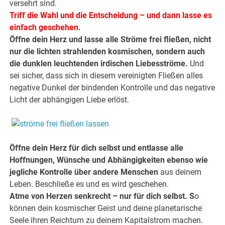
versehrt sind.
Triff die Wahl und die Entscheidung – und dann lasse es
einfach geschehen.
Öffne dein Herz und lasse alle Ströme frei fließen, nicht
nur die lichten strahlenden kosmischen, sondern auch
die dunklen leuchtenden irdischen Liebesströme.
Und
sei sicher, dass sich in diesem vereinigten Fließen alles
negative Dunkel der bindenden Kontrolle und das negative
Licht der abhängigen Liebe erlöst.
.
.
Öffne dein Herz für dich selbst und entlasse alle
Hoffnungen, Wünsche und Abhängigkeiten ebenso wie
jegliche Kontrolle über andere Menschen
aus deinem
Leben. Beschließe es und es wird geschehen.
Atme von Herzen senkrecht – nur für dich selbst. S
o
können dein kosmischer Geist und deine planetarische
Seele ihren Reichtum zu deinem Kapitalstrom machen.