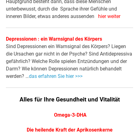
Hauptgrund besteht darin, dass diese Menschen
unterbewusst, durch die Sprache ihrer Gefühle und
inneren Bilder, etwas anderes aussenden
hier weiter
Depressionen : ein Warnsignal des Körpers
Sind Depressionen ein Warnsignal des Körpers? Liegen
die Ursachen gar nicht in der Psyche? Sind Antidepressiva
gefährlich? Welche Rolle spielen Entzündungen und der
Darm? Wie können Depressionen natürlich behandelt
werden? …
das erfahren Sie hier >>>
Alles für Ihre Gesundheit und Vitalität
Omega-3-DHA
Die heilende Kraft der Aprikosenkerne