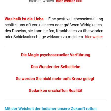
bleiben wollen.
hier weiter >>>
Was heilt ist die Liebe
–
Eine positive Lebenseinstellung
schützt uns oft vor kleineren oder größeren Widrigkeiten
des Daseins, sie kann helfen, Krankheiten zu überwinden
oder Schicksalsschläge wirksam zu meistern.
hier weiter
Die Magie psychosexueller Verführung
Das Wunder der Selbstliebe
So werden Sie nicht mehr aufs Kreuz gelegt
Gedanken erschaffen Realität
Mit der Weisheit der Indianer unsere Zukunft retten