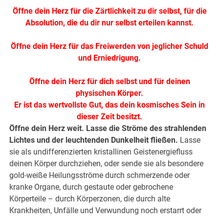
Öffne dein Herz für die Zärtlichkeit zu dir selbst, für die
Absolution, die du dir nur selbst erteilen kannst.
.
Öffne dein Herz für das Freiwerden von jeglicher Schuld
und Erniedrigung.
.
Öffne dein Herz für dich selbst und für deinen
physischen Körper.
Er ist das wertvollste Gut, das dein kosmisches Sein in
dieser Zeit besitzt.
Öffne dein Herz weit. Lasse die Ströme des strahlenden
Lichtes und der leuchtenden Dunkelheit fließen.
Lasse
sie als undifferenzierten kristallinen Geistenergiefluss
deinen Körper durchziehen, oder sende sie als besondere
gold-weiße Heilungsströme durch schmerzende oder
kranke Organe, durch gestaute oder gebrochene
Körperteile – durch Körperzonen, die durch alte
Krankheiten, Unfälle und Verwundung noch erstarrt oder