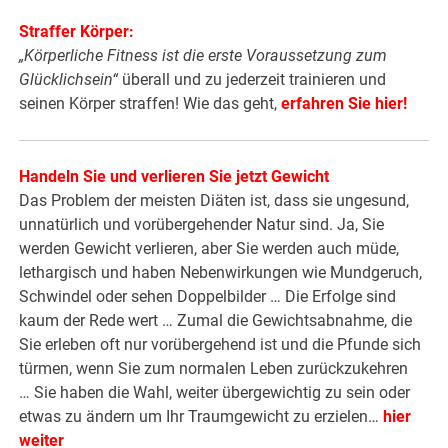
Straffer Körper:
„Körperliche Fitness ist die erste Voraussetzung zum
Glücklichsein“
überall und zu jederzeit trainieren und
seinen Körper straffen! Wie das geht,
erfahren Sie hier!
Handeln Sie und verlieren Sie jetzt Gewicht
Das Problem der meisten Diäten ist, dass sie ungesund,
unnatürlich und vorübergehender Natur sind. Ja, Sie
werden Gewicht verlieren, aber Sie werden auch müde,
lethargisch und haben Nebenwirkungen wie Mundgeruch,
Schwindel oder sehen Doppelbilder … Die Erfolge sind
kaum der Rede wert … Zumal die Gewichtsabnahme, die
Sie erleben oft nur vorübergehend ist und die Pfunde sich
türmen, wenn Sie zum normalen Leben zurückzukehren
… Sie haben die Wahl, weiter übergewichtig zu sein oder
etwas zu ändern um Ihr Traumgewicht zu erzielen…
hier
weiter