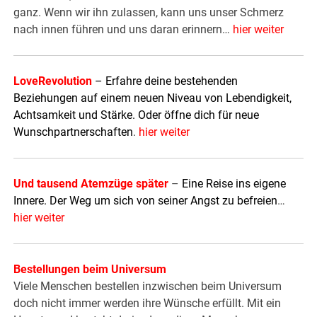
ganz. Wenn wir ihn zulassen, kann uns unser Schmerz
nach innen führen und uns daran erinnern…
hier weiter
LoveRevolution
– Erfahre deine bestehenden
Beziehungen auf einem neuen Niveau von Lebendigkeit,
Achtsamkeit und Stärke. Oder öffne dich für neue
Wunschpartnerschaften
.
hier weiter
Und tausend Atemzüge später
–
Eine Reise ins eigene
Innere. Der Weg um sich von seiner Angst zu befreien
…
hier weiter
Bestellungen beim Universum
Viele Menschen bestellen inzwischen beim Universum
doch nicht immer werden ihre Wünsche erfüllt. Mit ein