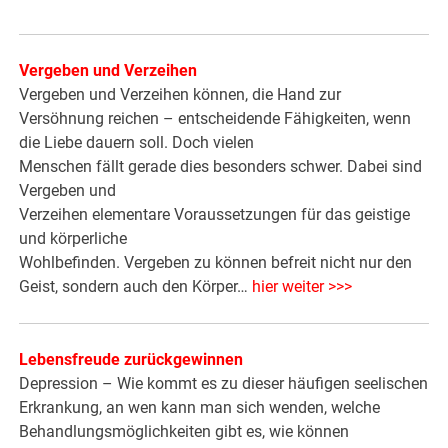
Vergeben und Verzeihen
Vergeben und Verzeihen können, die Hand zur
Versöhnung reichen – entscheidende Fähigkeiten, wenn
die Liebe dauern soll. Doch vielen
Menschen fällt gerade dies besonders schwer. Dabei sind
Vergeben und
Verzeihen elementare Voraussetzungen für das geistige
und körperliche
Wohlbefinden. Vergeben zu können befreit nicht nur den
Geist, sondern auch den Körper…
hier weiter >>>
Lebensfreude zurückgewinnen
Depression – Wie kommt es zu dieser häufigen seelischen
Erkrankung, an wen kann man sich wenden, welche
Behandlungsmöglichkeiten gibt es, wie können