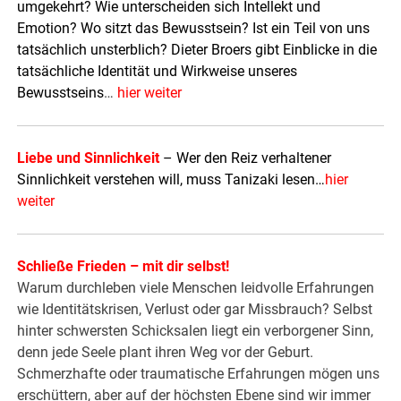
umgekehrt? Wie unterscheiden sich Intellekt und
Emotion? Wo sitzt das Bewusstsein? Ist ein Teil von uns
tatsächlich unsterblich? Dieter Broers gibt Einblicke in die
tatsächliche Identität und Wirkweise unseres
Bewusstseins
…
hier weiter
Liebe und Sinnlichkeit
– Wer den Reiz verhaltener
Sinnlichkeit verstehen will, muss Tanizaki lesen…
hier
weiter
Schließe Frieden – mit dir selbst!
Warum durchleben viele Menschen leidvolle Erfahrungen
wie Identitätskrisen, Verlust oder gar Missbrauch? Selbst
hinter schwersten Schicksalen liegt ein verborgener Sinn,
denn jede Seele plant ihren Weg vor der Geburt.
Schmerzhafte oder traumatische Erfahrungen mögen uns
erschüttern, aber auf der höchsten Ebene sind wir immer