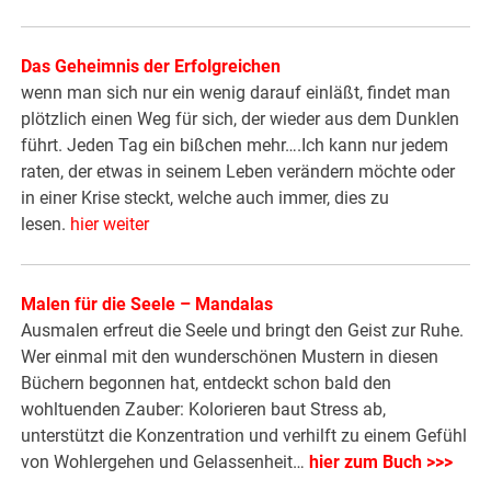
Das Geheimnis der Erfolgreichen
wenn man sich nur ein wenig darauf einläßt, findet man
plötzlich einen Weg für sich, der wieder aus dem Dunklen
führt. Jeden Tag ein bißchen mehr….Ich kann nur jedem
raten, der etwas in seinem Leben verändern möchte oder
in einer Krise steckt, welche auch immer, dies zu
lesen.
hier weiter
Malen für die Seele – Mandalas
Ausmalen erfreut die Seele und bringt den Geist zur Ruhe.
Wer einmal mit den wunderschönen Mustern in diesen
Büchern begonnen hat, entdeckt schon bald den
wohltuenden Zauber: Kolorieren baut Stress ab,
unterstützt die Konzentration und verhilft zu einem Gefühl
von Wohlergehen und Gelassenheit…
hier zum Buch >>>