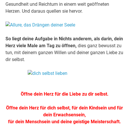
Gesundheit und Reichtum in einem weit geöffneten
Herzen. Und daraus quellen sie hervor.
.
.
So liegt deine Aufgabe in Nichts anderem, als darin, dein
Herz viele Male am Tag zu öffnen,
dies ganz bewusst zu
tun, mit deinem ganzen Willen und deiner ganzen Liebe zu
dir selbst.
.
.
Öffne dein Herz für die Liebe zu dir selbst.
.
Öffne dein Herz für dich selbst, für dein Kindsein und für
dein Erwachsensein,
für dein Menschsein und deine geistige Meisterschaft.
.