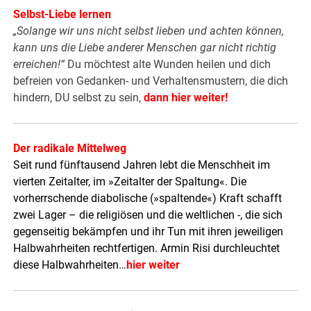
Selbst-Liebe lernen
„Solange wir uns nicht selbst lieben und achten können,
kann uns die Liebe anderer Menschen gar nicht richtig
erreichen!“
Du möchtest alte Wunden heilen und dich
befreien von Gedanken- und Verhaltensmustern, die dich
hindern, DU selbst zu sein,
dann hier weiter
!
Der radikale Mittelweg
Seit rund fünftausend Jahren lebt die Menschheit im
vierten Zeitalter, im »Zeitalter der Spaltung«. Die
vorherrschende diabolische (»spaltende«) Kraft schafft
zwei Lager – die religiösen und die weltlichen -, die sich
gegenseitig bekämpfen und ihr Tun mit ihren jeweiligen
Halbwahrheiten rechtfertigen. Armin Risi durchleuchtet
diese Halbwahrheiten…
hier weiter