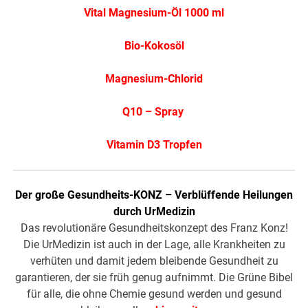
Vital Magnesium-Öl 1000 ml
Bio-Kokosöl
Magnesium-Chlorid
Q10 – Spray
Vitamin D3 Tropfen
Der große Gesundheits-KONZ – Verblüffende Heilungen
durch UrMedizin
Das revolutionäre Gesundheitskonzept des Franz Konz!
Die UrMedizin ist auch in der Lage, alle Krankheiten zu
verhüten und damit jedem bleibende Gesundheit zu
garantieren, der sie früh genug aufnimmt. Die Grüne Bibel
für alle, die ohne Chemie gesund werden und gesund