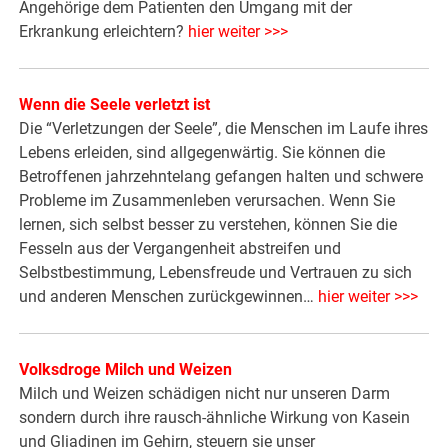
Angehörige dem Patienten den Umgang mit der
Erkrankung erleichtern?
hier weiter >>>
Wenn die Seele verletzt ist
Die “Verletzungen der Seele”, die Menschen im Laufe ihres
Lebens erleiden, sind allgegenwärtig. Sie können die
Betroffenen jahrzehntelang gefangen halten und schwere
Probleme im Zusammenleben verursachen. Wenn Sie
lernen, sich selbst besser zu verstehen, können Sie die
Fesseln aus der Vergangenheit abstreifen und
Selbstbestimmung, Lebensfreude und Vertrauen zu sich
und anderen Menschen zurückgewinnen…
hier weiter >>
>
Volksdroge Milch und Weizen
Milch und Weizen schädigen nicht nur unseren Darm
sondern durch ihre rausch-ähnliche Wirkung von Kasein
und Gliadinen im Gehirn, steuern sie unser