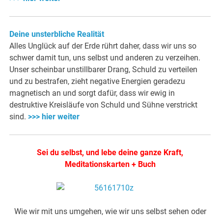
Deine unsterbliche Realität
Alles Unglück auf der Erde rührt daher, dass wir uns so
schwer damit tun, uns selbst und anderen zu verzeihen.
Unser scheinbar unstillbarer Drang, Schuld zu verteilen
und zu bestrafen, zieht negative Energien geradezu
magnetisch an und sorgt dafür, dass wir ewig in
destruktive Kreisläufe von Schuld und Sühne verstrickt
sind.
>>> hier weiter
Sei du selbst, und lebe deine ganze Kraft,
Meditationskarten + Buch
Wie wir mit uns umgehen, wie wir uns selbst sehen oder