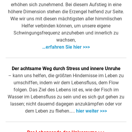
erhöhen sich zunehmend. Bei diesem Aufstieg in eine
höhere Dimension stehen die Erzengel helfend zur Seite.
Wie wir uns mit diesen mächtigsten aller himmlischen
Helfer verbinden können, um unsere eigene
Schwingungsfrequenz anzuheben und innerlich zu
wachsen,
…erfahren Sie hier >>>
Der achtsame Weg durch Stress und innere Unruhe
– kann uns helfen, die größten Hindernisse im Leben zu
umschiffen, indem wir dem Lebensfluss, dem Flow
folgen. Das Ziel des Lebens ist es, wie der Fisch im
Wasser im Lebensfluss zu sein und es sich gut gehen zu
lassen; nicht dauernd dagegen anzukämpfen oder vor
dem Leben zu fliehen…..
hier weiter >>>