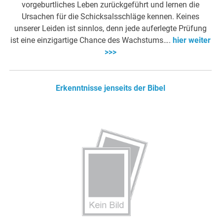
vorgeburtliches Leben zurückgeführt und lernen die
Ursachen für die Schicksalsschläge kennen. Keines
unserer Leiden ist sinnlos, denn jede auferlegte Prüfung
ist eine einzigartige Chance des Wachstums….
hier weiter
>>>
Erkenntnisse jenseits der Bibel