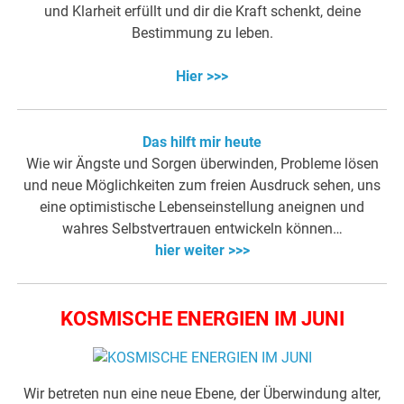
und Klarheit erfüllt und dir die Kraft schenkt, deine
Bestimmung zu leben.
Hier >>>
Das hilft mir heute
Wie wir Ängste und Sorgen überwinden, Probleme lösen
und neue Möglichkeiten zum freien Ausdruck sehen, uns
eine optimistische Lebenseinstellung aneignen und
wahres Selbstvertrauen entwickeln können…
hier weiter >>>
KOSMISCHE ENERGIEN IM JUNI
Wir betreten nun eine neue Ebene, der Überwindung alter,