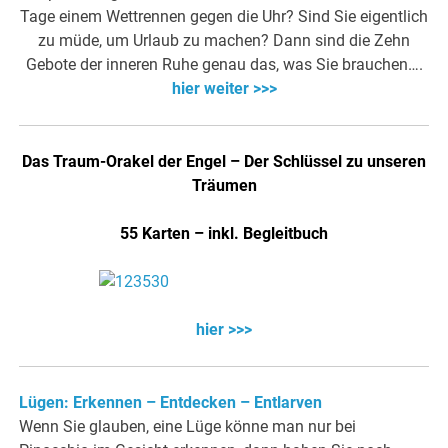
Tage einem Wettrennen gegen die Uhr? Sind Sie eigentlich
zu müde, um Urlaub zu machen? Dann sind die Zehn
Gebote der inneren Ruhe genau das, was Sie brauchen….
hier weiter >>>
Das Traum-Orakel der Engel – Der Schlüssel zu unseren
Träumen
55 Karten – inkl. Begleitbuch
hier >>>
Lügen: Erkennen – Entdecken – Entlarven
Wenn Sie glauben, eine Lüge könne man nur bei