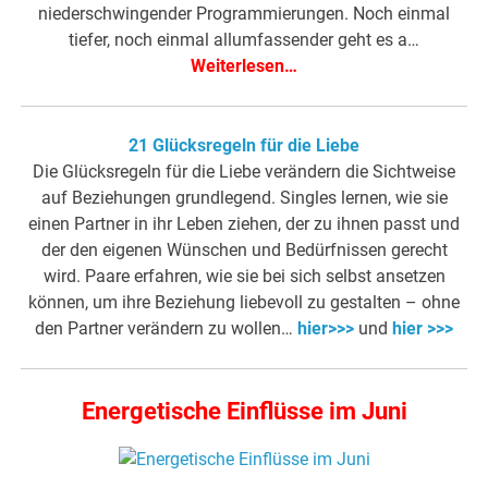
niederschwingender Programmierungen. Noch einmal
tiefer, noch einmal allumfassender geht es a…
Weiterlesen…
21 Glücksregeln für die Liebe
Die Glücksregeln für die Liebe verändern die Sichtweise
auf Beziehungen grundlegend. Singles lernen, wie sie
einen Partner in ihr Leben ziehen, der zu ihnen passt und
der den eigenen Wünschen und Bedürfnissen gerecht
wird. Paare erfahren, wie sie bei sich selbst ansetzen
können, um ihre Beziehung liebevoll zu gestalten – ohne
den Partner verändern zu wollen…
hier>>>
und
hier >>>
Energetische Einflüsse im Juni