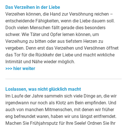
Das Verzeihen in der Liebe
Verzeihen können, die Hand zur Versöhnung reichen –
entscheidende Fähigkeiten, wenn die Liebe dauern soll.
Doch vielen Menschen fällt gerade dies besonders
schwer. Wie Täter und Opfer lernen können, um
Verzeihung zu bitten oder aus tiefstem Herzen zu
vergeben. Denn erst das Verzeihen und Versöhnen öffnet
das Tor für die Rückkehr der Liebe und macht wirkliche
Intimität und Nähe wieder möglich.
>>> hier weiter
Loslassen, was nicht glücklich macht
Im Laufe der Jahre sammeln sich viele Dinge an, die wir
irgendwann nur noch als Klotz am Bein empfinden. Und
auch von manchen Mitmenschen, mit denen wir früher
eng befreundet waren, haben wir uns längst entfremdet.
Machen Sie Frühjahrsputz für Ihre Seele! Ordnen Sie Ihr