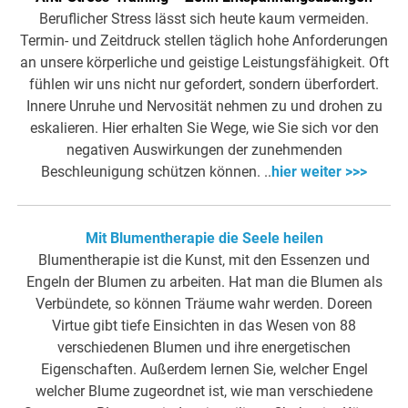
Beruflicher Stress lässt sich heute kaum vermeiden.
Termin- und Zeitdruck stellen täglich hohe Anforderungen
an unsere körperliche und geistige Leistungsfähigkeit. Oft
fühlen wir uns nicht nur gefordert, sondern überfordert.
Innere Unruhe und Nervosität nehmen zu und drohen zu
eskalieren. Hier erhalten Sie Wege, wie Sie sich vor den
negativen Auswirkungen der zunehmenden
Beschleunigung schützen können. ..
hier weiter >>>
Mit Blumentherapie die Seele heilen
Blumentherapie ist die Kunst, mit den Essenzen und
Engeln der Blumen zu arbeiten. Hat man die Blumen als
Verbündete, so können Träume wahr werden. Doreen
Virtue gibt tiefe Einsichten in das Wesen von 88
verschiedenen Blumen und ihre energetischen
Eigenschaften. Außerdem lernen Sie, welcher Engel
welcher Blume zugeordnet ist, wie man verschiedene