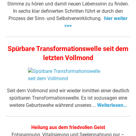
Stimme zu hören und damit neuen Lebenssinn zu finden.
In sechs klar definierten Schritten führt er durch den
Prozess der Sinn- und Selbstverwirklichung.
hier weiter
>>>
Spürbare Transformationswelle seit dem
letzten Vollmond
Seit dem Vollmond sind wir wieder inmitten einer deutlich
spürbaren Transformationswelle. Es ist sozusagen eine
weitere Geburtswehe während unseres …
Weiterlesen…
Heilung aus dem friedvollen Geist
Entspannung, Vitalisierung und Seelennahrung pur –