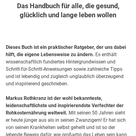
Das Handbuch für alle, die gesund,
glücklich und lange leben wollen
Dieses Buch ist ein praktischer Ratgeber, der uns dabei
hilft, die eigene Lebensweise zu ändern.
Es enthält
wissenschaftlich fundiertes Hintergrundwissen und
Schritt-für-Schritt-Anweisungen sowie zahlreiche Tipps
und ist lebendig und zugleich unglaublich überzeugend
und inspirierend geschrieben.
Markus Rothkranz ist der wohl bekannteste,
leidenschaftlichste und inspirierendste Verfechter der
Rohkosternährung weltweit.
Mit seinen 50 Jahren sieht
er heute jünger aus als in seinen Zwanzigern! Er hat sich
von seinen Krankheiten selbst geheilt und ist so der
lebende Beweis dafür, wie großartig das Leben sein kann,