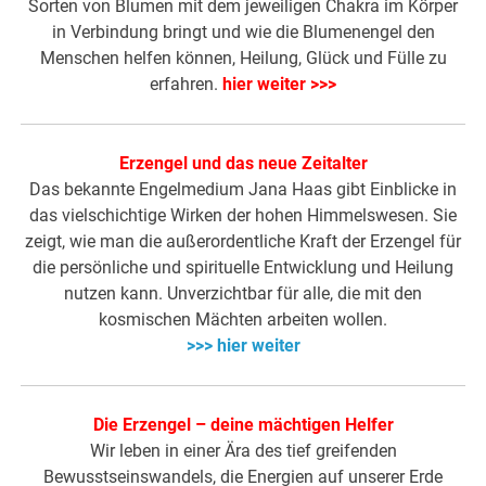
Sorten von Blumen mit dem jeweiligen Chakra im Körper
in Verbindung bringt und wie die Blumenengel den
Menschen helfen können, Heilung, Glück und Fülle zu
erfahren.
hier weiter >>>
Erzengel und das neue Zeitalter
Das bekannte Engelmedium Jana Haas gibt Einblicke in
das vielschichtige Wirken der hohen Himmelswesen. Sie
zeigt, wie man die außerordentliche Kraft der Erzengel für
die persönliche und spirituelle Entwicklung und Heilung
nutzen kann. Unverzichtbar für alle, die mit den
kosmischen Mächten arbeiten wollen.
>>> hier weiter
Die Erzengel – deine mächtigen Helfer
Wir leben in einer Ära des tief greifenden
Bewusstseinswandels, die Energien auf unserer Erde