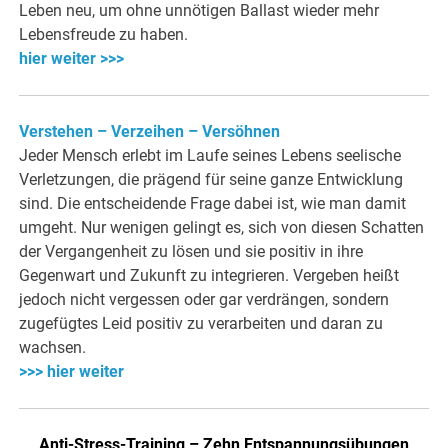
Leben neu, um ohne unnötigen Ballast wieder mehr
Lebensfreude zu haben.
hier weiter >>>
Verstehen – Verzeihen – Versöhnen
Jeder Mensch erlebt im Laufe seines Lebens seelische
Verletzungen, die prägend für seine ganze Entwicklung
sind. Die entscheidende Frage dabei ist, wie man damit
umgeht. Nur wenigen gelingt es, sich von diesen Schatten
der Vergangenheit zu lösen und sie positiv in ihre
Gegenwart und Zukunft zu integrieren. Vergeben heißt
jedoch nicht vergessen oder gar verdrängen, sondern
zugefügtes Leid positiv zu verarbeiten und daran zu
wachsen.
>>> hier weiter
Anti-Stress-Training – Zehn Entspannungsübungen