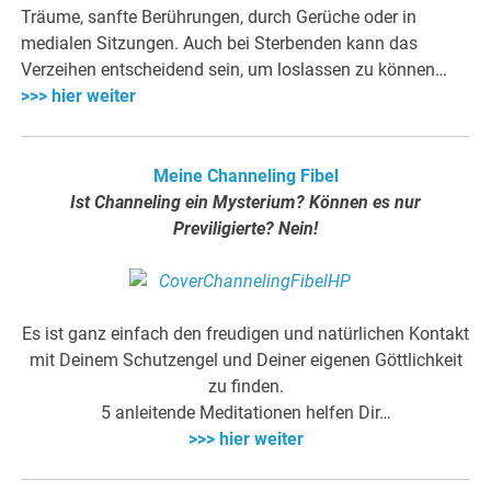
Träume, sanfte Berührungen, durch Gerüche oder in
medialen Sitzungen. Auch bei Sterbenden kann das
Verzeihen entscheidend sein, um loslassen zu können…
>>> hier weiter
Meine Channeling Fibel
Ist Channeling ein Mysterium? Können es nur
Previligierte? Nein!
Es ist ganz einfach den freudigen und natürlichen Kontakt
mit Deinem Schutzengel und Deiner eigenen Göttlichkeit
zu finden.
5 anleitende Meditationen helfen Dir…
>>> hier weiter