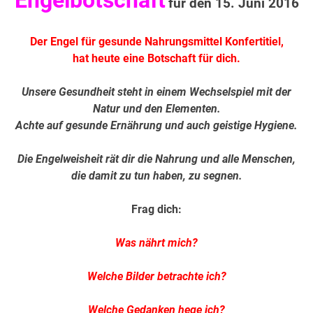
Engelbotschaft
für den 15. Juni 2016
Der Engel für gesunde Nahrungsmittel Konfertitiel,
hat heute eine Botschaft für dich.
Unsere Gesundheit steht in einem Wechselspiel mit der
Natur und den Elementen.
Achte auf gesunde Ernährung und auch geistige Hygiene.
Die Engelweisheit rät dir die Nahrung und alle Menschen,
die damit zu tun haben, zu segnen.
Frag dich:
Was nährt mich?
Welche Bilder betrachte ich?
Welche Gedanken hege ich?