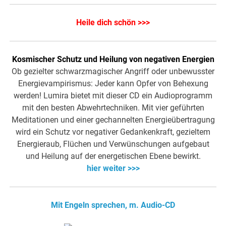
Heile dich schön >>>
Kosmischer Schutz und Heilung von negativen Energien
Ob gezielter schwarzmagischer Angriff oder unbewusster
Energievampirismus: Jeder kann Opfer von Behexung
werden! Lumira bietet mit dieser CD ein Audioprogramm
mit den besten Abwehrtechniken. Mit vier geführten
Meditationen und einer gechannelten Energieübertragung
wird ein Schutz vor negativer Gedankenkraft, gezieltem
Energieraub, Flüchen und Verwünschungen aufgebaut
und Heilung auf der energetischen Ebene bewirkt.
hier weiter >>>
Mit Engeln sprechen, m. Audio-CD