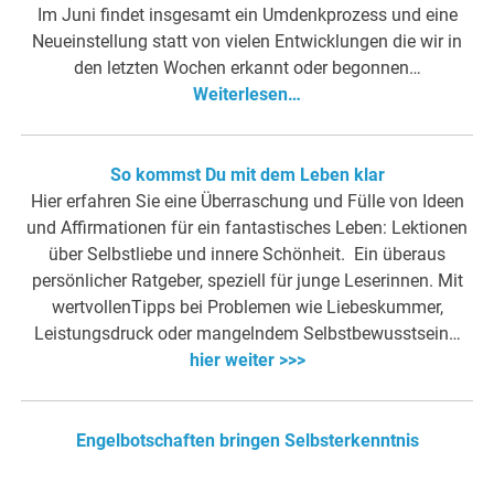
Im Juni findet insgesamt ein Umdenkprozess und eine
Neueinstellung statt von vielen Entwicklungen die wir in
den letzten Wochen erkannt oder begonnen…
Weiterlesen…
So kommst Du mit dem Leben klar
Hier erfahren Sie eine Überraschung und Fülle von Ideen
und Affirmationen für ein fantastisches Leben: Lektionen
über Selbstliebe und innere Schönheit. Ein überaus
persönlicher Ratgeber, speziell für junge Leserinnen. Mit
wertvollenTipps bei Problemen wie Liebeskummer,
Leistungsdruck oder mangelndem Selbstbewusstsein…
hier weiter >>>
Engelbotschaften bringen Selbsterkenntnis