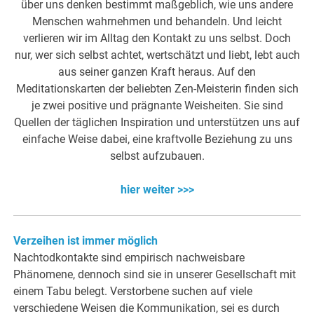
über uns denken bestimmt maßgeblich, wie uns andere
Menschen wahrnehmen und behandeln. Und leicht
verlieren wir im Alltag den Kontakt zu uns selbst. Doch
nur, wer sich selbst achtet, wertschätzt und liebt, lebt auch
aus seiner ganzen Kraft heraus. Auf den
Meditationskarten der beliebten Zen-Meisterin finden sich
je zwei positive und prägnante Weisheiten. Sie sind
Quellen der täglichen Inspiration und unterstützen uns auf
einfache Weise dabei, eine kraftvolle Beziehung zu uns
selbst aufzubauen.
hier weiter >>>
Verzeihen ist immer möglich
Nachtodkontakte sind empirisch nachweisbare
Phänomene, dennoch sind sie in unserer Gesellschaft mit
einem Tabu belegt. Verstorbene suchen auf viele
verschiedene Weisen die Kommunikation, sei es durch