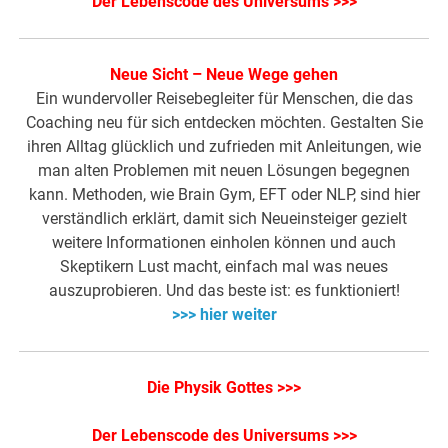
Der Lebenscode des Universums >>>
Neue Sicht – Neue Wege gehen
Ein wundervoller Reisebegleiter für Menschen, die das
Coaching neu für sich entdecken möchten. Gestalten Sie
ihren Alltag glücklich und zufrieden mit Anleitungen, wie
man alten Problemen mit neuen Lösungen begegnen
kann. Methoden, wie Brain Gym, EFT oder NLP, sind hier
verständlich erklärt, damit sich Neueinsteiger gezielt
weitere Informationen einholen können und auch
Skeptikern Lust macht, einfach mal was neues
auszuprobieren. Und das beste ist: es funktioniert!
>>> hier weiter
Die Physik Gottes >>>
Der Lebenscode des Universums >>>