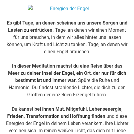
Es gibt Tage, an denen scheinen uns unsere Sorgen und
Lasten zu erdrücken.
Tage, an denen wir einen Moment
für uns brauchen, in dem wir alles hinter uns lassen
können, um Kraft und Licht zu tanken. Tage, an denen wir
einen Engel brauchen.
In dieser Meditation machst du eine Reise über das
Meer zu deiner Insel der Engel, ein Ort, der nur für dich
bestimmt ist und immer war.
Spüre die Ruhe und
Harmonie. Du findest strahlende Lichter, die dich zu den
Grotten der einzelnen Erzengel führen.
Du kannst bei ihnen Mut, Mitgefühl, Lebensenergie,
Frieden, Transformation und Hoffnung finden
und diese
Energien der Engel in deinem Leben verankern. Ihre Lichter
vereinen sich im reinen weißen Licht, das dich mit Liebe