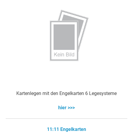
Kartenlegen mit den Engelkarten 6 Legesysteme
hier >>>
11:11 Engelkarten