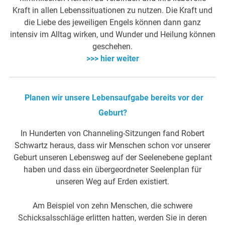
Kraft in allen Lebenssituationen zu nutzen. Die Kraft und
die Liebe des jeweiligen Engels können dann ganz
intensiv im Alltag wirken, und Wunder und Heilung können
geschehen.
>>> hier weiter
Planen wir unsere Lebensaufgabe bereits vor der
Geburt?
In Hunderten von Channeling-Sitzungen fand Robert
Schwartz heraus, dass wir Menschen schon vor unserer
Geburt unseren Lebensweg auf der Seelenebene geplant
haben und dass ein übergeordneter Seelenplan für
unseren Weg auf Erden existiert.
Am Beispiel von zehn Menschen, die schwere
Schicksalsschläge erlitten hatten, werden Sie in deren