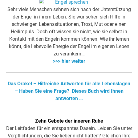
Sehr viele Menschen sehnen sich nach der Unterstützung
der Engel in ihrem Leben. Sie wünschen sich Hilfe in
schwierigen Lebenssituationen, Trost, Mut oder einen
Heilimpuls. Doch oft wissen sie nicht, wie sie selbst in
Kontakt mit den Engeln kommen können. Wie ihr lernen
könnt, die liebevolle Energie der Engel im eigenen Leben
zu verankern…
>>> hier weiter
Das Orakel – Hilfreiche Antworten für alle Lebenslagen
– Haben Sie eine Frage? Dieses Buch wird Ihnen
antworten …
Zehn Gebote der inneren Ruhe
Der Leitfaden für ein entspanntes Dasein. Leiden Sie unter
Verpflichtungen, die Sie lieber nicht hätten? Gleichen Ihre