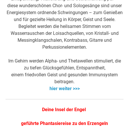
diese wunderschönen Chor- und Sologesänge sind unser
Energiesystem ordnende Schwingungen – zum Genießen
und für gezielte Heilung in Körper, Geist und Seele.
Begleitet werden die heilsamen Stimmen vom
Wasserrauschen der Loisachquellen, von Kristall- und
Messingklangschalen, Kontrabass, Gitarre und
Perkussionelementen.
Im Gehirn werden Alpha- und Thetawellen stimuliert, die
zu tiefen Glücksgefühlen, Entspanntheit,
einem friedvollen Geist und gesunden Immunsystem
beitragen.
hier weiter >>>
Deine Insel der Engel
geführte Phantasiereise zu den Erzengeln