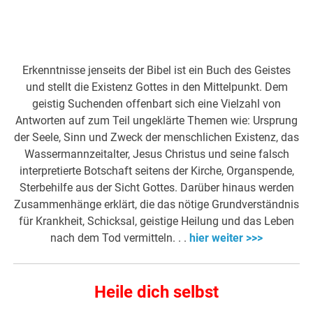
Erkenntnisse jenseits der Bibel ist ein Buch des Geistes
und stellt die Existenz Gottes in den Mittelpunkt. Dem
geistig Suchenden offenbart sich eine Vielzahl von
Antworten auf zum Teil ungeklärte Themen wie: Ursprung
der Seele, Sinn und Zweck der menschlichen Existenz, das
Wassermannzeitalter, Jesus Christus und seine falsch
interpretierte Botschaft seitens der Kirche, Organspende,
Sterbehilfe aus der Sicht Gottes. Darüber hinaus werden
Zusammenhänge erklärt, die das nötige Grundverständnis
für Krankheit, Schicksal, geistige Heilung und das Leben
nach dem Tod vermitteln. . .
hier weiter >>>
Heile dich selbst