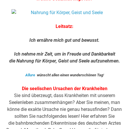
Leitsatz:
Ich ernähre mich gut und bewusst.
Ich nehme mir Zeit, um in Freude und Dankbarkeit
die Nahrung für Körper, Geist und Seele aufzunehmen.
Allure
wünscht allen einen wunderschönen Tag
!
Die seelischen Ursachen der Krankheiten
Sie sind überzeugt, dass Krankheiten mit unserem
Seelenleben zusammenhängen? Aber Sie meinen, man
könne die exakte Ursache nie genau herausfinden? Dann
sollten Sie nachfolgendes lesen! Hier erfahren Sie
die bahnbrechenden Erkenntnisse des deutschen Arztes