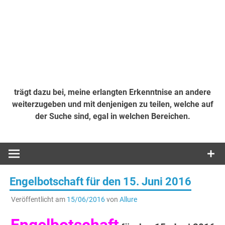
trägt dazu bei, meine erlangten Erkenntnise an andere
weiterzugeben und mit denjenigen zu teilen, welche auf
der Suche sind, egal in welchen Bereichen.
Engelbotschaft für den 15. Juni 2016
Veröffentlicht am
15/06/2016
von
Allure