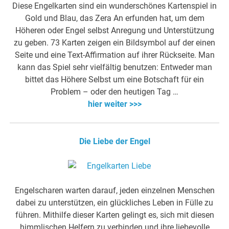
Diese Engelkarten sind ein wunderschönes Kartenspiel in
Gold und Blau, das Zera An erfunden hat, um dem
Höheren oder Engel selbst Anregung und Unterstützung
zu geben. 73 Karten zeigen ein Bildsymbol auf der einen
Seite und eine Text-Affirmation auf ihrer Rückseite. Man
kann das Spiel sehr vielfältig benutzen: Entweder man
bittet das Höhere Selbst um eine Botschaft für ein
Problem – oder den heutigen Tag …
hier weiter >>>
Die Liebe der Engel
Engelscharen warten darauf, jeden einzelnen Menschen
dabei zu unterstützen, ein glückliches Leben in Fülle zu
führen. Mithilfe dieser Karten gelingt es, sich mit diesen
himmlischen Helfern zu verbinden und ihre liebevolle