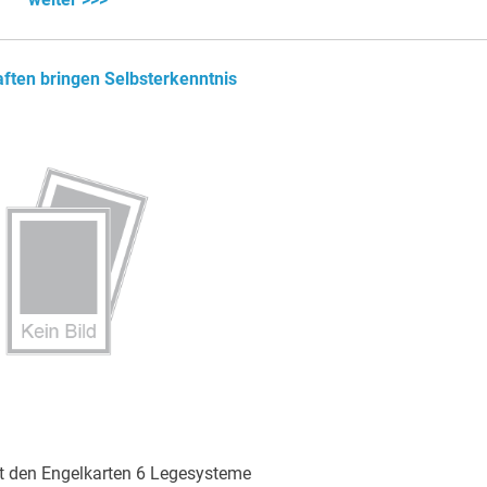
ften bringen Selbsterkenntnis
t den Engelkarten 6 Legesysteme