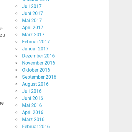
Juli 2017
Juni 2017
Mai 2017
April 2017
s-
März 2017
 zu
Februar 2017
Januar 2017
Dezember 2016
November 2016
Oktober 2016
September 2016
August 2016
Juli 2016
Juni 2016
ne
Mai 2016
April 2016
März 2016
Februar 2016