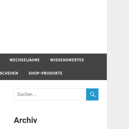
WECHSELJAHRE
WISSENSWERTES
ESCHEHEN
SHOP-PRODUKTE
Archiv