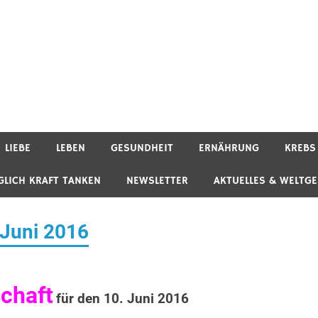
LIEBE
LEBEN
GESUNDHEIT
ERNÄHRUNG
KREBS
GLICH KRAFT TANKEN
NEWSLETTER
AKTUELLES & WELTG
 Juni 2016
chaft
für den 10. Juni 2016