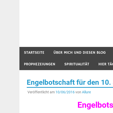
STARTSEITE
ÜBER MICH UND DIESEN BLOG
PROPHEZEIUNGEN
SPIRITUALITÄT
HIER TÄ
Engelbotschaft für den 10.
Veröffentlicht am
10/06/2016
von
Allure
Engelbots