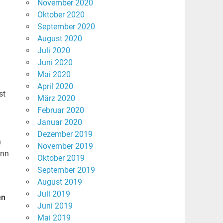
November 2020
Oktober 2020
September 2020
August 2020
Juli 2020
Juni 2020
Mai 2020
April 2020
st
März 2020
Februar 2020
Januar 2020
Dezember 2019
h
November 2019
enn
Oktober 2019
September 2019
August 2019
Juli 2019
en
Juni 2019
Mai 2019