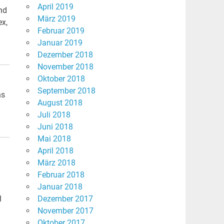
April 2019
nd
März 2019
ex,
Februar 2019
Januar 2019
Dezember 2018
November 2018
Oktober 2018
September 2018
ns
August 2018
Juli 2018
Juni 2018
Mai 2018
April 2018
März 2018
Februar 2018
Januar 2018
l
Dezember 2017
November 2017
Oktober 2017