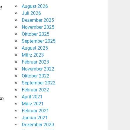
August 2026
!
Juli 2026
Dezember 2025
November 2025
Oktober 2025
September 2025
August 2025
März 2023
Februar 2023
November 2022
Oktober 2022
September 2022
Februar 2022
April 2021
ch
März 2021
Februar 2021
Januar 2021
Dezember 2020