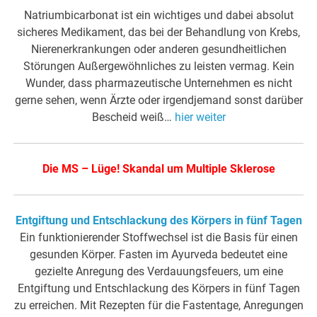
Natriumbicarbonat ist ein wichtiges u
nd dabei absolut
sicheres Medikament, das bei der Behandlung von Krebs,
Nierenerkrankungen oder anderen gesundheitlichen
Störungen Außer­gewöhnliches zu leisten vermag. Kein
Wunder, dass pharmazeutische Unternehmen es nicht
gerne sehen, wenn Ärzte oder irgend­jemand sonst darüber
Bescheid weiß…
hier weiter
Die MS – Lüge! Skandal um Multiple Sklerose
Entgiftung und Entschlackung des Körpers in fünf Tagen
Ein funktionierender Stoffwechsel ist die Basis für einen
gesunden Körper. Fasten im Ayurveda bedeutet eine
gezielte Anregung des Verdauungsfeuers, um eine
Entgiftung und Entschlackung des Körpers in fünf Tagen
zu erreichen. Mit Rezepten für die Fastentage, Anregungen