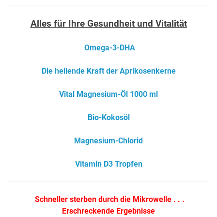
Alles für Ihre Gesundheit und Vitalität
Omega-3-DHA
Die heilende Kraft der Aprikosenkerne
Vital Magnesium-Öl 1000 ml
Bio-Kokosöl
Magnesium-Chlorid
Vitamin D3 Tropfen
Schneller sterben durch die Mikrowelle . . .
Erschreckende Ergebnisse