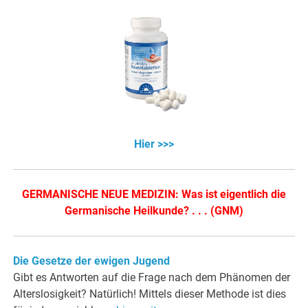
Hier >>>
GERMANISCHE NEUE MEDIZIN: Was ist eigentlich die
Germanische Heilkunde? . . . (GNM)
Die Gesetze der ewigen Jugend
Gibt es Antworten auf die Frage nach dem Phänomen der
Alterslosigkeit? Natürlich! Mittels dieser Methode ist dies