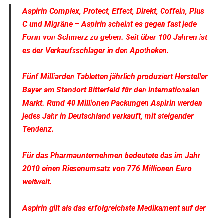
Aspirin Complex, Protect, Effect, Direkt, Coffein, Plus
C und Migräne – Aspirin scheint es gegen fast jede
Form von Schmerz zu geben. Seit über 100 Jahren ist
es der Verkaufsschlager in den Apotheken.
Fünf Milliarden Tabletten jährlich produziert Hersteller
Bayer am Standort Bitterfeld für den internationalen
Markt. Rund 40 Millionen Packungen Aspirin werden
jedes Jahr in Deutschland verkauft, mit steigender
Tendenz.
Für das Pharmaunternehmen bedeutete das im Jahr
2010 einen Riesenumsatz von 776 Millionen Euro
weltweit.
Aspirin gilt als das erfolgreichste Medikament auf der