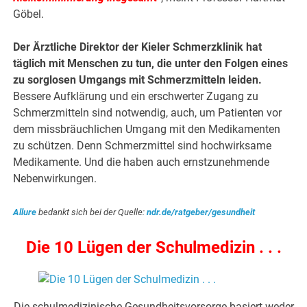
Göbel.
Der Ärztliche Direktor der Kieler Schmerzklinik hat
täglich mit Menschen zu tun, die unter den Folgen eines
zu sorglosen Umgangs mit Schmerzmitteln leiden.
Bessere Aufklärung und ein erschwerter Zugang zu
Schmerzmitteln sind notwendig, auch, um Patienten vor
dem missbräuchlichen Umgang mit den Medikamenten
zu schützen. Denn Schmerzmittel sind hochwirksame
Medikamente. Und die haben auch ernstzunehmende
Nebenwirkungen.
Allure
bedankt sich bei der Quelle:
ndr.de/ratgeber/gesundheit
Die 10 Lügen der Schulmedizin . . .
Die schulmedizinische Gesundheitsvorsorge basiert weder