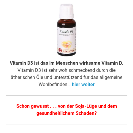
Vitamin D3 ist das im Menschen wirksame Vitamin D.
Vitamin D3 ist sehr wohlschmeckend durch die
ätherischen Öle und unterstützend für das allgemeine
Wohlbefinden…
hier weiter
Schon gewusst . . . von der Soja-Lüge und dem
gesundheitlichem Schaden?