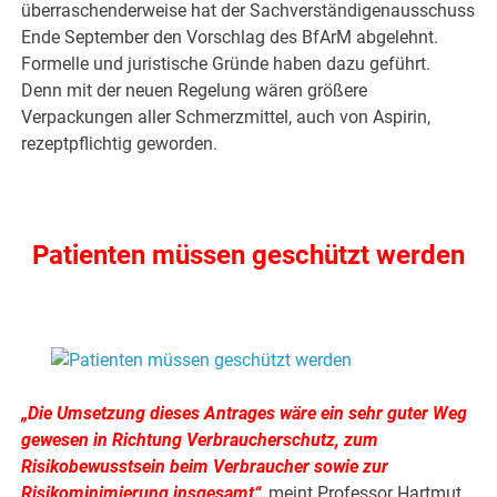
überraschenderweise hat der Sachverständigenausschuss
Ende September den Vorschlag des BfArM abgelehnt.
Formelle und juristische Gründe haben dazu geführt.
Denn mit der neuen Regelung wären größere
Verpackungen aller Schmerzmittel, auch von Aspirin,
rezeptpflichtig geworden.
.
Patienten müssen geschützt werden
.
„Die Umsetzung dieses Antrages wäre ein sehr guter Weg
gewesen in Richtung Verbraucherschutz, zum
Risikobewusstsein beim Verbraucher sowie zur
Risikominimierung insgesamt“
, meint Professor Hartmut