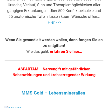
Ursache, Verlauf, Sinn und Therapiemöglichkeiten aller
gängigen Erkrankungen. Über 500 Konfliktbeispiele und
65 anatomische Tafeln lassen kaum Wünsche offen…
Hier >>>
Wenn Sie gesund alt werden wollen, dann fangen Sie an
zu entgiften!
Wie das geht,
erfahren Sie hier…
ASPARTAM – Nervengift mit gefährlichen
Nebenwirkungen und krebserregender Wirkung
MMS Gold – Lebensmineralien