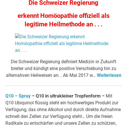
Die Schweizer Regierung
erkennt Homöopathie offiziell als
legitime Heilmethode an . . .
Die Schweizer Regierung definiert Medizin in Zukunft
breiter und kündigt eine positive Verschiebung hin zu
alternativen Heilweisen an. . Ab Mai 2017 w…
Weiterlesen
Q10 – Spray
– Q10 in ultrakleiner Tropfenform
–
Mit
Q10 Ubiquinol flüssig steht ein hochwertiges Produkt zur
Verfügung, das ohne Alkohol und durch direkte Aufnahme
schnell den Zellen zur Verfügung steht… Um die freien
Radikale zu entschärfen und unsere Zellen zu schützen,