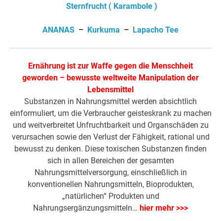
Sternfrucht ( Karambole )
ANANAS
–
Kurkuma
–
Lapacho Tee
Ernährung ist zur Waffe gegen die Menschheit
geworden – bewusste weltweite Manipulation der
Lebensmittel
Substanzen in Nahrungsmittel werden absichtlich
einformuliert, um die Verbraucher geisteskrank zu machen
und weitverbreitet Unfruchtbarkeit und Organschäden zu
verursachen sowie den Verlust der Fähigkeit, rational und
bewusst zu denken. Diese toxischen Substanzen finden
sich in allen Bereichen der gesamten
Nahrungsmittelversorgung, einschließlich in
konventionellen Nahrungsmitteln, Bioprodukten,
„natürlichen“ Produkten und
Nahrungsergänzungsmitteln…
hier mehr >>>