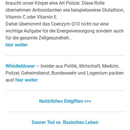
braucht unser Körper eine Art Polizei. Diese Rolle
übernehmen Antioxidantien wie beispielsweise Glutathion,
Vitamin C oder Vitamin E.
Daher übernimmt das Coenzym Q10 nicht nur eine
wichtige Aufgabe für die Energieversorgung sondern auch
für die gesamte Zellgesundheit…
hier weiter
Whistleblower
– Insider aus Politik, Wirtschaft, Medizin,
Polizei, Geheimdienst, Bundeswehr und Logentum packen
aus!
hier weiter
Natürliches Entgiften >>>
Saurer Tod vs. Basisches Leben