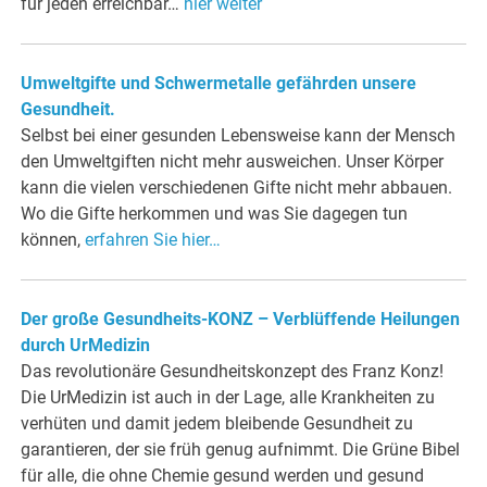
für jeden erreichbar…
hier weiter
Umweltgifte und Schwermetalle gefährden unsere
Gesundheit.
Selbst bei einer gesunden Lebensweise kann der Mensch
den Umweltgiften nicht mehr ausweichen. Unser Körper
kann die vielen verschiedenen Gifte nicht mehr abbauen.
Wo die Gifte herkommen und was Sie dagegen tun
können,
erfahren Sie hier…
Der große Gesundheits-KONZ – Verblüffende Heilungen
durch UrMedizin
Das revolutionäre Gesundheitskonzept des Franz Konz!
Die UrMedizin ist auch in der Lage, alle Krankheiten zu
verhüten und damit jedem bleibende Gesundheit zu
garantieren, der sie früh genug aufnimmt. Die Grüne Bibel
für alle, die ohne Chemie gesund werden und gesund