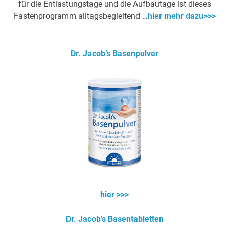
für die Entlastungstage und die Aufbautage ist dieses
Fastenprogramm alltagsbegleitend …
hier mehr dazu>>>
Dr. Jacob’s Basenpulver
hier >>>
Dr. Jacob’s Basentabletten