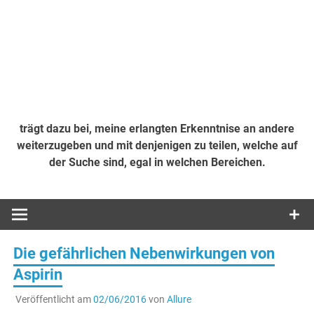
trägt dazu bei, meine erlangten Erkenntnise an andere
weiterzugeben und mit denjenigen zu teilen, welche auf
der Suche sind, egal in welchen Bereichen.
Die gefährlichen Nebenwirkungen von
Aspirin
Veröffentlicht am
02/06/2016
von
Allure