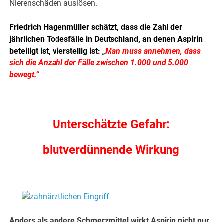
Nierenschäden auslösen.
Friedrich Hagenmüller schätzt, dass die Zahl der
jährlichen Todesfälle in Deutschland, an denen Aspirin
beteiligt ist, vierstellig ist:
„
Man muss annehmen, dass
sich die Anzahl der Fälle zwischen 1.000 und 5.000
bewegt.“
.
Unterschätzte Gefahr:
blutverdünnende Wirkung
.
Anders als andere Schmerzmittel wirkt Aspirin nicht nur