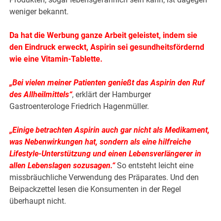
weniger bekannt.
Da hat die Werbung ganze Arbeit geleistet, indem sie
den Eindruck erweckt, Aspirin sei gesundheitsfördernd
wie eine Vitamin-Tablette.
„Bei vielen meiner Patienten genießt das Aspirin den Ruf
des Allheilmittels“
, erklärt der Hamburger
Gastroenterologe Friedrich Hagenmüller.
„Einige betrachten Aspirin auch gar nicht als Medikament,
was Nebenwirkungen hat, sondern als eine hilfreiche
Lifestyle-Unterstützung und einen Lebensverlängerer in
allen Lebenslagen sozusagen.“
So entsteht leicht eine
missbräuchliche Verwendung des Präparates. Und den
Beipackzettel lesen die Konsumenten in der Regel
überhaupt nicht.