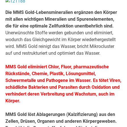
Die MMS Gold-Lebensmineralien ergänzen den Körper
mit allen wichtigen Mineralien und Spurenelementen,
die für eine optimale Zellfunktion unentbehrlich sind.
Unerwünschte Stoffe werden gebunden und eliminiert,
wodurch das Gleichgewicht im Körper wiederhergestellt
wird. MMS Gold reinigt das Wasser, bricht Mikrocluster
auf und restrukturiert und optimiert das Wasser.
MMS Gold eliminiert Chlor, Fluor, pharmazeutische
Rückstände, Chemie, Plastik, Lösungsmittel,
Schwermetalle und Pathogene im Wasser. Es tötet Viren,
schädliche Bakterien und Parasiten durch Oxidation und
verhindert deren Verbreitung und Wachstum, auch im
Körper.
MMS Gold löst Ablagerungen (Kalzifizierung) aus den
Zellen, Drüsen, Organen und anderen Körpergeweben.