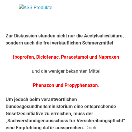
.
Zur Diskussion standen nicht nur die Acetylsalicylsäure,
sondern auch die frei verkäuflichen Schmerzmittel
Ibo
profen, Diclofenac, Paracetamol und Naproxen
und die weniger bekannten Mittel
Phenazon und Propyphenazon
.
Um jedoch beim verantwortlichen
Bundesgesundheitsministerium eine entsprechende
Gesetzesinitiative zu erreichen, muss der
„Sachverständigenausschuss für Verschreibungspflicht“
eine Empfehlung dafür aussprechen.
Doch