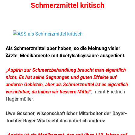
Schmerzmittel kritisch
.
Als Schmerzmittel aber haben, so die Meinung vieler
Ärzte, Medikamente mit Acetylsalicylsäure ausgedient.
„Aspirin zur Schmerzbehandlung braucht man eigentlich
nicht. Es hat seine Segnungen und guten Effekte auf
anderen Gebieten, aber als Schmerzmittel ist es eigentlich
verzichtbar, da haben wir bessere Mittel“
, meint Friedrich
Hagenmüller.
Uwe Gessner, wissenschaftlicher Mitarbeiter der Bayer-
Tochter Bayer Vital sieht das natürlich anders: