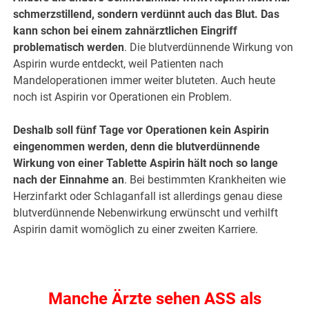
schmerzstillend, sondern verdünnt auch das Blut. Das
kann schon bei einem zahnärztlichen Eingriff
problematisch werden
. Die blutverdünnende Wirkung von
Aspirin wurde entdeckt, weil Patienten nach
Mandeloperationen immer weiter bluteten. Auch heute
noch ist Aspirin vor Operationen ein Problem.
Deshalb soll fünf Tage vor Operationen kein Aspirin
eingenommen werden, denn die blutverdünnende
Wirkung von einer Tablette Aspirin hält noch so lange
nach der Einnahme an
. Bei bestimmten Krankheiten wie
Herzinfarkt oder Schlaganfall ist allerdings genau diese
blutverdünnende Nebenwirkung erwünscht und verhilft
Aspirin damit womöglich zu einer zweiten Karriere.
.
Manche Ärzte sehen ASS als