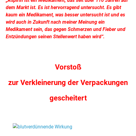
„
Aspirin ist ein Medikament, das seit über 110 Jahren auf
dem Markt ist.
Es ist hervorragend untersucht. Es gibt
kaum ein Medikament, was besser untersucht ist und es
wird auch in Zukunft nach meiner Meinung ein
Medikament sein, das gegen Schmerzen und Fieber und
Entzündungen seinen Stellenwert haben wird“.
.
Vorstoß
zur Verkleinerung der Verpackungen
gescheitert
.