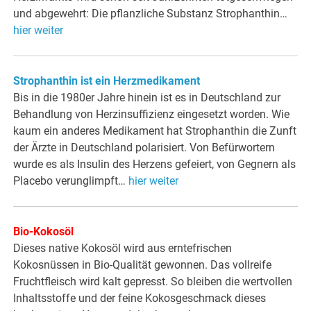
und abgewehrt: Die pflanzliche Substanz Strophanthin…
hier weiter
Strophanthin ist ein Herzmedikament
Bis in die 1980er Jahre hinein ist es in Deutschland zur
Behandlung von Herzinsuffizienz eingesetzt worden. Wie
kaum ein anderes Medikament hat Strophanthin die Zunft
der Ärzte in Deutschland polarisiert. Von Befürwortern
wurde es als Insulin des Herzens gefeiert, von Gegnern als
Placebo verunglimpft…
hier weiter
Bio-Kokosöl
Dieses native Kokosöl wird aus erntefrischen
Kokosnüssen in Bio-Qualität gewonnen. Das vollreife
Fruchtfleisch wird kalt gepresst. So bleiben die wertvollen
Inhaltsstoffe und der feine Kokosgeschmack dieses