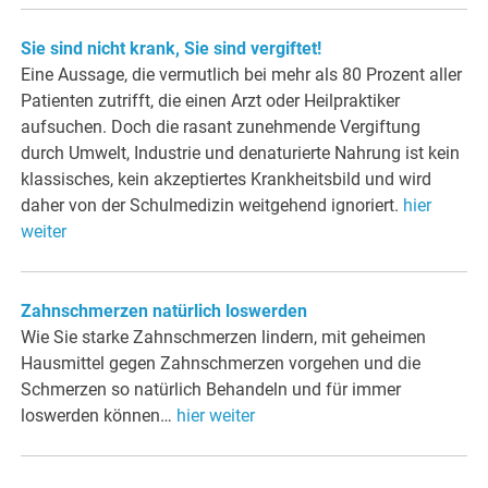
Sie sind nicht krank, Sie sind vergiftet!
Eine Aussage, die vermutlich bei mehr als 80 Prozent aller
Patienten zutrifft, die einen Arzt oder Heilpraktiker
aufsuchen. Doch die rasant zunehmende Vergiftung
durch Umwelt, Industrie und denaturierte Nahrung ist kein
klassisches, kein akzeptiertes Krankheitsbild und wird
daher von der Schulmedizin weitgehend ignoriert.
hier
weiter
Zahnschmerzen natürlich loswerden
Wie Sie starke Zahnschmerzen lindern, mit geheimen
Hausmittel gegen Zahnschmerzen vorgehen und die
Schmerzen so natürlich Behandeln und für immer
loswerden können…
hier weiter