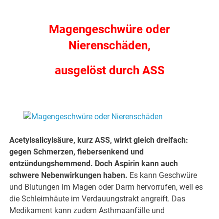
.
Magengeschwüre oder
Nierenschäden,
ausgelöst durch ASS
.
Acetylsalicylsäure, kurz ASS, wirkt gleich dreifach:
gegen Schmerzen, fiebersenkend und
entzündungshemmend. Doch Aspirin kann auch
schwere Nebenwirkungen haben.
Es kann Geschwüre
und Blutungen im Magen oder Darm hervorrufen, weil es
die Schleimhäute im Verdauungstrakt angreift. Das
Medikament kann zudem Asthmaanfälle und