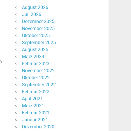
August 2026
Juli 2026
Dezember 2025
November 2025
Oktober 2025
September 2025
August 2025
März 2023
n
Februar 2023
November 2022
Oktober 2022
September 2022
Februar 2022
April 2021
März 2021
Februar 2021
Januar 2021
Dezember 2020