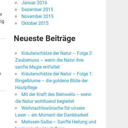
Januar 2016
Dezember 2015
r
November 2015
tig
Oktober 2015
Neueste Beiträge
Kräuterschätze der Natur – Folge 2:
Zaubernuss – wenn die Natur ihre
sanfte Magie entfaltet
e
Kräuterschätze der Natur – Folge 1:
Ringelblume – die goldene Blüte der
Hautpflege
Mit der Kraft des Beinwells – wenn
die Natur wohltuend begleitet
Weihnachtswünsche für unsere
Leser – ein Moment der Dankbarkeit
Melissen-Salbe – Sanfte Heilung und