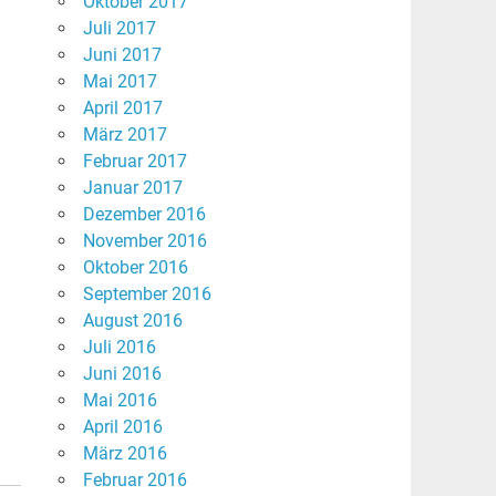
Oktober 2017
Juli 2017
Juni 2017
Mai 2017
April 2017
März 2017
Februar 2017
Januar 2017
Dezember 2016
November 2016
Oktober 2016
September 2016
August 2016
Juli 2016
Juni 2016
Mai 2016
April 2016
März 2016
Februar 2016