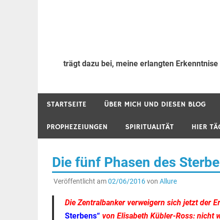
trägt dazu bei, meine erlangten Erkenntnise
STARTSEITE
ÜBER MICH UND DIESEN BLOG
PROPHEZEIUNGEN
SPIRITUALITÄT
HIER TÄ
Die fünf Phasen des Sterbe
Veröffentlicht am
02/06/2016
von
Allure
Die Zentralbanker verweigern sich jetzt der
Sterbens
“
von Elisabeth Kübler-Ross: nicht 