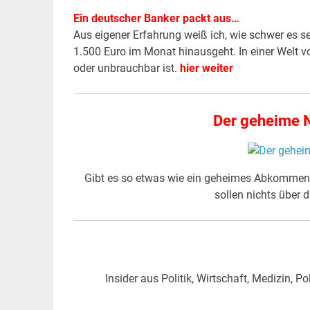
Ein deutscher Banker packt aus…
Aus eigener Erfahrung weiß ich, wie schwer es 
1.500 Euro im Monat hinausgeht. In einer Welt vo
oder unbrauchbar ist.
hier weiter
Der geheime Ne
Gibt es so etwas wie ein geheimes Abkommen ü
sollen nichts über 
Insider aus Politik, Wirtschaft, Medizin,