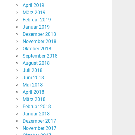
April 2019
März 2019
Februar 2019
Januar 2019
Dezember 2018
November 2018
Oktober 2018
September 2018
August 2018
Juli 2018
Juni 2018
Mai 2018
April 2018
März 2018
Februar 2018
Januar 2018
Dezember 2017
November 2017