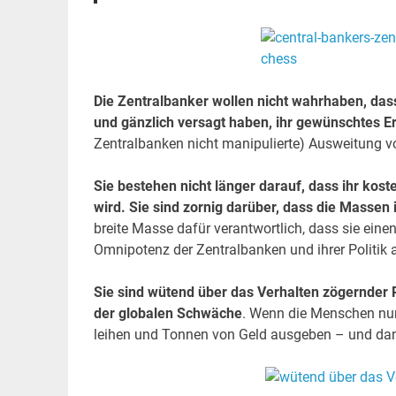
Die Zentralbanker wollen nicht wahrhaben, dass 
und gänzlich versagt haben, ihr gewünschtes Er
Zentralbanken nicht manipulierte) Ausweitung v
Sie bestehen nicht länger darauf, dass ihr kos
wird. Sie sind zornig darüber, dass die Massen
breite Masse dafür verantwortlich, dass sie ein
Omnipotenz der Zentralbanken und ihrer Politik a
Sie sind wütend über das Verhalten zögernder 
der globalen Schwäche
. Wenn die Menschen nur 
leihen und Tonnen von Geld ausgeben – und dan