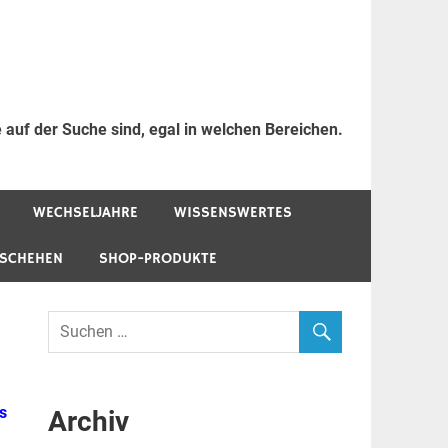
 auf der Suche sind, egal in welchen Bereichen.
WECHSELJAHRE
WISSENSWERTES
ESCHEHEN
SHOP-PRODUKTE
s
Archiv
.