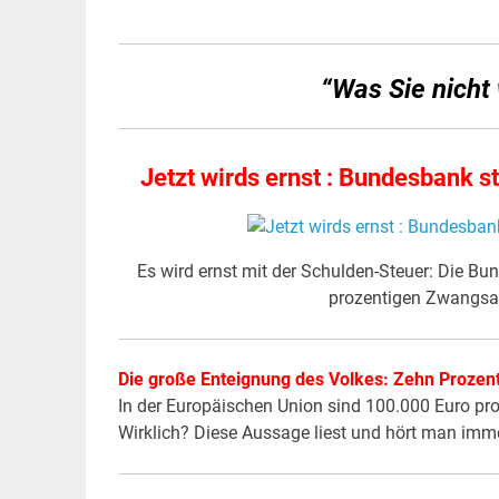
“Was Sie nicht w
Jetzt wirds ernst : Bundesbank 
Es wird ernst mit der Schulden-Steuer: Die Bu
prozentigen Zwangs
Die große Enteignung des Volkes: Zehn Prozen
In der Europäischen Union sind 100.000 Euro pro 
Wirklich? Diese Aussage liest und hört man immer