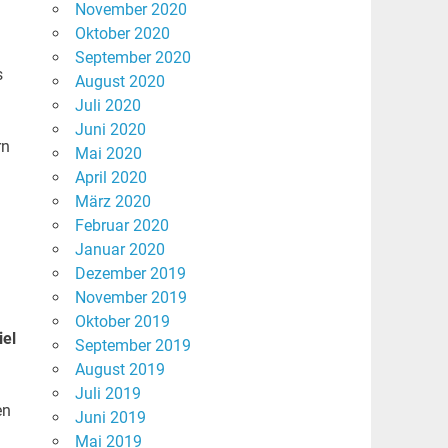
November 2020
Oktober 2020
September 2020
s
August 2020
Juli 2020
Juni 2020
rn
Mai 2020
April 2020
März 2020
Februar 2020
Januar 2020
Dezember 2019
November 2019
Oktober 2019
iel
September 2019
August 2019
Juli 2019
en
Juni 2019
Mai 2019