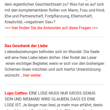
dem eigentlichen Geschlechtsakt zu? Was hat es auf sich
mit den komplementären Rollen von Mann, Frau und Kind,
Ehe und Partnerschaft, Fortpflanzung, Elternschaft,
Kreativität, »negativem Sex«?
>>> hier finden Sie die Antworten auf diese Fragen <<<
Das Geschenk der Liebe
Liebesbeziehungen befinden sich im Wandel. Die Seele
will eine freie Liebe leben dürfen. Hier findet der Leser
einen wichtiger Begleiter, wenn er sich von den bisherigen
Schemen lösen möchten und sich hierfür Unterstützung
wünscht …
hier weiter
Lupo Cattivo:
EINE LÜGE MUSS NUR GROSS GENUG
SEIN UND NIEMAND WIRD GLAUBEN, DASS ES EINE
LÜGE IST. Je länger man liest, je mehr man erfährt, desto