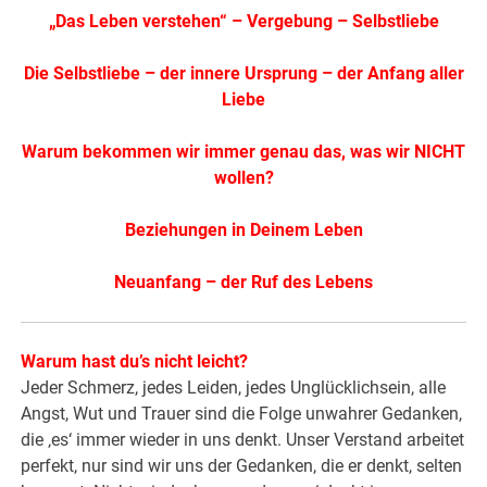
„Das Leben verstehen“ – Vergebung – Selbstliebe
Die Selbstliebe – der innere Ursprung – der Anfang aller
Liebe
Warum bekommen wir immer genau das, was wir NICHT
wollen?
Beziehungen in Deinem Leben
Neuanfang – der Ruf des Lebens
Warum hast du’s nicht leicht?
Jeder Schmerz, jedes Leiden, jedes Unglücklichsein, alle
Angst, Wut und Trauer sind die Folge unwahrer Gedanken,
die ‚es‘ immer wieder in uns denkt. Unser Verstand arbeitet
perfekt, nur sind wir uns der Gedanken, die er denkt, selten