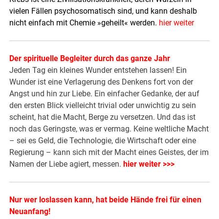
vielen Fällen psychosomatisch sind, und kann deshalb
nicht einfach mit Chemie »geheilt« werden.
hier weiter
Der spirituelle Begleiter durch das ganze Jahr
Jeden Tag ein kleines Wunder entstehen lassen! Ein
Wunder ist eine Verlagerung des Denkens fort von der
Angst und hin zur Liebe. Ein einfacher Gedanke, der auf
den ersten Blick vielleicht trivial oder unwichtig zu sein
scheint, hat die Macht, Berge zu versetzen. Und das ist
noch das Geringste, was er vermag. Keine weltliche Macht
– sei es Geld, die Technologie, die Wirtschaft oder eine
Regierung – kann sich mit der Macht eines Geistes, der im
Namen der Liebe agiert, messen.
hier weiter >>>
Nur wer loslassen kann, hat beide Hände frei für einen
Neuanfang!