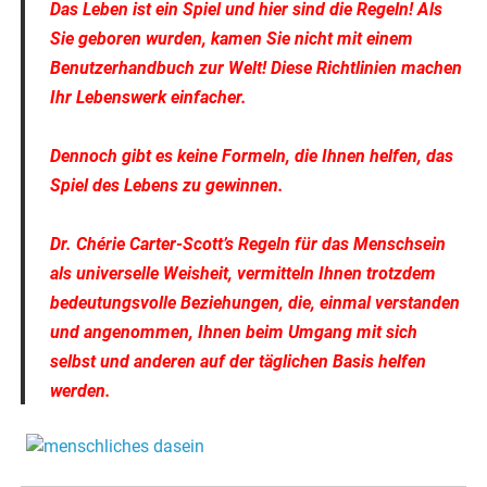
Das Leben ist ein Spiel und hier sind die Regeln! Als
Sie geboren wurden, kamen Sie nicht mit einem
Benutzerhandbuch zur Welt! Diese Richtlinien machen
Ihr Lebenswerk einfacher.
Dennoch gibt es keine Formeln, die Ihnen helfen, das
Spiel des Lebens zu gewinnen.
Dr. Chérie Carter-Scott’s Regeln für das Menschsein
als universelle Weisheit, vermitteln Ihnen trotzdem
bedeutungsvolle Beziehungen, die, einmal verstanden
und angenommen, Ihnen beim Umgang mit sich
selbst und anderen auf der täglichen Basis helfen
werden.