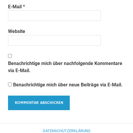
E-Mail
*
Website
Benachrichtige mich über nachfolgende Kommentare
via E-Mail.
Benachrichtige mich über neue Beiträge via E-Mail.
DATENSCHUTZERKLÄRUNG