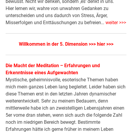
bewusst. Nicht wir denken, sondern ‚es‘ denkt in uns.
Hier lernen wir, wahre von unwahren Gedanken zu
unterscheiden und uns dadurch von Stress, Ärger,
Misserfolgen und Enttäuschungen zu befreien…
weiter >>>
Willkommen in der 5. Dimension >>> hier >>>
Die Macht der Meditation – Erfahrungen und
Erkenntnisse eines Aufgewachten
Mystische, geheimnisvolle, esoterische Themen haben
mich mein ganzes Leben lang begleitet. Leider haben sich
diese Themen erst in den letzten Jahren dynamischer
weiterentwickelt. Sehr zu meinem Bedauern, denn
mittlerweile habe ich an zweistelligen Lebensjahren einen
5er vorne dran stehen, wenn sich auch die folgende Zahl
noch im niedrigen Bereich bewegt. Bestimmte
Erfahrungen hätte ich gerne früher in meinem Leben