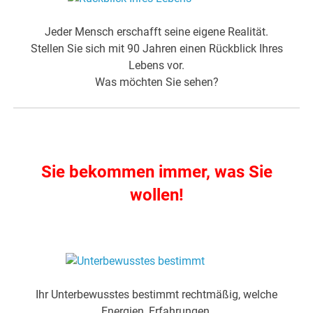
Jeder Mensch erschafft seine eigene Realität.
Stellen Sie sich mit 90 Jahren einen Rückblick Ihres
Lebens vor.
Was möchten Sie sehen?
.
Sie bekommen immer, was Sie
wollen!
.
Ihr Unterbewusstes bestimmt rechtmäßig, welche
Energien, Erfahrungen,