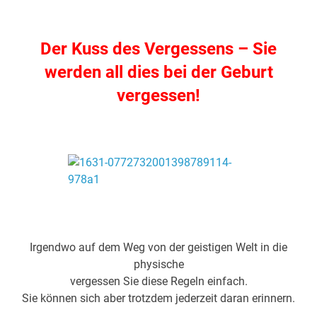
.
Der Kuss des Vergessens – Sie
werden all dies bei der Geburt
vergessen!
.
Irgendwo auf dem Weg von der geistigen Welt in die
physische
vergessen Sie diese Regeln einfach.
Sie können sich aber trotzdem jederzeit daran erinnern.