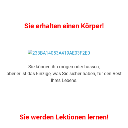
.
Sie erhalten einen Körper!
.
Sie können ihn mögen oder hassen,
aber er ist das Einzige, was Sie sicher haben, für den Rest
Ihres Lebens.
.
Sie werden Lektionen lernen!