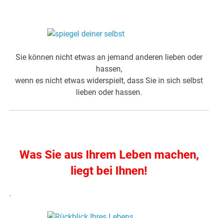
.
Sie können nicht etwas an jemand anderen lieben oder
hassen,
wenn es nicht etwas widerspielt, dass Sie in sich selbst
lieben oder hassen.
.
Was Sie aus Ihrem Leben machen,
liegt bei Ihnen!
.