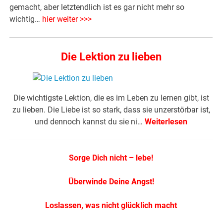
gemacht, aber letztendlich ist es gar nicht mehr so
wichtig…
hier weiter >>>
Die Lektion zu lieben
Die wichtigste Lektion, die es im Leben zu lernen gibt, ist
zu lieben. Die Liebe ist so stark, dass sie unzerstörbar ist,
und dennoch kannst du sie ni…
Weiterlesen
Sorge Dich nicht – lebe!
Überwinde Deine Angst!
Loslassen, was nicht glücklich macht