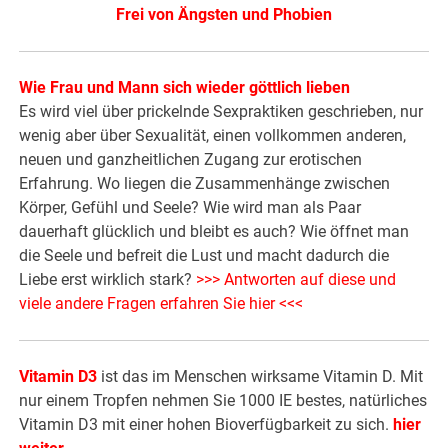
Frei von Ängsten und Phobien
Wie Frau und Mann sich wieder göttlich lieben
Es wird viel über prickelnde Sexpraktiken geschrieben, nur
wenig aber über Sexualität, einen vollkommen anderen,
neuen und ganzheitlichen Zugang zur erotischen
Erfahrung. Wo liegen die Zusammenhänge zwischen
Körper, Gefühl und Seele? Wie wird man als Paar
dauerhaft glücklich und bleibt es auch? Wie öffnet man
die Seele und befreit die Lust und macht dadurch die
Liebe erst wirklich stark?
>>> Antworten auf diese und
viele andere Fragen erfahren Sie hier <<<
Vitamin D3
ist das im Menschen wirksame Vitamin D. Mit
nur einem Tropfen nehmen Sie 1000 IE bestes, natürliches
Vitamin D3 mit einer hohen Bioverfügbarkeit zu sich.
hier