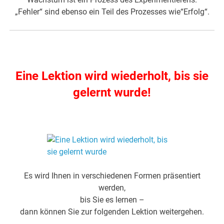
„Fehler“ sind ebenso ein Teil des Prozesses wie“Erfolg“.
.
Eine Lektion wird wiederholt, bis sie
gelernt wurde!
.
Es wird Ihnen in verschiedenen Formen präsentiert
werden,
bis Sie es lernen –
dann können Sie zur folgenden Lektion weitergehen.