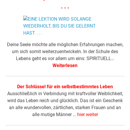
. . .
Deine Seele möchte alle möglichen Erfahrungen machen,
um sich somit weiterzuentwickeln. In der Schule des
Lebens geht es vor allem um eins: SPIRITUELL…
Weiterlesen
Der Schlüssel für ein selbstbestimmtes Leben
Ausschließlich in Verbindung mit kraftvoller Weiblichkeit,
wird das Leben reich und glücklich. Das ist ein Geschenk
an alle wundervollen, zärtlichen, starken Frauen und an
alle mutige Männer …
hier weiter