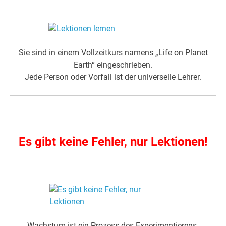
.
Sie sind in einem Vollzeitkurs namens „Life on Planet
Earth“ eingeschrieben.
Jede Person oder Vorfall ist der universelle Lehrer.
.
Es gibt keine Fehler, nur Lektionen!
.
Wachstum ist ein Prozess des Experimentierens.