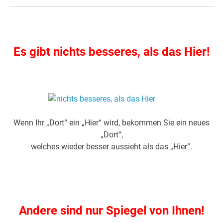
.
Es gibt nichts besseres, als das Hier!
.
Wenn Ihr „Dort“ ein „Hier“ wird, bekommen Sie ein neues
„Dort“,
welches wieder besser aussieht als das „Hier“.
.
Andere sind nur Spiegel von Ihnen!