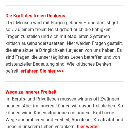
Die Kraft des freien Denkens
»Der Mensch wird mit Fragen geboren – und das ist gut
so.« Zu einem freien Geist gehört auch die Fähigkeit,
Fragen zu stellen und sich mit etablierten Systemen
kritisch auseinanderzusetzen. Hier werden Fragen gestellt,
die eine aktuelle Dringlichkeit für jeden von uns haben. Es
sind Fragen, die unser tägliches Leben betreffen und von
existenzieller Bedeutung sind. Wie kritisches Denken
befreit,
erfahren Sie hier >>>
Wege zu innerer Freiheit
Im Berufs- und Privatleben müssen wir uns oft Zwängen
beugen. Aber im Inneren können wir davon frei bleiben. So
können wir in Krisensituationen mit innerer Kraft neue
Wege ausprobieren und Freiheit, Abenteuer, Kreativität und
Liebe in unserem Leben verankern.
hier weiter