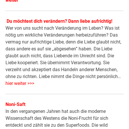
weiter
Du möchtest dich verändern? Dann liebe aufrichtig!
Wer von uns sucht nach Veränderung im Leben? Was ist
nötig um wirkliche Veränderungen herbeizuführen? Das
vermag nur aufrichtige Liebe, denn die Liebe glaubt nicht,
dass andere es auf sie „abgesehen” haben. Die Liebe
glaubt auch nicht, dass Liebende im Unrecht sind. Die
Liebe kooperiert. Sie übernimmt Verantwortung. Sie
verzeiht und akzeptiert das Handeln anderer Menschen,
ohne zu richten. Liebe nimmt die Dinge nicht persönlich…
hier weiter >>>
Noni-Saft
In den vergangenen Jahren hat auch die moderne
Wissenschaft des Westens die Noni-Frucht für sich
entdeckt und zählt sie zu den Superfoods. Die wild