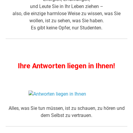
und Leute Sie in Ihr Leben ziehen –
also, die einzige harmlose Weise zu wissen, was Sie
wollen, ist zu sehen, was Sie haben.
Es gibt keine Opfer, nur Studenten.
.
Ihre Antworten liegen in Ihnen!
.
Alles, was Sie tun müssen, ist zu schauen, zu hören und
dem Selbst zu vertrauen.