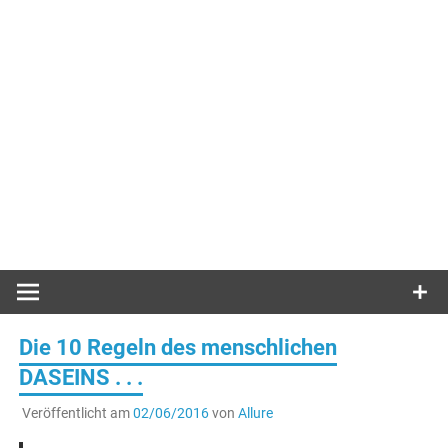
Die 10 Regeln des menschlichen
DASEINS . . .
Veröffentlicht am
02/06/2016
von
Allure