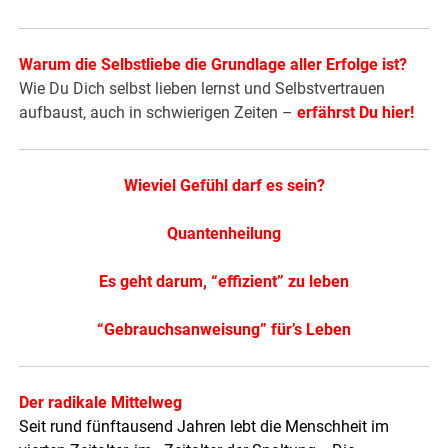
Warum die Selbstliebe die Grundlage aller Erfolge ist?
Wie Du Dich selbst lieben lernst und Selbstvertrauen
aufbaust, auch in schwierigen Zeiten –
erfährst Du hier!
Wieviel Gefühl darf es sein?
Quantenheilung
Es geht darum, “effizient” zu leben
“Gebrauchsanweisung” für’s Leben
Der radikale Mittelweg
Seit rund fünftausend Jahren lebt die Menschheit im