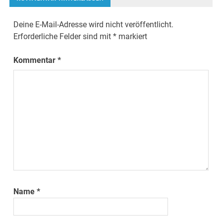
Deine E-Mail-Adresse wird nicht veröffentlicht.
Erforderliche Felder sind mit
*
markiert
Kommentar
*
Name
*