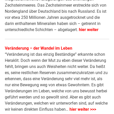
Zechsteinmeeres. Das Zechsteinmeer erstreckte sich von
Nordengland über Deutschland bis nach Russland. Es ist
vor etwa 250 Millionen Jahren ausgetrocknet und die
darin enthaltenen Mineralien haben sich – getrennt in
unterschiedliche Schichten – abgelagert.
hier weiter
Veränderung – der Wandel im Leben
“Veränderung ist das einzig Beständige” erkannte schon
Heraklit. Doch wenn der Mut zu eben dieser Veränderung
fehlt, bringen uns auch Weisheiten nicht weiter. Da heißt
es, seine restlichen Reserven zusammenzukratzen und zu
erkennen, dass eine Veränderung sehr viel mehr ist, als
nur eine Bewegung weg von etwas Gewohntem. Es gibt
Veränderungen im Leben, welche von uns bewusst herbei
geführt werden und so gewollt sind. Aber es gibt auch
Veränderungen, welchen wir unterworfen sind, auf welche
wir keinen direkten Einfluss haben…
hier weiter >>>