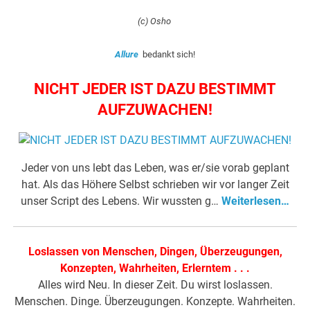
(c) Osho
Allure
bedankt sich!
NICHT JEDER IST DAZU BESTIMMT
AUFZUWACHEN!
Jeder von uns lebt das Leben, was er/sie vorab geplant
hat. Als das Höhere Selbst schrieben wir vor langer Zeit
unser Script des Lebens. Wir wussten g…
Weiterlesen…
Loslassen von Menschen, Dingen, Überzeugungen,
Konzepten, Wahrheiten, Erlerntem . .
.
Alles wird Neu. In dieser Zeit. Du wirst loslassen.
Menschen. Dinge. Überzeugungen. Konzepte. Wahrheiten.