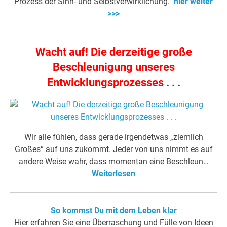
Prozess der Sinn- und Selbstverwirklichung.
hier weiter
>>>
Wacht auf! Die derzeitige große
Beschleunigung unseres
Entwicklungsprozesses . . .
Wir alle fühlen, dass gerade irgendetwas „ziemlich
Großes“ auf uns zukommt. Jeder von uns nimmt es auf
andere Weise wahr, dass momentan eine Beschleun…
Weiterlesen
So kommst Du mit dem Leben klar
Hier erfahren Sie eine Überraschung und Fülle von Ideen