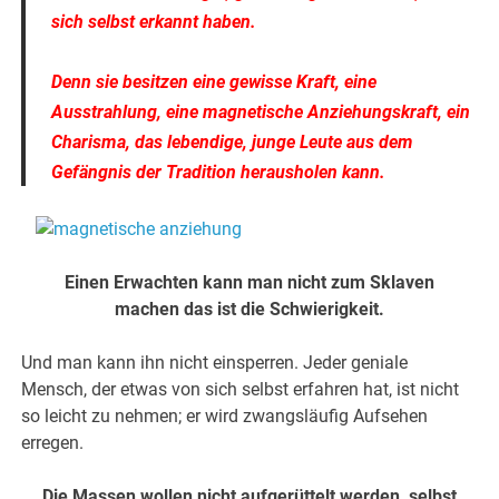
sich selbst erkannt haben.
Denn sie besitzen eine gewisse Kraft, eine
Ausstrahlung,
eine magnetische Anziehungskraft, ein
Charisma, das lebendige, junge Leute aus dem
Gefängnis der Tradition herausholen kann.
Einen Erwachten kann man nicht zum Sklaven
machen das ist die Schwierigkeit.
Und man kann ihn nicht einsperren. Jeder geniale
Mensch, der etwas von sich selbst erfahren hat, ist nicht
so leicht zu nehmen; er wird zwangsläufig Aufsehen
erregen.
Die Massen wollen nicht aufgerüttelt werden, selbst