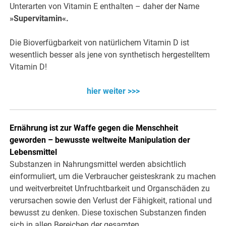
Unterarten von Vitamin E enthalten – daher der Name
»Supervitamin«.
Die Bioverfügbarkeit von natürlichem Vitamin D ist
wesentlich besser als jene von synthetisch hergestelltem
Vitamin D!
hier weiter >>>
Ernährung ist zur Waffe gegen die Menschheit
geworden – bewusste weltweite Manipulation der
Lebensmittel
Substanzen in Nahrungsmittel werden absichtlich
einformuliert, um die Verbraucher geisteskrank zu machen
und weitverbreitet Unfruchtbarkeit und Organschäden zu
verursachen sowie den Verlust der Fähigkeit, rational und
bewusst zu denken. Diese toxischen Substanzen finden
sich in allen Bereichen der gesamten