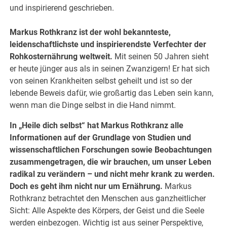
und inspirierend geschrieben.
Markus Rothkranz ist der wohl bekannteste,
leidenschaftlichste und inspirierendste Verfechter der
Rohkosternährung weltweit.
Mit seinen 50 Jahren sieht
er heute jünger aus als in seinen Zwanzigern! Er hat sich
von seinen Krankheiten selbst geheilt und ist so der
lebende Beweis dafür, wie großartig das Leben sein kann,
wenn man die Dinge selbst in die Hand nimmt.
In „Heile dich selbst“ hat Markus Rothkranz alle
Informationen auf der Grundlage von Studien und
wissenschaftlichen Forschungen sowie Beobachtungen
zusammengetragen, die wir brauchen, um unser Leben
radikal zu verändern – und nicht mehr krank zu werden.
Doch es geht ihm nicht nur um Ernährung.
Markus
Rothkranz betrachtet den Menschen aus ganzheitlicher
Sicht: Alle Aspekte des Körpers, der Geist und die Seele
werden einbezogen. Wichtig ist aus seiner Perspektive,