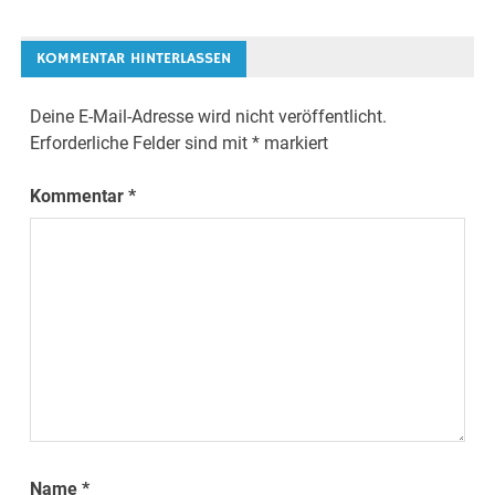
Navigation
KOMMENTAR HINTERLASSEN
Deine E-Mail-Adresse wird nicht veröffentlicht.
Erforderliche Felder sind mit
*
markiert
Kommentar
*
Name
*