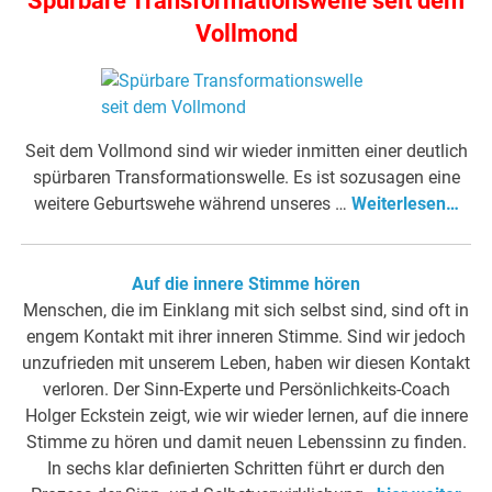
Spürbare Transformationswelle seit dem
Vollmond
Seit dem Vollmond sind wir wieder inmitten einer deutlich
spürbaren Transformationswelle. Es ist sozusagen eine
weitere Geburtswehe während unseres …
Weiterlesen…
Auf die innere Stimme hören
Menschen, die im Einklang mit sich selbst sind, sind oft in
engem Kontakt mit ihrer inneren Stimme. Sind wir jedoch
unzufrieden mit unserem Leben, haben wir diesen Kontakt
verloren. Der Sinn-Experte und Persönlichkeits-Coach
Holger Eckstein zeigt, wie wir wieder lernen, auf die innere
Stimme zu hören und damit neuen Lebenssinn zu finden.
In sechs klar definierten Schritten führt er durch den