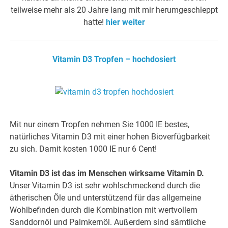
teilweise mehr als 20 Jahre lang mit mir herumgeschleppt
hatte!
hier weiter
Vitamin D3 Tropfen – hochdosiert
Mit nur einem Tropfen nehmen Sie 1000 IE bestes,
natürliches Vitamin D3 mit einer hohen Bioverfügbarkeit
zu sich. Damit kosten 1000 IE nur 6 Cent!
Vitamin D3 ist das im Menschen wirksame Vitamin D.
Unser Vitamin D3 ist sehr wohlschmeckend durch die
ätherischen Öle und unterstützend für das allgemeine
Wohlbefinden durch die Kombination mit wertvollem
Sanddornöl und Palmkernöl. Außerdem sind sämtliche