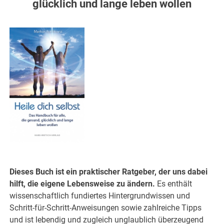
glücklich und lange leben wollen
Dieses Buch ist ein praktischer Ratgeber, der uns dabei
hilft, die eigene Lebensweise zu ändern.
Es enthält
wissenschaftlich fundiertes Hintergrundwissen und
Schritt-für-Schritt-Anweisungen sowie zahlreiche Tipps
und ist lebendig und zugleich unglaublich überzeugend