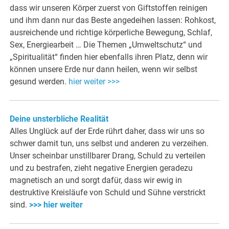
dass wir unseren Körper zuerst von Giftstoffen reinigen
und ihm dann nur das Beste angedeihen lassen: Rohkost,
ausreichende und richtige körperliche Bewegung, Schlaf,
Sex, Energiearbeit … Die Themen „Umweltschutz“ und
„Spiritualität“ finden hier ebenfalls ihren Platz, denn wir
können unsere Erde nur dann heilen, wenn wir selbst
gesund werden.
hier weiter >>>
Deine unsterbliche Realität
Alles Unglück auf der Erde rührt daher, dass wir uns so
schwer damit tun, uns selbst und anderen zu verzeihen.
Unser scheinbar unstillbarer Drang, Schuld zu verteilen
und zu bestrafen, zieht negative Energien geradezu
magnetisch an und sorgt dafür, dass wir ewig in
destruktive Kreisläufe von Schuld und Sühne verstrickt
sind.
>>> hier weiter