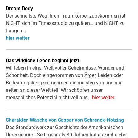
Dream Body
Der schnellste Weg Ihren Traumkörper zubekommen ist
NICHT sich im Fitnessstudio zu quälen… und NICHT zu
hungern…
hier weiter
Das wirkliche Leben beginnt jetzt
Wir leben in einer Welt voller Geheimnisse, Wunder und
Schönheit. Doch eingenommen von Ärger, Leiden oder
Bedeutungslosigkeit nehmen die meisten von uns nur
selten an dieser Welt teil. Wir schöpfen unser
menschliches Potenzial nicht voll aus…
hier weiter
Charakter-Wäsche von Caspar von Schrenck-Notzing
Das Standardwerk zur Geschichte der Amerikanischen
Umerziehung: Seit mehr als 30 Jahren hat es zahlreiche