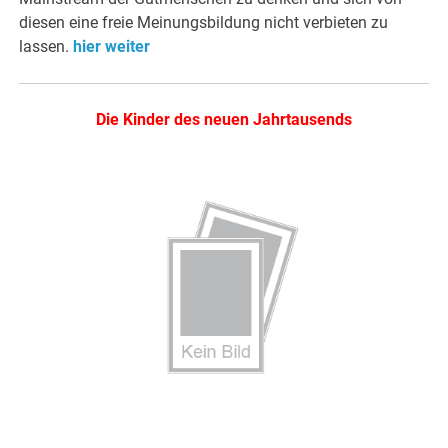
diesen eine freie Meinungsbildung nicht verbieten zu
lassen.
hier weiter
Die Kinder des neuen Jahrtausends