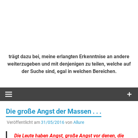
trägt dazu bei, meine erlangten Erkenntnise an andere
weiterzugeben und mit denjenigen zu teilen, welche auf
der Suche sind, egal in welchen Bereichen.
Die große Angst der Massen . . .
Veröffentlicht am
31/05/2016
von
Allure
Die Leute haben Angst, große Angst vor denen, die