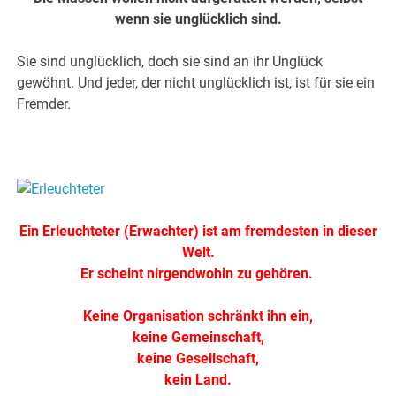
wenn sie unglücklich sind.
Sie sind unglücklich, doch sie sind an ihr Unglück
gewöhnt. Und jeder, der nicht unglücklich ist, ist für sie ein
Fremder.
Ein Erleuchteter (Erwachter) ist am fremdesten in dieser
Welt.
Er scheint nirgendwohin zu gehören.
Keine Organisation schränkt ihn ein,
keine Gemeinschaft,
keine Gesellschaft,
kein Land.