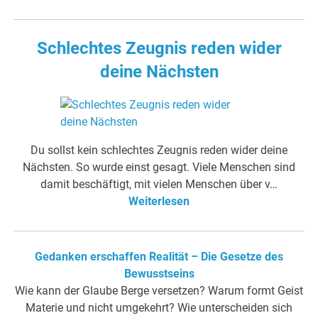
Schlechtes Zeugnis reden wider
deine Nächsten
Du sollst kein schlechtes Zeugnis reden wider deine
Nächsten. So wurde einst gesagt. Viele Menschen sind
damit beschäftigt, mit vielen Menschen über v…
Weiterlesen
Gedanken erschaffen Realität – Die Gesetze des
Bewusstseins
Wie kann der Glaube Berge versetzen? Warum formt Geist
Materie und nicht umgekehrt? Wie unterscheiden sich