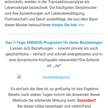
entwickeln, werden in der Transaktionsanalyse als
Lebensskripte bezeichnet. Die häufigsten Skriptmuster
und ihre Auswirkungen auf Lebensbewältigung,
Partnerschaft und Beruf sowieWege, die aus dem Bann
dieser Muster herausführen
finden Sie hier >>>
Das 7-Tage-ENERGIE-Programm für deine Beziehungen
Lassen sich Beziehungen – sowohl private als auch
geschäftliche – einfach und schnell energetisieren und in
eine dynamische Kraftquelle verwandeln?Die Antwort
ist: „Ja!“
So einfach die Idee ist, so großartig ist das Ergebnis.
Bereits nach sieben Tagen nimmt der Anwender dieser
Methode die stärkende Wirkung wahr.
Garantiert!
Bei dieser völlig neuartigen und verblüffend