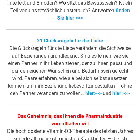
Intellekt und Emotion? Wo sitzt das Bewusstsein? Ist ein
Teil von uns tatsächlich unsterblich? Antworten
finden
Sie hier >>>
21 Glücksregeln für die Liebe
Die Glücksregeln für die Liebe verändern die Sichtweise
auf Beziehungen grundlegend. Singles lernen, wie sie
einen Partner in ihr Leben ziehen, der zu ihnen passt und
der den eigenen Wünschen und Bedürfnissen gerecht
wird. Paare erfahren, wie sie bei sich selbst ansetzen
können, um ihre Beziehung liebevoll zu gestalten – ohne
den Partner verändern zu wollen…
hier>>>
und
hier >>>
Das Geheimnis, das Ihnen die Pharmaindustrie
vorenthalten will
Die hoch dosierte Vitamin-D3-Therapie des letzten Jahres
kurierte all meine chronischen Krankheiten – die ich