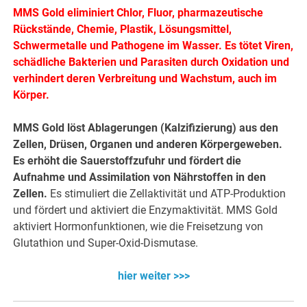
MMS Gold eliminiert Chlor, Fluor, pharmazeutische
Rückstände, Chemie, Plastik, Lösungsmittel,
Schwermetalle und Pathogene im Wasser. Es tötet Viren,
schädliche Bakterien und Parasiten durch Oxidation und
verhindert deren Verbreitung und Wachstum, auch im
Körper.
MMS Gold löst Ablagerungen (Kalzifizierung) aus den
Zellen, Drüsen, Organen und anderen Körpergeweben.
Es erhöht die Sauerstoffzufuhr und fördert die
Aufnahme und Assimilation von Nährstoffen in den
Zellen.
Es stimuliert die Zellaktivität und ATP-Produktion
und fördert und aktiviert die Enzymaktivität. MMS Gold
aktiviert Hormonfunktionen, wie die Freisetzung von
Glutathion und Super-Oxid-Dismutase.
hier weiter >>>