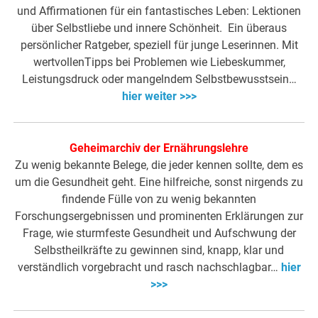
und Affirmationen für ein fantastisches Leben: Lektionen
über Selbstliebe und innere Schönheit. Ein überaus
persönlicher Ratgeber, speziell für junge Leserinnen. Mit
wertvollenTipps bei Problemen wie Liebeskummer,
Leistungsdruck oder mangelndem Selbstbewusstsein…
hier weiter >>>
Geheimarchiv der Ernährungslehre
Zu wenig bekannte Belege, die jeder kennen sollte, dem es
um die Gesundheit geht. Eine hilfreiche, sonst nirgends zu
findende Fülle von zu wenig bekannten
Forschungsergebnissen und prominenten Erklärungen zur
Frage, wie sturmfeste Gesundheit und Aufschwung der
Selbstheilkräfte zu gewinnen sind, knapp, klar und
verständlich vorgebracht und rasch nachschlagbar…
hier
>>>