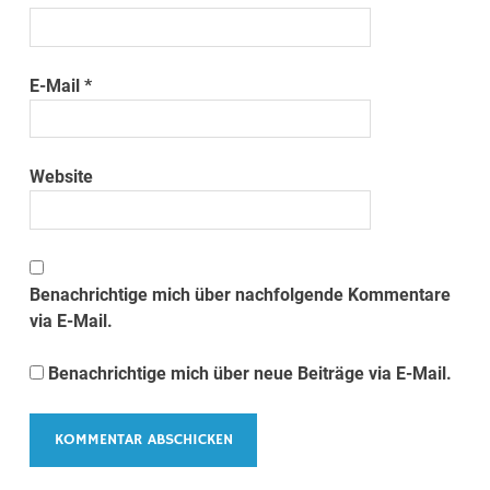
E-Mail
*
Website
Benachrichtige mich über nachfolgende Kommentare
via E-Mail.
Benachrichtige mich über neue Beiträge via E-Mail.