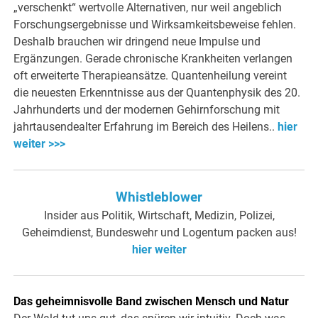
„verschenkt“ wertvolle Alternativen, nur weil angeblich
Forschungsergebnisse und Wirksamkeitsbeweise fehlen.
Deshalb brauchen wir dringend neue Impulse und
Ergänzungen. Gerade chronische Krankheiten verlangen
oft erweiterte Therapieansätze. Quantenheilung vereint
die neuesten Erkenntnisse aus der Quantenphysik des 20.
Jahrhunderts und der modernen Gehirnforschung mit
jahrtausendealter Erfahrung im Bereich des Heilens..
hier
weiter >>>
Whistleblower
Insider aus Politik, Wirtschaft, Medizin, Polizei,
Geheimdienst, Bundeswehr und Logentum packen aus!
hier weiter
Das geheimnisvolle Band zwischen Mensch und Natur