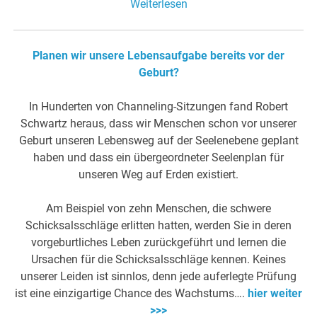
Weiterlesen
Planen wir unsere Lebensaufgabe bereits vor der
Geburt?
In Hunderten von Channeling-Sitzungen fand Robert
Schwartz heraus, dass wir Menschen schon vor unserer
Geburt unseren Lebensweg auf der Seelenebene geplant
haben und dass ein übergeordneter Seelenplan für
unseren Weg auf Erden existiert.
Am Beispiel von zehn Menschen, die schwere
Schicksalsschläge erlitten hatten, werden Sie in deren
vorgeburtliches Leben zurückgeführt und lernen die
Ursachen für die Schicksalsschläge kennen. Keines
unserer Leiden ist sinnlos, denn jede auferlegte Prüfung
ist eine einzigartige Chance des Wachstums….
hier weiter
>>>