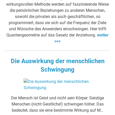
wirkungsvollen Methode werden auf faszinierende Weise
die persönlichen Beziehungen zu anderen Menschen,
sowohl die privaten als auch geschäftlichen, so
programmiert, dass sie sich auf die Frequenz der Ziele
und Wünsche des Anwenders einschwingen. Hier trifft
Quantengeometrie auf das Gesetz der Anziehung.
weiter
>>>
Die Auswirkung der menschlichen
Schwingung
Der Mensch ist Geist und nicht sein Körper. Geistige
Menschen (nicht Geistliche!) schwingen höher. Das
bedeutet, dass sie eine bestimmte Wirkung auf M…