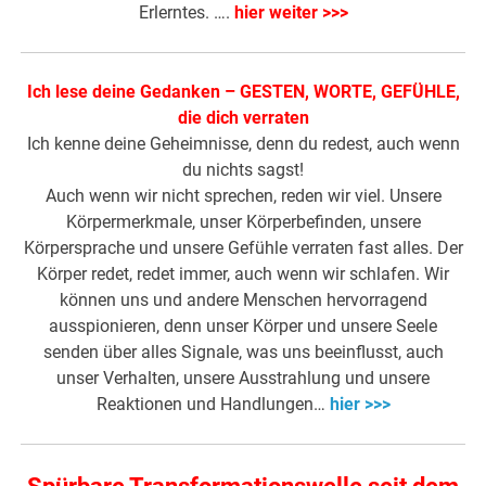
Erlerntes. ….
hier weiter >>>
Ich lese deine Gedanken – GESTEN, WORTE, GEFÜHLE,
die dich verraten
Ich kenne deine Geheimnisse, denn du redest, auch wenn
du nichts sagst!
Auch wenn wir nicht sprechen, reden wir viel. Unsere
Körpermerkmale, unser Körperbefinden, unsere
Körpersprache und unsere Gefühle verraten fast alles. Der
Körper redet, redet immer, auch wenn wir schlafen. Wir
können uns und andere Menschen hervorragend
ausspionieren, denn unser Körper und unsere Seele
senden über alles Signale, was uns beeinflusst, auch
unser Verhalten, unsere Ausstrahlung und unsere
Reaktionen und Handlungen…
hier >>>