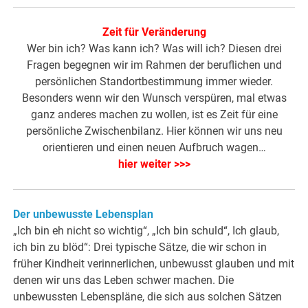
Zeit für Veränderung
Wer bin ich? Was kann ich? Was will ich? Diesen drei
Fragen begegnen wir im Rahmen der beruflichen und
persönlichen Standortbestimmung immer wieder.
Besonders wenn wir den Wunsch verspüren, mal etwas
ganz anderes machen zu wollen, ist es Zeit für eine
persönliche Zwischenbilanz. Hier können wir uns neu
orientieren und einen neuen Aufbruch wagen…
hier weiter >>>
Der unbewusste Lebensplan
„Ich bin eh nicht so wichtig“, „Ich bin schuld“, Ich glaub,
ich bin zu blöd“: Drei typische Sätze, die wir schon in
früher Kindheit verinnerlichen, unbewusst glauben und mit
denen wir uns das Leben schwer machen. Die
unbewussten Lebenspläne, die sich aus solchen Sätzen