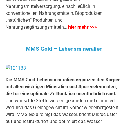
Nahrungsmittelversorgung, einschließlich in
konventionellen Nahrungsmitteln, Bioprodukten,
„natürlichen“ Produkten und
Nahrungsergänzungsmitteln…
hier mehr >>>
MMS Gold – Lebensmineralien
Die MMS Gold-Lebensmineralien ergänzen den Körper
mit allen wichtigen Mineralien und Spurenelementen,
die für eine optimale Zellfunktion unentbehrlich sind.
Unerwünschte Stoffe werden gebunden und eliminiert,
wodurch das Gleichgewicht im Körper wiederhergestellt
wird. MMS Gold reinigt das Wasser, bricht Mikrocluster
auf und restrukturiert und optimiert das Wasser.