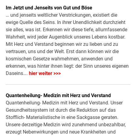
Im Jetzt und Jenseits von Gut und Böse
… und jenseits weltlicher Verstrickungen, existiert die
ewige Quelle des Seins. In ihrer Unendlichkeit durchzieht
sie alles, was ist. Erkennen wir diese tiefe, allumfassende
Wahrheit, wird jeder Augenblick unseres Lebens kostbar.
Mit Herz und Verstand beginnen wir zu lieben und zu
vertrauen, uns und der Welt. Erst dann können wir die
kosmischen Gesetze wahrnehmen, anwenden und
erkennen, was hinter ihnen liegt: der Sinn unseres eigenen
Daseins….
hier weiter >>>
Quantenheilung- Medizin mit Herz und Verstand
Quantenheilung- Medizin mit Herz und Verstand. Unser
Gesundheitssystem ist durch die Reduktion auf das
Stofflich- Materialistische in eine Sackgasse geraten.
Unsere derzeitige Medizin wird zunehmend unbezahlbar,
erzeugt Nebenwirkungen und neue Krankheiten und