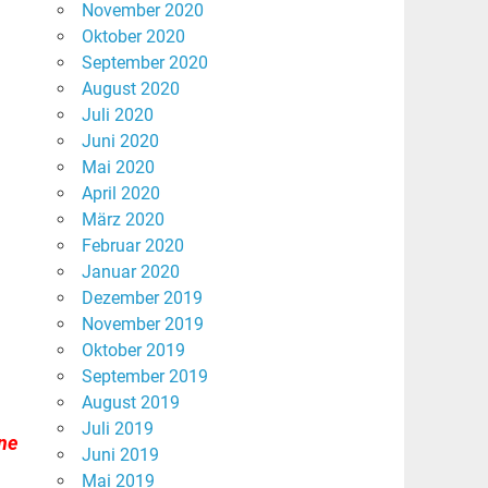
November 2020
Oktober 2020
September 2020
August 2020
Juli 2020
Juni 2020
Mai 2020
April 2020
März 2020
Februar 2020
Januar 2020
Dezember 2019
n
November 2019
Oktober 2019
September 2019
August 2019
Juli 2019
ene
Juni 2019
Mai 2019