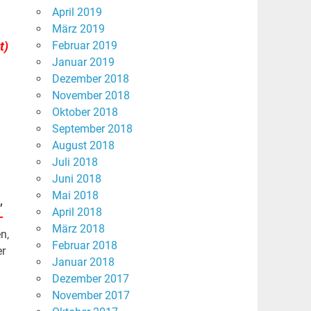
April 2019
März 2019
t)
Februar 2019
Januar 2019
“
Dezember 2018
November 2018
Oktober 2018
September 2018
August 2018
Juli 2018
Juni 2018
Mai 2018
,
April 2018
–
März 2018
n,
Februar 2018
er
Januar 2018
Dezember 2017
November 2017