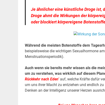
Je ähnlicher eine künstliche Droge ist, 
Droge ahmt die Wirkungen der körpereig
oder blockiert körpereigene Botenstof
Während die meisten Botenstoffe dem Tagesrh
beispielsweise die wichtigen Sexualhormone am 
Menstruationsperiodik).
Auch wenn sie bereits mehr wissen als die mei
um zu verstehen, was wirklich auf diesem Plane
Rückkehr nach Eden’
auf, welche Kräfte dafür v
um uns ihrer Macht zu entziehen und endlich zu 
Denken an der Intelligenz unserer Herzen ausrich
.