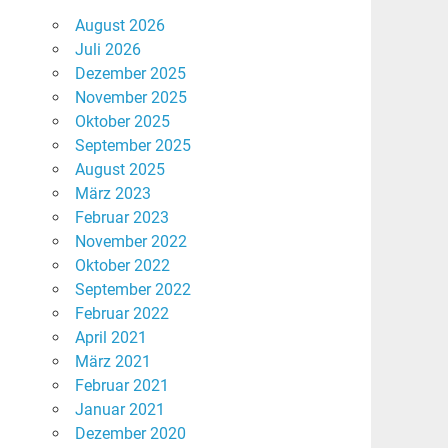
August 2026
Juli 2026
Dezember 2025
November 2025
Oktober 2025
September 2025
August 2025
März 2023
Februar 2023
November 2022
Oktober 2022
September 2022
Februar 2022
April 2021
März 2021
Februar 2021
Januar 2021
Dezember 2020