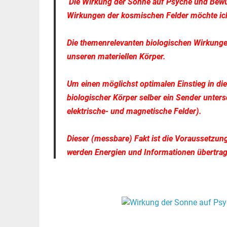
Die Wirkung der Sonne auf Psyche und Bewu
Wirkungen der kosmischen Felder möchte ich 
Die themenrelevanten biologischen Wirkunge
unseren materiellen Körper.
Um einen möglichst optimalen Einstieg in die
biologischer Körper selber ein Sender untersc
elektrische- und magnetische Felder).
Dieser (messbare) Fakt ist die Voraussetzun
werden Energien und Informationen übertra
.