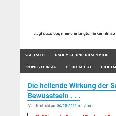
trägt dazu bei, meine erlangten Erkenntnise
STARTSEITE
ÜBER MICH UND DIESEN BLOG
PROPHEZEIUNGEN
SPIRITUALITÄT
HIER TÄ
Die heilende Wirkung der 
Bewusstsein . . .
Veröffentlicht am
30/05/2016
von
Allure