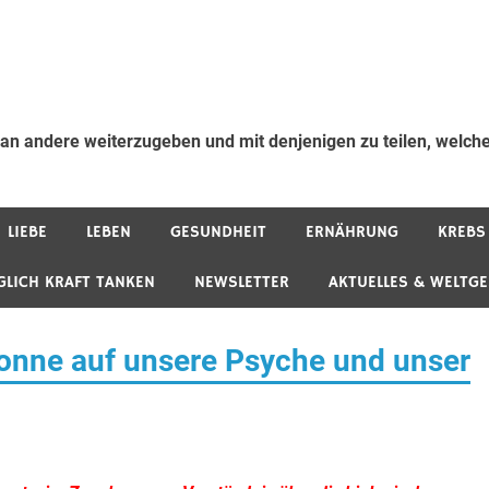
 an andere weiterzugeben und mit denjenigen zu teilen, welche
LIEBE
LEBEN
GESUNDHEIT
ERNÄHRUNG
KREBS
GLICH KRAFT TANKEN
NEWSLETTER
AKTUELLES & WELTG
Sonne auf unsere Psyche und unser