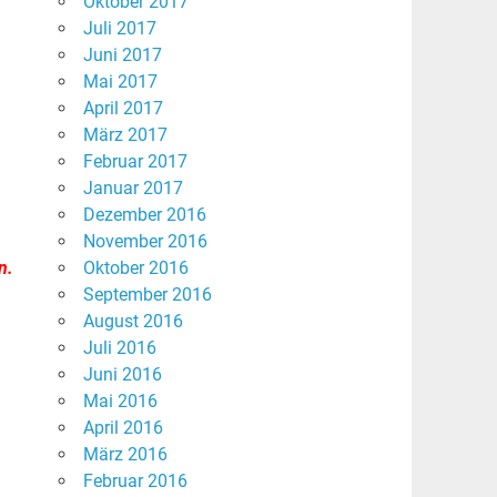
Oktober 2017
Juli 2017
Juni 2017
Mai 2017
April 2017
März 2017
Februar 2017
Januar 2017
Dezember 2016
November 2016
n.
Oktober 2016
September 2016
August 2016
Juli 2016
Juni 2016
Mai 2016
April 2016
März 2016
Februar 2016