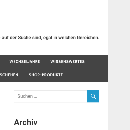
 auf der Suche sind, egal in welchen Bereichen.
WECHSELJAHRE
WISSENSWERTES
ESCHEHEN
SHOP-PRODUKTE
Archiv