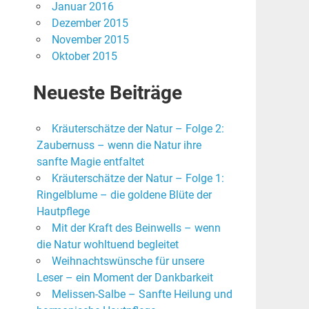
Januar 2016
Dezember 2015
November 2015
Oktober 2015
Neueste Beiträge
Kräuterschätze der Natur – Folge 2:
Zaubernuss – wenn die Natur ihre
sanfte Magie entfaltet
Kräuterschätze der Natur – Folge 1:
Ringelblume – die goldene Blüte der
Hautpflege
Mit der Kraft des Beinwells – wenn
die Natur wohltuend begleitet
Weihnachtswünsche für unsere
Leser – ein Moment der Dankbarkeit
Melissen-Salbe – Sanfte Heilung und