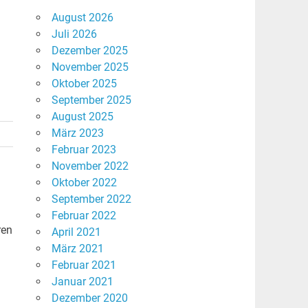
August 2026
Juli 2026
Dezember 2025
November 2025
Oktober 2025
September 2025
August 2025
März 2023
Februar 2023
November 2022
Oktober 2022
September 2022
Februar 2022
ren
April 2021
März 2021
Februar 2021
Januar 2021
Dezember 2020