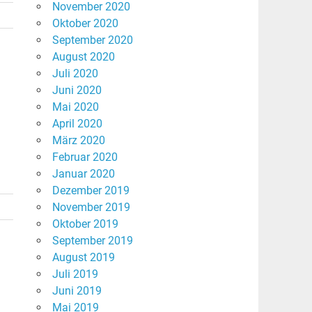
November 2020
Oktober 2020
September 2020
August 2020
Juli 2020
Juni 2020
Mai 2020
April 2020
März 2020
Februar 2020
Januar 2020
Dezember 2019
November 2019
Oktober 2019
September 2019
August 2019
Juli 2019
Juni 2019
Mai 2019