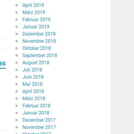
April 2019
März 2019
Februar 2019
Januar 2019
Dezember 2018
November 2018
Oktober 2018
September 2018
as
August 2018
Juli 2018
Juni 2018
Mai 2018
April 2018
März 2018
Februar 2018
Januar 2018
Dezember 2017
November 2017