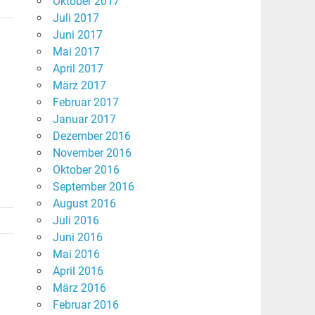
Oktober 2017
Juli 2017
Juni 2017
Mai 2017
April 2017
März 2017
Februar 2017
Januar 2017
Dezember 2016
November 2016
Oktober 2016
September 2016
August 2016
Juli 2016
Juni 2016
Mai 2016
April 2016
März 2016
Februar 2016