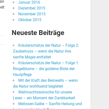
 an
Januar 2016
elt
Dezember 2015
November 2015
Oktober 2015
Neueste Beiträge
Kräuterschätze der Natur – Folge 2:
Zaubernuss – wenn die Natur ihre
sanfte Magie entfaltet
Kräuterschätze der Natur – Folge 1:
Ringelblume – die goldene Blüte der
Hautpflege
Mit der Kraft des Beinwells – wenn
die Natur wohltuend begleitet
Weihnachtswünsche für unsere
Leser – ein Moment der Dankbarkeit
Melissen-Salbe – Sanfte Heilung und