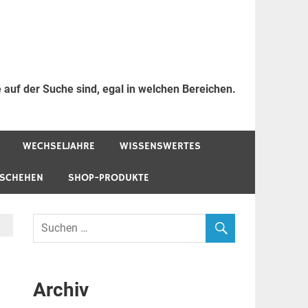
 auf der Suche sind, egal in welchen Bereichen.
WECHSELJAHRE
WISSENSWERTES
ESCHEHEN
SHOP-PRODUKTE
Archiv