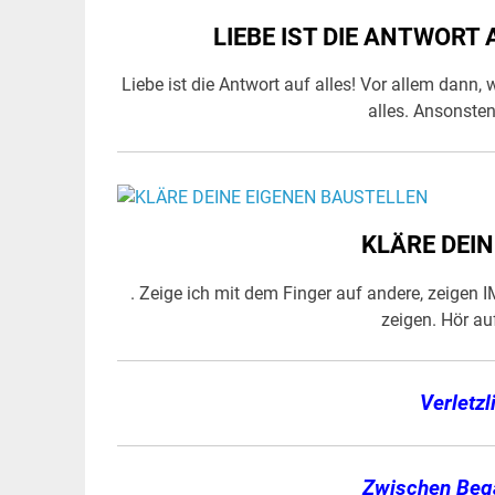
LIEBE IST DIE ANTWORT 
Liebe ist die Antwort auf alles! Vor allem dann
alles. Ansonsten
KLÄRE DEI
. Zeige ich mit dem Finger auf andere, zeigen 
zeigen. Hör a
Verletzl
Zwischen Bega