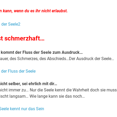
n kann, wenn du es ihr nicht erlaubst.
st schmerzhaft…
s kommt der Fluss der Seele zum Ausdruck…
 Trauer, des Schmerzes, des Abschieds…Der Ausdruck der Seele…
icht selber, sei ehrlich mit dir…
nicht immer zu… Nur die Seele kennt die Wahrheit doch sie muss
lischt langsam… Wie lange kann sie das noch…