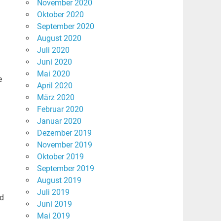
November 2020
Oktober 2020
September 2020
August 2020
Juli 2020
Juni 2020
Mai 2020
e
April 2020
März 2020
Februar 2020
Januar 2020
Dezember 2019
November 2019
Oktober 2019
September 2019
August 2019
Juli 2019
ad
Juni 2019
Mai 2019