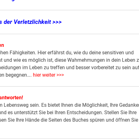
 der Verletzlichkeit >>>
en
hen Fähigkeiten. Hier erfährst du, wie du deine sensitiven und
t und wie es möglich ist, diese Wahrnehmungen in dein Leben 
cheidungen im Leben zu treffen und besser vorbereitet zu sein au
eben begegnen….
hier weiter >>>
antworten!
em Lebensweg sein. Es bietet Ihnen die Möglichkeit, Ihre Gedanke
d es unterstützt Sie bei Ihren Entscheidungen. Stellen Sie Ihre
ssen Sie Ihre Hände die Seiten des Buches spüren und öffnen Sie