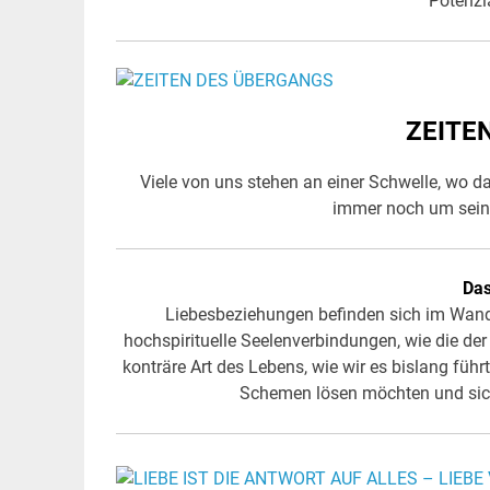
Potenzi
ZEITE
Viele von uns stehen an einer Schwelle, wo da
immer noch um sein
Das
Liebesbeziehungen befinden sich im Wandel
hochspirituelle Seelenverbindungen, wie die der 
konträre Art des Lebens, wie wir es bislang führt
Schemen lösen möchten und sic