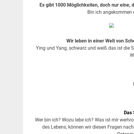
Es gibt 1000 Möglichkeiten, doch nur eine, d
Bin ich angekommen u
Wir leben in einer Welt von Sc
Ying und Yang, schwarz und weiß das ist die S
W
Das 
Wer bin ich? Wozu lebe ich? Was ist mir wertvo
des Lebens, können wir diesen Fragen nac