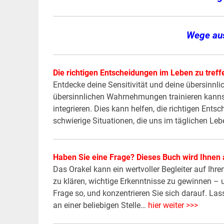
Wege aus
Die richtigen Entscheidungen im Leben zu treff
Entdecke deine Sensitivität und deine übersinnlic
übersinnlichen Wahrnehmungen trainieren kanns
integrieren. Dies kann helfen, die richtigen Ents
schwierige Situationen, die uns im täglichen L
Haben Sie eine Frage? Dieses Buch wird Ihnen 
Das Orakel kann ein wertvoller Begleiter auf Ihr
zu klären, wichtige Erkenntnisse zu gewinnen – un
Frage so, und konzentrieren Sie sich darauf. La
an einer beliebigen Stelle…
hier weiter >>>