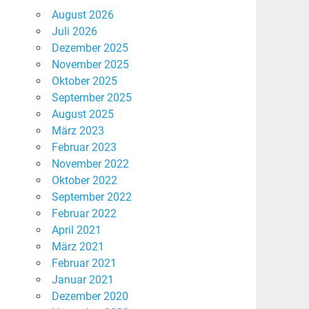
August 2026
Juli 2026
Dezember 2025
November 2025
Oktober 2025
September 2025
August 2025
März 2023
Februar 2023
November 2022
Oktober 2022
September 2022
Februar 2022
April 2021
März 2021
Februar 2021
Januar 2021
Dezember 2020