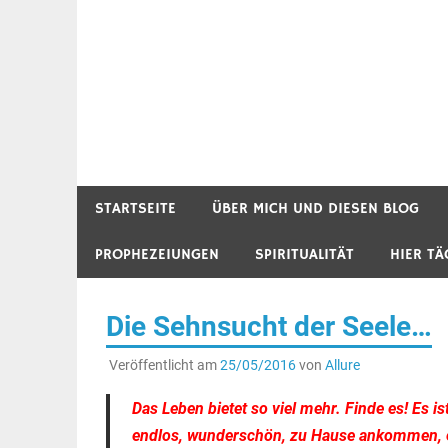
STARTSEITE
ÜBER MICH UND DIESEN BLOG
PROPHEZEIUNGEN
SPIRITUALITÄT
HIER TÄ
Die Sehnsucht der Seele…
Veröffentlicht am
25/05/2016
von
Allure
Das Leben bietet so viel mehr. Finde es! Es is
endlos, wunderschön, zu Hause ankommen, e