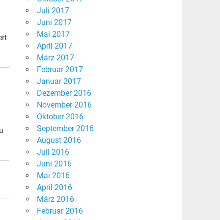
Juli 2017
Juni 2017
Mai 2017
ert
April 2017
März 2017
Februar 2017
Januar 2017
Dezember 2016
November 2016
Oktober 2016
September 2016
u
August 2016
Juli 2016
Juni 2016
Mai 2016
April 2016
März 2016
Februar 2016