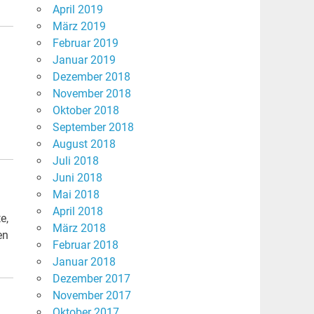
April 2019
März 2019
Februar 2019
Januar 2019
Dezember 2018
November 2018
Oktober 2018
September 2018
August 2018
Juli 2018
Juni 2018
Mai 2018
April 2018
e,
März 2018
en
Februar 2018
Januar 2018
Dezember 2017
November 2017
Oktober 2017