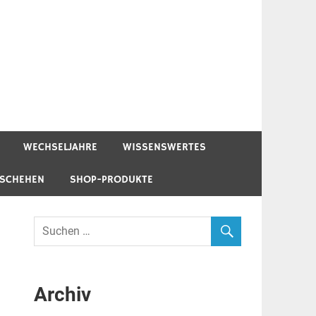
WECHSELJAHRE
WISSENSWERTES
ESCHEHEN
SHOP-PRODUKTE
Archiv