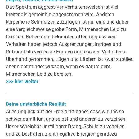
Das Spektrum aggressiver Verhaltensweisen ist viel
breiter als gemeinhin angenommen wird. Anderen
körperliche Schmerzen zuzufügen ist nur eine und dabei
eine vergleichsweise grobe Form, Mitmenschen Leid zu
bereiten. Neben dem bekannten offen aggressiven
Verhalten haben jedoch Ausgrenzungen, Intrigen und
Rufmord als verdeckte Formen aggressiven Verhaltens
Überhand genommen. Lügen und Lästern ist zwar subtiler,
aber nicht minder wirksam, wenn es darum geht,
Mitmenschen Leid zu bereiten.
>>> hier weiter
Deine unsterbliche Realität
Alles Unglück auf der Erde rührt daher, dass wir uns so
schwer damit tun, uns selbst und anderen zu verzeihen.
Unser scheinbar unstillbarer Drang, Schuld zu verteilen
und zu bestrafen, zieht negative Energien geradezu