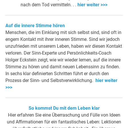
nach dem Tod vermitteln. . .
hier weiter >>>
Auf die innere Stimme hören
Menschen, die im Einklang mit sich selbst sind, sind oft in
engem Kontakt mit ihrer inneren Stimme. Sind wir jedoch
unzufrieden mit unserem Leben, haben wir diesen Kontakt
verloren. Der Sinn-Experte und Persönlichkeits-Coach
Holger Eckstein zeigt, wie wir wieder lernen, auf die innere
Stimme zu hören und damit neuen Lebenssinn zu finden.
In sechs klar definierten Schritten führt er durch den
Prozess der Sinn- und Selbstverwirklichung.
hier weiter
>>>
So kommst Du mit dem Leben klar
Hier erfahren Sie eine Überraschung und Fülle von Ideen
und Affirmationen für ein fantastisches Leben: Lektionen