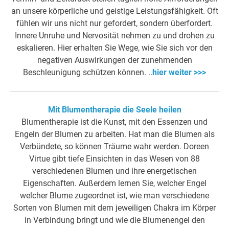
an unsere körperliche und geistige Leistungsfähigkeit. Oft
fühlen wir uns nicht nur gefordert, sondern überfordert.
Innere Unruhe und Nervosität nehmen zu und drohen zu
eskalieren. Hier erhalten Sie Wege, wie Sie sich vor den
negativen Auswirkungen der zunehmenden
Beschleunigung schützen können. ..
hier weiter >>>
Mit Blumentherapie die Seele heilen
Blumentherapie ist die Kunst, mit den Essenzen und
Engeln der Blumen zu arbeiten. Hat man die Blumen als
Verbündete, so können Träume wahr werden. Doreen
Virtue gibt tiefe Einsichten in das Wesen von 88
verschiedenen Blumen und ihre energetischen
Eigenschaften. Außerdem lernen Sie, welcher Engel
welcher Blume zugeordnet ist, wie man verschiedene
Sorten von Blumen mit dem jeweiligen Chakra im Körper
in Verbindung bringt und wie die Blumenengel den