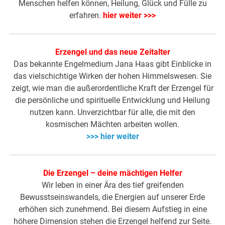
Menschen helfen können, Heilung, Glück und Fülle zu
erfahren.
hier weiter >>>
Erzengel und das neue Zeitalter
Das bekannte Engelmedium Jana Haas gibt Einblicke in
das vielschichtige Wirken der hohen Himmelswesen. Sie
zeigt, wie man die außerordentliche Kraft der Erzengel für
die persönliche und spirituelle Entwicklung und Heilung
nutzen kann. Unverzichtbar für alle, die mit den
kosmischen Mächten arbeiten wollen.
>>> hier weiter
Die Erzengel – deine mächtigen Helfer
Wir leben in einer Ära des tief greifenden
Bewusstseinswandels, die Energien auf unserer Erde
erhöhen sich zunehmend. Bei diesem Aufstieg in eine
höhere Dimension stehen die Erzengel helfend zur Seite.