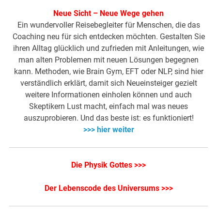
Neue Sicht – Neue Wege gehen
Ein wundervoller Reisebegleiter für Menschen, die das
Coaching neu für sich entdecken möchten. Gestalten Sie
ihren Alltag glücklich und zufrieden mit Anleitungen, wie
man alten Problemen mit neuen Lösungen begegnen
kann. Methoden, wie Brain Gym, EFT oder NLP, sind hier
verständlich erklärt, damit sich Neueinsteiger gezielt
weitere Informationen einholen können und auch
Skeptikern Lust macht, einfach mal was neues
auszuprobieren. Und das beste ist: es funktioniert!
>>> hier weiter
Die Physik Gottes >>>
Der Lebenscode des Universums >>>