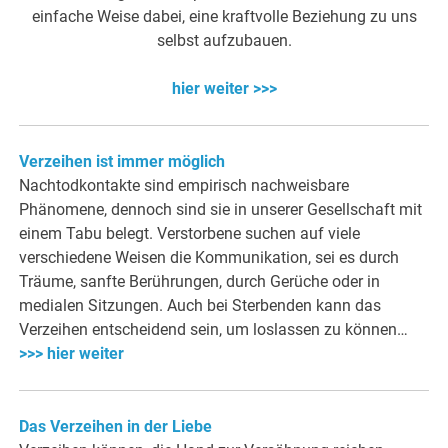
einfache Weise dabei, eine kraftvolle Beziehung zu uns
selbst aufzubauen.
hier weiter >>>
Verzeihen ist immer möglich
Nachtodkontakte sind empirisch nachweisbare
Phänomene, dennoch sind sie in unserer Gesellschaft mit
einem Tabu belegt. Verstorbene suchen auf viele
verschiedene Weisen die Kommunikation, sei es durch
Träume, sanfte Berührungen, durch Gerüche oder in
medialen Sitzungen. Auch bei Sterbenden kann das
Verzeihen entscheidend sein, um loslassen zu können…
>>> hier weiter
Das Verzeihen in der Liebe