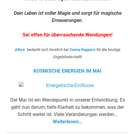
Dein Leben ist voller Magie und sorgt für magische
Erneuerungen.
Sei offen für überraschende Wendungen!
Allure
bedankt sich herzlich bei
Conny Koppers
für die heutige
Engelsbotschaft!
KOSMISCHE ENERGIEN IM MAI
Der Mai ist ein Wendepunkt in unserer Entwicklung. Es
geht nun darum, tiefe Klarheit zu bekommen, was der
Schritt weiter ist. Viele Veränderungen werden…
Weiterlesen…