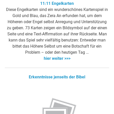
11:11 Engelkarten
Diese Engelkarten sind ein wunderschönes Kartenspiel in
Gold und Blau, das Zera An erfunden hat, um dem
Höheren oder Engel selbst Anregung und Unterstützung
zu geben. 73 Karten zeigen ein Bildsymbol auf der einen
Seite und eine Text-Affirmation auf ihrer Rückseite. Man
kann das Spiel sehr vielfältig benutzen: Entweder man
bittet das Höhere Selbst um eine Botschaft für ein
Problem – oder den heutigen Tag …
hier weiter >>>
Erkenntnisse jenseits der Bibel