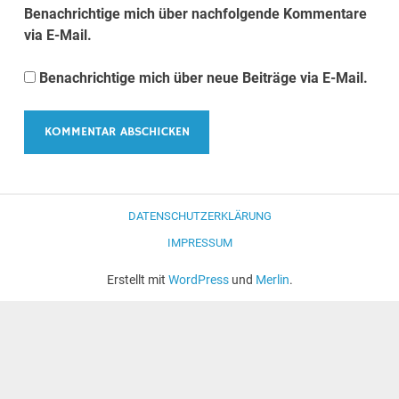
Benachrichtige mich über nachfolgende Kommentare
via E-Mail.
Benachrichtige mich über neue Beiträge via E-Mail.
DATENSCHUTZERKLÄRUNG
IMPRESSUM
Erstellt mit
WordPress
und
Merlin
.