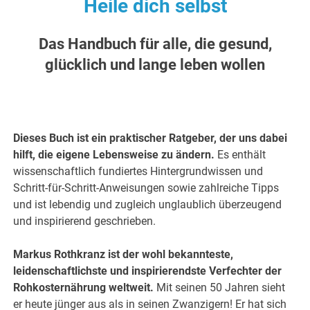
Heile dich selbst
Das Handbuch für alle, die gesund,
glücklich und lange leben wollen
Dieses Buch ist ein praktischer Ratgeber, der uns dabei
hilft, die eigene Lebensweise zu ändern.
Es enthält
wissenschaftlich fundiertes Hintergrundwissen und
Schritt-für-Schritt-Anweisungen sowie zahlreiche Tipps
und ist lebendig und zugleich unglaublich überzeugend
und inspirierend geschrieben.
Markus Rothkranz ist der wohl bekannteste,
leidenschaftlichste und inspirierendste Verfechter der
Rohkosternährung weltweit.
Mit seinen 50 Jahren sieht
er heute jünger aus als in seinen Zwanzigern! Er hat sich