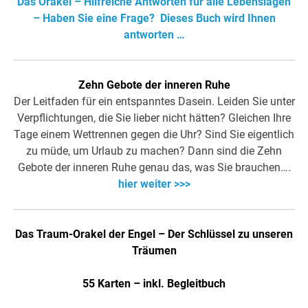
Das Orakel – Hilfreiche Antworten für alle Lebenslagen
– Haben Sie eine Frage? Dieses Buch wird Ihnen
antworten …
Zehn Gebote der inneren Ruhe
Der Leitfaden für ein entspanntes Dasein. Leiden Sie unter
Verpflichtungen, die Sie lieber nicht hätten? Gleichen Ihre
Tage einem Wettrennen gegen die Uhr? Sind Sie eigentlich
zu müde, um Urlaub zu machen? Dann sind die Zehn
Gebote der inneren Ruhe genau das, was Sie brauchen….
hier weiter >>>
Das Traum-Orakel der Engel – Der Schlüssel zu unseren
Träumen
55 Karten – inkl. Begleitbuch