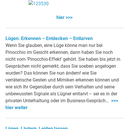
hier >>>
Lügen: Erkennen – Entdecken – Entlarven
Wenn Sie glauben, eine Lüge könne man nur bei
Pinocchio im Gesicht erkennen, dann haben Sie noch
nicht vom ‘Pinocchio-Effekt’ gehört. Sie haben bis jetzt in
Gesprächen nicht gemerkt, dass Sie soeben angelogen
wurden? Das können Sie nun ändern! wie Sie
verräterische Gesten und Mimiken erkennen können und
wie sich Ihr Gegenüber durch sein Verhalten und seine
unbewussten Signale als Lügner entlarvt – sei es in der
privaten Unterhaltung oder im Business-Gespräch…
>>>
hier weiter
Lügen, Lästern, Leiden lassen