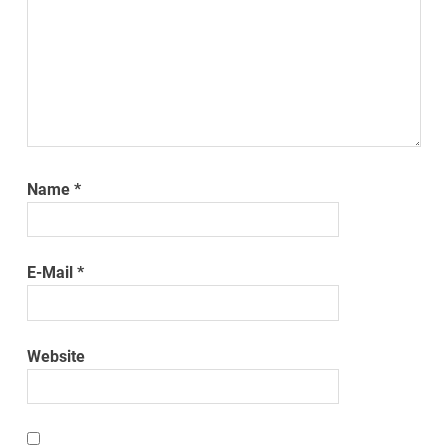
Name
*
E-Mail
*
Website