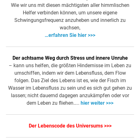
Wie wir uns mit diesen mächtigsten aller himmlischen
Helfer verbinden können, um unsere eigene
Schwingungsfrequenz anzuheben und innerlich zu
wachsen,
…erfahren Sie hier >>>
Der achtsame Weg durch Stress und innere Unruhe
– kann uns helfen, die größten Hindernisse im Leben zu
umschiffen, indem wir dem Lebensfluss, dem Flow
folgen. Das Ziel des Lebens ist es, wie der Fisch im
Wasser im Lebensfluss zu sein und es sich gut gehen zu
lassen; nicht dauernd dagegen anzukämpfen oder vor
dem Leben zu fliehen…..
hier weiter >>>
Der Lebenscode des Universums >>>