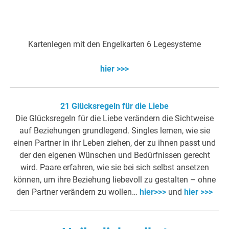
Kartenlegen mit den Engelkarten 6 Legesysteme
hier >>>
21 Glücksregeln für die Liebe
Die Glücksregeln für die Liebe verändern die Sichtweise
auf Beziehungen grundlegend. Singles lernen, wie sie
einen Partner in ihr Leben ziehen, der zu ihnen passt und
der den eigenen Wünschen und Bedürfnissen gerecht
wird. Paare erfahren, wie sie bei sich selbst ansetzen
können, um ihre Beziehung liebevoll zu gestalten – ohne
den Partner verändern zu wollen…
hier>>>
und
hier >>>