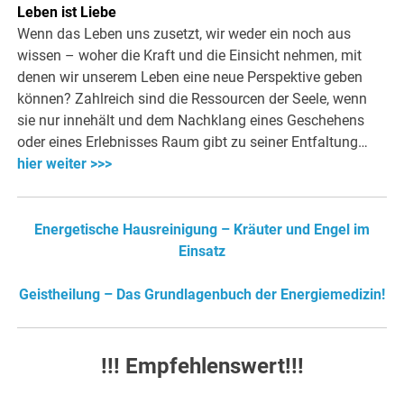
Leben ist Liebe
Wenn das Leben uns zusetzt, wir weder ein noch aus
wissen – woher die Kraft und die Einsicht nehmen, mit
denen wir unserem Leben eine neue Perspektive geben
können? Zahlreich sind die Ressourcen der Seele, wenn
sie nur innehält und dem Nachklang eines Geschehens
oder eines Erlebnisses Raum gibt zu seiner Entfaltung…
hier weiter >>>
Energetische Hausreinigung – Kräuter und Engel im
Einsatz
Geistheilung – Das Grundlagenbuch der Energiemedizin!
!!! Empfehlenswert!!!