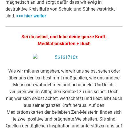
magnetisch an und sorgt dafür, dass wir ewig in
destruktive Kreisläufe von Schuld und Sühne verstrickt
sind.
>>> hier weiter
Sei du selbst, und lebe deine ganze Kraft,
Meditationskarten + Buch
Wie wir mit uns umgehen, wie wir uns selbst sehen oder
über uns denken bestimmt maßgeblich, wie uns andere
Menschen wahrnehmen und behandeln. Und leicht
verlieren wir im Alltag den Kontakt zu uns selbst. Doch
nur, wer sich selbst achtet, wertschätzt und liebt, lebt auch
aus seiner ganzen Kraft heraus. Auf den
Meditationskarten der beliebten Zen-Meisterin finden sich
je zwei positive und prägnante Weisheiten. Sie sind
Quellen der täglichen Inspiration und unterstützen uns auf