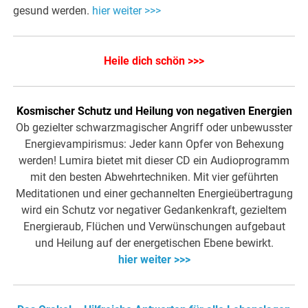
gesund werden.
hier weiter >>>
Heile dich schön >>>
Kosmischer Schutz und Heilung von negativen Energien
Ob gezielter schwarzmagischer Angriff oder unbewusster
Energievampirismus: Jeder kann Opfer von Behexung
werden! Lumira bietet mit dieser CD ein Audioprogramm
mit den besten Abwehrtechniken. Mit vier geführten
Meditationen und einer gechannelten Energieübertragung
wird ein Schutz vor negativer Gedankenkraft, gezieltem
Energieraub, Flüchen und Verwünschungen aufgebaut
und Heilung auf der energetischen Ebene bewirkt.
hier weiter >>>