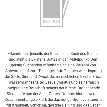
Erkenntnisse jenseits der Bibel ist ein Buch des Geistes
und stellt die Existenz Gottes in den Mittelpunkt. Dem
geistig Suchenden offenbart sich eine Vielzahl von
Antworten auf zum Teil ungeklärte Themen wie: Ursprung
der Seele, Sinn und Zweck der menschlichen Existenz, das
Wassermannzeitalter, Jesus Christus und seine falsch
interpretierte Botschaft seitens der Kirche, Organspende,
Sterbehilfe aus der Sicht Gottes. Darüber hinaus werden
Zusammenhänge erklärt, die das nötige Grundverständnis
für Krankheit, Schicksal, geistige Heilung und das Leben