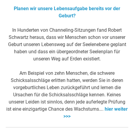
Planen wir unsere Lebensaufgabe bereits vor der
Geburt?
In Hunderten von Channeling-Sitzungen fand Robert
Schwartz heraus, dass wir Menschen schon vor unserer
Geburt unseren Lebensweg auf der Seelenebene geplant
haben und dass ein übergeordneter Seelenplan für
unseren Weg auf Erden existiert.
Am Beispiel von zehn Menschen, die schwere
Schicksalsschläge erlitten hatten, werden Sie in deren
vorgeburtliches Leben zurückgeführt und lernen die
Ursachen für die Schicksalsschläge kennen. Keines
unserer Leiden ist sinnlos, denn jede auferlegte Prüfung
ist eine einzigartige Chance des Wachstums….
hier weiter
>>>