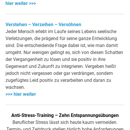
hier weiter >>>
Verstehen – Verzeihen – Versöhnen
Jeder Mensch erlebt im Laufe seines Lebens seelische
Verletzungen, die prägend für seine ganze Entwicklung
sind. Die entscheidende Frage dabei ist, wie man damit
umgeht. Nur wenigen gelingt es, sich von diesen Schatten
der Vergangenheit zu lösen und sie positiv in ihre
Gegenwart und Zukunft zu integrieren. Vergeben heißt
jedoch nicht vergessen oder gar verdrängen, sondern
zugefügtes Leid positiv zu verarbeiten und daran zu
wachsen.
>>> hier weiter
Anti-Stress-Training – Zehn Entspannungsübungen
Beruflicher Stress lässt sich heute kaum vermeiden.
Termin- und Zeitdruck stellen täglich hohe Anforderungen