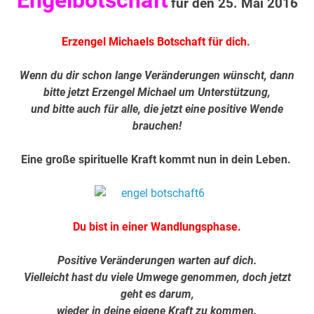
Engelbotschaft
für den 25. Mai 2016
Erzengel Michaels Botschaft für dich.
Wenn du dir schon lange Veränderungen wünscht, dann
bitte jetzt Erzengel Michael um Unterstützung,
und bitte auch für alle, die jetzt eine positive Wende
brauchen!
Eine große spirituelle Kraft kommt nun in dein Leben.
Du bist in einer Wandlungsphase.
Positive Veränderungen warten auf dich.
Vielleicht hast du viele Umwege genommen, doch jetzt
geht es darum,
wieder in deine eigene Kraft zu kommen.