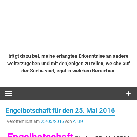
trägt dazu bei, meine erlangten Erkenntnise an andere
weiterzugeben und mit denjenigen zu teilen, welche auf
der Suche sind, egal in welchen Bereichen.
Engelbotschaft für den 25. Mai 2016
Veröffentlicht am
25/05/2016
von
Allure