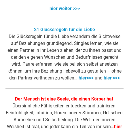
hier weiter >>>
21 Glücksregeln für die Liebe
Die Glücksregeln für die Liebe verändern die Sichtweise
auf Beziehungen grundlegend. Singles lernen, wie sie
einen Partner in ihr Leben ziehen, der zu ihnen passt und
der den eigenen Wünschen und Bedürfnissen gerecht
wird. Paare erfahren, wie sie bei sich selbst ansetzen
können, um ihre Beziehung liebevoll zu gestalten – ohne
den Partner verändern zu wollen…
hier>>>
und
hier >>>
Der Mensch ist eine Seele, die einen Körper hat
Übersinnliche Fähigkeiten entdecken und trainieren.
Feinfühligkeit, Intuition, Hören innerer Stimmen, Hellsehen,
Aurasehen und Selbstheilung. Die Welt der inneren
Weisheit ist real, und jeder kann ein Teil von ihr sein…
hier