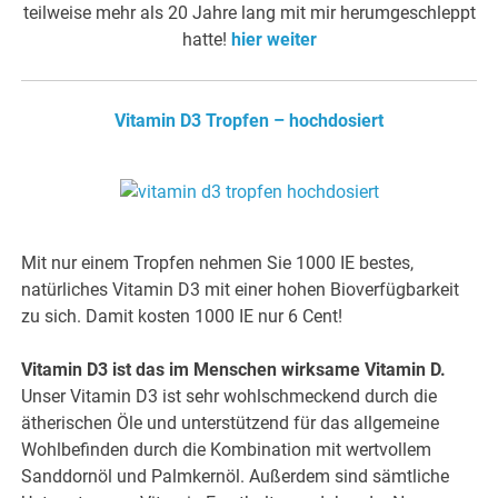
teilweise mehr als 20 Jahre lang mit mir herumgeschleppt
hatte!
hier weiter
Vitamin D3 Tropfen – hochdosiert
Mit nur einem Tropfen nehmen Sie 1000 IE bestes,
natürliches Vitamin D3 mit einer hohen Bioverfügbarkeit
zu sich. Damit kosten 1000 IE nur 6 Cent!
Vitamin D3 ist das im Menschen wirksame Vitamin D.
Unser Vitamin D3 ist sehr wohlschmeckend durch die
ätherischen Öle und unterstützend für das allgemeine
Wohlbefinden durch die Kombination mit wertvollem
Sanddornöl und Palmkernöl. Außerdem sind sämtliche