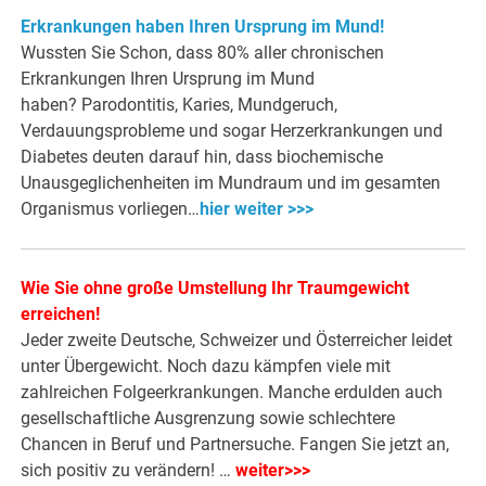
Erkrankungen haben Ihren Ursprung im Mund!
Wussten Sie Schon, dass 80% aller chronischen
Erkrankungen Ihren Ursprung im Mund
haben? Parodontitis, Karies, Mundgeruch,
Verdauungsprobleme und sogar Herzerkrankungen und
Diabetes deuten darauf hin, dass biochemische
Unausgeglichenheiten im Mundraum und im gesamten
Organismus vorliegen…
hier weiter >>>
Wie Sie ohne große Umstellung Ihr Traumgewicht
erreichen!
Jeder zweite Deutsche, Schweizer und Österreicher leidet
unter Übergewicht. Noch dazu kämpfen viele mit
zahlreichen Folgeerkrankungen. Manche erdulden auch
gesellschaftliche Ausgrenzung sowie schlechtere
Chancen in Beruf und Partnersuche. Fangen Sie jetzt an,
sich positiv zu verändern! …
weiter>>>