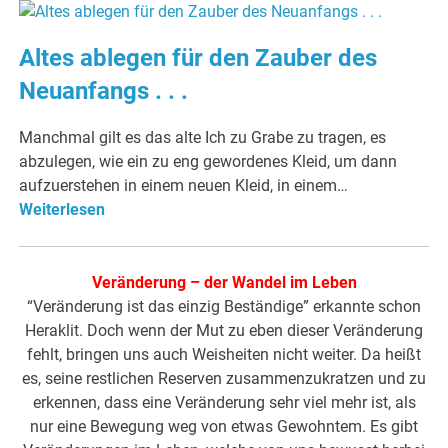
Altes ablegen für den Zauber des
Neuanfangs . . .
Manchmal gilt es das alte Ich zu Grabe zu tragen, es
abzulegen, wie ein zu eng gewordenes Kleid, um dann
aufzuerstehen in einem neuen Kleid, in einem…
Weiterlesen
Veränderung – der Wandel im Leben
“Veränderung ist das einzig Beständige” erkannte schon
Heraklit. Doch wenn der Mut zu eben dieser Veränderung
fehlt, bringen uns auch Weisheiten nicht weiter. Da heißt
es, seine restlichen Reserven zusammenzukratzen und zu
erkennen, dass eine Veränderung sehr viel mehr ist, als
nur eine Bewegung weg von etwas Gewohntem. Es gibt