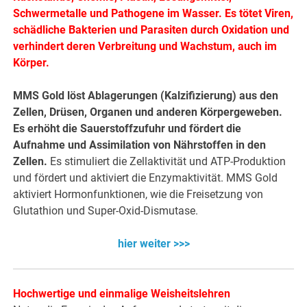
Schwermetalle und Pathogene im Wasser. Es tötet Viren,
schädliche Bakterien und Parasiten durch Oxidation und
verhindert deren Verbreitung und Wachstum, auch im
Körper.
MMS Gold löst Ablagerungen (Kalzifizierung) aus den
Zellen, Drüsen, Organen und anderen Körpergeweben.
Es erhöht die Sauerstoffzufuhr und fördert die
Aufnahme und Assimilation von Nährstoffen in den
Zellen.
Es stimuliert die Zellaktivität und ATP-Produktion
und fördert und aktiviert die Enzymaktivität. MMS Gold
aktiviert Hormonfunktionen, wie die Freisetzung von
Glutathion und Super-Oxid-Dismutase.
hier weiter >>>
Hochwertige und einmalige Weisheitslehren