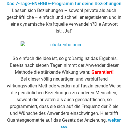
Das 7-Tage-ENERGIE-Programm für deine Beziehungen
Lassen sich Beziehungen – sowohl private als auch
geschäftliche – einfach und schnell energetisieren und in
eine dynamische Kraftquelle verwandeln?Die Antwort
ist: „Ja!“
So einfach die Idee ist, so großartig ist das Ergebnis.
Bereits nach sieben Tagen nimmt der Anwender dieser
Methode die stärkende Wirkung wahr.
Garantiert!
Bei dieser völlig neuartigen und verblüffend
wirkungsvollen Methode werden auf faszinierende Weise
die persönlichen Beziehungen zu anderen Menschen,
sowohl die privaten als auch geschäftlichen, so
programmiert, dass sie sich auf die Frequenz der Ziele
und Wünsche des Anwenders einschwingen. Hier trifft
Quantengeometrie auf das Gesetz der Anziehung.
weiter
>>>