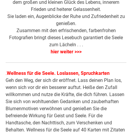
dem großen und kleinen Glück des Lebens, innerem
Frieden und heiterer Gelassenheit.
Sie laden ein, Augenblicke der Ruhe und Zufriedenheit zu
genießen.
Zusammen mit den erfrischenden, farbenfrohen
Fotografien bringt dieses Lesebuch garantiert die Seele
zum Lächeln . . .
hier weiter >>>
.
Wellness für die Seele. Loslassen, Spruchkarten
Geh den Weg, der sich dir eröffnet. Lass deinen Plan los,
wenn sich vor dir ein besserer auftut. Heiße den Zufall
willkommen und nutze die Kräfte, die dich führen. Lassen
Sie sich von wohltuenden Gedanken und zauberhaften
Blumenmotiven verwöhnen und genießen Sie die
befreiende Wirkung für Geist und Seele. Für die
Handtasche, den Nachttisch, zum Verschenken und
Behalten. Wellness für die Seele auf 40 Karten mit Zitaten