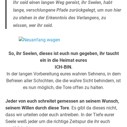
Ihr seid einen langen Weg gereist, ihr Seelen, habt
lange, verschlungene Pfade zurückgelegt, um nun hier
zu stehen in der Erkenntnis
des Verlangens, zu
wissen, wer ihr seid.
So, ihr Seelen, dieses ist euch nun gegeben, ihr taucht
ein in die Heimat eures
ICH-BIN.
In der langen Vorbereitung eures wahren Sehnens, in dem
Befreien aller Schichten, die die wahre Sicht behindern, ist
es nun möglich, die Tore offen zu halten.
Jeder von euch schreitet gemessen an seinem Wunsch,
seinem Willen durch diese Tore
. Es gibt da dieses nicht,
dass wir urteilen oder euch antreiben. In der Tiefe eurer
Seele weiß jeder um die richtige Zeitspur die ihr euch