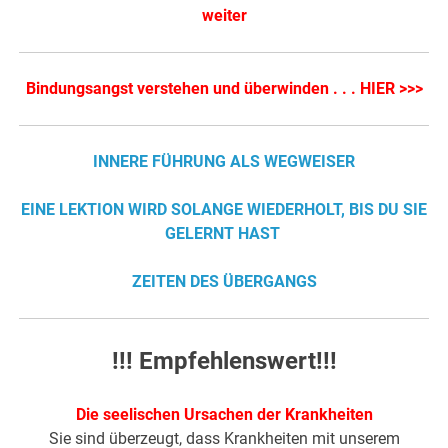
weiter
Bindungsangst verstehen und überwinden . . . HIER >>>
INNERE FÜHRUNG ALS WEGWEISER
EINE LEKTION WIRD SOLANGE WIEDERHOLT, BIS DU SIE
GELERNT HAST
ZEITEN DES ÜBERGANGS
!!! Empfehlenswert!!!
Die seelischen Ursachen der Krankheiten
Sie sind überzeugt, dass Krankheiten mit unserem