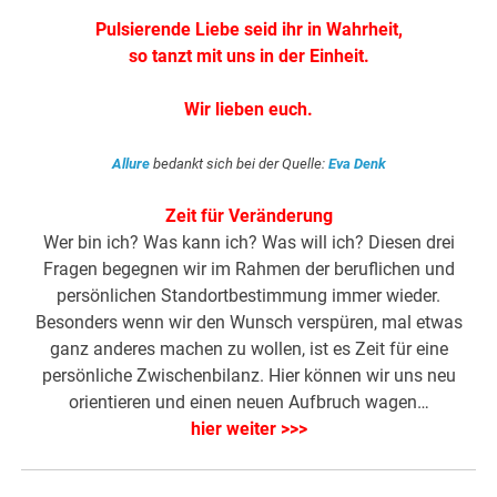
Pulsierende Liebe seid ihr in Wahrheit,
so tanzt mit uns in der Einheit.
Wir lieben euch.
Allure
bedankt sich bei der Quelle:
Eva Denk
Zeit für Veränderung
Wer bin ich? Was kann ich? Was will ich? Diesen drei
Fragen begegnen wir im Rahmen der beruflichen und
persönlichen Standortbestimmung immer wieder.
Besonders wenn wir den Wunsch verspüren, mal etwas
ganz anderes machen zu wollen, ist es Zeit für eine
persönliche Zwischenbilanz. Hier können wir uns neu
orientieren und einen neuen Aufbruch wagen…
hier weiter >>>