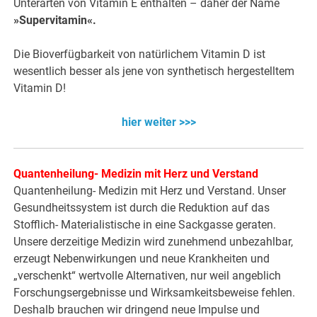
Unterarten von Vitamin E enthalten – daher der Name
»Supervitamin«.
Die Bioverfügbarkeit von natürlichem Vitamin D ist
wesentlich besser als jene von synthetisch hergestelltem
Vitamin D!
hier weiter >>>
Quantenheilung- Medizin mit Herz und Verstand
Quantenheilung- Medizin mit Herz und Verstand. Unser
Gesundheitssystem ist durch die Reduktion auf das
Stofflich- Materialistische in eine Sackgasse geraten.
Unsere derzeitige Medizin wird zunehmend unbezahlbar,
erzeugt Nebenwirkungen und neue Krankheiten und
„verschenkt“ wertvolle Alternativen, nur weil angeblich
Forschungsergebnisse und Wirksamkeitsbeweise fehlen.
Deshalb brauchen wir dringend neue Impulse und