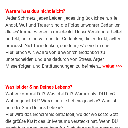
Warum hast du’s nicht leicht?
Jeder Schmerz, jedes Leiden, jedes Unglücklichsein, alle
Angst, Wut und Trauer sind die Folge unwahrer Gedanken,
die ‚es‘ immer wieder in uns denkt. Unser Verstand arbeitet
perfekt, nur sind wir uns der Gedanken, die er denkt, selten
bewusst. Nicht wir denken, sondern ‚es‘ denkt in uns.
Hier lernen wir, wahre von unwahren Gedanken zu
unterscheiden und uns dadurch von Stress, Ärger,
Misserfolgen und Enttäuschungen zu befreien…
weiter >>>
Was ist der Sinn Deines Lebens?
Woher kommst DU? Was bist DU? Warum bist DU hier?
Wohin gehst DU? Was sind die Lebensgesetze? Was ist
nun der Sinn Deines Lebens?
Hier wird das Geheimnis enträtselt, wo der weiseste Gott
die größte Kraft des Universums versteckt hat. Wenn DU