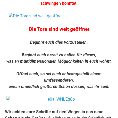
schwingen könntet.
Die Tore sind weit geöffnet
Beginnt euch dies vorzustellen.
Beginnt euch bereit zu halten für dieses,
was an multidimensionalen Möglichkeiten in euch wohnt.
Öffnet euch, so sei euch anheimgestellt einem
umfassenderen,
einem unendlich größeren Sehen dessen, was ihr seid.
Wir achten eure Schritte auf den Wegen in das neue