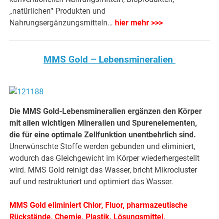
„natürlichen“ Produkten und
Nahrungsergänzungsmitteln…
hier mehr >>>
MMS Gold – Lebensmineralien
Die MMS Gold-Lebensmineralien ergänzen den Körper
mit allen wichtigen Mineralien und Spurenelementen,
die für eine optimale Zellfunktion unentbehrlich sind.
Unerwünschte Stoffe werden gebunden und eliminiert,
wodurch das Gleichgewicht im Körper wiederhergestellt
wird. MMS Gold reinigt das Wasser, bricht Mikrocluster
auf und restrukturiert und optimiert das Wasser.
MMS Gold eliminiert Chlor, Fluor, pharmazeutische
Rückstände, Chemie, Plastik, Lösungsmittel,