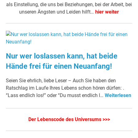
als Einstellung, die uns bei Beziehungen, bei der Arbeit, bei
unseren Ängsten und Leiden hilft…
hier weiter
Nur wer loslassen kann, hat beide
Hände frei für einen Neuanfang!
Seien Sie ehrlich, liebe Leser – Auch Sie haben den
Ratschlag im Laufe Ihres Lebens schon hören dürfen: .
“Lass endlich los!” oder “Du musst endlich l…
Weiterlesen
Der Lebenscode des Universums >>>