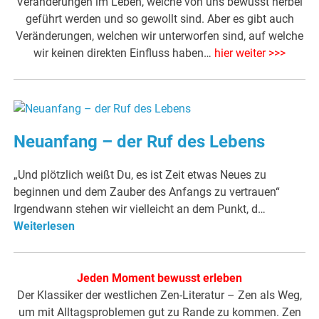
Veränderungen im Leben, welche von uns bewusst herbei
geführt werden und so gewollt sind. Aber es gibt auch
Veränderungen, welchen wir unterworfen sind, auf welche
wir keinen direkten Einfluss haben…
hier weiter >>>
Neuanfang – der Ruf des Lebens
„Und plötzlich weißt Du, es ist Zeit etwas Neues zu
beginnen und dem Zauber des Anfangs zu vertrauen“
Irgendwann stehen wir vielleicht an dem Punkt, d…
Weiterlesen
Jeden Moment bewusst erleben
Der Klassiker der westlichen Zen-Literatur – Zen als Weg,
um mit Alltagsproblemen gut zu Rande zu kommen. Zen