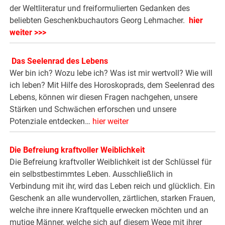
der Weltliteratur und freiformulierten Gedanken des
beliebten Geschenkbuchautors Georg Lehmacher.
hier
weiter >>>
.
Das Seelenrad des Lebens
Wer bin ich? Wozu lebe ich? Was ist mir wertvoll? Wie will
ich leben? Mit Hilfe des Horoskoprads, dem Seelenrad des
Lebens, können wir diesen Fragen nachgehen, unsere
Stärken und Schwächen erforschen und unsere
Potenziale entdecken…
hier weiter
Die Befreiung kraftvoller Weiblichkeit
Die Befreiung kraftvoller Weiblichkeit ist der Schlüssel für
ein selbstbestimmtes Leben. Ausschließlich in
Verbindung mit ihr, wird das Leben reich und glücklich. Ein
Geschenk an alle wundervollen, zärtlichen, starken Frauen,
welche ihre innere Kraftquelle erwecken möchten und an
mutige Männer, welche sich auf diesem Wege mit ihrer