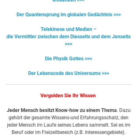
Der Quantensprung im globalen Gedächtnis >>>
Telekinese und Medien –
die Vermittler zwischen dem Diesseits und dem Jenseits
>>>
Die Physik Gottes >>>
Der Lebenscode des Universums >>>
Vergolden Sie Ihr Wissen
Jeder Mensch besitzt Know-how zu einem Thema
. Dazu
gehört der gesamte Wissens-und Erfahrungsschatz, den
jeder Mensch im Laufe seines Lebens sammelt. Sei es im
Beruf oder im Freizeitbereich (z.B. Interessengebiete).