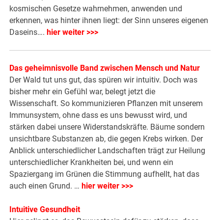
kosmischen Gesetze wahrnehmen, anwenden und
erkennen, was hinter ihnen liegt: der Sinn unseres eigenen
Daseins….
hier weiter >>>
Das geheimnisvolle Band zwischen Mensch und Natur
Der Wald tut uns gut, das spüren wir intuitiv. Doch was
bisher mehr ein Gefühl war, belegt jetzt die
Wissenschaft. So kommunizieren Pflanzen mit unserem
Immunsystem, ohne dass es uns bewusst wird, und
stärken dabei unsere Widerstandskräfte. Bäume sondern
unsichtbare Substanzen ab, die gegen Krebs wirken. Der
Anblick unterschiedlicher Landschaften trägt zur Heilung
unterschiedlicher Krankheiten bei, und wenn ein
Spaziergang im Grünen die Stimmung aufhellt, hat das
auch einen Grund. …
hier weiter >>>
Intuitive Gesundheit