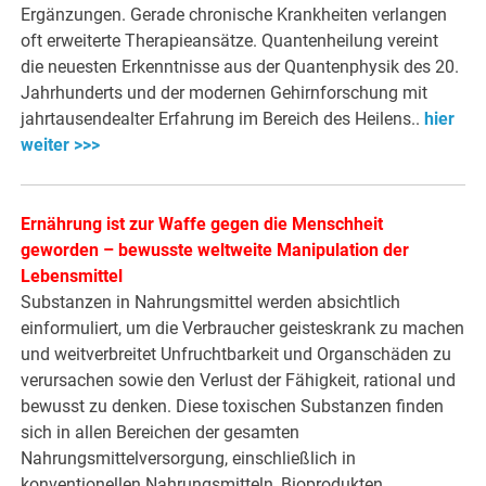
Ergänzungen. Gerade chronische Krankheiten verlangen
oft erweiterte Therapieansätze. Quantenheilung vereint
die neuesten Erkenntnisse aus der Quantenphysik des 20.
Jahrhunderts und der modernen Gehirnforschung mit
jahrtausendealter Erfahrung im Bereich des Heilens..
hier
weiter >>>
Ernährung ist zur Waffe gegen die Menschheit
geworden – bewusste weltweite Manipulation der
Lebensmittel
Substanzen in Nahrungsmittel werden absichtlich
einformuliert, um die Verbraucher geisteskrank zu machen
und weitverbreitet Unfruchtbarkeit und Organschäden zu
verursachen sowie den Verlust der Fähigkeit, rational und
bewusst zu denken. Diese toxischen Substanzen finden
sich in allen Bereichen der gesamten
Nahrungsmittelversorgung, einschließlich in
konventionellen Nahrungsmitteln, Bioprodukten,