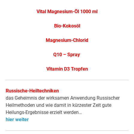
Vital Magnesium-Öl 1000 ml
Bio-Kokosöl
Magnesium-Chlorid
Q10 – Spray
Vitamin D3 Tropfen
Russische-Heiltechniken
das Geheimnis der wirksamen Anwendung Russischer
Heilmethoden und wie damit in kürzester Zeit gute
Heilungs-Ergebnisse erzielt werden…
hier weiter