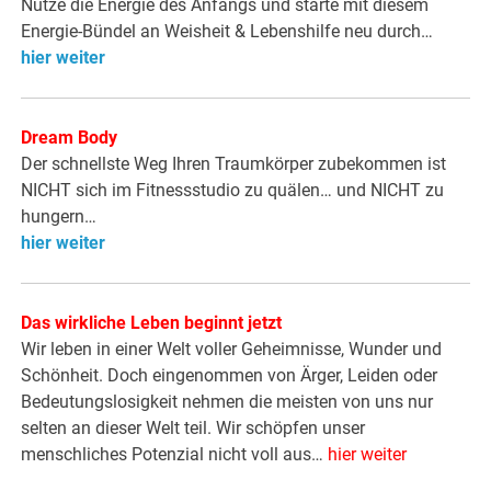
Nutze die Energie des Anfangs und starte mit diesem
Energie-Bündel an Weisheit & Lebenshilfe neu durch…
hier weiter
Dream Body
Der schnellste Weg Ihren Traumkörper zubekommen ist
NICHT sich im Fitnessstudio zu quälen… und NICHT zu
hungern…
hier weiter
Das wirkliche Leben beginnt jetzt
Wir leben in einer Welt voller Geheimnisse, Wunder und
Schönheit. Doch eingenommen von Ärger, Leiden oder
Bedeutungslosigkeit nehmen die meisten von uns nur
selten an dieser Welt teil. Wir schöpfen unser
menschliches Potenzial nicht voll aus…
hier weiter