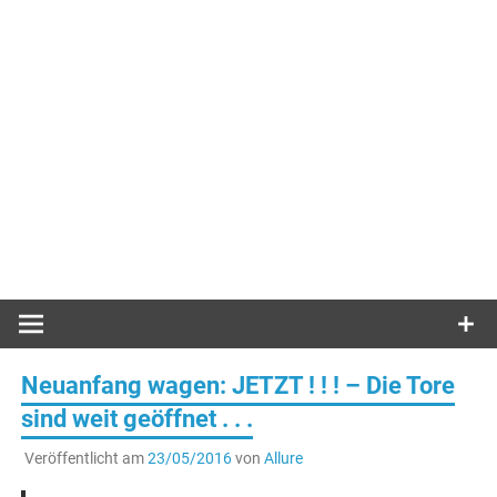
Neuanfang wagen: JETZT ! ! ! – Die Tore
sind weit geöffnet . . .
Veröffentlicht am
23/05/2016
von
Allure