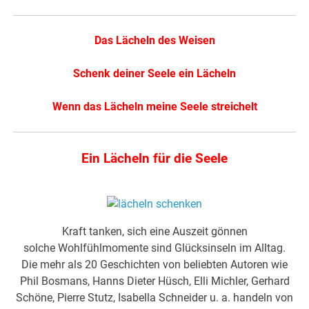
Das Lächeln des Weisen
Schenk deiner Seele ein Lächeln
Wenn das Lächeln meine Seele streichelt
Ein Lächeln für die Seele
Kraft tanken, sich eine Auszeit gönnen
solche Wohlfühlmomente sind Glücksinseln im Alltag.
Die mehr als 20 Geschichten von beliebten Autoren wie
Phil Bosmans, Hanns Dieter Hüsch, Elli Michler, Gerhard
Schöne, Pierre Stutz, Isabella Schneider u. a. handeln von