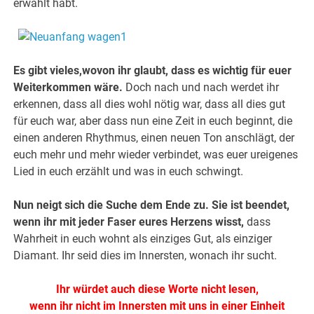
erwählt habt.
Es gibt vieles,wovon ihr glaubt, dass es wichtig für euer
Weiterkommen wäre.
Doch nach und nach werdet ihr
erkennen, dass all dies wohl nötig war, dass all dies gut
für euch war, aber dass nun eine Zeit in euch beginnt, die
einen anderen Rhythmus, einen neuen Ton anschlägt, der
euch mehr und mehr wieder verbindet, was euer ureigenes
Lied in euch erzählt und was in euch schwingt.
Nun neigt sich die Suche dem Ende zu. Sie ist beendet,
wenn ihr mit jeder Faser eures Herzens wisst,
dass
Wahrheit in euch wohnt als einziges Gut, als einziger
Diamant. Ihr seid dies im Innersten, wonach ihr sucht.
Ihr würdet auch diese Worte nicht lesen,
wenn ihr nicht im Innersten mit uns in einer Einheit