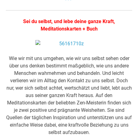
Sei du selbst, und lebe deine ganze Kraft,
Meditationskarten + Buch
Wie wir mit uns umgehen, wie wir uns selbst sehen oder
über uns denken bestimmt maßgeblich, wie uns andere
Menschen wahrnehmen und behandeln. Und leicht
verlieren wir im Alltag den Kontakt zu uns selbst. Doch
nur, wer sich selbst achtet, wertschätzt und liebt, lebt auch
aus seiner ganzen Kraft heraus. Auf den
Meditationskarten der beliebten Zen-Meisterin finden sich
je zwei positive und prägnante Weisheiten. Sie sind
Quellen der täglichen Inspiration und unterstützen uns auf
einfache Weise dabei, eine kraftvolle Beziehung zu uns
selbst aufzubauen.