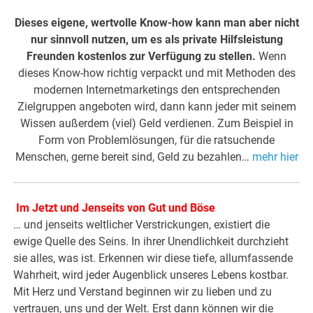
Dieses eigene, wertvolle Know-how kann man aber nicht
nur sinnvoll nutzen, um es als private Hilfsleistung
Freunden kostenlos zur Verfügung zu stellen.
Wenn
dieses Know-how richtig verpackt und mit Methoden des
modernen Internetmarketings den entsprechenden
Zielgruppen angeboten wird, dann kann jeder mit seinem
Wissen außerdem (viel) Geld verdienen. Zum Beispiel in
Form von Problemlösungen, für die ratsuchende
Menschen, gerne bereit sind, Geld zu bezahlen…
mehr hier
Im Jetzt und Jenseits von Gut und Böse
… und jenseits weltlicher Verstrickungen, existiert die
ewige Quelle des Seins. In ihrer Unendlichkeit durchzieht
sie alles, was ist. Erkennen wir diese tiefe, allumfassende
Wahrheit, wird jeder Augenblick unseres Lebens kostbar.
Mit Herz und Verstand beginnen wir zu lieben und zu
vertrauen, uns und der Welt. Erst dann können wir die