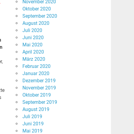
November 2020
r
Oktober 2020
September 2020
August 2020
Juli 2020
Juni 2020
m
Mai 2020
en
April 2020
März 2020
r,
Februar 2020
Januar 2020
Dezember 2019
November 2019
zte
Oktober 2019
s
September 2019
August 2019
Juli 2019
Juni 2019
Mai 2019