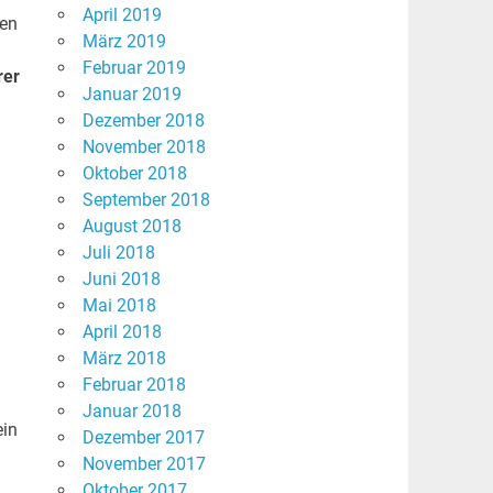
April 2019
ren
März 2019
Februar 2019
rer
Januar 2019
Dezember 2018
November 2018
Oktober 2018
September 2018
August 2018
Juli 2018
Juni 2018
Mai 2018
April 2018
März 2018
Februar 2018
Januar 2018
ein
Dezember 2017
November 2017
Oktober 2017