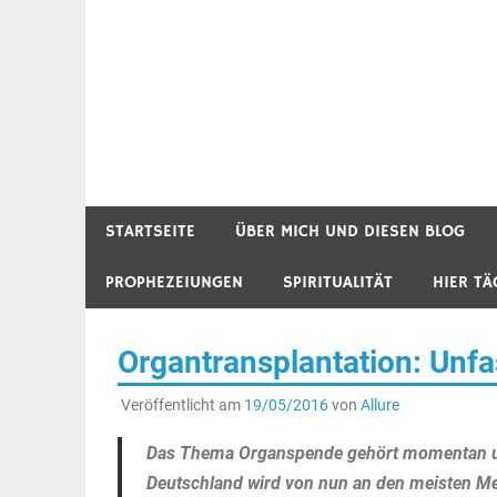
STARTSEITE
ÜBER MICH UND DIESEN BLOG
PROPHEZEIUNGEN
SPIRITUALITÄT
HIER TÄ
Organtransplantation: Unfa
Veröffentlicht am
19/05/2016
von
Allure
Das Thema Organspende gehört momentan und
Deutschland wird von nun an den meisten Me