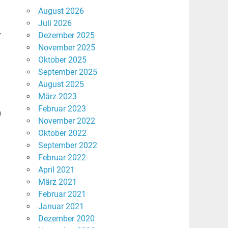
August 2026
Juli 2026
r
Dezember 2025
November 2025
Oktober 2025
September 2025
August 2025
März 2023
Februar 2023
n
November 2022
Oktober 2022
September 2022
Februar 2022
April 2021
März 2021
Februar 2021
Januar 2021
Dezember 2020