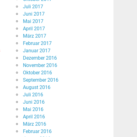
Juli 2017
Juni 2017
Mai 2017
April 2017
März 2017
Februar 2017
s
Januar 2017
Dezember 2016
November 2016
Oktober 2016
September 2016
August 2016
Juli 2016
Juni 2016
Mai 2016
April 2016
März 2016
Februar 2016