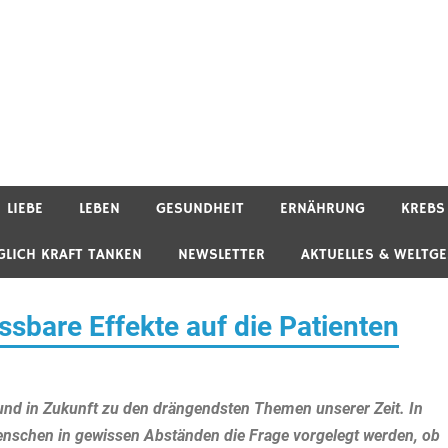
LIEBE
LEBEN
GESUNDHEIT
ERNÄHRUNG
KREBS
GLICH KRAFT TANKEN
NEWSLETTER
AKTUELLES & WELTG
ssbare Effekte auf die Patienten
 in Zukunft zu den drängendsten Themen unserer Zeit. In
nschen in gewissen Abständen die Frage vorgelegt werden, ob