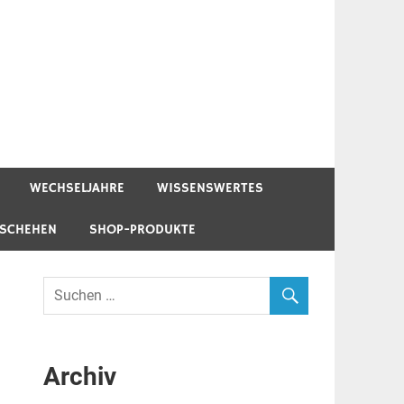
WECHSELJAHRE
WISSENSWERTES
ESCHEHEN
SHOP-PRODUKTE
Archiv