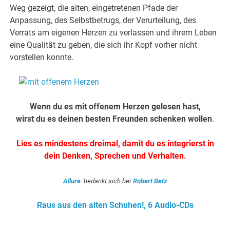
Weg gezeigt, die alten, eingetretenen Pfade der
Anpassung, des Selbstbetrugs, der Verurteilung, des
Verrats am eigenen Herzen zu verlassen und ihrem Leben
eine Qualität zu geben, die sich ihr Kopf vorher nicht
vorstellen konnte.
Wenn du es mit offenem Herzen gelesen hast,
wirst du es deinen besten Freunden schenken wollen
.
Lies es mindestens dreimal, damit du es integrierst in
dein Denken, Sprechen und Verhalten.
Allure
bedankt sich bei
Robert Betz
Raus aus den alten Schuhen!, 6 Audio-CDs