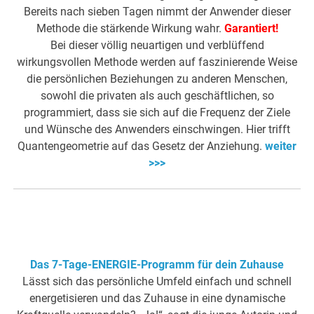
Bereits nach sieben Tagen nimmt der Anwender dieser
Methode die stärkende Wirkung wahr.
Garantiert!
Bei dieser völlig neuartigen und verblüffend
wirkungsvollen Methode werden auf faszinierende Weise
die persönlichen Beziehungen zu anderen Menschen,
sowohl die privaten als auch geschäftlichen, so
programmiert, dass sie sich auf die Frequenz der Ziele
und Wünsche des Anwenders einschwingen. Hier trifft
Quantengeometrie auf das Gesetz der Anziehung.
weiter
>>>
Das 7-Tage-ENERGIE-Programm für dein Zuhause
Lässt sich das persönliche Umfeld einfach und schnell
energetisieren und das Zuhause in eine dynamische