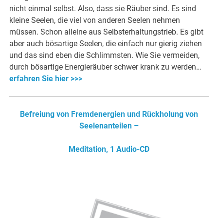
nicht einmal selbst. Also, dass sie Räuber sind. Es sind
kleine Seelen, die viel von anderen Seelen nehmen
müssen. Schon alleine aus Selbsterhaltungstrieb. Es gibt
aber auch bösartige Seelen, die einfach nur gierig ziehen
und das sind eben die Schlimmsten. Wie Sie vermeiden,
durch bösartige Energieräuber schwer krank zu werden…
erfahren Sie hier >>>
Befreiung von Fremdenergien und Rückholung von
Seelenanteilen –
Meditation, 1 Audio-CD