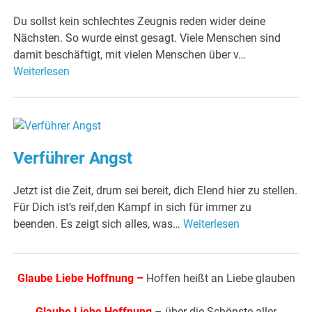
Du sollst kein schlechtes Zeugnis reden wider deine
Nächsten. So wurde einst gesagt. Viele Menschen sind
damit beschäftigt, mit vielen Menschen über v…
Weiterlesen
Verführer Angst
Jetzt ist die Zeit, drum sei bereit, dich Elend hier zu stellen.
Für Dich ist‘s reif,den Kampf in sich für immer zu
beenden. Es zeigt sich alles, was…
Weiterlesen
Glaube Liebe Hoffnung
–
Hoffen heißt an Liebe glauben
Glaube Liebe Hoffnung
– über die Schönste aller