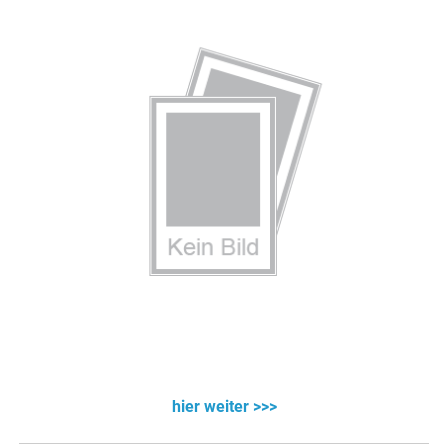
hier weiter >>>