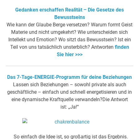
Gedanken erschaffen Realität – Die Gesetze des
Bewusstseins
Wie kann der Glaube Berge versetzen? Warum formt Geist
Materie und nicht umgekehrt? Wie unterscheiden sich
Intellekt und Emotion? Wo sitzt das Bewusstsein? Ist ein
Teil von uns tatsächlich unsterblich? Antworten
finden
Sie hier >>>
Das 7-Tage-ENERGIE-Programm für deine Beziehungen
Lassen sich Beziehungen – sowohl private als auch
geschäftliche – einfach und schnell energetisieren und in
eine dynamische Kraftquelle verwandeln?Die Antwort
ist: „Ja!“
So einfach die Idee ist, so großartig ist das Ergebnis.