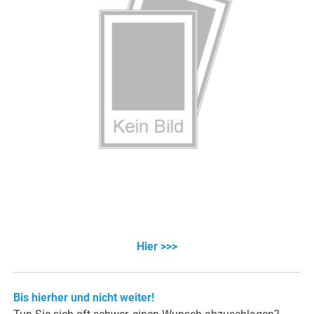
Hier >>>
Bis hierher und nicht weiter!