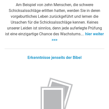
Am Beispiel von zehn Menschen, die schwere
Schicksalsschläge erlitten hatten, werden Sie in deren
vorgeburtliches Leben zurückgeführt und lernen die
Ursachen für die Schicksalsschläge kennen. Keines
unserer Leiden ist sinnlos, denn jede auferlegte Prüfung
ist eine einzigartige Chance des Wachstums….
hier weiter
>>>
Erkenntnisse jenseits der Bibel