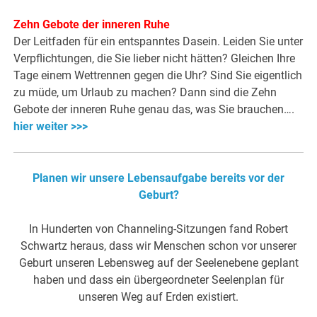
Zehn Gebote der inneren Ruhe
Der Leitfaden für ein entspanntes Dasein. Leiden Sie unter
Verpflichtungen, die Sie lieber nicht hätten? Gleichen Ihre
Tage einem Wettrennen gegen die Uhr? Sind Sie eigentlich
zu müde, um Urlaub zu machen? Dann sind die Zehn
Gebote der inneren Ruhe genau das, was Sie brauchen….
hier weiter >>>
Planen wir unsere Lebensaufgabe bereits vor der
Geburt?
In Hunderten von Channeling-Sitzungen fand Robert
Schwartz heraus, dass wir Menschen schon vor unserer
Geburt unseren Lebensweg auf der Seelenebene geplant
haben und dass ein übergeordneter Seelenplan für
unseren Weg auf Erden existiert.