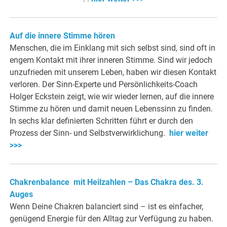
Auf die innere Stimme hören
Menschen, die im Einklang mit sich selbst sind, sind oft in
engem Kontakt mit ihrer inneren Stimme. Sind wir jedoch
unzufrieden mit unserem Leben, haben wir diesen Kontakt
verloren. Der Sinn-Experte und Persönlichkeits-Coach
Holger Eckstein zeigt, wie wir wieder lernen, auf die innere
Stimme zu hören und damit neuen Lebenssinn zu finden.
In sechs klar definierten Schritten führt er durch den
Prozess der Sinn- und Selbstverwirklichung.
hier weiter
>>>
Chakrenbalance mit Heilzahlen – Das Chakra des. 3.
Auges
Wenn Deine Chakren balanciert sind – ist es einfacher,
genügend Energie für den Alltag zur Verfügung zu haben.