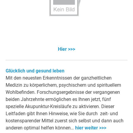
Hier >>>
Glücklich und gesund leben
Mit den neuesten Erkenntnissen der ganzheitlichen
Medizin zu körperlichem, psychischem und spirituellem
Wohlbefinden. Forschungsergebnisse der vergangenen
beiden Jahrzehnte ermöglichen es Ihnen jetzt, fünf
spezielle Akupunktur-Kreisläufe zu aktivieren. Dieser
Leitfaden gibt Ihnen Hinweise, wie Sie durch zeit- und
kostensparender Mittel zuerst sich selbst und dann auch
anderen optimal helfen können…
hier weiter >>>