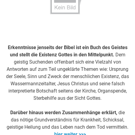
Erkenntnisse jenseits der Bibel ist ein Buch des Geistes
und stellt die Existenz Gottes in den Mittelpunkt.
Dem
geistig Suchenden offenbart sich eine Vielzahl von
Antworten auf zum Teil ungeklärte Themen wie: Ursprung
der Seele, Sinn und Zweck der menschlichen Existenz, das
Wassermannzeitalter, Jesus Christus und seine falsch
interpretierte Botschaft seitens der Kirche, Organspende,
Sterbehilfe aus der Sicht Gottes.
Darüber hinaus werden Zusammenhänge erklärt,
die
das nötige Grundverständnis für Krankheit, Schicksal,
geistige Heilung und das Leben nach dem Tod vermitteln.
. .
hier weiter >>>