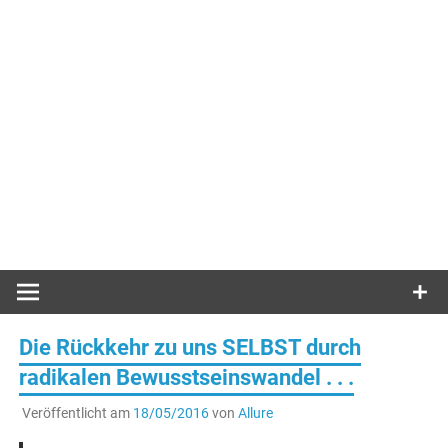
Die Rückkehr zu uns SELBST durch
radikalen Bewusstseinswandel . . .
Veröffentlicht am
18/05/2016
von
Allure