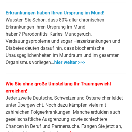
Erkrankungen haben Ihren Ursprung im Mund!
Wussten Sie Schon, dass 80% aller chronischen
Erkrankungen Ihren Ursprung im Mund
haben? Parodontitis, Karies, Mundgeruch,
Verdauungsprobleme und sogar Herzerkrankungen und
Diabetes deuten darauf hin, dass biochemische
Unausgeglichenheiten im Mundraum und im gesamten
Organismus vorliegen…
hier weiter >>>
Wie Sie ohne große Umstellung Ihr Traumgewicht
erreichen!
Jeder zweite Deutsche, Schweizer und Österreicher leidet
unter Übergewicht. Noch dazu kämpfen viele mit
zahlreichen Folgeerkrankungen. Manche erdulden auch
gesellschaftliche Ausgrenzung sowie schlechtere
Chancen in Beruf und Partnersuche. Fangen Sie jetzt an,