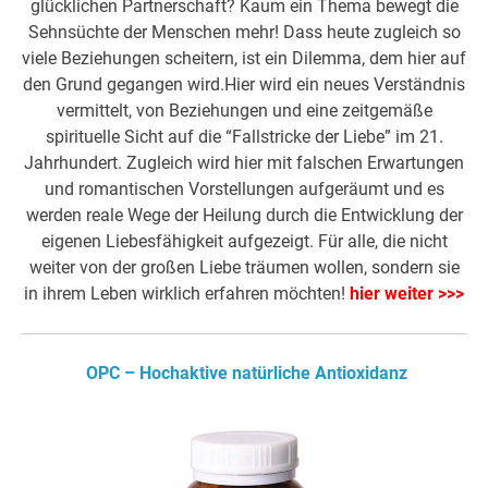
glücklichen Partnerschaft? Kaum ein Thema bewegt die
Sehnsüchte der Menschen mehr! Dass heute zugleich so
viele Beziehungen scheitern, ist ein Dilemma, dem hier auf
den Grund gegangen wird.Hier wird ein neues Verständnis
vermittelt, von Beziehungen und eine zeitgemäße
spirituelle Sicht auf die “Fallstricke der Liebe” im 21.
Jahrhundert. Zugleich wird hier mit falschen Erwartungen
und romantischen Vorstellungen aufgeräumt und es
werden reale Wege der Heilung durch die Entwicklung der
eigenen Liebesfähigkeit aufgezeigt. Für alle, die nicht
weiter von der großen Liebe träumen wollen, sondern sie
in ihrem Leben wirklich erfahren möchten!
hier weiter >>>
OPC – Hochaktive natürliche Antioxidanz