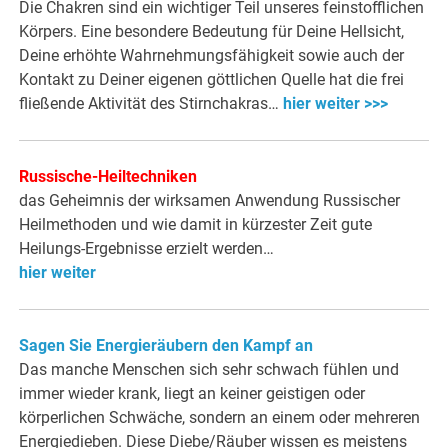
Die Chakren sind ein wichtiger Teil unseres feinstofflichen
Körpers. Eine besondere Bedeutung für Deine Hellsicht,
Deine erhöhte Wahrnehmungsfähigkeit sowie auch der
Kontakt zu Deiner eigenen göttlichen Quelle hat die frei
fließende Aktivität des Stirnchakras…
hier weiter >>>
Russische-Heiltechniken
das Geheimnis der wirksamen Anwendung Russischer
Heilmethoden und wie damit in kürzester Zeit gute
Heilungs-Ergebnisse erzielt werden…
hier weiter
Sagen Sie Energieräubern den Kampf an
Das manche Menschen sich sehr schwach fühlen und
immer wieder krank, liegt an keiner geistigen oder
körperlichen Schwäche, sondern an einem oder mehreren
Energiedieben. Diese Diebe/Räuber wissen es meistens