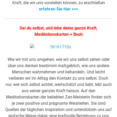
Kraft, die wir uns vorstellen können, zu erschließen
erfahren Sie hier >>>
Sei du selbst, und lebe deine ganze Kraft,
Meditationskarten + Buch
Wie wir mit uns umgehen, wie wir uns selbst sehen oder
über uns denken bestimmt maßgeblich, wie uns andere
Menschen wahrnehmen und behandeln. Und leicht
verlieren wir im Alltag den Kontakt zu uns selbst. Doch
nur, wer sich selbst achtet, wertschätzt und liebt, lebt auch
aus seiner ganzen Kraft heraus. Auf den
Meditationskarten der beliebten Zen-Meisterin finden sich
je zwei positive und prägnante Weisheiten. Sie sind
Quellen der täglichen Inspiration und unterstützen uns auf
einfache Weise dabei, eine kraftvolle Beziehung zu uns