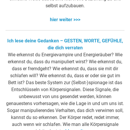
selbst aufzubauen.
hier weiter >>>
Ich lese deine Gedanken – GESTEN, WORTE, GEFÜHLE,
die dich verraten
Wie erkennst du Energievampire und Energieräuber? Wie
erkennst du, dass du manipuliert wirst? Wie erkennst du,
dass er fremdgeht? Wie erkennst du, dass sie mit dir
schlafen will? Wie erkennst du, dass er oder sie gut im
Bett ist? Das beste System zur (Selbst-)spionage ist das
Entschlüsseln von Körpersignalen. Diese Signale, die
unbewusst von uns gesendet werden, können
genauestens vorhersagen, wie die Lage in und um uns ist.
Sogar manipulierendes Verhalten, das dich verwirren soll,
kannst du so erkennen. Der Körper redet, redet immer,
auch wenn wir schlafen. Wie man alle Körpersignale