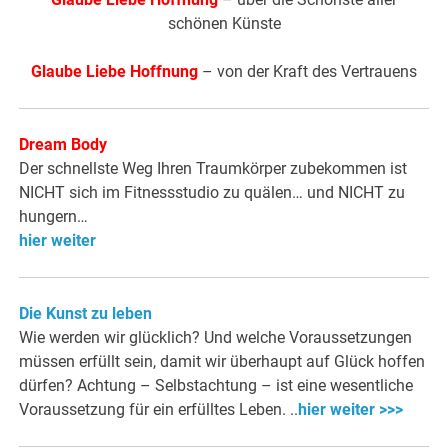
schönen Künste
Glaube Liebe Hoffnung
– von der Kraft des Vertrauens
Dream Body
Der schnellste Weg Ihren Traumkörper zubekommen ist
NICHT sich im Fitnessstudio zu quälen… und NICHT zu
hungern…
hier weiter
Die Kunst zu leben
Wie werden wir glücklich? Und welche Voraussetzungen
müssen erfüllt sein, damit wir überhaupt auf Glück hoffen
dürfen? Achtung – Selbstachtung – ist eine wesentliche
Voraussetzung für ein erfülltes Leben. ..
hier weiter >>>