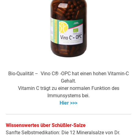
Bio-Qualität – Vino C® -OPC hat einen hohen Vitamin-C
Gehalt.
Vitamin C trägt zu einer normalen Funktion des
Immunsystems bei.
Hier >>>
Wissenswertes über Schüßler-Salze
Sanfte Selbstmedikation: Die 12 Mineralsalze von Dr.