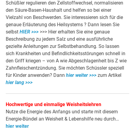
Schüßler regulieren den Zellstoffwechsel, normalisieren
den Säure-Basen-Haushalt und helfen so bei einer
Vielzahl von Beschwerden. Sie interessieren sich für die
genaue Erläuterung des Heilsystems ? Dann lesen Sie
selbst
HIER >>>
>>> Hier erhalten Sie eine genaue
Beschreibung zu jedem Salz und eine ausführliche
gezielte Anleitungen zur Selbstbehandlung. So lassen
sich Krankheiten und Befindlichkeitsstörungen schnell in
den Griff kriegen – von A wie Abgeschlagenheit bis Z wie
Zahnfleischentzündung. Sie möchten Schüssler speziell
für Kinder anwenden? Dann
hier weiter >>>
zum Artikel
hier lang >>>
Hochwertige und einmalige Weisheitslehren
Nutze die Energie des Anfangs und starte mit diesem
Energie-Bündel an Weisheit & Lebenshilfe neu durch…
hier weiter