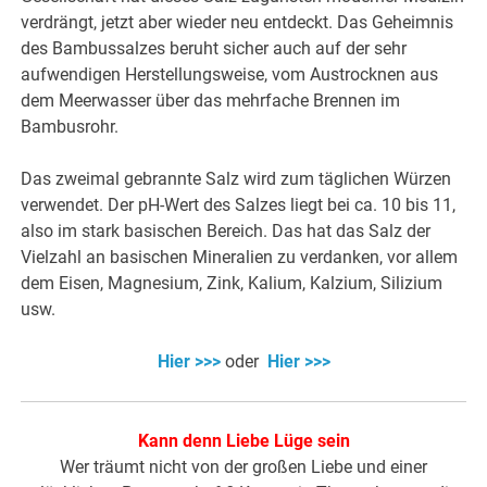
verdrängt, jetzt aber wieder neu entdeckt. Das Geheimnis
des Bambussalzes beruht sicher auch auf der sehr
aufwendigen Herstellungsweise, vom Austrocknen aus
dem Meerwasser über das mehrfache Brennen im
Bambusrohr.
Das zweimal gebrannte Salz wird zum täglichen Würzen
verwendet. Der pH-Wert des Salzes liegt bei ca. 10 bis 11,
also im stark basischen Bereich. Das hat das Salz der
Vielzahl an basischen Mineralien zu verdanken, vor allem
dem Eisen, Magnesium, Zink, Kalium, Kalzium, Silizium
usw.
Hier >>>
oder
Hier >>>
Kann denn Liebe Lüge sein
Wer träumt nicht von der großen Liebe und einer