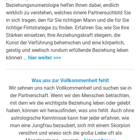
Beziehungsnumerologie helfen Ihnen dabei, endlich
wirklich zu verstehen, welches innere Partnersuchbild Sie
in sich tragen, den für Sie richtigen Mann und die für Sie
richtige Flirtstrategie zu finden. Erfahren Sie, wie Sie Ihre
Stärken einsetzen, Ihre Anziehungskraft steigern, die
Kunst der Verführung beherrschen und eine körperlich,
geistig und seelisch rundum erfüllende Beziehung leben
können …
hier weiter >>>
Was uns zur Vollkommenheit fehlt
Wir sehnen uns nach Vollkommenheit und suchen sie in
der Partnerschaft. Wenn wir den Menschen betrachten,
mit dem wir die wichtigste Beziehung leben oder gelebt
haben, können wir herausfinden, was uns fehlt. Auch ohne
astrologische Kenntnisse kann hier jeder erfahren, wie
man eine Jungfrau bezaubert, sich mit einem Skorpion
versöhnt und wieso sich die große Liebe oft als