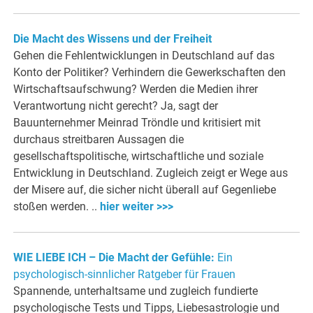
Die Macht des Wissens und der Freiheit
Gehen die Fehlentwicklungen in Deutschland auf das
Konto der Politiker? Verhindern die Gewerkschaften den
Wirtschaftsaufschwung? Werden die Medien ihrer
Verantwortung nicht gerecht? Ja, sagt der
Bauunternehmer Meinrad Tröndle und kritisiert mit
durchaus streitbaren Aussagen die
gesellschaftspolitische, wirtschaftliche und soziale
Entwicklung in Deutschland. Zugleich zeigt er Wege aus
der Misere auf, die sicher nicht überall auf Gegenliebe
stoßen werden. ..
hier weiter >>>
WIE LIEBE ICH – Die Macht der Gefühle:
Ein
psychologisch-sinnlicher Ratgeber für Frauen
Spannende, unterhaltsame und zugleich fundierte
psychologische Tests und Tipps, Liebesastrologie und