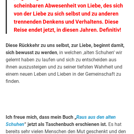
scheinbaren Abwesenheit von Liebe, des sich
von der Liebe zu sich selbst und zu anderen
trennenden Denkens und Verhaltens. Diese
Reise endet jetzt, in diesen Jahren. Definitiv!
Diese Rückkehr zu uns selbst, zur Liebe, beginnt damit,
sich bewusst zu werden
, in welchen ‚alten Schuhen‘ wir
gelernt haben zu laufen und sich zu entscheiden aus
ihnen auszusteigen und zu seiner tiefsten Wahrheit und
einem neuen Leben und Lieben in der Gemeinschaft zu
finden.
Ich freue mich, dass mein Buch „
Raus aus den alten
Schuhen
“ jetzt als Taschenbuch erschienen ist.
Es hat
bereits sehr vielen Menschen den Mut geschenkt und den