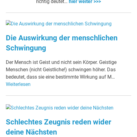
richtig deutet…
hier weiter >>>
Die Auswirkung der menschlichen
Schwingung
Der Mensch ist Geist und nicht sein Körper. Geistige
Menschen (nicht Geistliche!) schwingen höher. Das
bedeutet, dass sie eine bestimmte Wirkung auf M…
Weiterlesen
Schlechtes Zeugnis reden wider
deine Nächsten