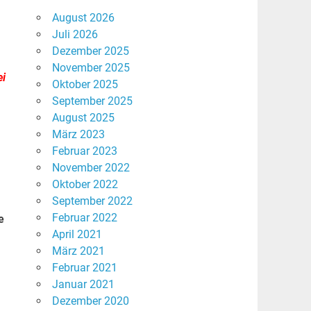
August 2026
Juli 2026
Dezember 2025
November 2025
ei
Oktober 2025
September 2025
August 2025
März 2023
Februar 2023
November 2022
Oktober 2022
September 2022
Februar 2022
e
April 2021
März 2021
Februar 2021
Januar 2021
Dezember 2020