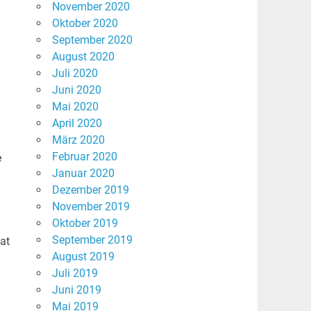
November 2020
Oktober 2020
September 2020
August 2020
Juli 2020
Juni 2020
Mai 2020
April 2020
März 2020
Februar 2020
e
Januar 2020
Dezember 2019
November 2019
Oktober 2019
September 2019
at
August 2019
Juli 2019
Juni 2019
Mai 2019