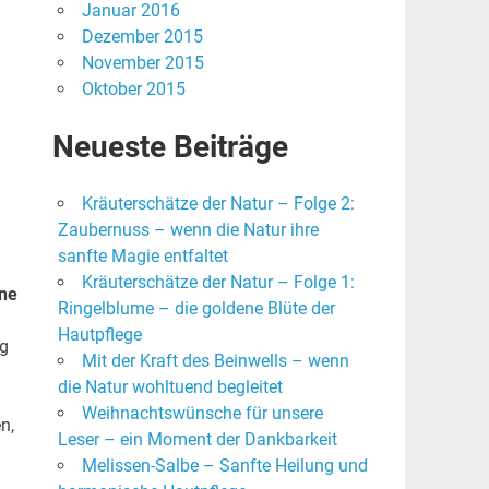
Januar 2016
Dezember 2015
November 2015
Oktober 2015
Neueste Beiträge
Kräuterschätze der Natur – Folge 2:
Zaubernuss – wenn die Natur ihre
sanfte Magie entfaltet
Kräuterschätze der Natur – Folge 1:
ine
Ringelblume – die goldene Blüte der
Hautpflege
ng
Mit der Kraft des Beinwells – wenn
die Natur wohltuend begleitet
Weihnachtswünsche für unsere
n,
Leser – ein Moment der Dankbarkeit
Melissen-Salbe – Sanfte Heilung und