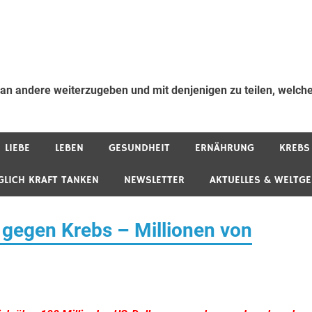
 an andere weiterzugeben und mit denjenigen zu teilen, welche
LIEBE
LEBEN
GESUNDHEIT
ERNÄHRUNG
KREBS
GLICH KRAFT TANKEN
NEWSLETTER
AKTUELLES & WELTG
 gegen Krebs – Millionen von