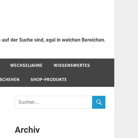
 auf der Suche sind, egal in welchen Bereichen.
WECHSELJAHRE
WISSENSWERTES
ESCHEHEN
SHOP-PRODUKTE
Archiv