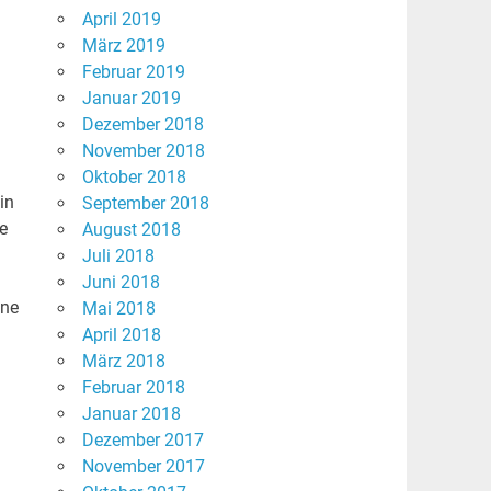
April 2019
März 2019
Februar 2019
Januar 2019
Dezember 2018
November 2018
Oktober 2018
in
September 2018
e
August 2018
Juli 2018
Juni 2018
ine
Mai 2018
April 2018
März 2018
Februar 2018
Januar 2018
Dezember 2017
November 2017