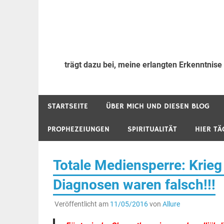
trägt dazu bei, meine erlangten Erkenntnise
STARTSEITE
ÜBER MICH UND DIESEN BLOG
PROPHEZEIUNGEN
SPIRITUALITÄT
HIER TÄ
Totale Mediensperre: Krieg
Diagnosen waren falsch!!!
Veröffentlicht am
11/05/2016
von
Allure