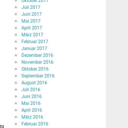
Oktober 2017
Juli 2017
Juni 2017
Mai 2017
April 2017
März 2017
Februar 2017
Januar 2017
Dezember 2016
November 2016
Oktober 2016
September 2016
August 2016
Juli 2016
Juni 2016
Mai 2016
April 2016
März 2016
Februar 2016
zu