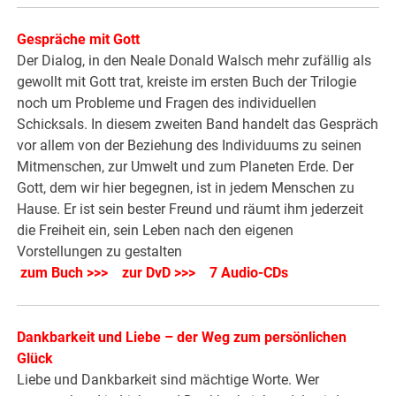
Gespräche mit Gott
Der Dialog, in den Neale Donald Walsch mehr zufällig als
gewollt mit Gott trat, kreiste im ersten Buch der Trilogie
noch um Probleme und Fragen des individuellen
Schicksals. In diesem zweiten Band handelt das Gespräch
vor allem von der Beziehung des Individuums zu seinen
Mitmenschen, zur Umwelt und zum Planeten Erde. Der
Gott, dem wir hier begegnen, ist in jedem Menschen zu
Hause. Er ist sein bester Freund und räumt ihm jederzeit
die Freiheit ein, sein Leben nach den eigenen
Vorstellungen zu gestalten
zum Buch >>>
zur DvD >>>
7 Audio-CDs
Dankbarkeit und Liebe – der Weg zum persönlichen
Glück
Liebe und Dankbarkeit sind mächtige Worte. Wer