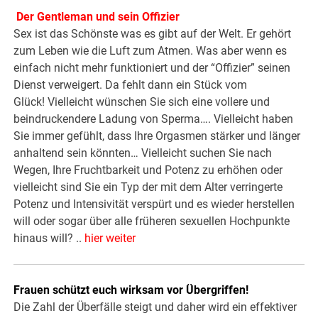
Der Gentleman und sein Offizier
Sex ist das Schönste was es gibt auf der Welt. Er gehört
zum Leben wie die Luft zum Atmen. Was aber wenn es
einfach nicht mehr funktioniert und der “Offizier” seinen
Dienst verweigert. Da fehlt dann ein Stück vom
Glück! Vielleicht wünschen Sie sich eine vollere und
beindruckendere Ladung von Sperma…. Vielleicht haben
Sie immer gefühlt, dass Ihre Orgasmen stärker und länger
anhaltend sein könnten… Vielleicht suchen Sie nach
Wegen, Ihre Fruchtbarkeit und Potenz zu erhöhen oder
vielleicht sind Sie ein Typ der mit dem Alter verringerte
Potenz und Intensivität verspürt und es wieder herstellen
will oder sogar über alle früheren sexuellen Hochpunkte
hinaus will? ..
hier weiter
Frauen schützt euch wirksam vor Übergriffen!
Die Zahl der Überfälle steigt und daher wird ein effektiver