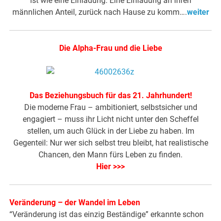
ist wie eine Einladung. Eine Einladung an ihren
männlichen Anteil, zurück nach Hause zu komm….
weiter
Die Alpha-Frau und die Liebe
Das Beziehungsbuch für das 21. Jahrhundert!
Die moderne Frau – ambitioniert, selbstsicher und
engagiert – muss ihr Licht nicht unter den Scheffel
stellen, um auch Glück in der Liebe zu haben. Im
Gegenteil: Nur wer sich selbst treu bleibt, hat realistische
Chancen, den Mann fürs Leben zu finden.
Hier >>>
Veränderung – der Wandel im Leben
“Veränderung ist das einzig Beständige” erkannte schon