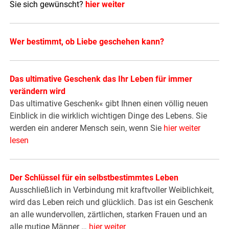
Sie sich gewünscht?
hier weiter
Wer bestimmt, ob Liebe geschehen kann?
Das ultimative Geschenk das Ihr Leben für immer
verändern wird
Das ultimative Geschenk« gibt Ihnen einen völlig neuen
Einblick in die wirklich wichtigen Dinge des Lebens. Sie
werden ein anderer Mensch sein, wenn Sie
hier weiter
lesen
Der Schlüssel für ein selbstbestimmtes Leben
Ausschließlich in Verbindung mit kraftvoller Weiblichkeit,
wird das Leben reich und glücklich. Das ist ein Geschenk
an alle wundervollen, zärtlichen, starken Frauen und an
alle mutige Männer …
hier weiter