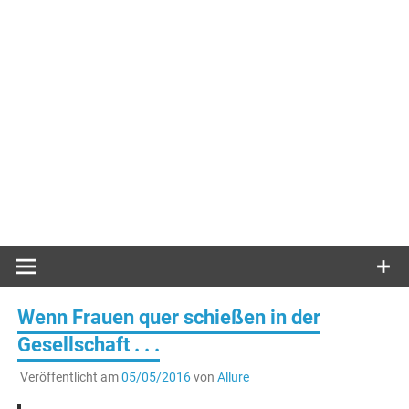
Wenn Frauen quer schießen in der
Gesellschaft . . .
Veröffentlicht am
05/05/2016
von
Allure