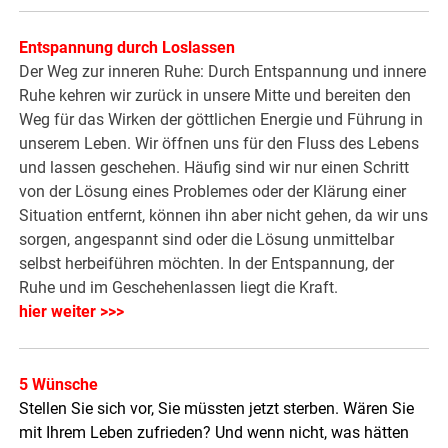
Entspannung durch Loslassen
Der Weg zur inneren Ruhe: Durch Entspannung und innere
Ruhe kehren wir zurück in unsere Mitte und bereiten den
Weg für das Wirken der göttlichen Energie und Führung in
unserem Leben. Wir öffnen uns für den Fluss des Lebens
und lassen geschehen. Häufig sind wir nur einen Schritt
von der Lösung eines Problemes oder der Klärung einer
Situation entfernt, können ihn aber nicht gehen, da wir uns
sorgen, angespannt sind oder die Lösung unmittelbar
selbst herbeiführen möchten. In der Entspannung, der
Ruhe und im Geschehenlassen liegt die Kraft.
hier weiter >>>
5 Wünsche
Stellen Sie sich vor, Sie müssten jetzt sterben. Wären Sie
mit Ihrem Leben zufrieden? Und wenn nicht, was hätten