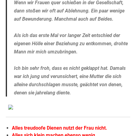
Wenn wir Frauen quer schießen in der Gesellschaft,
dann stoßen wir oft auf Ablehnung. Ein paar wenige
auf Bewunderung. Manchmal auch auf Beides.
Als ich das erste Mal vor langer Zeit entschied der
eigenen Hölle einer Beziehung zu entkommen, drohte
Mann mir mich umzubringen.
Ich bin sehr froh, dass es nicht geklappt hat. Damals
war ich jung und verunsichert, eine Mutter die sich
alleine durchschlagen musste, geächtet von denen,
denen sie jahrelang diente.
Alles treudoofe Dienen nutzt der Frau nicht.
Alles sich klein machen ebenso wenig.