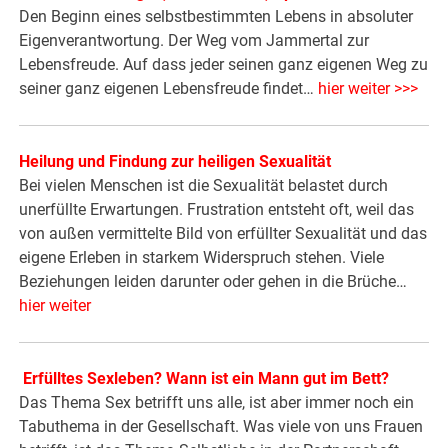
Den Beginn eines selbstbestimmten Lebens in absoluter
Eigenverantwortung. Der Weg vom Jammertal zur
Lebensfreude. Auf dass jeder seinen ganz eigenen Weg zu
seiner ganz eigenen Lebensfreude findet…
hier weiter >>>
Heilung und Findung zur heiligen Sexualität
Bei vielen Menschen ist die Sexualität belastet durch
unerfüllte Erwartungen. Frustration entsteht oft, weil das
von außen vermittelte Bild von erfüllter Sexualität und das
eigene Erleben in starkem Widerspruch stehen. Viele
Beziehungen leiden darunter oder gehen in die Brüche…
hier weiter
Erfülltes Sexleben? Wann ist ein Mann gut im Bett?
Das Thema Sex betrifft uns alle, ist aber immer noch ein
Tabuthema in der Gesellschaft. Was viele von uns Frauen