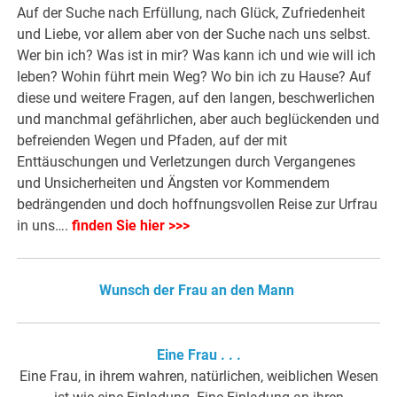
Auf der Suche nach Erfüllung, nach Glück, Zufriedenheit
und Liebe, vor allem aber von der Suche nach uns selbst.
Wer bin ich? Was ist in mir? Was kann ich und wie will ich
leben? Wohin führt mein Weg? Wo bin ich zu Hause? Auf
diese und weitere Fragen, auf den langen, beschwerlichen
und manchmal gefährlichen, aber auch beglückenden und
befreienden Wegen und Pfaden, auf der mit
Enttäuschungen und Verletzungen durch Vergangenes
und Unsicherheiten und Ängsten vor Kommendem
bedrängenden und doch hoffnungsvollen Reise zur Urfrau
in uns….
finden Sie hier >>>
Wunsch der Frau an den Mann
Eine Frau . . .
Eine Frau, in ihrem wahren, natürlichen, weiblichen Wesen