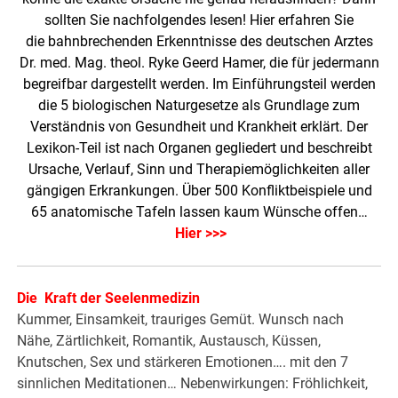
sollten Sie nachfolgendes lesen! Hier erfahren Sie
die bahnbrechenden Erkenntnisse des deutschen Arztes
Dr. med. Mag. theol. Ryke Geerd Hamer, die für jedermann
begreifbar dargestellt werden. Im Einführungsteil werden
die 5 biologischen Naturgesetze als Grundlage zum
Verständnis von Gesundheit und Krankheit erklärt. Der
Lexikon-Teil ist nach Organen gegliedert und beschreibt
Ursache, Verlauf, Sinn und Therapiemöglichkeiten aller
gängigen Erkrankungen. Über 500 Konfliktbeispiele und
65 anatomische Tafeln lassen kaum Wünsche offen…
Hier >>>
Die Kraft der Seelenmedizin
Kummer, Einsamkeit, trauriges Gemüt. Wunsch nach
Nähe, Zärtlichkeit, Romantik, Austausch, Küssen,
Knutschen, Sex und stärkeren Emotionen…. mit den 7
sinnlichen Meditationen… Nebenwirkungen: Fröhlichkeit,