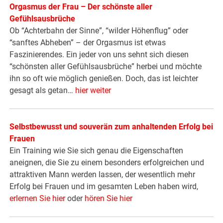
Orgasmus der Frau – Der schönste aller
Gefühlsausbrüche
Ob “Achterbahn der Sinne”, “wilder Höhenflug” oder
“sanftes Abheben” – der Orgasmus ist etwas
Faszinierendes. Ein jeder von uns sehnt sich diesen
“schönsten aller Gefühlsausbrüche” herbei und möchte
ihn so oft wie möglich genießen. Doch, das ist leichter
gesagt als getan…
hier weiter
Selbstbewusst und souverän zum anhaltenden Erfolg bei
Frauen
Ein Training wie Sie sich genau die Eigenschaften
aneignen, die Sie zu einem besonders erfolgreichen und
attraktiven Mann werden lassen, der wesentlich mehr
Erfolg bei Frauen und im gesamten Leben haben wird,
erlernen Sie hier
oder
hören Sie hier