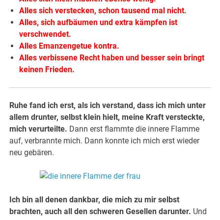
Alles sich verstecken, schon tausend mal nicht.
Alles, sich aufbäumen und extra kämpfen ist
verschwendet.
Alles Emanzengetue kontra.
Alles verbissene Recht haben und besser sein bringt
keinen Frieden.
Ruhe fand ich erst, als ich verstand, dass ich mich unter
allem drunter, selbst klein hielt, meine Kraft versteckte,
mich verurteilte.
Dann erst flammte die innere Flamme
auf, verbrannte mich. Dann konnte ich mich erst wieder
neu gebären.
Ich bin all denen dankbar, die mich zu mir selbst
brachten, auch all den schweren Gesellen darunter.
Und