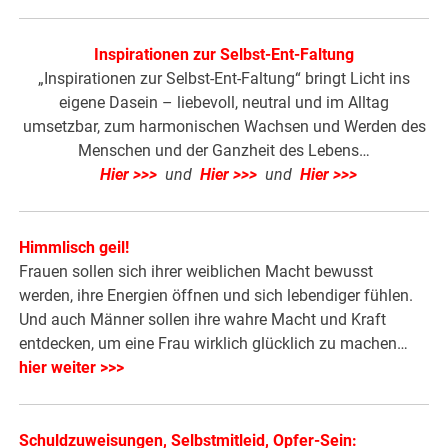
Inspirationen zur Selbst-Ent-Faltung
„Inspirationen zur Selbst-Ent-Faltung“ bringt Licht ins
eigene Dasein – liebevoll, neutral und im Alltag
umsetzbar, zum harmonischen Wachsen und Werden des
Menschen und der Ganzheit des Lebens…
Hier >>>
und
Hier >>>
und
Hier >>>
Himmlisch geil!
Frauen sollen sich ihrer weiblichen Macht bewusst
werden, ihre Energien öffnen und sich lebendiger fühlen.
Und auch Männer sollen ihre wahre Macht und Kraft
entdecken, um eine Frau wirklich glücklich zu machen…
hier weiter >>>
Schuldzuweisungen, Selbstmitleid, Opfer-Sein: