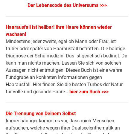
Der Lebenscode des Universums >>>
Haarausfall ist heilbar! Ihre Haare können wieder
wachsen!
Mindestens jeder zweite, egal ob Mann oder Frau, ist
früher oder später von Haarausfall betroffen. Die häufige
Diagnose der Schulmedizin: Das ist genetisch bedingt. Da
kann man nichts machen. Lassen Sie sich von solchen
Aussagen nicht entmutigen. Dieses Buch ist eine wahre
Fundgrube an konkreten Informationen gegen
Haarausfall. Hier finden Sie die besten Turbos der Natur
für volle und gesunde Haare…
hier zum Buch >>>
Die Trennung von Deinem Selbst
Immer häufiger kommt es vor, dass mich Menschen
aufsuchen, welche wegen ihrer Dualseelenthematik an