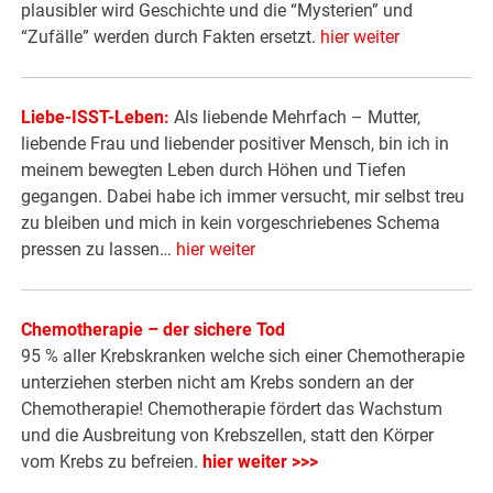
plausibler wird Geschichte und die “Mysterien” und
“Zufälle” werden durch Fakten ersetzt.
hier weiter
Liebe-ISST-Leben:
Als liebende Mehrfach – Mutter,
liebende Frau und liebender positiver Mensch, bin ich in
meinem bewegten Leben durch Höhen und Tiefen
gegangen. Dabei habe ich immer versucht, mir selbst treu
zu bleiben und mich in kein vorgeschriebenes Schema
pressen zu lassen…
hier weiter
Chemotherapie – der sichere Tod
95 % aller Krebskranken welche sich einer Chemotherapie
unterziehen sterben nicht am Krebs sondern an der
Chemotherapie! Chemotherapie fördert das Wachstum
und die Ausbreitung von Krebszellen, statt den Körper
vom Krebs zu befreien.
hier weiter >>>