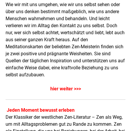
Wie wir mit uns umgehen, wie wir uns selbst sehen oder
über uns denken bestimmt maßgeblich, wie uns andere
Menschen wahrnehmen und behandeln. Und leicht
verlieren wir im Alltag den Kontakt zu uns selbst. Doch
nur, wer sich selbst achtet, wertschätzt und liebt, lebt auch
aus seiner ganzen Kraft heraus. Auf den
Meditationskarten der beliebten Zen-Meisterin finden sich
je zwei positive und prägnante Weisheiten. Sie sind
Quellen der täglichen Inspiration und unterstützen uns auf
einfache Weise dabei, eine kraftvolle Beziehung zu uns
selbst aufzubauen.
hier weiter >>>
Jeden Moment bewusst erleben
Der Klassiker der westlichen Zen-Literatur – Zen als Weg,
um mit Alltagsproblemen gut zu Rande zu kommen. Zen