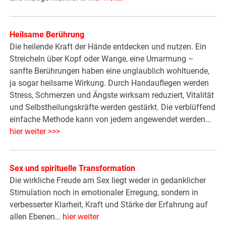
Heilsame Berührung
Die heilende Kraft der Hände entdecken und nutzen. Ein
Streicheln über Kopf oder Wange, eine Umarmung –
sanfte Berührungen haben eine unglaublich wohltuende,
ja sogar heilsame Wirkung. Durch Handauflegen werden
Stress, Schmerzen und Ängste wirksam reduziert, Vitalität
und Selbstheilungskräfte werden gestärkt. Die verblüffend
einfache Methode kann von jedem angewendet werden…
hier weiter >>>
Sex und spirituelle Transformation
Die wirkliche Freude am Sex liegt weder in gedanklicher
Stimulation noch in emotionaler Erregung, sondern in
verbesserter Klarheit, Kraft und Stärke der Erfahrung auf
allen Ebenen…
hier weiter