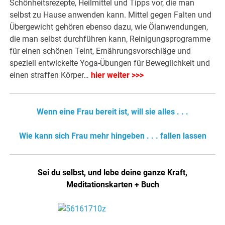
Schönheitsrezepte, Heilmittel und Tipps vor, die man
selbst zu Hause anwenden kann. Mittel gegen Falten und
Übergewicht gehören ebenso dazu, wie Ölanwendungen,
die man selbst durchführen kann, Reinigungsprogramme
für einen schönen Teint, Ernährungsvorschläge und
speziell entwickelte Yoga-Übungen für Beweglichkeit und
einen straffen Körper…
hier weiter >>>
Wenn eine Frau bereit ist, will sie alles . . .
Wie kann sich Frau mehr hingeben . . . fallen lassen
Sei du selbst, und lebe deine ganze Kraft,
Meditationskarten + Buch