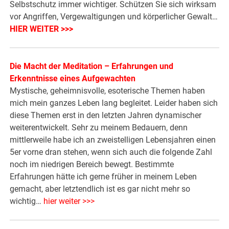
Selbstschutz immer wichtiger. Schützen Sie sich wirksam
vor Angriffen, Vergewaltigungen und körperlicher Gewalt…
HIER WEITER >>>
Die Macht der Meditation – Erfahrungen und
Erkenntnisse eines Aufgewachten
Mystische, geheimnisvolle, esoterische Themen haben
mich mein ganzes Leben lang begleitet. Leider haben sich
diese Themen erst in den letzten Jahren dynamischer
weiterentwickelt. Sehr zu meinem Bedauern, denn
mittlerweile habe ich an zweistelligen Lebensjahren einen
5er vorne dran stehen, wenn sich auch die folgende Zahl
noch im niedrigen Bereich bewegt. Bestimmte
Erfahrungen hätte ich gerne früher in meinem Leben
gemacht, aber letztendlich ist es gar nicht mehr so
wichtig…
hier weiter >>>