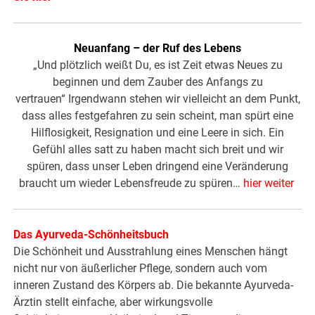
Neuanfang – der Ruf des Lebens
„Und plötzlich weißt Du, es ist Zeit etwas Neues zu
beginnen und dem Zauber des Anfangs zu
vertrauen“ Irgendwann stehen wir vielleicht an dem Punkt,
dass alles festgefahren zu sein scheint, man spürt eine
Hilflosigkeit, Resignation und eine Leere in sich. Ein
Gefühl alles satt zu haben macht sich breit und wir
spüren, dass unser Leben dringend eine Veränderung
braucht um wieder Lebensfreude zu spüren…
hier weiter
Das Ayurveda-Schönheitsbuch
Die Schönheit und Ausstrahlung eines Menschen hängt
nicht nur von äußerlicher Pflege, sondern auch vom
inneren Zustand des Körpers ab. Die bekannte Ayurveda-
Ärztin stellt einfache, aber wirkungsvolle