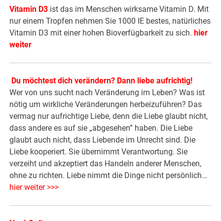
Vitamin D3
ist das im Menschen wirksame Vitamin D. Mit
nur einem Tropfen nehmen Sie 1000 IE bestes, natürliches
Vitamin D3 mit einer hohen Bioverfügbarkeit zu sich.
hier
weiter
Du möchtest dich verändern? Dann liebe aufrichtig!
Wer von uns sucht nach Veränderung im Leben? Was ist
nötig um wirkliche Veränderungen herbeizuführen? Das
vermag nur aufrichtige Liebe, denn die Liebe glaubt nicht,
dass andere es auf sie „abgesehen” haben. Die Liebe
glaubt auch nicht, dass Liebende im Unrecht sind. Die
Liebe kooperiert. Sie übernimmt Verantwortung. Sie
verzeiht und akzeptiert das Handeln anderer Menschen,
ohne zu richten. Liebe nimmt die Dinge nicht persönlich…
hier weiter >>>