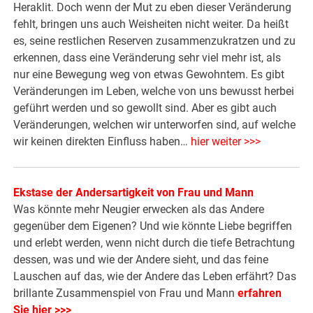
Heraklit. Doch wenn der Mut zu eben dieser Veränderung
fehlt, bringen uns auch Weisheiten nicht weiter. Da heißt
es, seine restlichen Reserven zusammenzukratzen und zu
erkennen, dass eine Veränderung sehr viel mehr ist, als
nur eine Bewegung weg von etwas Gewohntem. Es gibt
Veränderungen im Leben, welche von uns bewusst herbei
geführt werden und so gewollt sind. Aber es gibt auch
Veränderungen, welchen wir unterworfen sind, auf welche
wir keinen direkten Einfluss haben…
hier weiter >>>
Ekstase der Andersartigkeit von Frau und Ma
nn
Was könnte mehr Neugier erwecken als das Andere
gegenüber dem Eigenen? Und wie könnte Liebe begriffen
und erlebt werden, wenn nicht durch die tiefe Betrachtung
dessen, was und wie der Andere sieht, und das feine
Lauschen auf das, wie der Andere das Leben erfährt? Das
brillante Zusammenspiel von Frau und Mann
erfahren
Sie hier >>>