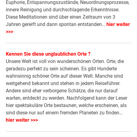
Euphorie, Entspannungszustände, Neuordnungsprozesse,
innere Reinigung und durchschlagende Erkenntnisse.
Diese Meditationen sind über einen Zeitraum von 3
Jahren gereift und dann spontan entstanden…
hier weiter
>>>
Kennen Sie diese unglaublichen Orte ?
Unsere Welt ist voll von wunderschönen Orten. Orte, die
geradezu perfekt zu sein scheinen. Es gibt Hunderte
wahnsinnig schöner Orte auf dieser Welt. Manche sind
weitgehend bekannt und stehen in jedem Reiseführer.
Andere sind eher verborgene Schätze, die nur darauf
warten, entdeckt zu werden. Nachfolgend kann der Leser
hier spektakuläre Orte bestaunen, welche erscheinen, als
sind diese nur auf einem fremden Planeten zu finden…
hier weiter >>>