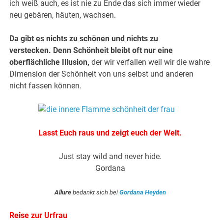
ich weiß auch, es ist nie zu Ende das sich immer wieder
neu gebären, häuten, wachsen.
Da gibt es nichts zu schönen und nichts zu
verstecken. Denn Schönheit bleibt oft nur eine
oberflächliche Illusion,
der wir verfallen weil wir die wahre
Dimension der Schönheit von uns selbst und anderen
nicht fassen können.
Lasst Euch raus und zeigt euch der Welt.
Just stay wild and never hide.
Gordana
Allure
bedankt sich bei
Gordana Heyden
Reise zur Urfrau