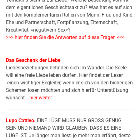
dem eigentlichen Geschlechtsakt zu? Was hat es auf sich
mit den komplementären Rollen von Mann, Frau und Kind,
Ehe und Partnerschaft, Fortpflanzung, Elternschaft,
Kreativität, »negativem Sex«?
>>> hier finden Sie die Antworten auf diese Fragen <<<
Das Geschenk der Liebe
Liebesbeziehungen befinden sich im Wandel. Die Seele
will eine freie Liebe leben dürfen. Hier findet der Leser
einen wichtiger Begleiter, wenn er sich von den bisherigen
Schemen lösen möchten und sich hierfür Unterstützung
wünscht …
hier weiter
Lupo Cattivo:
EINE LÜGE MUSS NUR GROSS GENUG
SEIN UND NIEMAND WIRD GLAUBEN, DASS ES EINE
LÜGE IST. Je länger man liest, je mehr man erfährt, desto