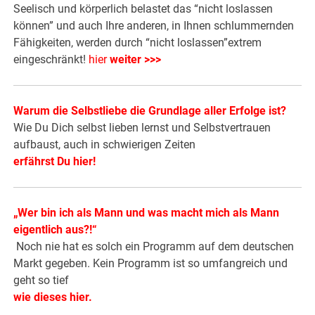
Seelisch und körperlich belastet das “nicht loslassen
können” und auch Ihre anderen, in Ihnen schlummernden
Fähigkeiten, werden durch “nicht loslassen”extrem
eingeschränkt!
hier
weiter >>>
Warum die Selbstliebe die Grundlage aller Erfolge ist?
Wie Du Dich selbst lieben lernst und Selbstvertrauen
aufbaust, auch in schwierigen Zeiten
erfährst Du hier!
„Wer bin ich als Mann und was macht mich als Mann
eigentlich aus?!“
Noch nie hat es solch ein Programm auf dem deutschen
Markt gegeben. Kein Programm ist so umfangreich und
geht so tief
wie dieses hier
.