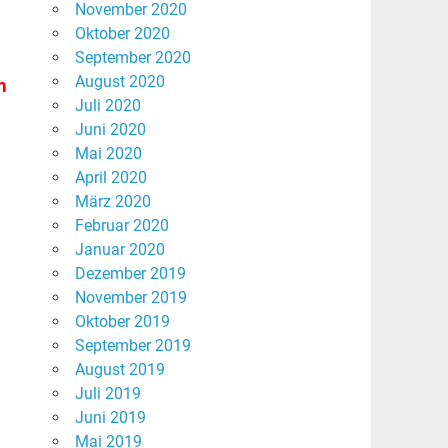
November 2020
Oktober 2020
September 2020
August 2020
h
Juli 2020
Juni 2020
Mai 2020
April 2020
März 2020
Februar 2020
Januar 2020
Dezember 2019
November 2019
Oktober 2019
September 2019
August 2019
Juli 2019
Juni 2019
Mai 2019