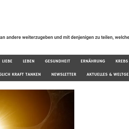
 an andere weiterzugeben und mit denjenigen zu teilen, welche
LIEBE
LEBEN
GESUNDHEIT
ERNÄHRUNG
KREBS
GLICH KRAFT TANKEN
NEWSLETTER
AKTUELLES & WELTG