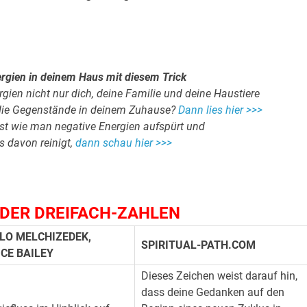
rgien in deinem Haus mit diesem Trick
gien nicht nur dich, deine Familie und deine Haustiere
 die Gegenstände in deinem Zuhause?
Dann lies hier >>>
st wie man negative Energien aufspürt und
 davon reinigt,
dann schau hier >>>
DER DREIFACH-ZAHLEN
.
LO MELCHIZEDEK,
SPIRITUAL-PATH.COM
ICE BAILEY
Dieses Zeichen weist darauf hin,
dass deine Gedanken auf den