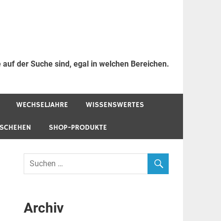
 auf der Suche sind, egal in welchen Bereichen.
WECHSELJAHRE
WISSENSWERTES
ESCHEHEN
SHOP-PRODUKTE
Archiv