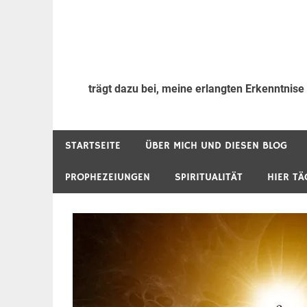
trägt dazu bei, meine erlangten Erkenntnise
STARTSEITE
ÜBER MICH UND DIESEN BLOG
PROPHEZEIUNGEN
SPIRITUALITÄT
HIER TÄ