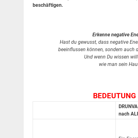
beschäftigen.
Erkenne negative Ene
Hast du gewusst, dass negative Ener
beeinflussen können, sondern auch
Und wenn Du wissen will
wie man sein Haus
BEDEUTUNG 
DRUNVA
nach AL