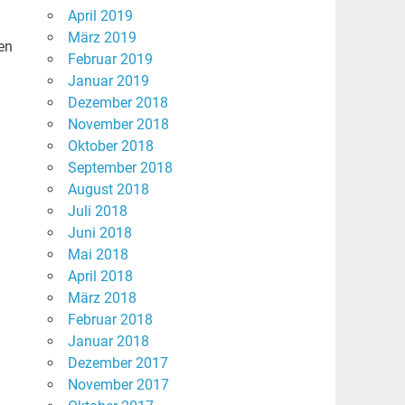
April 2019
März 2019
en
Februar 2019
Januar 2019
Dezember 2018
November 2018
Oktober 2018
September 2018
August 2018
Juli 2018
Juni 2018
Mai 2018
April 2018
März 2018
Februar 2018
Januar 2018
Dezember 2017
November 2017