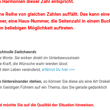
n Harmonien dieser Zahl entspricht.
 Reihe von gleichen Zahlen auffällt. Das kann eine
er, eine Haus-Nummer, die Seitenzahl in einem Buc
en beliebigen Möglichkeit auftreten.
chtvolle Switchwords
 Worte. Sie wirken direkt im Unterbewusstsein
e Kraft, die Wünsche wahr werden lässt.
t dein Leben veränderst,
erfährst Du hier >>>
e hintereinander stehen,
so können Sie diese als eine Art Orakel
ren Geistigen Führern auf ein Thema, das Sie gerade gedanklich
d möchte Sie auf die Qualität der Situation hinweisen.