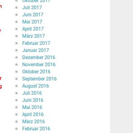
Oktober 2017
n
Juli 2017
Juni 2017
Mai 2017
April 2017
e
März 2017
Februar 2017
Januar 2017
Dezember 2016
November 2016
Oktober 2016
r
September 2016
August 2016
g
Juli 2016
Juni 2016
Mai 2016
April 2016
März 2016
Februar 2016