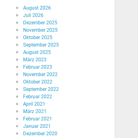
August 2026
Juli 2026
Dezember 2025
November 2025
Oktober 2025
September 2025
August 2025
März 2023
Februar 2023
November 2022
Oktober 2022
September 2022
Februar 2022
April 2021
März 2021
Februar 2021
Januar 2021
Dezember 2020