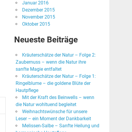
Januar 2016
Dezember 2015
November 2015
Oktober 2015
Neueste Beiträge
Kräuterschätze der Natur – Folge 2:
Zaubernuss – wenn die Natur ihre
sanfte Magie entfaltet
Kräuterschätze der Natur – Folge 1:
Ringelblume – die goldene Blüte der
Hautpflege
Mit der Kraft des Beinwells – wenn
die Natur wohltuend begleitet
Weihnachtswünsche für unsere
Leser – ein Moment der Dankbarkeit
Melissen-Salbe – Sanfte Heilung und