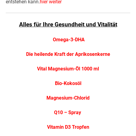
entstehen kann.
hier weiter
Alles für Ihre Gesundheit und Vitalität
Omega-3-DHA
Die heilende Kraft der Aprikosenkerne
Vital Magnesium-Öl 1000 ml
Bio-Kokosöl
Magnesium-Chlorid
Q10 – Spray
Vitamin D3 Tropfen