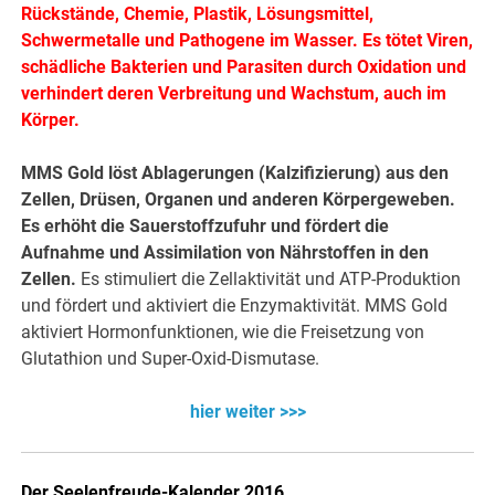
Rückstände, Chemie, Plastik, Lösungsmittel,
Schwermetalle und Pathogene im Wasser. Es tötet Viren,
schädliche Bakterien und Parasiten durch Oxidation und
verhindert deren Verbreitung und Wachstum, auch im
Körper.
MMS Gold löst Ablagerungen (Kalzifizierung) aus den
Zellen, Drüsen, Organen und anderen Körpergeweben.
Es erhöht die Sauerstoffzufuhr und fördert die
Aufnahme und Assimilation von Nährstoffen in den
Zellen.
Es stimuliert die Zellaktivität und ATP-Produktion
und fördert und aktiviert die Enzymaktivität. MMS Gold
aktiviert Hormonfunktionen, wie die Freisetzung von
Glutathion und Super-Oxid-Dismutase.
hier weiter >>>
Der Seelenfreude-Kalender 2016