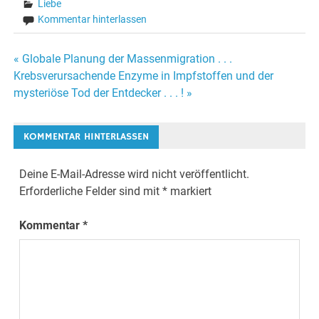
Liebe
Kommentar hinterlassen
« Globale Planung der Massenmigration . . .
Beitrags-
Krebsverursachende Enzyme in Impfstoffen und der
mysteriöse Tod der Entdecker . . . ! »
Navigation
KOMMENTAR HINTERLASSEN
Deine E-Mail-Adresse wird nicht veröffentlicht.
Erforderliche Felder sind mit
*
markiert
Kommentar
*