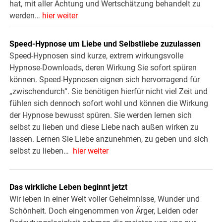
hat, mit aller Achtung und Wertschätzung behandelt zu
werden…
hier weiter
Speed-Hypnose um Liebe und Selbstliebe zuzulassen
Speed-Hypnosen sind kurze, extrem wirkungsvolle
Hypnose-Downloads, deren Wirkung Sie sofort spüren
können. Speed-Hypnosen eignen sich hervorragend für
„zwischendurch“. Sie benötigen hierfür nicht viel Zeit und
fühlen sich dennoch sofort wohl und können die Wirkung
der Hypnose bewusst spüren. Sie werden lernen sich
selbst zu lieben und diese Liebe nach außen wirken zu
lassen. Lernen Sie Liebe anzunehmen, zu geben und sich
selbst zu lieben…
hier weiter
Das wirkliche Leben beginnt jetzt
Wir leben in einer Welt voller Geheimnisse, Wunder und
Schönheit. Doch eingenommen von Ärger, Leiden oder