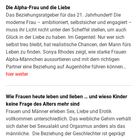
Die Alpha-Frau und die Liebe
Das Beziehungsratgeber für das 21. Jahrhundert! Die
moderne Frau – ambitioniert, selbstsicher und engagiert –
muss ihr Licht nicht unter den Scheffel stellen, um auch
Glück in der Liebe zu haben. Im Gegenteil: Nur wer sich
selbst treu bleibt, hat realistische Chancen, den Mann fürs
Leben zu finden. Sonya Rhodes zeigt, wie starke Frauen
Alpha-Männchen aussortieren und mit dem richtigen
Partner eine Beziehung auf Augenhöhe führen können…
hier weiter
Wie Frauen heute leben und lieben … und wieso Kinder
keine Frage des Alters mehr sind
Frauen und Männer erleben Sex, Liebe und Erotik
vollkommen unterschiedlich. Das weibliche Gehirn verhält
sich daher bei Sexualakt und Orgasmus anders als das
männliche. Die Beziehung der Geschlechter ist geprägt