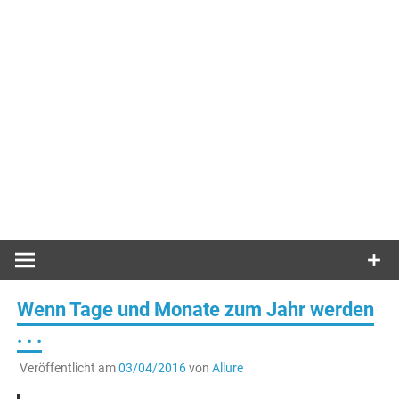
Wenn Tage und Monate zum Jahr werden
. . .
Veröffentlicht am
03/04/2016
von
Allure