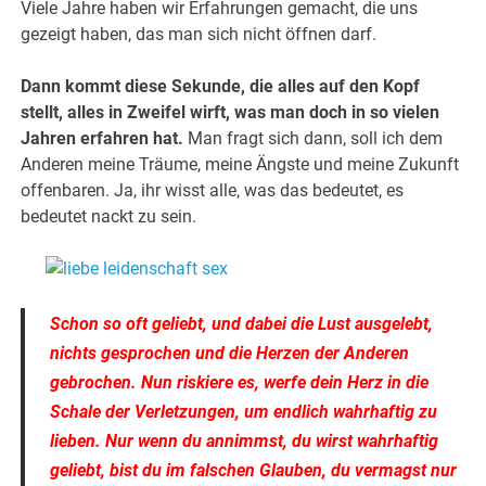
Viele Jahre haben wir Erfahrungen gemacht, die uns
gezeigt haben, das man sich nicht öffnen darf.
Dann kommt diese Sekunde, die alles auf den Kopf
stellt, alles in Zweifel wirft, was man doch in so vielen
Jahren erfahren hat.
Man fragt sich dann, soll ich dem
Anderen meine Träume, meine Ängste und meine Zukunft
offenbaren. Ja, ihr wisst alle, was das bedeutet, es
bedeutet nackt zu sein.
Schon so oft geliebt, und dabei die Lust ausgelebt,
nichts gesprochen und die Herzen der Anderen
gebrochen. Nun riskiere es, werfe dein Herz in die
Schale der Verletzungen, um endlich wahrhaftig zu
lieben. Nur wenn du annimmst, du wirst wahrhaftig
geliebt, bist du im falschen Glauben, du vermagst nur