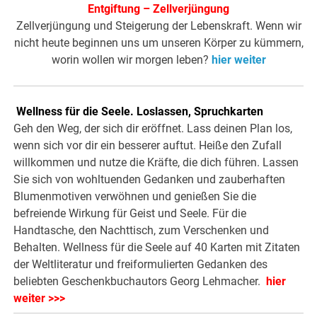
Entgiftung – Zellverjüngung
Zellverjüngung und Steigerung der Lebenskraft. Wenn wir
nicht heute beginnen uns um unseren Körper zu kümmern,
worin wollen wir morgen leben?
hier weiter
.
Wellness für die Seele. Loslassen, Spruchkarten
Geh den Weg, der sich dir eröffnet. Lass deinen Plan los,
wenn sich vor dir ein besserer auftut. Heiße den Zufall
willkommen und nutze die Kräfte, die dich führen. Lassen
Sie sich von wohltuenden Gedanken und zauberhaften
Blumenmotiven verwöhnen und genießen Sie die
befreiende Wirkung für Geist und Seele. Für die
Handtasche, den Nachttisch, zum Verschenken und
Behalten. Wellness für die Seele auf 40 Karten mit Zitaten
der Weltliteratur und freiformulierten Gedanken des
beliebten Geschenkbuchautors Georg Lehmacher.
hier
weiter >>>