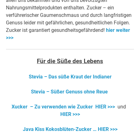
allen uns bekannten und von uns bevorzugten
Nahrungsmittelprodukten enthalten. Zucker – ein
verführerischer Gaumenschmaus und durch langfristigen
Genuss leider mit gefährlichen, gesundheitlichen Folgen.
Zucker ist garantiert gesundheitsgefährdend!
hier weiter
>>>
Für die Süße des Lebens
Stevia – Das süße Kraut der Indianer
Stevia – Süßer Genuss ohne Reue
Xucker – Zu verwenden wie Zucker
HIER >>>
und
HIER >>>
Java Kiss Kokosblüten-Zucker … HIER >>>