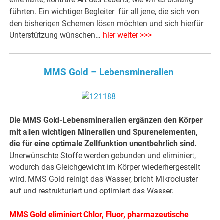
führten. Ein wichtiger Begleiter für all jene, die sich von
den bisherigen Schemen lösen möchten und sich hierfür
Unterstützung wünschen…
hier weiter >>>
MMS Gold – Lebensmineralien
Die MMS Gold-Lebensmineralien ergänzen den Körper
mit allen wichtigen Mineralien und Spurenelementen,
die für eine optimale Zellfunktion unentbehrlich sind.
Unerwünschte Stoffe werden gebunden und eliminiert,
wodurch das Gleichgewicht im Körper wiederhergestellt
wird. MMS Gold reinigt das Wasser, bricht Mikrocluster
auf und restrukturiert und optimiert das Wasser.
MMS Gold eliminiert Chlor, Fluor, pharmazeutische