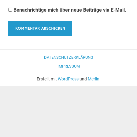
Benachrichtige mich über neue Beiträge via E-Mail.
DATENSCHUTZERKLÄRUNG
IMPRESSUM
Erstellt mit
WordPress
und
Merlin
.