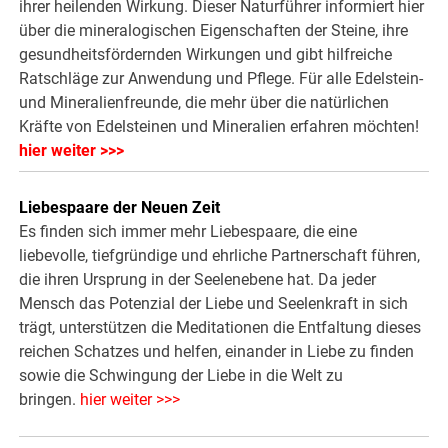
ihrer heilenden Wirkung. Dieser Naturführer informiert hier
über die mineralogischen Eigenschaften der Steine, ihre
gesundheitsfördernden Wirkungen und gibt hilfreiche
Ratschläge zur Anwendung und Pflege. Für alle Edelstein-
und Mineralienfreunde, die mehr über die natürlichen
Kräfte von Edelsteinen und Mineralien erfahren möchten!
hier weiter >>>
Liebespaare der Neuen Zeit
Es finden sich immer mehr Liebespaare, die eine
liebevolle, tiefgründige und ehrliche Partnerschaft führen,
die ihren Ursprung in der Seelenebene hat. Da jeder
Mensch das Potenzial der Liebe und Seelenkraft in sich
trägt, unterstützen die Meditationen die Entfaltung dieses
reichen Schatzes und helfen, einander in Liebe zu finden
sowie die Schwingung der Liebe in die Welt zu
bringen.
hier weiter >>>