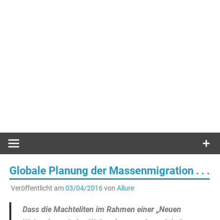
Globale Planung der Massenmigration . . .
Veröffentlicht am
03/04/2016
von
Allure
Dass die Machteliten im Rahmen einer „Neuen