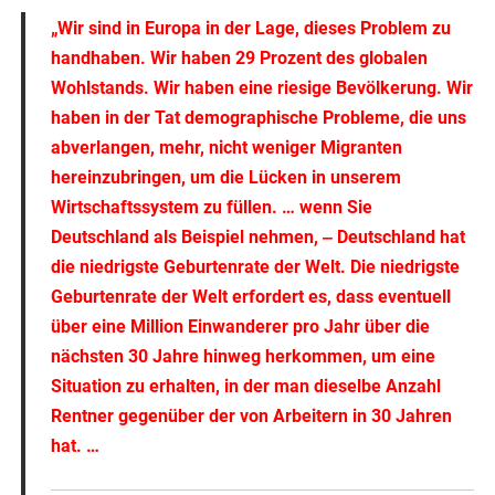
„Wir sind in Europa in der Lage, dieses Problem zu
handhaben. Wir haben 29 Prozent des globalen
Wohlstands. Wir haben eine riesige Bevölkerung.
Wir
haben in der Tat demographische Probleme, die uns
abverlangen, mehr, nicht weniger Migranten
hereinzubringen, um die Lücken
in unserem
Wirtschaftssystem zu füllen.
…
wenn Sie
Deutschland als Beispiel nehmen, ‒ Deutschland hat
die niedrigste Geburtenrate der Welt
.
Die niedrigste
Geburtenrate der Welt erfordert es, dass eventuell
über eine Million Einwanderer pro Jahr über die
nächsten 30 Jahre hinweg herkommen, um eine
Situation zu erhalten, in der man dieselbe Anzahl
Rentner gegenüber der von Arbeitern in 30 Jahren
hat. …