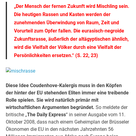
„Der Mensch der fernen Zukunft wird Mischling sein.
Die heutigen Rassen und Kasten werden der
zunehmenden Überwindung von Raum, Zeit und
Vorurteil zum Opfer fallen. Die eurasisch-negroide
Zukunftsrasse, äußerlich der altägyptischen ähnlich,
wird die Vielfalt der Völker durch eine Vielfalt der
Persönlichkeiten ersetzen.“ (S. 22, 23)
Diese Idee Coudenhove-Kalergis muss in den Köpfen
der hinter der EU stehenden Eliten immer eine treibende
Rolle spielen. Sie wird natürlich primär mit
wirtschaftlichen Argumenten begründet.
So meldete der
britische „
The Daily Express
“ in seiner Ausgabe vom 11.
Oktober 2008, dass nach einem Geheimplan der Brüsseler
Ökonomen die EU in den nächsten Jahrzehnten 56