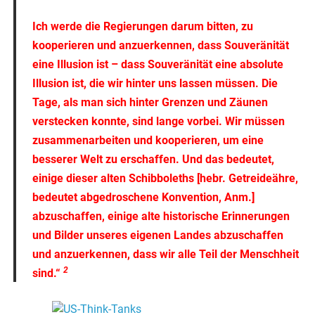
Ich werde die Regierungen darum bitten, zu
kooperieren und anzuerkennen, dass Souveränität
eine Illusion ist
– dass Souveränität eine absolute
Illusion ist, die wir hinter uns lassen müssen. Die
Tage, als man sich hinter Grenzen und Zäunen
verstecken konnte, sind lange vorbei. Wir müssen
zusammenarbeiten und kooperieren, um eine
besserer Welt zu erschaffen. Und das bedeutet,
einige dieser alten Schibboleths [hebr. Getreideähre,
bedeutet abgedroschene Konvention, Anm.]
abzuschaffen, einige alte historische Erinnerungen
und Bilder unseres eigenen Landes abzuschaffen
und anzuerkennen, dass wir alle Teil der Menschheit
2
sind.“