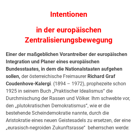
Intentionen
in der europäischen
Zentralisierungsbewegung
Einer der maßgeblichen Vorantreiber der europäischen
Integration und Planer eines europäischen
Bundesstaates, in dem die Nationalstaaten aufgehen
sollen,
der österreichische Freimaurer
Richard Graf
Coudenhove-Kalergi
.
(1894 – 1972), prophezeite schon
1925 in seinem Buch „Praktischer Idealismus“ die
Durchmischung der Rassen und Völker. Ihm schwebte vor,
den „plutokratischen Demokratismus“, wie er die
bestehende Scheindemokratie nannte, durch die
Aristokratie eines neuen Geistesadels zu ersetzen, der eine
„eurasisch-negroiden Zukunftsrasse“ beherrschen werde: