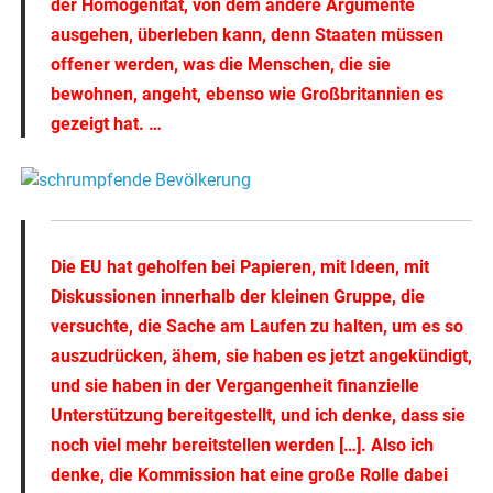
der Homogenität, von dem andere Argumente
ausgehen, überleben kann, denn Staaten müssen
offener werden, was die Menschen, die sie
bewohnen, angeht, ebenso wie Großbritannien es
gezeigt hat. …
Die EU hat geholfen bei Papieren, mit Ideen, mit
Diskussionen innerhalb der kleinen Gruppe, die
versuchte, die Sache am Laufen zu halten
, um es so
auszudrücken, ähem, sie haben es jetzt angekündigt,
und sie haben in der Vergangenheit finanzielle
Unterstützung bereitgestellt, und ich denke, dass sie
noch viel mehr bereitstellen werden […]. Also ich
denke, die Kommission hat eine große Rolle dabei