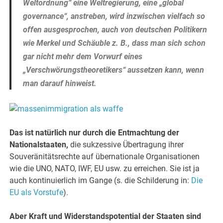
Weltordnung“ eine Weltregierung, eine „global
governance“, anstreben, wird inzwischen vielfach so
offen ausgesprochen, auch von deutschen Politikern
wie Merkel und Schäuble z. B., dass man sich schon
gar nicht mehr dem Vorwurf eines
„Verschwörungstheoretikers“ aussetzen kann, wenn
man darauf hinweist.
Das ist natürlich nur durch die Entmachtung der
Nationalstaaten,
die sukzessive Übertragung ihrer
Souveränitätsrechte auf übernationale Organisationen
wie die UNO, NATO, IWF, EU usw. zu erreichen. Sie ist ja
auch kontinuierlich im Gange (s. die Schilderung in:
Die
EU als Vorstufe
).
Aber Kraft und Widerstandspotential der Staaten sind