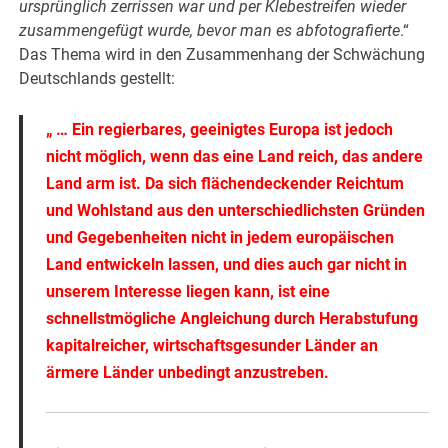
ursprünglich zerrissen war und per Klebestreifen wieder
zusammengefügt wurde, bevor man es abfotografierte
.“
Das Thema wird in den Zusammenhang der Schwächung
Deutschlands gestellt:
„ … Ein regierbares, geeinigtes Europa ist jedoch
nicht möglich, wenn das eine Land reich, das andere
Land arm ist. Da sich flächendeckender Reichtum
und Wohlstand aus den unterschiedlichsten Gründen
und Gegebenheiten nicht in jedem europäischen
Land entwickeln lassen, und dies auch gar nicht in
unserem Interesse liegen kann, ist eine
schnellstmögliche Angleichung durch Herabstufung
kapitalreicher, wirtschaftsgesunder Länder an
ärmere Länder unbedingt anzustreben.