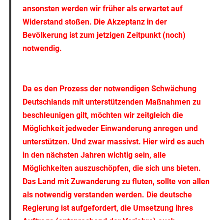
ansonsten werden wir früher als erwartet auf
Widerstand stoßen. Die Akzeptanz in der
Bevölkerung ist zum jetzigen Zeitpunkt (noch)
notwendig.
Da es den Prozess der notwendigen Schwächung
Deutschlands mit unterstützenden Maßnahmen zu
beschleunigen gilt, möchten wir zeitgleich die
Möglichkeit jedweder Einwanderung anregen und
unterstützen. Und zwar massivst. Hier wird es auch
in den nächsten Jahren wichtig sein, alle
Möglichkeiten auszuschöpfen, die sich uns bieten.
Das Land mit Zuwanderung zu fluten, sollte von allen
als notwendig verstanden werden. Die deutsche
Regierung ist aufgefordert, die Umsetzung ihres