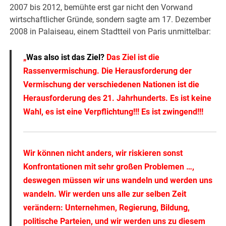
2007 bis 2012, bemühte erst gar nicht den Vorwand
wirtschaftlicher Gründe, sondern sagte am 17. Dezember
2008 in Palaiseau, einem Stadtteil von Paris unmittelbar:
„
Was also ist das Ziel?
Das Ziel ist die
Rassenvermischung. Die Herausforderung der
Vermischung der verschiedenen Nationen ist die
Herausforderung des 21. Jahrhunderts. Es ist keine
Wahl, es ist eine Verpflichtung!!! Es ist zwingend!!!
Wir können nicht anders, wir riskieren sonst
Konfrontationen mit sehr großen Problemen …,
deswegen müssen wir uns wandeln und werden uns
wandeln. Wir werden uns alle zur selben Zeit
verändern: Unternehmen, Regierung, Bildung,
politische Parteien, und wir werden uns zu diesem