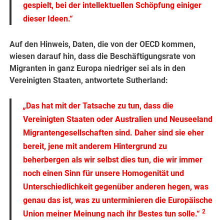
gespielt, bei der intellektuellen Schöpfung einiger
dieser Ideen.“
Auf den Hinweis, Daten, die von der OECD kommen,
wiesen darauf hin, dass die Beschäftigungsrate von
Migranten in ganz Europa niedriger sei als in den
Vereinigten Staaten, antwortete Sutherland:
„
Das hat mit der Tatsache zu tun, dass die
Vereinigten Staaten oder Australien und Neuseeland
Migrantengesellschaften sind. Daher sind sie eher
bereit, jene mit anderem Hintergrund zu
beherbergen als wir selbst dies tun, die wir immer
noch einen Sinn für unsere Homogenität und
Unterschiedlichkeit gegenüber anderen hegen, was
genau das ist, was zu unterminieren die Europäische
2
Union meiner Meinung nach ihr Bestes tun solle.“