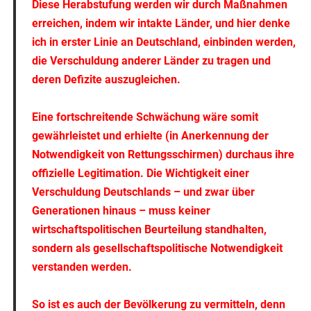
Diese Herabstufung werden wir durch Maßnahmen
erreichen, indem wir intakte Länder, und hier denke
ich in erster Linie an Deutschland, einbinden werden,
die Verschuldung anderer Länder zu tragen und
deren Defizite auszugleichen.
Eine fortschreitende Schwächung wäre somit
gewährleistet und erhielte (in Anerkennung der
Notwendigkeit von Rettungsschirmen) durchaus ihre
offizielle Legitimation. Die Wichtigkeit einer
Verschuldung Deutschlands – und zwar über
Generationen hinaus – muss keiner
wirtschaftspolitischen Beurteilung standhalten,
sondern als gesellschaftspolitische Notwendigkeit
verstanden werden.
So ist es auch der Bevölkerung zu vermitteln, denn