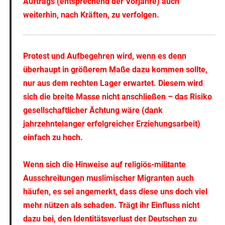
Auftrags (entsprechend der Vorjahre) auch
weiterhin, nach Kräften, zu verfolgen.
Protest und Aufbegehren wird, wenn es denn
überhaupt in größerem Maße dazu kommen sollte,
nur aus dem rechten Lager erwartet. Diesem wird
sich die breite Masse nicht anschließen – das Risiko
gesellschaftlicher Ächtung wäre (dank
jahrzehntelanger erfolgreicher Erziehungsarbeit)
einfach zu hoch.
Wenn sich die Hinweise auf religiös-militante
Ausschreitungen muslimischer Migranten auch
häufen, es sei angemerkt, dass diese uns doch viel
mehr nützen als schaden. Trägt ihr Einfluss nicht
dazu bei, den Identitätsverlust der Deutschen zu