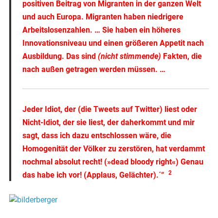
positiven Beitrag von Migranten in der ganzen Welt
und auch Europa. Migranten haben niedrigere
Arbeitslosenzahlen. … Sie haben ein höheres
Innovationsniveau und einen größeren Appetit nach
Ausbildung. Das sind
(nicht stimmende)
Fakten, die
nach außen getragen werden müssen
. …
Jeder Idiot, der (die Tweets auf Twitter) liest oder
Nicht-Idiot, der sie liest, der daherkommt und mir
sagt, dass ich dazu entschlossen wäre, die
Homogenität der Völker zu zerstören, hat verdammt
nochmal absolut recht!
(»dead bloody right«) Genau
2
das habe ich vor! (Applaus, Gelächter).´“