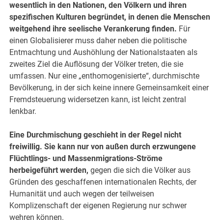
wesentlich in den Nationen, den Völkern und ihren
spezifischen Kulturen begründet, in denen die Menschen
weitgehend ihre seelische Verankerung finden.
Für
einen Globalisierer muss daher neben die politische
Entmachtung und Aushöhlung der Nationalstaaten als
zweites Ziel die Auflösung der Völker treten, die sie
umfassen. Nur eine „enthomogenisierte“, durchmischte
Bevölkerung, in der sich keine innere Gemeinsamkeit einer
Fremdsteuerung widersetzen kann, ist leicht zentral
lenkbar.
Eine Durchmischung geschieht in der Regel nicht
freiwillig. Sie kann nur von außen durch erzwungene
Flüchtlings- und Massenmigrations-Ströme
herbeigeführt werden,
gegen die sich die Völker aus
Gründen des geschaffenen internationalen Rechts, der
Humanität und auch wegen der teilweisen
Komplizenschaft der eigenen Regierung nur schwer
wehren können.