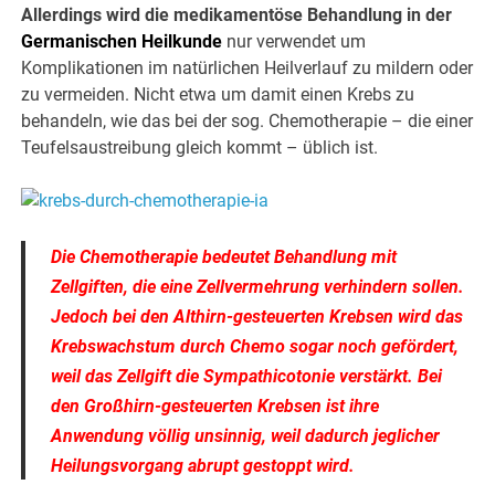
Allerdings wird die medikamentöse Behandlung in der
Germanischen Heilkunde
nur verwendet um
Komplikationen im natürlichen Heilverlauf zu mildern oder
zu vermeiden. Nicht etwa um damit einen Krebs zu
behandeln, wie das bei der sog. Chemotherapie – die einer
Teufelsaustreibung gleich kommt – üblich ist.
Die Chemotherapie bedeutet Behandlung mit
Zellgiften, die eine Zellvermehrung verhindern sollen.
Jedoch bei den Althirn-gesteuerten Krebsen wird das
Krebswachstum durch Chemo sogar noch gefördert,
weil das Zellgift die Sympathicotonie verstärkt. Bei
den Großhirn-gesteuerten Krebsen ist ihre
Anwendung völlig unsinnig, weil dadurch jeglicher
Heilungsvorgang abrupt gestoppt wird.