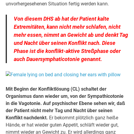
unvorhergesehenen Situation fertig werden kann.
Von diesem
DHS
ab hat der Patient kalte
Extremitäten, kann nicht mehr schlafen, nicht
mehr essen, nimmt an Gewicht ab und denkt Tag
und Nacht über seinen Konflikt nach. Diese
Phase ist die konflikt-aktive Streßphase oder
auch Dauersymphaticotonie genannt.
Mit Beginn der Konfliktlösung (CL) schaltet der
Organismus dann wieder um, von der Sympathicotonie
in die Vagotonie. Auf psychischer Ebene sehen wir, daß
der Patient nicht mehr Tag und Nacht über seinen
Konflikt nachdenkt.
Er bekommt plötzlich ganz heiße
Hände, er hat wieder guten Appetit, schläft wieder gut,
nimmt wieder an Gewicht zu. Er wird allerdings ganz