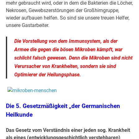
mehr gebraucht wird, oder in dem die Bakterien die Löcher,
Nekrosen, Gewebszerstörungen der Großhirngruppe,
wieder aufbauen helfen. So sind sie unsere treuen Helfer,
unsere Gastarbeiter.
Die Vorstellung von dem Immunsystem, als der
Armee die gegen die bösen Mikroben kämpft, war
schlicht falsch gewesen. Denn die Mikroben sind nicht
Verursacher von Krankheiten, sondern sie sind
Optimierer der Heilungsphase.
Die
5. Gesetzmäßigkeit
„
der Germanischen
Heilkunde
Das Gesetz vom Verständnis einer jeden sog. Krankheit
als eines (entwicklungsgeschichtlich verstehbaren)