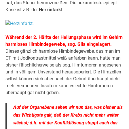
hat, das Steuer herumzureißen. Die bekannteste epilept.
Krise ist z.B. der
Herzinfarkt
.
Während der 2. Hälfte der Heilungsphase wird im Gehirn
harmloses Hirnbindegewebe, sog. Glia eingelagert.
Dieses gänzlich harmlose Hirnbindegewebe, das man im
CT mit Jodkontrastmittel weiß anfärben kann, hatte man
bisher fälschlicherweise als sog. Hirntumoren angesehen
und in völligem Unverstand herausoperiert. Die Hirnzellen
selbst können sich aber nach der Geburt überhaupt nicht
mehr vermehren. Insofern kann es echte Hirntumoren
überhaupt gar nicht geben.
Auf der Organebene sehen wir nun das, was bisher als
das Wichtigste galt, daß der Krebs nicht mehr weiter
wächst; d.h. mit der Konfliktlösung stoppt auch das