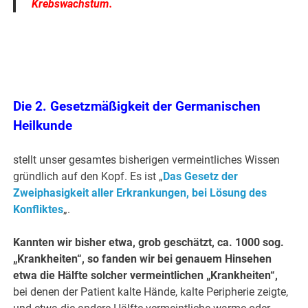
Krebswachstum.
Die
2. Gesetzmäßigkeit der Germanischen
Heilkunde
stellt unser gesamtes bisherigen vermeintliches Wissen
gründlich auf den Kopf. Es ist „
Das Gesetz der
Zweiphasigkeit aller Erkrankungen, bei Lösung des
Konfliktes
„.
Kannten wir bisher etwa, grob geschätzt, ca. 1000 sog.
„Krankheiten“, so fanden wir bei genauem Hinsehen
etwa die Hälfte solcher vermeintlichen „Krankheiten“,
bei denen der Patient kalte Hände, kalte Peripherie zeigte,