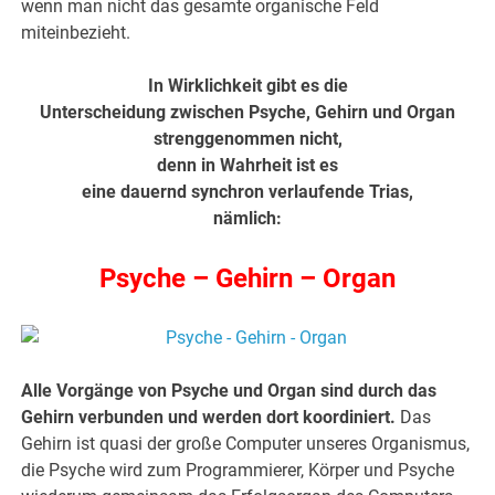
wenn man nicht das gesamte organische Feld
miteinbezieht.
In Wirklichkeit gibt es die
Unterscheidung zwischen Psyche, Gehirn und Organ
strenggenommen nicht,
denn in Wahrheit ist es
eine dauernd synchron verlaufende Trias,
nämlich:
Psyche – Gehirn – Organ
Alle Vorgänge von Psyche und Organ sind durch das
Gehirn verbunden und werden dort koordiniert.
Das
Gehirn ist quasi der große Computer unseres Organismus,
die Psyche wird zum Programmierer, Körper und Psyche