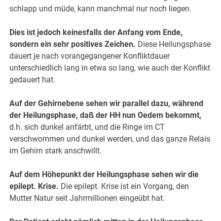
schlapp und müde, kann manchmal nur noch liegen.
Dies ist jedoch keinesfalls der Anfang vom Ende,
sondern ein sehr positives Zeichen.
Diese Heilungsphase
dauert je nach vorangegangener Konfliktdauer
unterschiedlich lang in etwa so lang, wie auch der Konflikt
gedauert hat.
Auf der Gehirnebene sehen wir parallel dazu, während
der Heilungsphase, daß der HH nun Oedem bekommt,
d.h. sich dunkel anfärbt, und die Ringe im CT
verschwommen und dunkel werden, und das ganze Relais
im Gehirn stark anschwillt.
Auf dem Höhepunkt der Heilungsphase sehen wir die
epilept. Krise.
Die epilept. Krise ist ein Vorgang, den
Mutter Natur seit Jahrmillionen eingeübt hat.