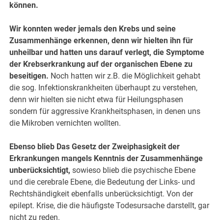
können.
Wir konnten weder jemals den Krebs und seine
Zusammenhänge erkennen, denn wir hielten ihn für
unheilbar und hatten uns darauf verlegt, die Symptome
der Krebserkrankung auf der organischen Ebene zu
beseitigen.
Noch hatten wir z.B. die Möglichkeit gehabt
die sog. Infektionskrankheiten überhaupt zu verstehen,
denn wir hielten sie nicht etwa für Heilungsphasen
sondern für aggressive Krankheitsphasen, in denen uns
die Mikroben vernichten wollten.
Ebenso blieb Das Gesetz der Zweiphasigkeit der
Erkrankungen mangels Kenntnis der Zusammenhänge
unberücksichtigt,
sowieso blieb die psychische Ebene
und die cerebrale Ebene, die Bedeutung der Links- und
Rechtshändigkeit ebenfalls unberücksichtigt. Von der
epilept. Krise, die die häufigste Todesursache darstellt, gar
nicht zu reden.