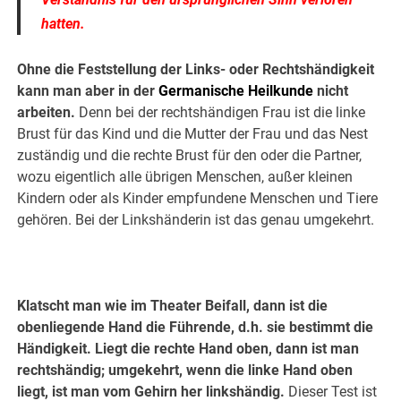
hatten.
Ohne die Feststellung der Links- oder Rechtshändigkeit
kann man aber in der
Germanische Heilkunde
nicht
arbeiten.
Denn bei der rechtshändigen Frau ist die linke
Brust für das Kind und die Mutter der Frau und das Nest
zuständig und die rechte Brust für den oder die Partner,
wozu eigentlich alle übrigen Menschen, außer kleinen
Kindern oder als Kinder empfundene Menschen und Tiere
gehören. Bei der Linkshänderin ist das genau umgekehrt.
Klatscht man wie im Theater Beifall, dann ist die
obenliegende Hand die Führende, d.h. sie bestimmt die
Händigkeit. Liegt die rechte Hand oben, dann ist man
rechtshändig; umgekehrt, wenn die linke Hand oben
liegt, ist man vom Gehirn her linkshändig.
Dieser Test ist