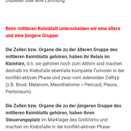
Diabetes oder eine Lähmung.
Beim
mittleren Keimblatt
unterscheiden wir eine ältere
und eine jüngere Gruppe:
Die Zellen bzw. Organe die zu der älteren Gruppe des
mittleren Keimblatts gehören, haben ihr Relais im
Kleinhirn,
d.h. sie gehören noch zum Althirn und machen
deshalb im Krebsfalle ebenfalls kompakte Tumoren in der
konflikt-aktiven Phase und zwar vom adenoiden Zelltyp
(z.B. Brust, Melanom, Mesotheliome = Pericard, Pleura,
Peritoneum).
Die Zellen bzw. Organe die zu der jüngeren Gruppe des
mittleren Keimblatts gehören, haben ihren
Steuerungsplatz
im Marklager des Großhirns und
machen im Krebsfalle in der konflikt-aktiven Phase