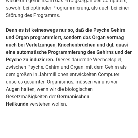
wiederum gemeinsam das Erfolgsorgan des Computers,
sowohl bei optimaler Programmierung, als auch bei einer
Störung des Programms.
Denn es ist keineswegs nur so, daß die Psyche Gehirn
und Organ programmiert, sondern das Organ vermag
auch bei Verletzungen, Knochenbrüchen und dgl. quasi
eine automatische Programmierung des Gehirns und der
Psyche zu induzieren.
Dieses dauernde Wechselspiel,
zwischen Psyche, Gehirn und Organ, mit dem Gehirn als
dem großen in Jahrmillionen entwickelten Computer
unseres gesamten Organismus, müssen wir uns vor
Augen halten, wenn wir die biologischen
Gesetzmäßigkeiten der
Germanischen
Heilkunde
verstehen wollen.