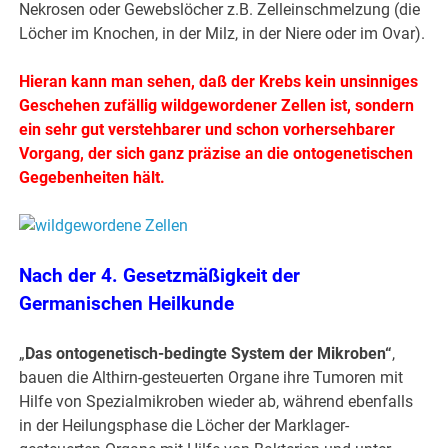
Nekrosen oder Gewebslöcher z.B. Zelleinschmelzung (die
Löcher im Knochen, in der Milz, in der Niere oder im Ovar).
Hieran kann man sehen, daß der Krebs kein unsinniges
Geschehen zufällig wildgewordener Zellen ist, sondern
ein sehr gut verstehbarer und schon vorhersehbarer
Vorgang, der sich ganz präzise an die ontogenetischen
Gegebenheiten hält.
Nach der
4. Gesetzmäßigkeit der
Germanischen Heilkunde
„
Das ontogenetisch-bedingte System der Mikroben“
,
bauen die Althirn-gesteuerten Organe ihre Tumoren mit
Hilfe von Spezialmikroben wieder ab, während ebenfalls
in der Heilungsphase die Löcher der Marklager-