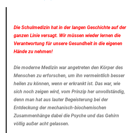
Die Schulmedizin hat in der langen Geschichte auf der
ganzen Linie versagt. Wir müssen wieder lernen die
Verantwortung für unsere Gesundheit in die eigenen
Hände zu nehmen!
Die
moderne Medizin war angetreten den Körper des
Menschen zu erforschen, um ihn vermeintlich besser
heilen zu können, wenn er erkrankt ist. Das war, wie
sich noch zeigen wird, vom Prinzip her unvollständig,
denn man hat aus lauter Begeisterung bei der
Entdeckung der mechanisch-biochemischen
Zusammenhänge dabei die Psyche und das Gehirn
völlig außer acht gelassen.