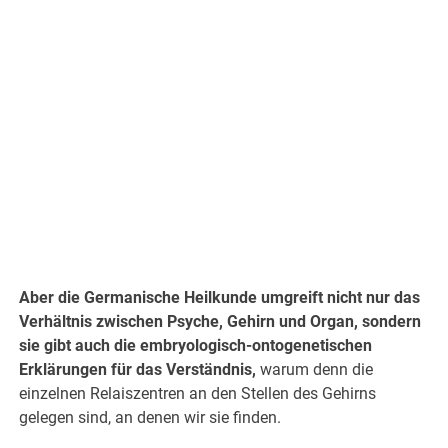
Aber die Germanische Heilkunde umgreift nicht nur das
Verhältnis zwischen Psyche, Gehirn und Organ, sondern
sie gibt auch die embryologisch-ontogenetischen
Erklärungen für das Verständnis,
warum denn die
einzelnen Relaiszentren an den Stellen des Gehirns
gelegen sind, an denen wir sie finden.