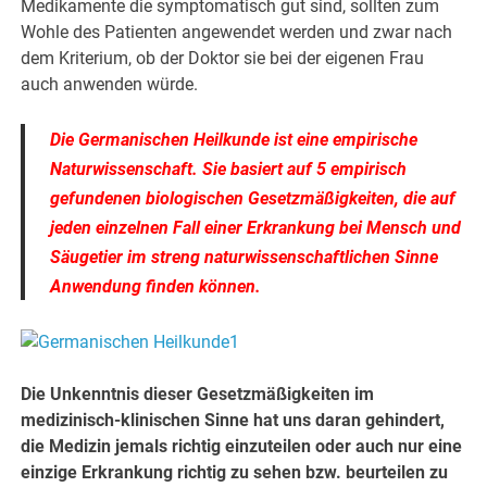
Medikamente die symptomatisch gut sind, sollten zum
Wohle des Patienten angewendet werden und zwar nach
dem Kriterium, ob der Doktor sie bei der eigenen Frau
auch anwenden würde.
Die
Germanischen Heilkunde
ist eine empirische
Naturwissenschaft. Sie basiert auf 5 empirisch
gefundenen biologischen Gesetzmäßigkeiten, die auf
jeden einzelnen Fall einer Erkrankung bei Mensch und
Säugetier im streng naturwissenschaftlichen Sinne
Anwendung finden können.
Die Unkenntnis dieser Gesetzmäßigkeiten im
medizinisch-klinischen Sinne hat uns daran gehindert,
die Medizin jemals richtig einzuteilen oder auch nur eine
einzige Erkrankung richtig zu sehen bzw. beurteilen zu