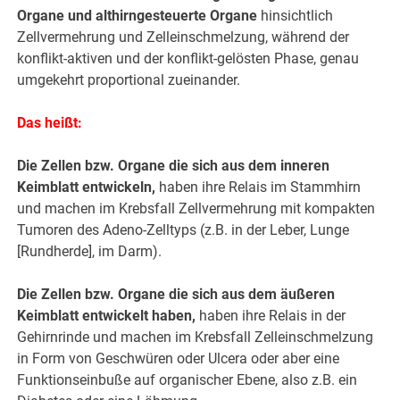
Organe und althirngesteuerte Organe
hinsichtlich
Zellvermehrung und Zelleinschmelzung, während der
konflikt-aktiven und der konflikt-gelösten Phase, genau
umgekehrt proportional zueinander.
Das heißt:
Die Zellen bzw. Organe die sich aus dem inneren
Keimblatt entwickeln,
haben ihre Relais im Stammhirn
und machen im Krebsfall Zellvermehrung mit kompakten
Tumoren des Adeno-Zelltyps (z.B. in der Leber, Lunge
[Rundherde], im Darm).
Die Zellen bzw. Organe die sich aus dem äußeren
Keimblatt entwickelt haben,
haben ihre Relais in der
Gehirnrinde und machen im Krebsfall Zelleinschmelzung
in Form von Geschwüren oder Ulcera oder aber eine
Funktionseinbuße auf organischer Ebene, also z.B. ein