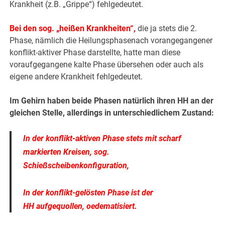
Krankheit (z.B. „Grippe“) fehlgedeutet.
Bei den sog. „heißen Krankheiten“,
die ja stets die 2.
Phase, nämlich die Heilungsphasenach vorangegangener
konflikt-aktiver Phase darstellte, hatte man diese
voraufgegangene kalte Phase übersehen oder auch als
eigene andere Krankheit fehlgedeutet.
Im Gehirn haben beide Phasen natürlich ihren HH an der
gleichen Stelle, allerdings in unterschiedlichem Zustand:
In der konflikt-aktiven Phase stets mit scharf
markierten Kreisen, sog.
Schießscheibenkonfiguration,
In der konflikt-gelösten Phase ist der
HH aufgequollen, oedematisiert.