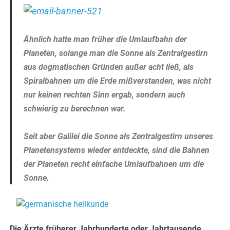
Ähnlich hatte man früher die Umlaufbahn der
Planeten, solange man die Sonne als Zentralgestirn
aus dogmatischen Gründen außer acht ließ, als
Spiralbahnen um die Erde mißverstanden, was nicht
nur keinen rechten Sinn ergab, sondern auch
schwierig zu berechnen war.
Seit aber Galilei die Sonne als Zentralgestirn unseres
Planetensystems wieder entdeckte, sind die Bahnen
der Planeten recht einfache Umlaufbahnen um die
Sonne.
Die Ärzte früherer Jahrhunderte oder Jahrtausende