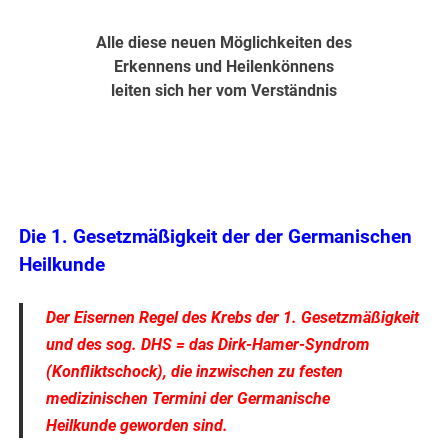
Alle diese neuen Möglichkeiten des
Erkennens und Heilenkönnens
leiten sich her vom Verständnis
Die 1. Gesetzmäßigkeit der
der Germanischen
Heilkunde
Der Eisernen Regel des Krebs
der 1. Gesetzmäßigkeit
und des sog.
DHS
= das Dirk-Hamer-Syndrom
(Konfliktschock), die inzwischen zu festen
medizinischen Termini der
Germanische
Heilkunde
geworden sind.