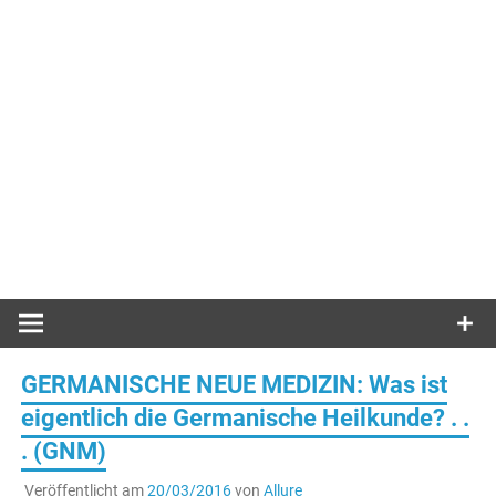
GERMANISCHE NEUE MEDIZIN: Was ist
eigentlich die Germanische Heilkunde? . .
. (GNM)
Veröffentlicht am
20/03/2016
von
Allure