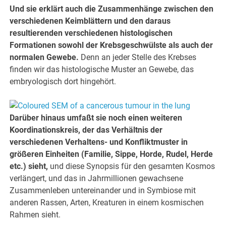
Und sie erklärt auch die Zusammenhänge zwischen den
verschiedenen Keimblättern und den daraus
resultierenden verschiedenen histologischen
Formationen sowohl der Krebsgeschwülste als auch der
normalen Gewebe.
Denn an jeder Stelle des Krebses
finden wir das histologische Muster an Gewebe, das
embryologisch dort hingehört.
Darüber hinaus umfaßt sie noch einen weiteren
Koordinationskreis, der das Verhältnis der
verschiedenen Verhaltens- und Konfliktmuster in
größeren Einheiten (Familie, Sippe, Horde, Rudel, Herde
etc.) sieht,
und diese Synopsis für den gesamten Kosmos
verlängert, und das in Jahrmillionen gewachsene
Zusammenleben untereinander und in Symbiose mit
anderen Rassen, Arten, Kreaturen in einem kosmischen
Rahmen sieht.