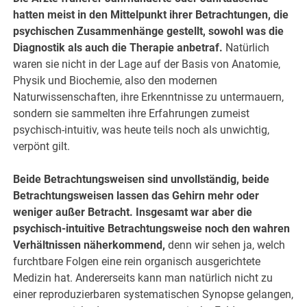
hatten meist in den Mittelpunkt ihrer Betrachtungen, die
psychischen Zusammenhänge gestellt, sowohl was die
Diagnostik als auch die Therapie anbetraf.
Natürlich
waren sie nicht in der Lage auf der Basis von Anatomie,
Physik und Biochemie, also den modernen
Naturwissenschaften, ihre Erkenntnisse zu untermauern,
sondern sie sammelten ihre Erfahrungen zumeist
psychisch-intuitiv, was heute teils noch als unwichtig,
verpönt gilt.
Beide Betrachtungsweisen sind unvollständig, beide
Betrachtungsweisen lassen das Gehirn mehr oder
weniger außer Betracht. Insgesamt war aber die
psychisch-intuitive Betrachtungsweise noch den wahren
Verhältnissen näherkommend,
denn wir sehen ja, welch
furchtbare Folgen eine rein organisch ausgerichtete
Medizin hat. Andererseits kann man natürlich nicht zu
einer reproduzierbaren systematischen Synopse gelangen,