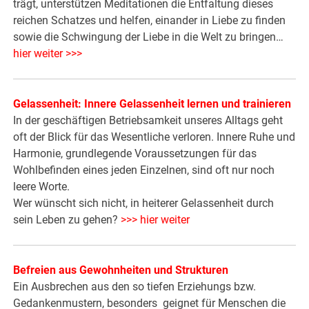
trägt, unterstützen Meditationen die Entfaltung dieses
reichen Schatzes und helfen, einander in Liebe zu finden
sowie die Schwingung der Liebe in die Welt zu bringen…
hier weiter >>>
Gelassenheit: Innere Gelassenheit lernen und trainieren
In der geschäftigen Betriebsamkeit unseres Alltags geht
oft der Blick für das Wesentliche verloren. Innere Ruhe und
Harmonie, grundlegende Voraussetzungen für das
Wohlbefinden eines jeden Einzelnen, sind oft nur noch
leere Worte.
Wer wünscht sich nicht, in heiterer Gelassenheit durch
sein Leben zu gehen?
>>> hier weiter
Befreien aus Gewohnheiten und Strukturen
Ein Ausbrechen aus den so tiefen Erziehungs bzw.
Gedankenmustern, besonders geignet für Menschen die