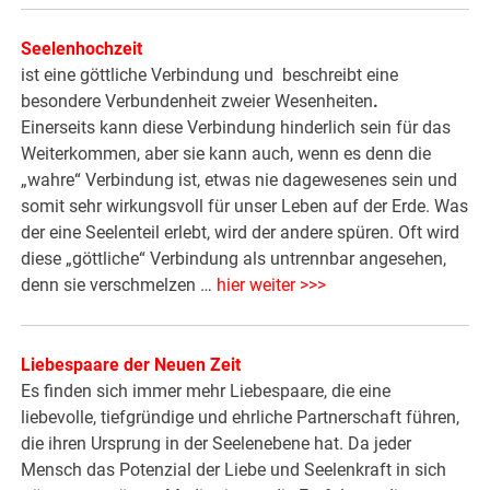
Seelenhochzeit
ist eine göttliche Verbindung und beschreibt eine
besondere Verbundenheit zweier Wesenheiten
.
Einerseits kann diese Verbindung hinderlich sein für das
Weiterkommen, aber sie kann auch, wenn es denn die
„wahre“ Verbindung ist, etwas nie dagewesenes sein und
somit sehr wirkungsvoll für unser Leben auf der Erde. Was
der eine Seelenteil erlebt, wird der andere spüren. Oft wird
diese „göttliche“ Verbindung als untrennbar angesehen,
denn sie verschmelzen …
hier weiter >>>
Liebespaare der Neuen Zeit
Es finden sich immer mehr Liebespaare, die eine
liebevolle, tiefgründige und ehrliche Partnerschaft führen,
die ihren Ursprung in der Seelenebene hat. Da jeder
Mensch das Potenzial der Liebe und Seelenkraft in sich