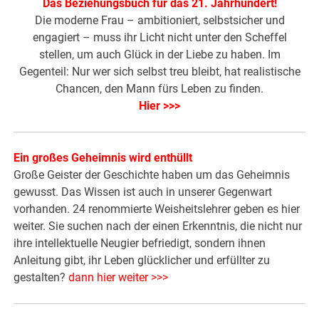
Das Beziehungsbuch für das 21. Jahrhundert!
Die moderne Frau – ambitioniert, selbstsicher und
engagiert – muss ihr Licht nicht unter den Scheffel
stellen, um auch Glück in der Liebe zu haben. Im
Gegenteil: Nur wer sich selbst treu bleibt, hat realistische
Chancen, den Mann fürs Leben zu finden.
Hier >>>
Ein großes Geheimnis wird enthüllt
Große Geister der Geschichte haben um das Geheimnis
gewusst. Das Wissen ist auch in unserer Gegenwart
vorhanden. 24 renommierte Weisheitslehrer geben es hier
weiter. Sie suchen nach der einen Erkenntnis, die nicht nur
ihre intellektuelle Neugier befriedigt, sondern ihnen
Anleitung gibt, ihr Leben glücklicher und erfüllter zu
gestalten?
dann hier weiter >>>