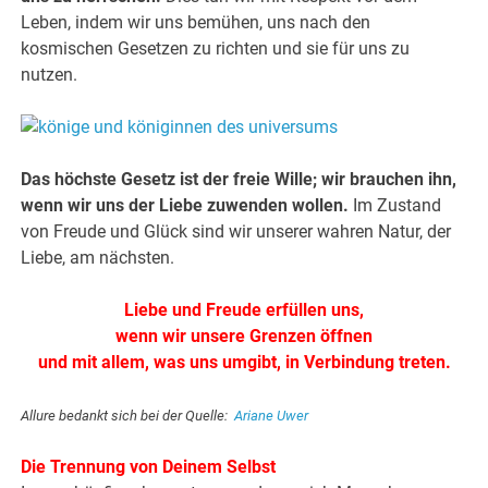
Leben, indem wir uns bemühen, uns nach den
kosmischen Gesetzen zu richten und sie für uns zu
nutzen.
Das höchste Gesetz ist der freie Wille; wir brauchen ihn,
wenn wir uns der Liebe zuwenden wollen.
Im Zustand
von Freude und Glück sind wir unserer wahren Natur, der
Liebe, am nächsten.
Liebe und Freude erfüllen uns,
wenn wir unsere Grenzen öffnen
und mit allem, was uns umgibt, in Verbindung treten.
Allure bedankt sich bei der Quelle:
Ariane Uwer
Die Trennung von Deinem Selbst