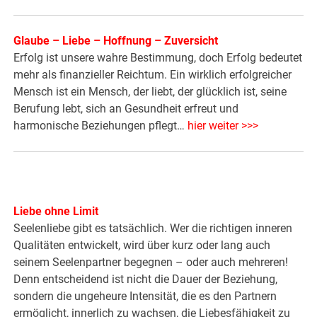
Glaube – Liebe – Hoffnung – Zuversicht
Erfolg ist unsere wahre Bestimmung, doch Erfolg bedeutet
mehr als finanzieller Reichtum. Ein wirklich erfolgreicher
Mensch ist ein Mensch, der liebt, der glücklich ist, seine
Berufung lebt, sich an Gesundheit erfreut und
harmonische Beziehungen pflegt…
hier weiter >>>
Liebe ohne Limit
Seelenliebe gibt es tatsächlich. Wer die richtigen inneren
Qualitäten entwickelt, wird über kurz oder lang auch
seinem Seelenpartner begegnen – oder auch mehreren!
Denn entscheidend ist nicht die Dauer der Beziehung,
sondern die ungeheure Intensität, die es den Partnern
ermöglicht, innerlich zu wachsen, die Liebesfähigkeit zu