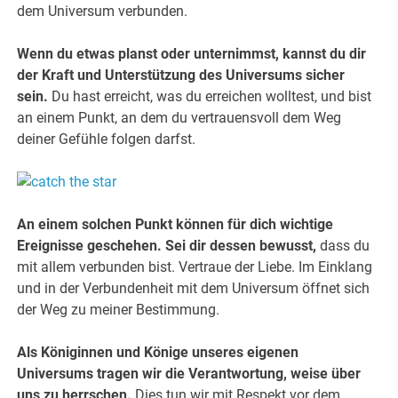
dem Universum verbunden.
Wenn du etwas planst oder unternimmst, kannst du dir
der Kraft und Unterstützung des Universums sicher
sein.
Du hast erreicht, was du erreichen wolltest, und bist
an einem Punkt, an dem du vertrauensvoll dem Weg
deiner Gefühle folgen darfst.
An einem solchen Punkt können für dich wichtige
Ereignisse geschehen.
Sei dir dessen bewusst,
dass du
mit allem verbunden bist. Vertraue der Liebe. Im Einklang
und in der Verbundenheit mit dem Universum öffnet sich
der Weg zu meiner Bestimmung.
Als Königinnen und Könige unseres eigenen
Universums tragen wir die Verantwortung, weise über
uns zu herrschen.
Dies tun wir mit Respekt vor dem