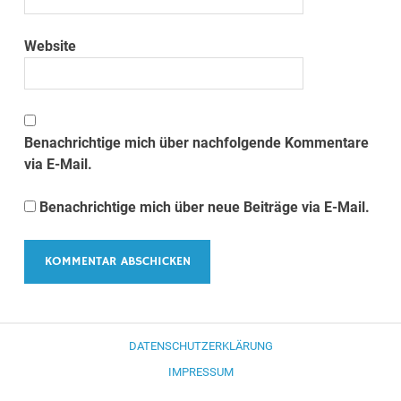
Website
Benachrichtige mich über nachfolgende Kommentare
via E-Mail.
Benachrichtige mich über neue Beiträge via E-Mail.
DATENSCHUTZERKLÄRUNG
IMPRESSUM