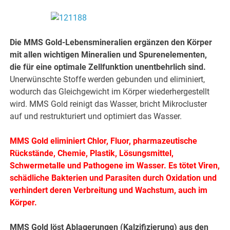
Die MMS Gold-Lebensmineralien ergänzen den Körper
mit allen wichtigen Mineralien und Spurenelementen,
die für eine optimale Zellfunktion unentbehrlich sind.
Unerwünschte Stoffe werden gebunden und eliminiert,
wodurch das Gleichgewicht im Körper wiederhergestellt
wird. MMS Gold reinigt das Wasser, bricht Mikrocluster
auf und restrukturiert und optimiert das Wasser.
MMS Gold eliminiert Chlor, Fluor, pharmazeutische
Rückstände, Chemie, Plastik, Lösungsmittel,
Schwermetalle und Pathogene im Wasser. Es tötet Viren,
schädliche Bakterien und Parasiten durch Oxidation und
verhindert deren Verbreitung und Wachstum, auch im
Körper.
MMS Gold löst Ablagerungen (Kalzifizierung) aus den