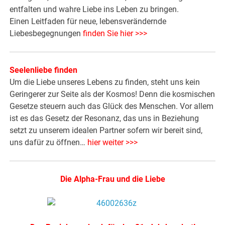
entfalten und wahre Liebe ins Leben zu bringen.
Einen Leitfaden für neue, lebensverändernde
Liebesbegegnungen
finden Sie hier >>>
Seelenliebe finden
Um die Liebe unseres Lebens zu finden, steht uns kein
Geringerer zur Seite als der Kosmos! Denn die kosmischen
Gesetze steuern auch das Glück des Menschen. Vor allem
ist es das Gesetz der Resonanz, das uns in Beziehung
setzt zu unserem idealen Partner sofern wir bereit sind,
uns dafür zu öffnen…
hier weiter >>>
Die Alpha-Frau und die Liebe