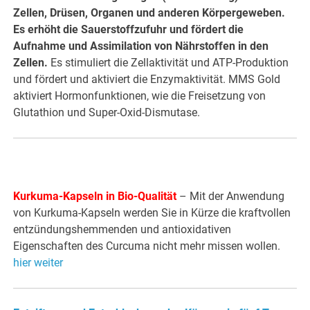
Zellen, Drüsen, Organen und anderen Körpergeweben.
Es erhöht die Sauerstoffzufuhr und fördert die
Aufnahme und Assimilation von Nährstoffen in den
Zellen.
Es stimuliert die Zellaktivität und ATP-Produktion
und fördert und aktiviert die Enzymaktivität. MMS Gold
aktiviert Hormonfunktionen, wie die Freisetzung von
Glutathion und Super-Oxid-Dismutase.
Kurkuma-Kapseln in Bio-Qualität
– Mit der Anwendung
von Kurkuma-Kapseln werden Sie in Kürze die kraftvollen
entzündungshemmenden und antioxidativen
Eigenschaften des Curcuma nicht mehr missen wollen.
hier weiter