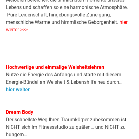
Lebens und schaffen so eine harmonische Atmosphäre.
Pure Leidenschaft, hingebungsvolle Zuneigung,
menschliche Wärme und himmlische Geborgenheit.
hier
weiter >>>
Hochwertige und einmalige Weisheitslehren
Nutze die Energie des Anfangs und starte mit diesem
Energie-Bündel an Weisheit & Lebenshilfe neu durch…
hier weiter
Dream Body
Der schnellste Weg Ihren Traumkörper zubekommen ist
NICHT sich im Fitnessstudio zu quälen… und NICHT zu
hungern…