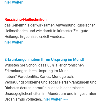
hier weiter
Russische-Heiltechniken
das Geheimnis der wirksamen Anwendung Russischer
Heilmethoden und wie damit in kürzester Zeit gute
Heilungs-Ergebnisse erzielt werden…
hier weiter
Erkrankungen haben Ihren Ursprung im Mund!
Wussten Sie Schon, dass 80% aller chronischen
Erkrankungen Ihren Ursprung im Mund
haben? Parodontitis, Karies, Mundgeruch,
Verdauungsprobleme und sogar Herzerkrankungen und
Diabetes deuten darauf hin, dass biochemische
Unausgeglichenheiten im Mundraum und im gesamten
Organismus vorliegen…
hier weiter >>>