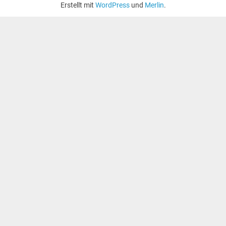
Erstellt mit
WordPress
und
Merlin
.