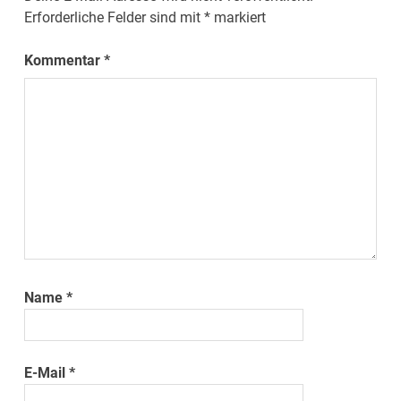
Erforderliche Felder sind mit
*
markiert
Kommentar
*
Name
*
E-Mail
*