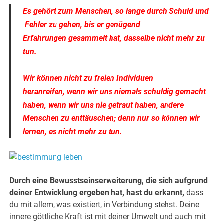
Es gehört zum Menschen,
so lange durch Schuld und
Fehler zu gehen, bis er
genügend
Erfahrungen
gesammelt hat, dasselbe
nicht mehr zu
tun.
Wir können nicht zu freien
Individuen
heranreifen,
wenn wir uns niemals
schuldig gemacht
haben,
wenn wir uns nie getraut haben,
andere
Menschen zu enttäuschen;
denn nur so können wir
lernen,
es nicht mehr zu tun.
Durch eine Bewusstseinserweiterung, die sich aufgrund
deiner Entwicklung ergeben hat, hast du erkannt,
dass
du mit allem, was existiert, in Verbindung stehst. Deine
innere göttliche Kraft ist mit deiner Umwelt und auch mit