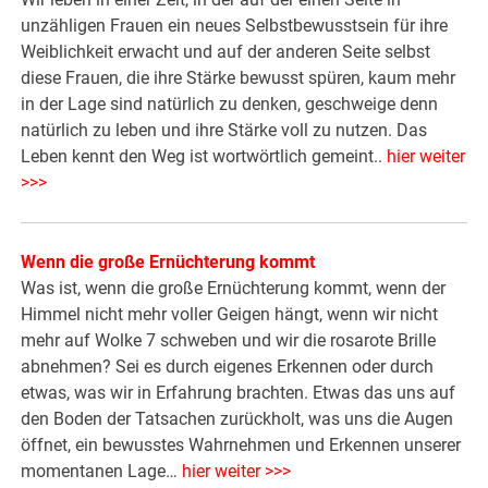
unzähligen Frauen ein neues Selbstbewusstsein für ihre
Weiblichkeit erwacht und auf der anderen Seite selbst
diese Frauen, die ihre Stärke bewusst spüren, kaum mehr
in der Lage sind natürlich zu denken, geschweige denn
natürlich zu leben und ihre Stärke voll zu nutzen. Das
Leben kennt den Weg ist wortwörtlich gemeint..
hier weiter
>>>
Wenn die große Ernüchterung kommt
Was ist, wenn die große Ernüchterung kommt, wenn der
Himmel nicht mehr voller Geigen hängt, wenn wir nicht
mehr auf Wolke 7 schweben und wir die rosarote Brille
abnehmen? Sei es durch eigenes Erkennen oder durch
etwas, was wir in Erfahrung brachten. Etwas das uns auf
den Boden der Tatsachen zurückholt, was uns die Augen
öffnet, ein bewusstes Wahrnehmen und Erkennen unserer
momentanen Lage…
hier weiter >>>