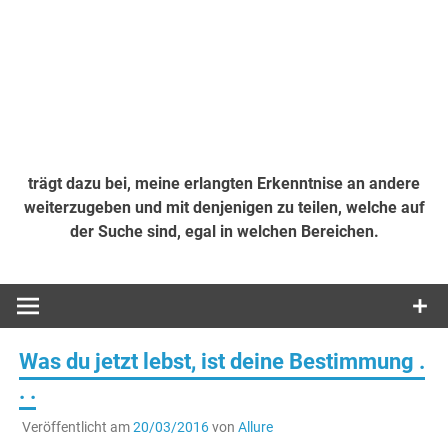
trägt dazu bei, meine erlangten Erkenntnise an andere
weiterzugeben und mit denjenigen zu teilen, welche auf
der Suche sind, egal in welchen Bereichen.
Was du jetzt lebst, ist deine Bestimmung .
. .
Veröffentlicht am
20/03/2016
von
Allure