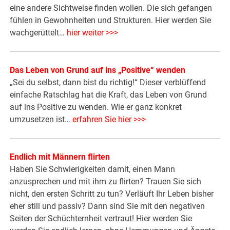
eine andere Sichtweise finden wollen. Die sich gefangen
fühlen in Gewohnheiten und Strukturen. Hier werden Sie
wachgerüttelt…
hier weiter >>>
Das Leben von Grund auf ins „Positive“ wenden
„Sei du selbst, dann bist du richtig!“ Dieser verblüffend
einfache Ratschlag hat die Kraft, das Leben von Grund
auf ins Positive zu wenden. Wie er ganz konkret
umzusetzen ist…
erfahren Sie hier >>>
Endlich mit Männern flirten
Haben Sie Schwierigkeiten damit, einen Mann
anzusprechen und mit ihm zu flirten? Trauen Sie sich
nicht, den ersten Schritt zu tun? Verläuft Ihr Leben bisher
eher still und passiv? Dann sind Sie mit den negativen
Seiten der Schüchternheit vertraut! Hier werden Sie