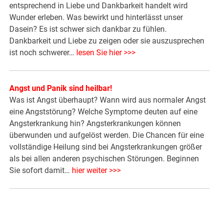
entsprechend in Liebe und Dankbarkeit handelt wird
Wunder erleben. Was bewirkt und hinterlässt unser
Dasein? Es ist schwer sich dankbar zu fühlen.
Dankbarkeit und Liebe zu zeigen oder sie auszusprechen
ist noch schwerer…
lesen Sie hier >>>
Angst und Panik sind heilbar!
Was ist Angst überhaupt? Wann wird aus normaler Angst
eine Angststörung? Welche Symptome deuten auf eine
Angsterkrankung hin? Angsterkrankungen können
überwunden und aufgelöst werden. Die Chancen für eine
vollständige Heilung sind bei Angsterkrankungen größer
als bei allen anderen psychischen Störungen. Beginnen
Sie sofort damit…
hier weiter >>>