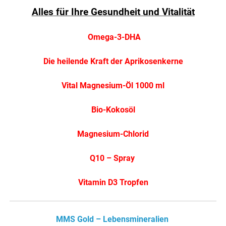
Alles für Ihre Gesundheit und Vitalität
Omega-3-DHA
Die heilende Kraft der Aprikosenkerne
Vital Magnesium-Öl 1000 ml
Bio-Kokosöl
Magnesium-Chlorid
Q10 – Spray
Vitamin D3 Tropfen
MMS Gold – Lebensmineralien