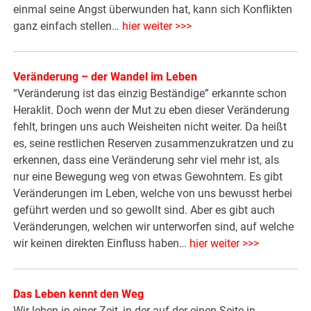
einmal seine Angst überwunden hat, kann sich Konflikten
ganz einfach stellen…
hier weiter >>>
Veränderung – der Wandel im Leben
“Veränderung ist das einzig Beständige” erkannte schon
Heraklit. Doch wenn der Mut zu eben dieser Veränderung
fehlt, bringen uns auch Weisheiten nicht weiter. Da heißt
es, seine restlichen Reserven zusammenzukratzen und zu
erkennen, dass eine Veränderung sehr viel mehr ist, als
nur eine Bewegung weg von etwas Gewohntem. Es gibt
Veränderungen im Leben, welche von uns bewusst herbei
geführt werden und so gewollt sind. Aber es gibt auch
Veränderungen, welchen wir unterworfen sind, auf welche
wir keinen direkten Einfluss haben…
hier weiter >>>
Das Leben kennt den Weg
Wir leben in einer Zeit, in der auf der einen Seite in