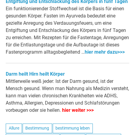
Entgiftung und Entschlackung des Körpers in fünf Tagen
Ein funktionierender Stoffwechsel ist die Basis für einen
gesunden Körper. Fasten im Ayurveda bedeutet eine
gezielte Anregung des Verdauungsfeuers, um eine
Entgiftung und Entschlackung des Körpers in fünf Tagen
zu erreichen. Mit Rezepten für die Fastentage, Anregungen
für die Entlastungstage und die Aufbautage ist dieses
Fastenprogramm alltagsbegleitend …
hier mehr dazu>>>
Darm heilt Hirn heilt Körper
Mittlerweile weiß jeder: Ist der Darm gesund, ist der
Mensch gesund. Wenn man Nahrung als Medizin versteht,
kann man vielen chronischen Krankheiten wie ADHS,
Asthma, Allergien, Depressionen und Schlafstörungen
vorbeugen oder sie heilen.
hier weiter >>>
Allure
Bestimmung
bestimmung leben