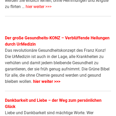
werden Sie endlich lernen, ohne Hemmungen und Ängste
zu flirten …
hier weiter >>>
Der große Gesundheits-KONZ – Verblüffende Heilungen
durch UrMedizin
Das revolutionäre Gesundheitskonzept des Franz Konz!
Die UrMedizin ist auch in der Lage, alle Krankheiten zu
verhüten und damit jedem bleibende Gesundheit zu
garantieren, der sie früh genug aufnimmt. Die Grüne Bibel
für alle, die ohne Chemie gesund werden und gesund
bleiben wollen.
hier weiter >>>
Dankbarkeit und Liebe – der Weg zum persönlichen
Glück
Liebe und Dankbarkeit sind mächtige Worte. Wer