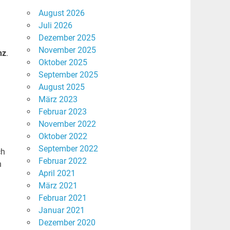
August 2026
Juli 2026
Dezember 2025
November 2025
nz
.
Oktober 2025
September 2025
August 2025
März 2023
Februar 2023
November 2022
Oktober 2022
September 2022
ch
Februar 2022
n
April 2021
März 2021
Februar 2021
Januar 2021
Dezember 2020