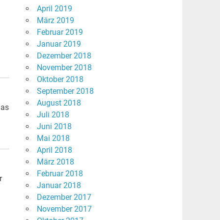
April 2019
März 2019
Februar 2019
Januar 2019
Dezember 2018
November 2018
Oktober 2018
September 2018
August 2018
das
Juli 2018
Juni 2018
Mai 2018
April 2018
März 2018
Februar 2018
r
Januar 2018
Dezember 2017
November 2017