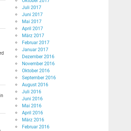
Oktober 2017
Juli 2017
Juni 2017
Mai 2017
April 2017
März 2017
Februar 2017
Januar 2017
rd
Dezember 2016
November 2016
Oktober 2016
September 2016
August 2016
Juli 2016
in
Juni 2016
Mai 2016
April 2016
März 2016
Februar 2016
s