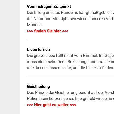
Vom richtigen Zeitpunkt
Der Erfolg unseres Handelns hängt maßgeblich 
der Natur und Mondphasen wiesen unseren Vorfa
Mondes…
>>> finden Sie hier <<<
Liebe lernen
Die große Liebe fällt nicht vom Himmel. Im Gegen
muss nicht sein. Denn Beziehung kann man lerne
oder besser lassen sollte, um die Liebe zu find
Geistheilung
Das Prinzip der Geistheilung beruht auf der Vors
Patient sein körpereigenes Energiefeld wieder 
>>> Hier geht es weiter <<<