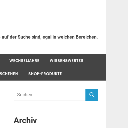
 auf der Suche sind, egal in welchen Bereichen.
WECHSELJAHRE
WISSENSWERTES
ESCHEHEN
SHOP-PRODUKTE
Archiv