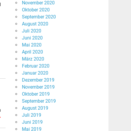
November 2020
d
Oktober 2020
September 2020
August 2020
Juli 2020
Juni 2020
Mai 2020
April 2020
März 2020
Februar 2020
Januar 2020
Dezember 2019
November 2019
Oktober 2019
September 2019
August 2019
m
Juli 2019
>
Juni 2019
Mai 2019