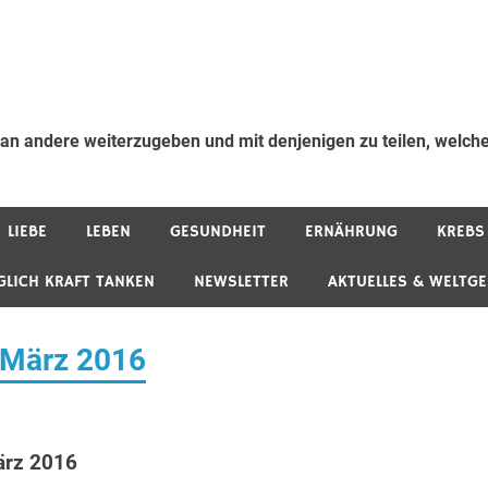
 an andere weiterzugeben und mit denjenigen zu teilen, welche
LIEBE
LEBEN
GESUNDHEIT
ERNÄHRUNG
KREBS
GLICH KRAFT TANKEN
NEWSLETTER
AKTUELLES & WELTG
. März 2016
ärz 2016