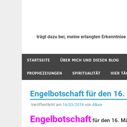
trägt dazu bei, meine erlangten Erkenntnise
STARTSEITE
ÜBER MICH UND DIESEN BLOG
PROPHEZEIUNGEN
SPIRITUALITÄT
HIER TÄ
Engelbotschaft für den 16
Veröffentlicht am
16/03/2016
von
Allure
Engelbotschaft
für den 16. M