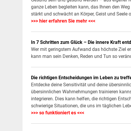
ganze Leben begleiten kann, das Ihnen den Weg 
stärkt und schwächt an Körper, Geist und Seele
>>> hier erfahren Sie mehr <<<
In 7 Schritten zum Glück – Die innere Kraft en
Wer mit geringstem Aufwand das höchste Ziel errei
kann man sein Denken, Reden und Tun so veränd
Die richtigen Entscheidungen im Leben zu treff
Entdecke deine Sensitivität und deine übersinnlic
übersinnlichen Wahrnehmungen trainieren kanns
integrieren. Dies kann helfen, die richtigen Ents
schwierige Situationen, die uns im täglichen L
>>> so funktioniert es <<<