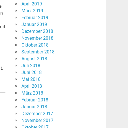
April 2019
e
März 2019
en
Februar 2019
Januar 2019
mit
Dezember 2018
November 2018
Oktober 2018
September 2018
August 2018
Juli 2018
t.
Juni 2018
Mai 2018
April 2018
März 2018
Februar 2018
Januar 2018
Dezember 2017
November 2017
Oktober 2017