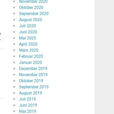
November 2020
Oktober 2020
September 2020
August 2020
Juli 2020
Juni 2020
m
Mai 2020
>
April 2020
März 2020
Februar 2020
Januar 2020
Dezember 2019
November 2019
Oktober 2019
September 2019
August 2019
Juli 2019
Juni 2019
Mai 2019