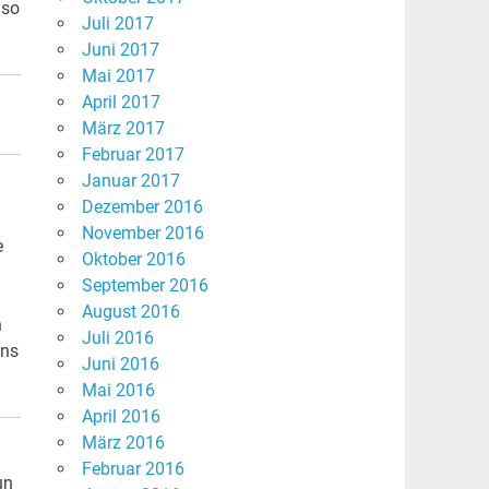
 so
Juli 2017
Juni 2017
Mai 2017
April 2017
März 2017
Februar 2017
Januar 2017
Dezember 2016
November 2016
e
Oktober 2016
September 2016
August 2016
n
Juli 2016
uns
Juni 2016
Mai 2016
April 2016
März 2016
Februar 2016
un