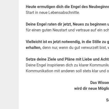
Heute ermutigen dich die Engel des Neubeginn
Start in neue Lebensabschnitte.
Deine Engel raten dir jetzt, Neues zu beginnen 
für einen guten Neustart und vertraue auf ein s
Vielleicht ist es jetzt notwendig, in die Stille
erhalten,
denn nur, wenn du gut verwurzelt bist, 
Setze deine Ziele und Pläne mit Liebe und Ach
Deine Engel inspirieren dich zu klarer Kommunik
Kommunikation mit anderen soll stets klar und o
Das Wissen,
wird dir neue Mögli
S