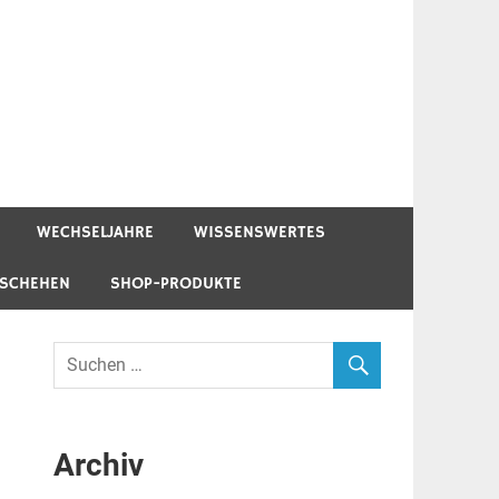
WECHSELJAHRE
WISSENSWERTES
ESCHEHEN
SHOP-PRODUKTE
Archiv