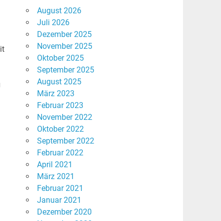
August 2026
n
Juli 2026
Dezember 2025
November 2025
it
Oktober 2025
September 2025
August 2025
u
März 2023
Februar 2023
November 2022
Oktober 2022
September 2022
Februar 2022
April 2021
März 2021
Februar 2021
Januar 2021
Dezember 2020