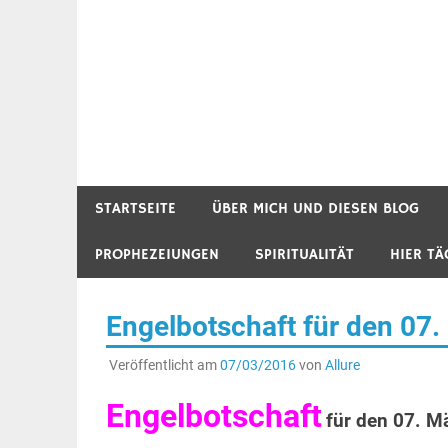
STARTSEITE
ÜBER MICH UND DIESEN BLOG
PROPHEZEIUNGEN
SPIRITUALITÄT
HIER TÄ
Engelbotschaft für den 07
Veröffentlicht am
07/03/2016
von
Allure
Engelbotschaft
für den 07. M