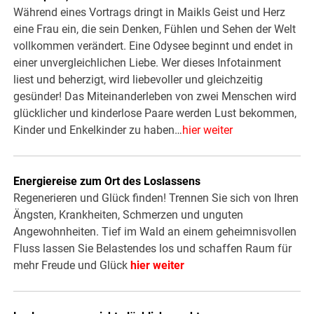
Während eines Vortrags dringt in Maikls Geist und Herz
eine Frau ein, die sein Denken, Fühlen und Sehen der Welt
vollkommen verändert. Eine Odysee beginnt und endet in
einer unvergleichlichen Liebe. Wer dieses Infotainment
liest und beherzigt, wird liebevoller und gleichzeitig
gesünder! Das Miteinanderleben von zwei Menschen wird
glücklicher und kinderlose Paare werden Lust bekommen,
Kinder und Enkelkinder zu haben…
hier weiter
Energiereise zum Ort des Loslassens
Regenerieren und Glück finden! Trennen Sie sich von Ihren
Ängsten, Krankheiten, Schmerzen und unguten
Angewohnheiten. Tief im Wald an einem geheimnisvollen
Fluss lassen Sie Belastendes los und schaffen Raum für
mehr Freude und Glück
hier weiter