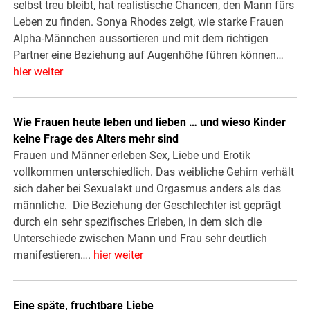
selbst treu bleibt, hat realistische Chancen, den Mann fürs
Leben zu finden. Sonya Rhodes zeigt, wie starke Frauen
Alpha-Männchen aussortieren und mit dem richtigen
Partner eine Beziehung auf Augenhöhe führen können…
hier weiter
Wie Frauen heute leben und lieben … und wieso Kinder
keine Frage des Alters mehr sind
Frauen und Männer erleben Sex, Liebe und Erotik
vollkommen unterschiedlich. Das weibliche Gehirn verhält
sich daher bei Sexualakt und Orgasmus anders als das
männliche. Die Beziehung der Geschlechter ist geprägt
durch ein sehr spezifisches Erleben, in dem sich die
Unterschiede zwischen Mann und Frau sehr deutlich
manifestieren….
hier weiter
Eine späte, fruchtbare Liebe