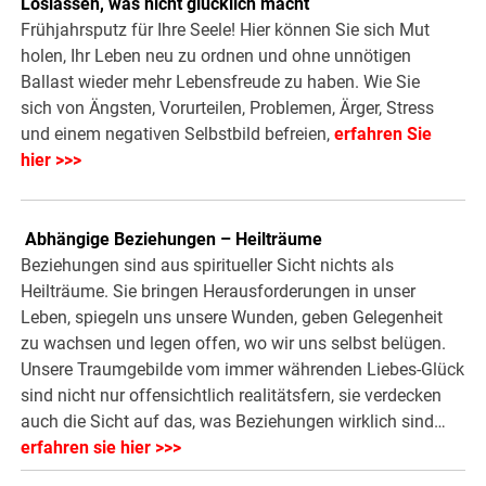
Loslassen, was nicht glücklich macht
Frühjahrsputz für Ihre Seele! Hier können Sie sich Mut
holen, Ihr Leben neu zu ordnen und ohne unnötigen
Ballast wieder mehr Lebensfreude zu haben. Wie Sie
sich von Ängsten, Vorurteilen, Problemen, Ärger, Stress
und einem negativen Selbstbild befreien,
erfahren Sie
hier >>>
Abhängige Beziehungen – Heilträume
Beziehungen sind aus spiritueller Sicht nichts als
Heilträume. Sie bringen Herausforderungen in unser
Leben, spiegeln uns unsere Wunden, geben Gelegenheit
zu wachsen und legen offen, wo wir uns selbst belügen.
Unsere Traumgebilde vom immer währenden Liebes-Glück
sind nicht nur offensichtlich realitätsfern, sie verdecken
auch die Sicht auf das, was Beziehungen wirklich sind…
erfahren sie hier >>>