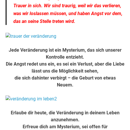
Trauer in sich. Wir sind traurig, weil wir das verlieren,
was wir loslassen müssen, und haben Angst vor dem,
das an seine Stelle treten wird.
Jede Veränderung ist ein Mysterium, das sich unserer
Kontrolle entzieht.
Die Angst redet uns ein, es sei ein Verlust, aber die Liebe
lässt uns die Möglichkeit sehen,
die sich dahinter verbirgt – die Geburt von etwas
Neuem.
Erlaube dir heute, die Veränderung in deinem Leben
anzunehmen.
Erfreue dich am Mysterium, sei offen für