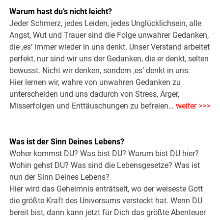
Warum hast du’s nicht leicht?
Jeder Schmerz, jedes Leiden, jedes Unglücklichsein, alle
Angst, Wut und Trauer sind die Folge unwahrer Gedanken,
die ‚es‘ immer wieder in uns denkt. Unser Verstand arbeitet
perfekt, nur sind wir uns der Gedanken, die er denkt, selten
bewusst. Nicht wir denken, sondern ‚es‘ denkt in uns.
Hier lernen wir, wahre von unwahren Gedanken zu
unterscheiden und uns dadurch von Stress, Ärger,
Misserfolgen und Enttäuschungen zu befreien…
weiter >>>
Was ist der Sinn Deines Lebens?
Woher kommst DU? Was bist DU? Warum bist DU hier?
Wohin gehst DU? Was sind die Lebensgesetze? Was ist
nun der Sinn Deines Lebens?
Hier wird das Geheimnis enträtselt, wo der weiseste Gott
die größte Kraft des Universums versteckt hat. Wenn DU
bereit bist, dann kann jetzt für Dich das größte Abenteuer