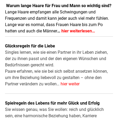
Warum lange Haare für Frau und Mann so wichtig sind?
Lange Haare empfangen alle Schwingungen und
Frequenzen und damit kann jeder auch viel mehr fühlen.
Lange war es normal, dass Frauen Haare bis zum Po
hatten und auch die Männer
…
hier weiterlesen…
Glücksregeln für die Liebe
Singles lernen, wie sie einen Partner in ihr Leben ziehen,
der zu ihnen passt und der den eigenen Wünschen und
Bedürfnissen gerecht wird.
Paare erfahren, wie sie bei sich selbst ansetzen können,
um ihre Beziehung liebevoll zu gestalten – ohne den
Partner verändern zu wollen…
hier weiter
Spielregeln des Lebens für mehr Glück und Erfolg
Sie wissen genau, was Sie wollen: reich und glücklich
sein, eine harmonische Beziehung haben, Karriere