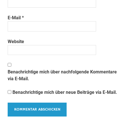
E-Mail
*
Website
Benachrichtige mich über nachfolgende Kommentare
via E-Mail.
Benachrichtige mich über neue Beiträge via E-Mail.