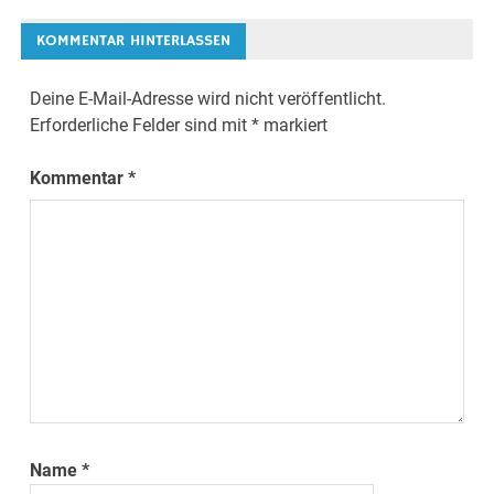
KOMMENTAR HINTERLASSEN
Deine E-Mail-Adresse wird nicht veröffentlicht.
Erforderliche Felder sind mit
*
markiert
Kommentar
*
Name
*