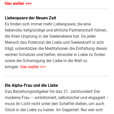
hier weiter >>>
Liebespaare der Neuen Zeit
Es finden sich immer mehr Liebespaare, die eine
liebevolle, tiefgründige und ehrliche Partnerschaft führen,
die ihren Ursprung in der Seelenebene hat. Da jeder
Mensch das Potenzial der Liebe und Seelenkraft in sich
trägt, unterstützen die Meditationen die Entfaltung dieses
reichen Schatzes und helfen, einander in Liebe zu finden
sowie die Schwingung der Liebe in die Welt zu
bringen.
hier weiter >>>
Die Alpha-Frau und die Liebe
Das Beziehungsratgeber für das 21. Jahrhundert! Die
moderne Frau – ambitioniert, selbstsicher und engagiert –
muss ihr Licht nicht unter den Scheffel stellen, um auch
Glück in der Liebe zu haben. Im Gegenteil: Nur wer sich