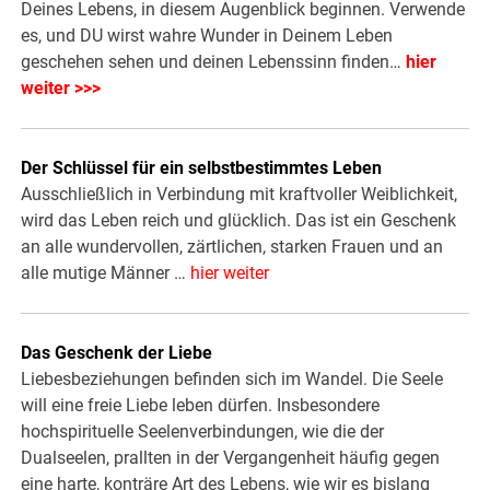
Deines Lebens, in diesem Augenblick beginnen. Verwende
es, und DU wirst wahre Wunder in Deinem Leben
geschehen sehen und deinen Lebenssinn finden…
hier
weiter >>>
Der Schlüssel für ein selbstbestimmtes Leben
Ausschließlich in Verbindung mit kraftvoller Weiblichkeit,
wird das Leben reich und glücklich. Das ist ein Geschenk
an alle wundervollen, zärtlichen, starken Frauen und an
alle mutige Männer …
hier weiter
Das Geschenk der Liebe
Liebesbeziehungen befinden sich im Wandel. Die Seele
will eine freie Liebe leben dürfen. Insbesondere
hochspirituelle Seelenverbindungen, wie die der
Dualseelen, prallten in der Vergangenheit häufig gegen
eine harte, konträre Art des Lebens, wie wir es bislang