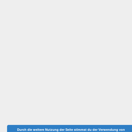
Durch die weitere Nutzung der Seite stimmst du der Verwendung von