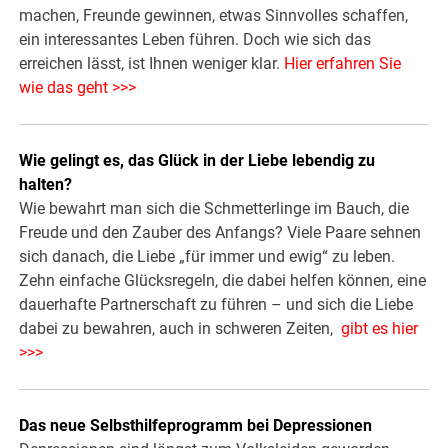
machen, Freunde gewinnen, etwas Sinnvolles schaffen,
ein interessantes Leben führen. Doch wie sich das
erreichen lässt, ist Ihnen weniger klar.
Hier erfahren Sie
wie das geht >>>
Wie gelingt es, das Glück in der Liebe lebendig zu
halten?
Wie bewahrt man sich die Schmetterlinge im Bauch, die
Freude und den Zauber des Anfangs? Viele Paare sehnen
sich danach, die Liebe „für immer und ewig“ zu leben.
Zehn einfache Glücksregeln, die dabei helfen können, eine
dauerhafte Partnerschaft zu führen – und sich die Liebe
dabei zu bewahren, auch in schweren Zeiten,
gibt es hier
>>>
Das neue Selbsthilfeprogramm bei Depressionen