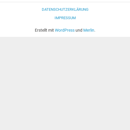
DATENSCHUTZERKLÄRUNG
IMPRESSUM
Erstellt mit
WordPress
und
Merlin
.