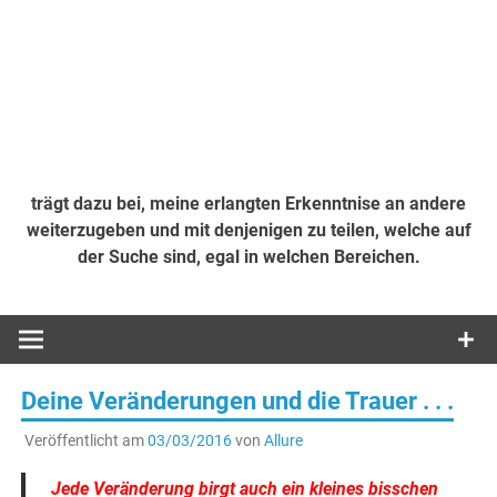
trägt dazu bei, meine erlangten Erkenntnise an andere
weiterzugeben und mit denjenigen zu teilen, welche auf
der Suche sind, egal in welchen Bereichen.
Deine Veränderungen und die Trauer . . .
Veröffentlicht am
03/03/2016
von
Allure
Jede Veränderung birgt auch ein kleines bisschen