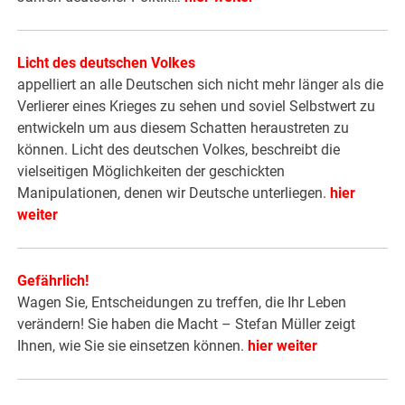
Licht des deutschen Volkes
appelliert an alle Deutschen sich nicht mehr länger als die
Verlierer eines Krieges zu sehen und soviel Selbstwert zu
entwickeln um aus diesem Schatten heraustreten zu
können. Licht des deutschen Volkes, beschreibt die
vielseitigen Möglichkeiten der geschickten
Manipulationen, denen wir Deutsche unterliegen.
hier
weiter
Gefährlich!
Wagen Sie, Entscheidungen zu treffen, die Ihr Leben
verändern! Sie haben die Macht – Stefan Müller zeigt
Ihnen, wie Sie sie einsetzen können.
hier weiter