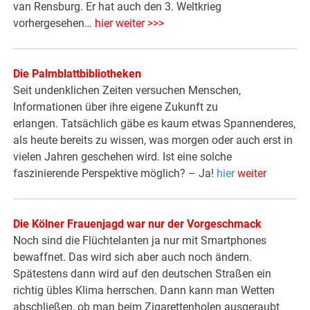
van Rensburg. Er hat auch den 3. Weltkrieg
vorhergesehen…
hier weiter >>>
Die Palmblattbibliotheken
Seit undenklichen Zeiten versuchen Menschen,
Informationen über ihre eigene Zukunft zu
erlangen. Tatsächlich gäbe es kaum etwas Spannenderes,
als heute bereits zu wissen, was morgen oder auch erst in
vielen Jahren geschehen wird. Ist eine solche
faszinierende Perspektive möglich? – Ja!
hier
weiter
Die Kölner Frauenjagd war nur der Vorgeschmack
Noch sind die Flüchtelanten ja nur mit Smartphones
bewaffnet. Das wird sich aber auch noch ändern.
Spätestens dann wird auf den deutschen Straßen ein
richtig übles Klima herrschen. Dann kann man Wetten
abschließen, ob man beim Zigarettenholen ausgeraubt