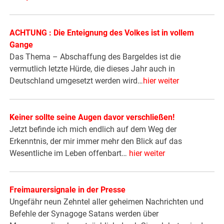
ACHTUNG : Die Enteignung des Volkes ist in vollem
Gange
Das Thema – Abschaffung des Bargeldes ist die
vermutlich letzte Hürde, die dieses Jahr auch in
Deutschland umgesetzt werden wird…
hier weiter
Keiner sollte seine Augen davor verschließen!
Jetzt befinde ich mich endlich auf dem Weg der
Erkenntnis, der mir immer mehr den Blick auf das
Wesentliche im Leben offenbart…
hier weiter
Freimaurersignale in der Presse
Ungefähr neun Zehntel aller geheimen Nachrichten und
Befehle der Synagoge Satans werden über