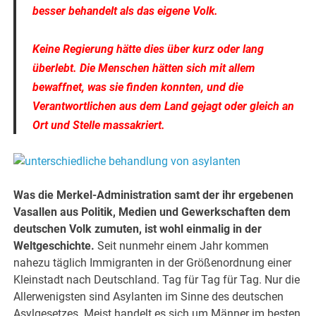
besser behandelt als das eigene Volk.
Keine Regierung hätte dies über kurz oder lang
überlebt. Die Menschen hätten sich mit allem
bewaffnet, was sie finden konnten, und die
Verantwortlichen aus dem Land gejagt oder gleich an
Ort und Stelle massakriert.
Was die Merkel-Administration samt der ihr ergebenen
Vasallen aus Politik, Medien und Gewerkschaften dem
deutschen Volk zumuten, ist wohl einmalig in der
Weltgeschichte.
Seit nunmehr einem Jahr kommen
nahezu täglich Immigranten in der Größenordnung einer
Kleinstadt nach Deutschland. Tag für Tag für Tag. Nur die
Allerwenigsten sind Asylanten im Sinne des deutschen
Asylgesetzes. Meist handelt es sich um Männer im besten