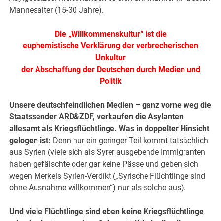
Mannesalter (15-30 Jahre).
Die „Willkommenskultur“ ist die
euphemistische Verklärung der verbrecherischen
Unkultur
der Abschaffung der Deutschen durch Medien und
Politik
Unsere deutschfeindlichen Medien – ganz vorne weg die
Staatssender ARD&ZDF, verkaufen die Asylanten
allesamt als Kriegsflüchtlinge. Was in doppelter Hinsicht
gelogen ist:
Denn nur ein geringer Teil kommt tatsächlich
aus Syrien (viele sich als Syrer ausgebende Immigranten
haben gefälschte oder gar keine Pässe und geben sich
wegen Merkels Syrien-Verdikt („Syrische Flüchtlinge sind
ohne Ausnahme willkommen“) nur als solche aus).
Und viele Flüchtlinge sind eben keine Kriegsflüchtlinge