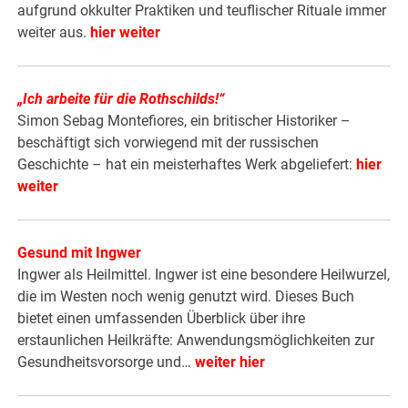
aufgrund okkulter Praktiken und teuflischer Rituale immer
weiter aus.
hier weiter
„Ich arbeite für die Rothschilds!“
Simon Sebag Montefiores, ein britischer Historiker –
beschäftigt sich vorwiegend mit der russischen
Geschichte – hat ein meisterhaftes Werk abgeliefert:
hier
weiter
Gesund mit Ingwer
Ingwer als Heilmittel. Ingwer ist eine besondere Heilwurzel,
die im Westen noch wenig genutzt wird. Dieses Buch
bietet einen umfassenden Überblick über ihre
erstaunlichen Heilkräfte: Anwendungsmöglichkeiten zur
Gesundheitsvorsorge und…
weiter hier