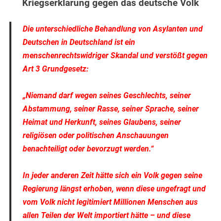
Kriegserklärung gegen das deutsche Volk
Die unterschiedliche Behandlung von Asylanten und
Deutschen in Deutschland ist ein
menschenrechtswidriger Skandal und verstößt gegen
Art 3 Grundgesetz:
„Niemand darf wegen seines Geschlechts, seiner
Abstammung, seiner Rasse, seiner Sprache, seiner
Heimat und Herkunft, seines Glaubens, seiner
religiösen oder politischen Anschauungen
benachteiligt oder bevorzugt werden.“
In jeder anderen Zeit hätte sich ein Volk gegen seine
Regierung längst erhoben, wenn diese ungefragt und
vom Volk nicht legitimiert Millionen Menschen aus
allen Teilen der Welt importiert hätte – und diese