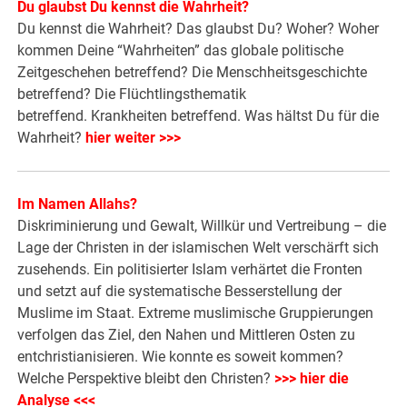
Du glaubst Du kennst die Wahrheit?
Du kennst die Wahrheit? Das glaubst Du? Woher? Woher
kommen Deine “Wahrheiten” das globale politische
Zeitgeschehen betreffend? Die Menschheitsgeschichte
betreffend? Die Flüchtlingsthematik
betreffend. Krankheiten betreffend. Was hältst Du für die
Wahrheit?
hier weiter >>>
Im Namen Allahs?
Diskriminierung und Gewalt, Willkür und Vertreibung – die
Lage der Christen in der islamischen Welt verschärft sich
zusehends. Ein politisierter Islam verhärtet die Fronten
und setzt auf die systematische Besserstellung der
Muslime im Staat. Extreme muslimische Gruppierungen
verfolgen das Ziel, den Nahen und Mittleren Osten zu
entchristianisieren. Wie konnte es soweit kommen?
Welche Perspektive bleibt den Christen?
>>> hier die
Analyse <<<