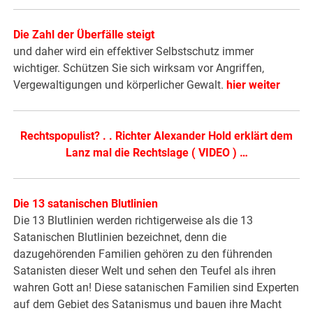
Die Zahl der Überfälle steigt
und daher wird ein effektiver Selbstschutz immer
wichtiger. Schützen Sie sich wirksam vor Angriffen,
Vergewaltigungen und körperlicher Gewalt.
hier weiter
Rechtspopulist? . . Richter Alexander Hold erklärt dem
Lanz mal die Rechtslage ( VIDEO ) …
Die 13 satanischen Blutlinien
Die 13 Blutlinien werden richtigerweise als die 13
Satanischen Blutlinien bezeichnet, denn die
dazugehörenden Familien gehören zu den führenden
Satanisten dieser Welt und sehen den Teufel als ihren
wahren Gott an! Diese satanischen Familien sind Experten
auf dem Gebiet des Satanismus und bauen ihre Macht