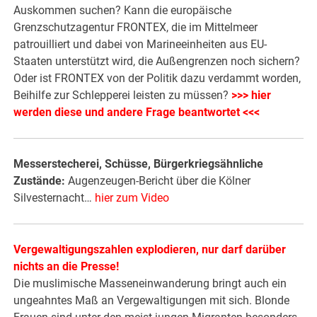
Auskommen suchen? Kann die europäische
Grenzschutzagentur FRONTEX, die im Mittelmeer
patrouilliert und dabei von Marineeinheiten aus EU-
Staaten unterstützt wird, die Außengrenzen noch sichern?
Oder ist FRONTEX von der Politik dazu verdammt worden,
Beihilfe zur Schlepperei leisten zu müssen?
>>> hier
werden diese und andere Frage beantwortet <<<
Messerstecherei, Schüsse, Bürgerkriegsähnliche
Zustände:
Augenzeugen-Bericht über die Kölner
Silvesternacht…
hier zum Video
Vergewaltigungszahlen explodieren, nur darf darüber
nichts an die Presse!
Die muslimische Masseneinwanderung bringt auch ein
ungeahntes Maß an Vergewaltigungen mit sich. Blonde