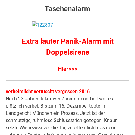
Taschenalarm
Extra lauter Panik-Alarm mit
Doppelsirene
Hier>>>
verheimlicht vertuscht vergessen 2016
Nach 23 Jahren lukrativer Zusammenarbeit war es
plötzlich vorbei: Bis zum 16. Dezember tobte im
Landgericht München ein Prozess. Jetzt ist der
schmutzige, ruhmlose Schlussstrich gezogen. Knaur
setzte Wisnewski vor die Tür, veröffentlicht das neue
Jahrbuch, “
verheimlicht vertuscht vergessen
” nicht mehr,