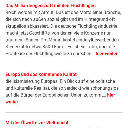
Das Milliardengeschäft mit den Flüchtlingen
Reich werden mit Armut. Das ist das Motto einer Branche,
die sich nach außen sozial gibt und im Hintergrund oft
skrupellos abkassiert. Die deutsche Flüchtlingsindustrie
macht jetzt Geschäfte, von denen viele Konzerne nur
träumen können. Pro Monat kostet ein Asylbewerber den
Steuerzahler etwa 3500 Euro… Es ist ein Tabu, über die
Profiteure der Flüchtlingswelle zu sprechen…
hier weiter
Europa und das kommende Kalifat
die Islamisierung Europas. Ein Blick auf eine politische
und kulturelle Realität, die so verdeckt wie schonungslos
auf die Bürger der Europäischen Union zukommt…
hier
weiter
Mit der Ölwaffe zur Weltmacht