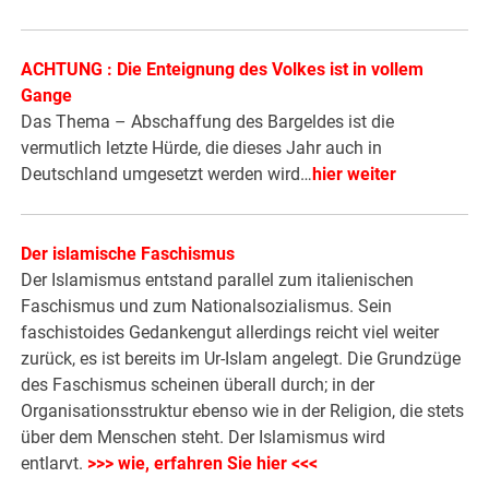
ACHTUNG : Die Enteignung des Volkes ist in vollem
Gange
Das Thema – Abschaffung des Bargeldes ist die
vermutlich letzte Hürde, die dieses Jahr auch in
Deutschland umgesetzt werden wird…
hier weiter
Der islamische Faschismus
Der Islamismus entstand parallel zum italienischen
Faschismus und zum Nationalsozialismus. Sein
faschistoides Gedankengut allerdings reicht viel weiter
zurück, es ist bereits im Ur-Islam angelegt. Die Grundzüge
des Faschismus scheinen überall durch; in der
Organisationsstruktur ebenso wie in der Religion, die stets
über dem Menschen steht. Der Islamismus wird
entlarvt.
>>> wie, erfahren Sie hier <<<