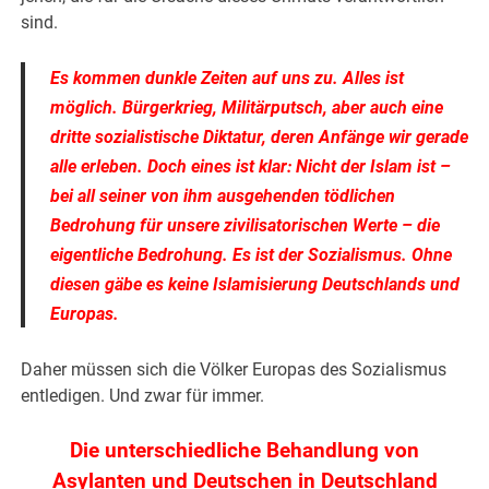
sind.
Es kommen dunkle Zeiten auf uns zu. Alles ist
möglich. Bürgerkrieg, Militärputsch, aber auch eine
dritte sozialistische Diktatur, deren Anfänge wir gerade
alle erleben. Doch eines ist klar: Nicht der Islam ist –
bei all seiner von ihm ausgehenden tödlichen
Bedrohung für unsere zivilisatorischen Werte – die
eigentliche Bedrohung. Es ist der Sozialismus. Ohne
diesen gäbe es keine Islamisierung Deutschlands und
Europas.
Daher müssen sich die Völker Europas des Sozialismus
entledigen. Und zwar für immer.
Die unterschiedliche Behandlung von
Asylanten und Deutschen in Deutschland