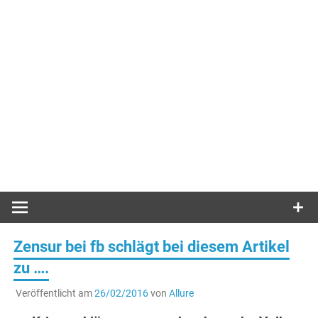
Zensur bei fb schlägt bei diesem Artikel
zu ….
Veröffentlicht am
26/02/2016
von
Allure