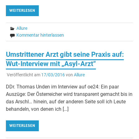
WEITERLESEN
Allure
Kommentar hinterlassen
Umstrittener Arzt gibt seine Praxis auf:
Wut-Interview mit „Asyl-Arzt“
Veröffentlicht am
17/03/2016
von
Allure
DDr. Thomas Unden im Interview auf oe24: Ein paar
Auszüge: Der Österreicher wird transparent gemacht bis in
das Arschl… hinein, auf der anderen Seite soll ich Leute
behandeln, von denen ich […]
WEITERLESEN