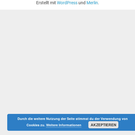
Erstellt mit
WordPress
und
Merlin
.
Durch die weitere Nutzung der Seite stimmst du der Verwendung von
AKZEPTIEREN
Cookies zu.
Weitere Informationen