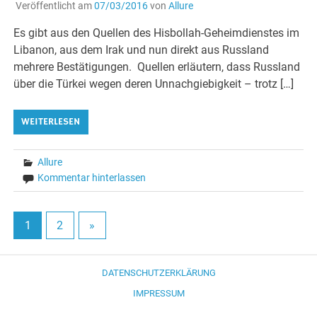
Veröffentlicht am
07/03/2016
von
Allure
Es gibt aus den Quellen des Hisbollah-Geheimdienstes im
Libanon, aus dem Irak und nun direkt aus Russland
mehrere Bestätigungen. Quellen erläutern, dass Russland
über die Türkei wegen deren Unnachgiebigkeit – trotz […]
WEITERLESEN
Allure
Kommentar hinterlassen
1
2
»
DATENSCHUTZERKLÄRUNG
IMPRESSUM