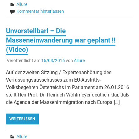
Allure
Kommentar hinterlassen
Unvorstellbar! – Die
Masseneinwanderung war geplant !!
(Video)
Veröffentlicht am
16/03/2016
von
Allure
Auf der zweiten Sitzung / Expertenanhörung des
Verfassungsausschusses zum EU-Austritts-
Volksbegehren Österreichs im Parlament am 26.01.2016
stellt Herr Prof. Dr. Heinrich Wohlmeyer deutlich klar, daß
die Agenda der Massenimmigration nach Europa […]
WEITERLESEN
Allure