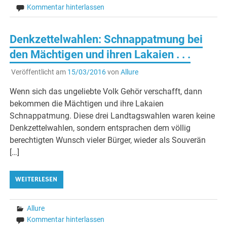
Kommentar hinterlassen
Denkzettelwahlen: Schnappatmung bei
den Mächtigen und ihren Lakaien . . .
Veröffentlicht am
15/03/2016
von
Allure
Wenn sich das ungeliebte Volk Gehör verschafft, dann
bekommen die Mächtigen und ihre Lakaien
Schnappatmung. Diese drei Landtagswahlen waren keine
Denkzettelwahlen, sondern entsprachen dem völlig
berechtigten Wunsch vieler Bürger, wieder als Souverän
[…]
WEITERLESEN
Allure
Kommentar hinterlassen