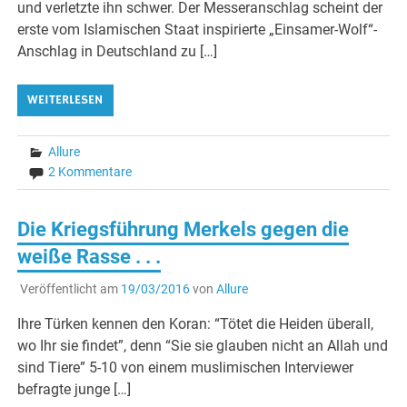
und verletzte ihn schwer. Der Messeranschlag scheint der
erste vom Islamischen Staat inspirierte „Einsamer-Wolf“-
Anschlag in Deutschland zu […]
WEITERLESEN
Allure
2 Kommentare
Die Kriegsführung Merkels gegen die
weiße Rasse . . .
Veröffentlicht am
19/03/2016
von
Allure
Ihre Türken kennen den Koran: “Tötet die Heiden überall,
wo Ihr sie findet”, denn “Sie sie glauben nicht an Allah und
sind Tiere” 5-10 von einem muslimischen Interviewer
befragte junge […]