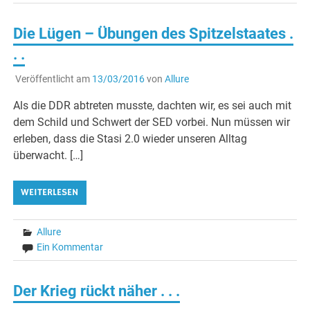
Die Lügen – Übungen des Spitzelstaates .
. .
Veröffentlicht am
13/03/2016
von
Allure
Als die DDR abtreten musste, dachten wir, es sei auch mit
dem Schild und Schwert der SED vorbei. Nun müssen wir
erleben, dass die Stasi 2.0 wieder unseren Alltag
überwacht. […]
WEITERLESEN
Allure
Ein Kommentar
Der Krieg rückt näher . . .