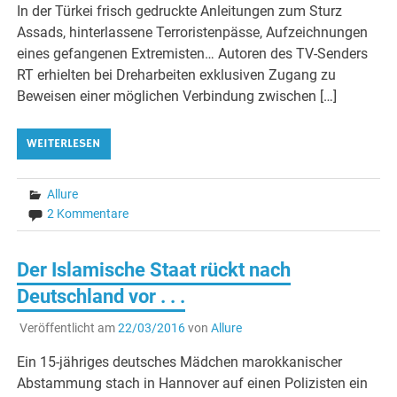
In der Türkei frisch gedruckte Anleitungen zum Sturz
Assads, hinterlassene Terroristenpässe, Aufzeichnungen
eines gefangenen Extremisten… Autoren des TV-Senders
RT erhielten bei Dreharbeiten exklusiven Zugang zu
Beweisen einer möglichen Verbindung zwischen […]
WEITERLESEN
Allure
2 Kommentare
Der Islamische Staat rückt nach
Deutschland vor . . .
Veröffentlicht am
22/03/2016
von
Allure
Ein 15-jähriges deutsches Mädchen marokkanischer
Abstammung stach in Hannover auf einen Polizisten ein