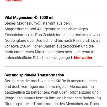
hier weiter
Vital Magnesium-Öl 1000 ml
Dieses Magnesium-Öl stammt aus den
Magnesiumchlorid-Ablagerungen des ehemaligen
Zechsteinmeeres. Das Zechsteinmeer erstreckte sich von
Nordengland über Deutschland bis nach Russland. Es ist
vor etwa 250 Millionen Jahren ausgetrocknet und die
darin enthaltenen Mineralien haben sich – getrennt in
unterschiedliche Schichten – abgelagert.
hier weiter
Sex und spirituelle Transformation
Sex ist eine der machtvollsten Kräfte in unserem Leben,
und doch vermögen nur die wenigsten Menschen, ihn
ganzheitlich zu betrachten. Weit über Fortpflanzung und
Vergnügen hinaus kommt ihm eine besondere Bedeutung
für die spirituelle Tranformation des Menschen zu. Doch