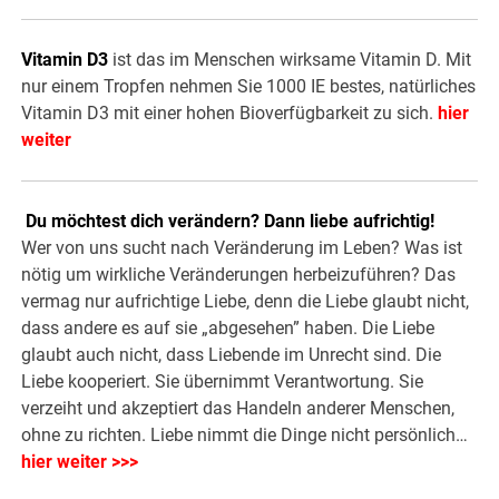
Vitamin D3
ist das im Menschen wirksame Vitamin D. Mit
nur einem Tropfen nehmen Sie 1000 IE bestes, natürliches
Vitamin D3 mit einer hohen Bioverfügbarkeit zu sich.
hier
weiter
Du möchtest dich verändern? Dann liebe aufrichtig!
Wer von uns sucht nach Veränderung im Leben? Was ist
nötig um wirkliche Veränderungen herbeizuführen? Das
vermag nur aufrichtige Liebe, denn die Liebe glaubt nicht,
dass andere es auf sie „abgesehen” haben. Die Liebe
glaubt auch nicht, dass Liebende im Unrecht sind. Die
Liebe kooperiert. Sie übernimmt Verantwortung. Sie
verzeiht und akzeptiert das Handeln anderer Menschen,
ohne zu richten. Liebe nimmt die Dinge nicht persönlich…
hier weiter >>>