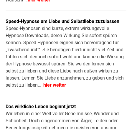
Speed-Hypnose um Liebe und Selbstliebe zuzulassen
Speed-Hypnosen sind kurze, extrem wirkungsvolle
Hypnose-Downloads, deren Wirkung Sie sofort spüren
können. Speed-Hypnosen eignen sich hervorragend für
„zwischendurch“. Sie benötigen hierfür nicht viel Zeit und
fühlen sich dennoch sofort wohl und können die Wirkung
der Hypnose bewusst spüren. Sie werden lernen sich
selbst zu lieben und diese Liebe nach außen wirken zu
lassen. Lernen Sie Liebe anzunehmen, zu geben und sich
selbst zu lieben…
hier weiter
Das wirkliche Leben beginnt jetzt
Wir leben in einer Welt voller Geheimnisse, Wunder und
Schönheit. Doch eingenommen von Ärger, Leiden oder
Bedeutungslosigkeit nehmen die meisten von uns nur