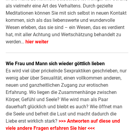
als vielmehr eine Art des Verhaltens. Durch gezielte
Meditationen können Sie mit sich selbst in neuen Kontakt
kommen, sich als das liebenswerte und wundervolle
Wesen erleben, das sie sind – ein Wesen, das es verdient
hat, mit aller Achtung und Wertschätzung behandelt zu
werden…
hier weiter
Wie Frau und Mann sich wieder göttlich lieben
Es wird viel über prickelnde Sexpraktiken geschrieben, nur
wenig aber über Sexualität, einen vollkommen anderen,
neuen und ganzheitlichen Zugang zur erotischen
Erfahrung. Wo liegen die Zusammenhänge zwischen
Körper, Gefühl und Seele? Wie wird man als Paar
dauerhaft glücklich und bleibt es auch? Wie öffnet man
die Seele und befreit die Lust und macht dadurch die
Liebe erst wirklich stark?
>>> Antworten auf diese und
viele andere Fragen erfahren Sie hier <<<