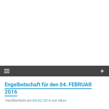
Engelbotschaft für den 04. FEBRUAR
2016
Veröffentlicht am
04/02/2016
von
Allure