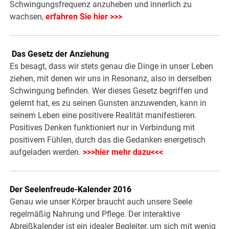
Schwingungsfrequenz anzuheben und innerlich zu
wachsen,
erfahren Sie hier >>>
Das Gesetz der Anziehung
Es besagt, dass wir stets genau die Dinge in unser Leben
ziehen, mit denen wir uns in Resonanz, also in derselben
Schwingung befinden. Wer dieses Gesetz begriffen und
gelernt hat, es zu seinen Gunsten anzuwenden, kann in
seinem Leben eine positivere Realität manifestieren.
Positives Denken funktioniert nur in Verbindung mit
positivem Fühlen, durch das die Gedanken energetisch
aufgeladen werden.
>>>hier mehr dazu<<<
Der Seelenfreude-Kalender 2016
Genau wie unser Körper braucht auch unsere Seele
regelmäßig Nahrung und Pflege. Der interaktive
Abreißkalender ist ein idealer Begleiter, um sich mit wenig