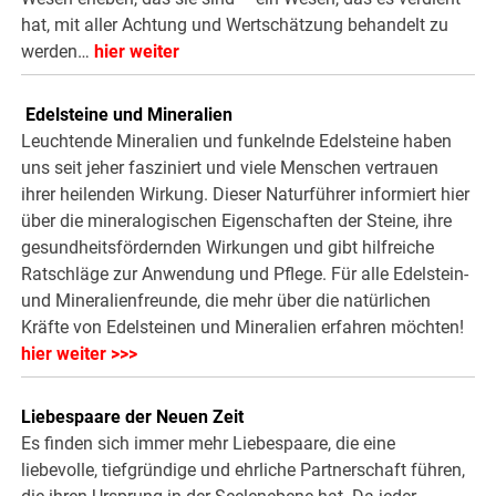
hat, mit aller Achtung und Wertschätzung behandelt zu
werden…
hier weiter
.
Edelsteine und Mineralien
Leuchtende Mineralien und funkelnde Edelsteine haben
uns seit jeher fasziniert und viele Menschen vertrauen
ihrer heilenden Wirkung. Dieser Naturführer informiert hier
über die mineralogischen Eigenschaften der Steine, ihre
gesundheitsfördernden Wirkungen und gibt hilfreiche
Ratschläge zur Anwendung und Pflege. Für alle Edelstein-
und Mineralienfreunde, die mehr über die natürlichen
Kräfte von Edelsteinen und Mineralien erfahren möchten!
hier weiter >>>
Liebespaare der Neuen Zeit
Es finden sich immer mehr Liebespaare, die eine
liebevolle, tiefgründige und ehrliche Partnerschaft führen,