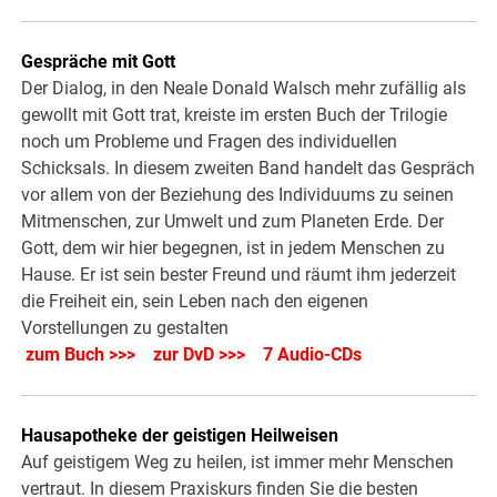
Gespräche mit Gott
Der Dialog, in den Neale Donald Walsch mehr zufällig als
gewollt mit Gott trat, kreiste im ersten Buch der Trilogie
noch um Probleme und Fragen des individuellen
Schicksals. In diesem zweiten Band handelt das Gespräch
vor allem von der Beziehung des Individuums zu seinen
Mitmenschen, zur Umwelt und zum Planeten Erde. Der
Gott, dem wir hier begegnen, ist in jedem Menschen zu
Hause. Er ist sein bester Freund und räumt ihm jederzeit
die Freiheit ein, sein Leben nach den eigenen
Vorstellungen zu gestalten
zum Buch >>>
zur DvD >>>
7 Audio-CDs
Hausapotheke der geistigen Heilweisen
Auf geistigem Weg zu heilen, ist immer mehr Menschen
vertraut. In diesem Praxiskurs finden Sie die besten