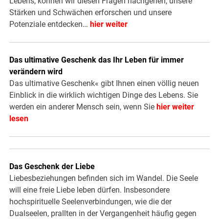
Lebens, können wir diesen Fragen nachgehen, unsere
Stärken und Schwächen erforschen und unsere
Potenziale entdecken…
hier weiter
Das ultimative Geschenk das Ihr Leben für immer
verändern wird
Das ultimative Geschenk« gibt Ihnen einen völlig neuen
Einblick in die wirklich wichtigen Dinge des Lebens. Sie
werden ein anderer Mensch sein, wenn Sie
hier weiter
lesen
Das Geschenk der Liebe
Liebesbeziehungen befinden sich im Wandel. Die Seele
will eine freie Liebe leben dürfen. Insbesondere
hochspirituelle Seelenverbindungen, wie die der
Dualseelen, prallten in der Vergangenheit häufig gegen