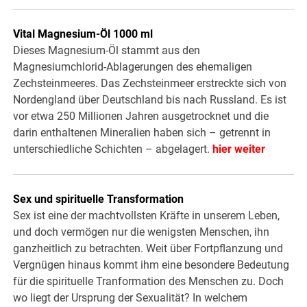
Vital Magnesium-Öl 1000 ml
Dieses Magnesium-Öl stammt aus den
Magnesiumchlorid-Ablagerungen des ehemaligen
Zechsteinmeeres. Das Zechsteinmeer erstreckte sich von
Nordengland über Deutschland bis nach Russland. Es ist
vor etwa 250 Millionen Jahren ausgetrocknet und die
darin enthaltenen Mineralien haben sich – getrennt in
unterschiedliche Schichten – abgelagert.
hier weiter
Sex und spirituelle Transformation
Sex ist eine der machtvollsten Kräfte in unserem Leben,
und doch vermögen nur die wenigsten Menschen, ihn
ganzheitlich zu betrachten. Weit über Fortpflanzung und
Vergnügen hinaus kommt ihm eine besondere Bedeutung
für die spirituelle Tranformation des Menschen zu. Doch
wo liegt der Ursprung der Sexualität? In welchem