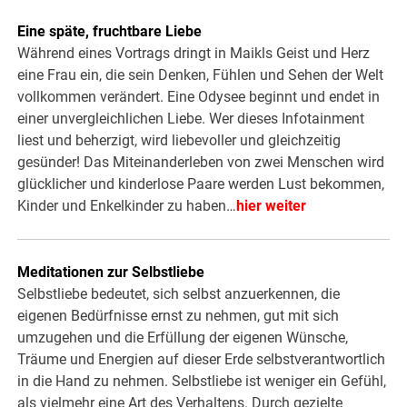
Eine späte, fruchtbare Liebe
Während eines Vortrags dringt in Maikls Geist und Herz
eine Frau ein, die sein Denken, Fühlen und Sehen der Welt
vollkommen verändert. Eine Odysee beginnt und endet in
einer unvergleichlichen Liebe. Wer dieses Infotainment
liest und beherzigt, wird liebevoller und gleichzeitig
gesünder! Das Miteinanderleben von zwei Menschen wird
glücklicher und kinderlose Paare werden Lust bekommen,
Kinder und Enkelkinder zu haben…
hier weiter
Meditationen zur Selbstliebe
Selbstliebe bedeutet, sich selbst anzuerkennen, die
eigenen Bedürfnisse ernst zu nehmen, gut mit sich
umzugehen und die Erfüllung der eigenen Wünsche,
Träume und Energien auf dieser Erde selbstverantwortlich
in die Hand zu nehmen. Selbstliebe ist weniger ein Gefühl,
als vielmehr eine Art des Verhaltens. Durch gezielte