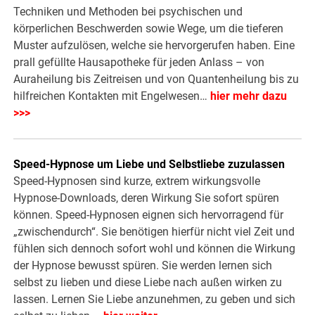
Techniken und Methoden bei psychischen und
körperlichen Beschwerden sowie Wege, um die tieferen
Muster aufzulösen, welche sie hervorgerufen haben. Eine
prall gefüllte Hausapotheke für jeden Anlass – von
Auraheilung bis Zeitreisen und von Quantenheilung bis zu
hilfreichen Kontakten mit Engelwesen…
hier mehr dazu
>>>
Speed-Hypnose um Liebe und Selbstliebe zuzulassen
Speed-Hypnosen sind kurze, extrem wirkungsvolle
Hypnose-Downloads, deren Wirkung Sie sofort spüren
können. Speed-Hypnosen eignen sich hervorragend für
„zwischendurch“. Sie benötigen hierfür nicht viel Zeit und
fühlen sich dennoch sofort wohl und können die Wirkung
der Hypnose bewusst spüren. Sie werden lernen sich
selbst zu lieben und diese Liebe nach außen wirken zu
lassen. Lernen Sie Liebe anzunehmen, zu geben und sich