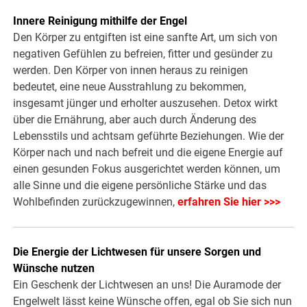
Innere Reinigung mithilfe der Engel
Den Körper zu entgiften ist eine sanfte Art, um sich von
negativen Gefühlen zu befreien, fitter und gesünder zu
werden. Den Körper von innen heraus zu reinigen
bedeutet, eine neue Ausstrahlung zu bekommen,
insgesamt jünger und erholter auszusehen. Detox wirkt
über die Ernährung, aber auch durch Änderung des
Lebensstils und achtsam geführte Beziehungen. Wie der
Körper nach und nach befreit und die eigene Energie auf
einen gesunden Fokus ausgerichtet werden können, um
alle Sinne und die eigene persönliche Stärke und das
Wohlbefinden zurückzugewinnen,
erfahren Sie hier >>>
Die Energie der Lichtwesen für unsere Sorgen und
Wünsche nutzen
Ein Geschenk der Lichtwesen an uns! Die Auramode der
Engelwelt lässt keine Wünsche offen, egal ob Sie sich nun