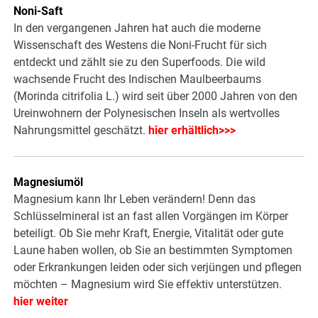
Noni-Saft
In den vergangenen Jahren hat auch die moderne
Wissenschaft des Westens die Noni-Frucht für sich
entdeckt und zählt sie zu den Superfoods. Die wild
wachsende Frucht des Indischen Maulbeerbaums
(Morinda citrifolia L.) wird seit über 2000 Jahren von den
Ureinwohnern der Polynesischen Inseln als wertvolles
Nahrungsmittel geschätzt.
hier erhältlich>>>
Magnesiumöl
Magnesium kann Ihr Leben verändern! Denn das
Schlüsselmineral ist an fast allen Vorgängen im Körper
beteiligt. Ob Sie mehr Kraft, Energie, Vitalität oder gute
Laune haben wollen, ob Sie an bestimmten Symptomen
oder Erkrankungen leiden oder sich verjüngen und pflegen
möchten – Magnesium wird Sie effektiv unterstützen.
hier weiter