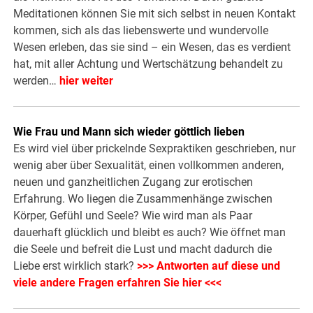
Meditationen können Sie mit sich selbst in neuen Kontakt
kommen, sich als das liebenswerte und wundervolle
Wesen erleben, das sie sind – ein Wesen, das es verdient
hat, mit aller Achtung und Wertschätzung behandelt zu
werden…
hier weiter
Wie Frau und Mann sich wieder göttlich lieben
Es wird viel über prickelnde Sexpraktiken geschrieben, nur
wenig aber über Sexualität, einen vollkommen anderen,
neuen und ganzheitlichen Zugang zur erotischen
Erfahrung. Wo liegen die Zusammenhänge zwischen
Körper, Gefühl und Seele? Wie wird man als Paar
dauerhaft glücklich und bleibt es auch? Wie öffnet man
die Seele und befreit die Lust und macht dadurch die
Liebe erst wirklich stark?
>>> Antworten auf diese und
viele andere Fragen erfahren Sie hier <<<