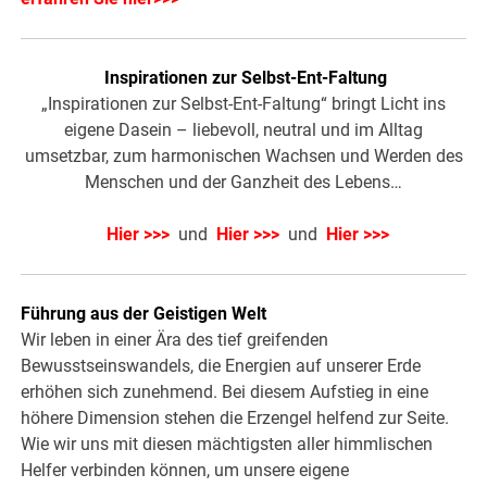
Inspirationen zur Selbst-Ent-Faltung
„Inspirationen zur Selbst-Ent-Faltung“ bringt Licht ins
eigene Dasein – liebevoll, neutral und im Alltag
umsetzbar, zum harmonischen Wachsen und Werden des
Menschen und der Ganzheit des Lebens…
Hier >>>
und
Hier >>>
und
Hier >>>
Führung aus der Geistigen Welt
Wir leben in einer Ära des tief greifenden
Bewusstseinswandels, die Energien auf unserer Erde
erhöhen sich zunehmend. Bei diesem Aufstieg in eine
höhere Dimension stehen die Erzengel helfend zur Seite.
Wie wir uns mit diesen mächtigsten aller himmlischen
Helfer verbinden können, um unsere eigene