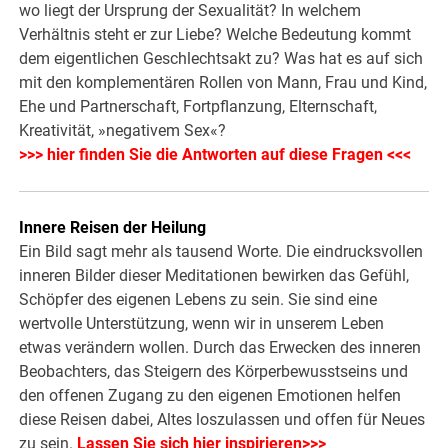
wo liegt der Ursprung der Sexualität? In welchem
Verhältnis steht er zur Liebe? Welche Bedeutung kommt
dem eigentlichen Geschlechtsakt zu? Was hat es auf sich
mit den komplementären Rollen von Mann, Frau und Kind,
Ehe und Partnerschaft, Fortpflanzung, Elternschaft,
Kreativität, »negativem Sex«?
>>> hier finden Sie die Antworten auf diese Fragen <<<
Innere Reisen der Heilung
Ein Bild sagt mehr als tausend Worte. Die eindrucksvollen
inneren Bilder dieser Meditationen bewirken das Gefühl,
Schöpfer des eigenen Lebens zu sein. Sie sind eine
wertvolle Unterstützung, wenn wir in unserem Leben
etwas verändern wollen. Durch das Erwecken des inneren
Beobachters, das Steigern des Körperbewusstseins und
den offenen Zugang zu den eigenen Emotionen helfen
diese Reisen dabei, Altes loszulassen und offen für Neues
zu sein.
Lassen Sie sich hier inspirieren>>>