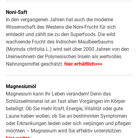
Noni-Saft
In den vergangenen Jahren hat auch die moderne
Wissenschaft des Westens die Noni-Frucht für sich
entdeckt und zählt sie zu den Superfoods. Die wild
wachsende Frucht des Indischen Maulbeerbaums
(Morinda citrifolia L.) wird seit über 2000 Jahren von den
Ureinwohnern der Polynesischen Inseln als wertvolles
Nahrungsmittel geschätzt.
hier erhältlich>>>
Magnesiumöl
Magnesium kann Ihr Leben verändern! Denn das
Schlüsselmineral ist an fast allen Vorgängen im Körper
beteiligt. Ob Sie mehr Kraft, Energie, Vitalität oder gute
Laune haben wollen, ob Sie an bestimmten Symptomen
oder Erkrankungen leiden oder sich verjüngen und pflegen
möchten – Magnesium wird Sie effektiv unterstützen.