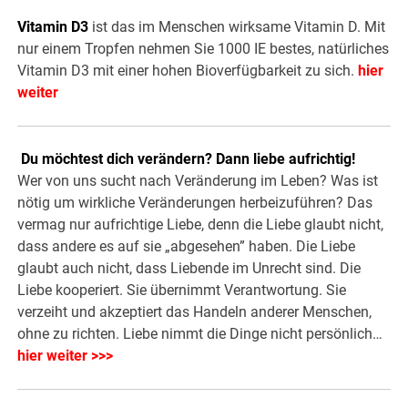
Vitamin D3
ist das im Menschen wirksame Vitamin D. Mit
nur einem Tropfen nehmen Sie 1000 IE bestes, natürliches
Vitamin D3 mit einer hohen Bioverfügbarkeit zu sich.
hier
weiter
Du möchtest dich verändern? Dann liebe aufrichtig!
Wer von uns sucht nach Veränderung im Leben? Was ist
nötig um wirkliche Veränderungen herbeizuführen? Das
vermag nur aufrichtige Liebe, denn die Liebe glaubt nicht,
dass andere es auf sie „abgesehen” haben. Die Liebe
glaubt auch nicht, dass Liebende im Unrecht sind. Die
Liebe kooperiert. Sie übernimmt Verantwortung. Sie
verzeiht und akzeptiert das Handeln anderer Menschen,
ohne zu richten. Liebe nimmt die Dinge nicht persönlich…
hier weiter >>>