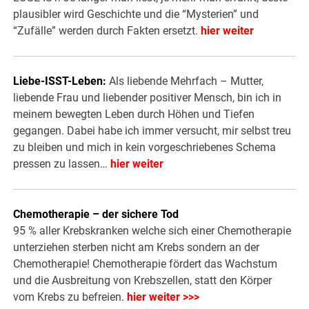
plausibler wird Geschichte und die “Mysterien” und
“Zufälle” werden durch Fakten ersetzt.
hier weiter
Liebe-ISST-Leben:
Als liebende Mehrfach – Mutter,
liebende Frau und liebender positiver Mensch, bin ich in
meinem bewegten Leben durch Höhen und Tiefen
gegangen. Dabei habe ich immer versucht, mir selbst treu
zu bleiben und mich in kein vorgeschriebenes Schema
pressen zu lassen…
hier weiter
Chemotherapie – der sichere Tod
95 % aller Krebskranken welche sich einer Chemotherapie
unterziehen sterben nicht am Krebs sondern an der
Chemotherapie! Chemotherapie fördert das Wachstum
und die Ausbreitung von Krebszellen, statt den Körper
vom Krebs zu befreien.
hier weiter >>>