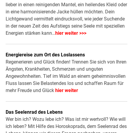
lieber in einen reinigenden Mantel, ein heilendes Kleid oder
in eine harmonisierende Jacke hüllen möchten. Dein
Lichtgewand vermittelt eindrucksvoll, wie jeder Suchende
in der neuen Zeit des Aufstiegs seine Seele mit speziellen
Energien stärken kann…
hier weiter >>>
Energiereise zum Ort des Loslassens
Regenerieren und Glück finden! Trennen Sie sich von Ihren
Ängsten, Krankheiten, Schmerzen und unguten
Angewohnheiten. Tief im Wald an einem geheimnisvollen
Fluss lassen Sie Belastendes los und schaffen Raum für
mehr Freude und Glück
hier weiter
Das Seelenrad des Lebens
Wer bin ich? Wozu lebe ich? Was ist mir wertvoll? Wie will
ich leben? Mit Hilfe des Horoskoprads, dem Seelenrad des