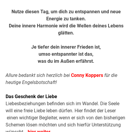
Nutze diesen Tag, um dich zu entspannen und neue
Energie zu tanken.
Deine innere Harmonie wird die Wellen deines Lebens
glätten.
Je tiefer dein innerer Frieden ist,
umso entspannter ist das,
was du im Außen erfährst.
Allure bedankt sich herzlich bei
Conny Koppers
für die
heutige Engelsbotschaft!
Das Geschenk der Liebe
Liebesbeziehungen befinden sich im Wandel. Die Seele
will eine freie Liebe leben dürfen. Hier findet der Leser
einen wichtiger Begleiter, wenn er sich von den bisherigen
Schemen lösen möchten und sich hierfür Unterstützung
wünscht …
hier weiter