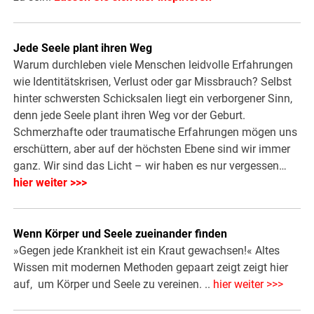
Jede Seele plant ihren Weg
Warum durchleben viele Menschen leidvolle Erfahrungen
wie Identitätskrisen, Verlust oder gar Missbrauch? Selbst
hinter schwersten Schicksalen liegt ein verborgener Sinn,
denn jede Seele plant ihren Weg vor der Geburt.
Schmerzhafte oder traumatische Erfahrungen mögen uns
erschüttern, aber auf der höchsten Ebene sind wir immer
ganz. Wir sind das Licht – wir haben es nur vergessen…
hier weiter >>>
Wenn Körper und Seele zueinander finden
»Gegen jede Krankheit ist ein Kraut gewachsen!« Altes
Wissen mit modernen Methoden gepaart zeigt zeigt hier
auf, um Körper und Seele zu vereinen. ..
hier weiter >>>