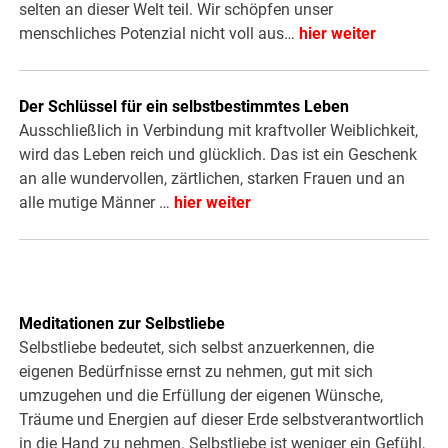
selten an dieser Welt teil. Wir schöpfen unser
menschliches Potenzial nicht voll aus…
hier weiter
Der Schlüssel für ein selbstbestimmtes Leben
Ausschließlich in Verbindung mit kraftvoller Weiblichkeit,
wird das Leben reich und glücklich. Das ist ein Geschenk
an alle wundervollen, zärtlichen, starken Frauen und an
alle mutige Männer …
hier weiter
Meditationen zur Selbstliebe
Selbstliebe bedeutet, sich selbst anzuerkennen, die
eigenen Bedürfnisse ernst zu nehmen, gut mit sich
umzugehen und die Erfüllung der eigenen Wünsche,
Träume und Energien auf dieser Erde selbstverantwortlich
in die Hand zu nehmen. Selbstliebe ist weniger ein Gefühl,