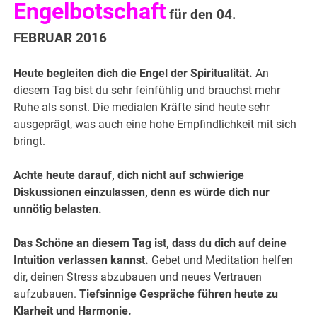
Engelbotschaft
für den 04.
FEBRUAR 2016
Heute begleiten dich die Engel der Spiritualität.
An
diesem Tag bist du sehr feinfühlig und brauchst mehr
Ruhe als sonst. Die medialen Kräfte sind heute sehr
ausgeprägt, was auch eine hohe Empfindlichkeit mit sich
bringt.
Achte heute darauf, dich nicht auf schwierige
Diskussionen einzulassen, denn es würde dich nur
unnötig belasten.
Das Schöne an diesem Tag ist, dass du dich auf deine
Intuition verlassen kannst.
Gebet und Meditation he
lfen
dir, deinen Stress abzubauen und neues Vertrauen
aufzubauen.
Tiefsinnige Gespräche führen heute zu
Klarheit und Harmonie.