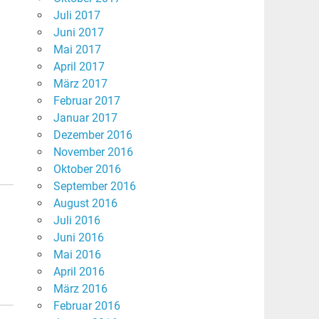
Juli 2017
Juni 2017
Mai 2017
April 2017
März 2017
Februar 2017
Januar 2017
Dezember 2016
November 2016
Oktober 2016
September 2016
August 2016
Juli 2016
Juni 2016
Mai 2016
April 2016
März 2016
Februar 2016