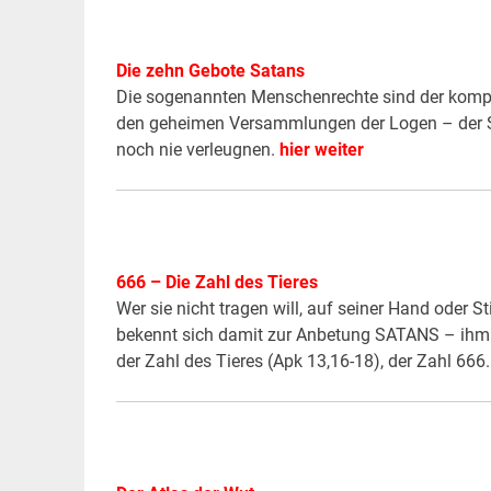
Die zehn Gebote Satans
Die sogenannten Menschenrechte sind der komp
den geheimen Versammlungen der Logen – der Sy
noch nie verleugnen.
hier weiter
666 – Die Zahl des Tieres
Wer sie nicht tragen will, auf seiner Hand oder S
bekennt sich damit zur Anbetung SATANS – ihm d
der Zahl des Tieres (Apk 13,16-18), der Zahl 666