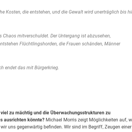
e Kosten, die entstehen, und die Gewalt wird unerträglich bis h
as Chaos mitverschuldet. Der Untergang ist abzusehen,
entstehen Flüchtlingshorden, die Frauen schänden, Männer
ch endet das mit Bürgerkrieg.
 viel zu mächtig und die Überwachungsstrukturen zu
s ausrichten könnte?
Michael Morris zeigt Möglichkeiten auf, w
ir uns gegenwärtig befinden. Wir sind im Begriff, Zeugen einer