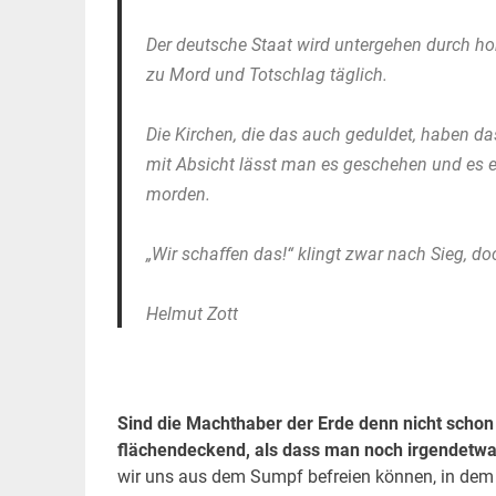
Der deutsche Staat wird untergehen durch hoh
zu Mord und Totschlag täglich.
Die Kirchen, die das auch geduldet, haben d
mit Absicht lässt man es geschehen und es 
morden.
„Wir schaffen das!“ klingt zwar nach Sieg, do
Helmut Zott
Sind die Machthaber der Erde denn nicht schon
flächendeckend, als dass man noch irgendetwa
wir uns aus dem Sumpf befreien können, in dem w