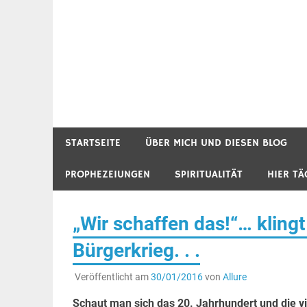
STARTSEITE
ÜBER MICH UND DIESEN BLOG
PROPHEZEIUNGEN
SPIRITUALITÄT
HIER TÄ
„Wir schaffen das!“… kling
Bürgerkrieg. . .
Veröffentlicht am
30/01/2016
von
Allure
Schaut man sich das 20. Jahrhundert und die v