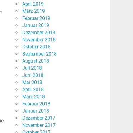
April 2019
März 2019
in
Februar 2019
Januar 2019
Dezember 2018
November 2018
Oktober 2018
September 2018
August 2018
Juli 2018
Juni 2018
Mai 2018
April 2018
März 2018
Februar 2018
Januar 2018
Dezember 2017
ie
November 2017
Oktober 2017