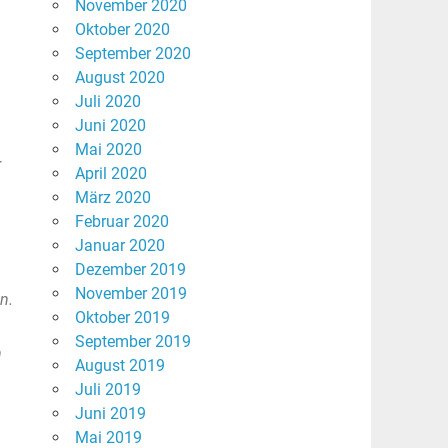
November 2020
Oktober 2020
September 2020
August 2020
Juli 2020
Juni 2020
Mai 2020
r
April 2020
März 2020
Februar 2020
Januar 2020
Dezember 2019
November 2019
n.
Oktober 2019
September 2019
n
August 2019
Juli 2019
Juni 2019
Mai 2019