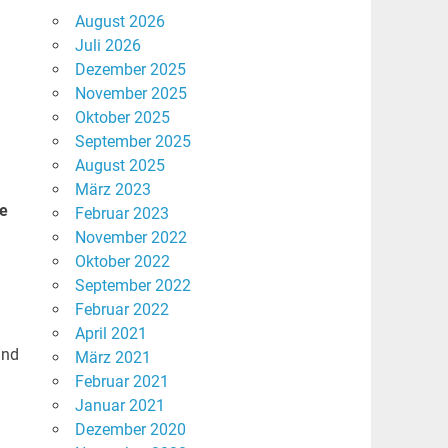
August 2026
Juli 2026
Dezember 2025
November 2025
Oktober 2025
September 2025
August 2025
März 2023
se
Februar 2023
November 2022
Oktober 2022
September 2022
Februar 2022
April 2021
und
März 2021
Februar 2021
Januar 2021
Dezember 2020