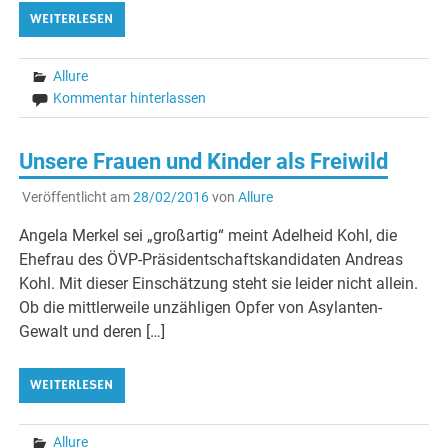
WEITERLESEN
Allure
Kommentar hinterlassen
Unsere Frauen und Kinder als Freiwild
Veröffentlicht am
28/02/2016
von
Allure
Angela Merkel sei „großartig“ meint Adelheid Kohl, die
Ehefrau des ÖVP-Präsidentschaftskandidaten Andreas
Kohl. Mit dieser Einschätzung steht sie leider nicht allein.
Ob die mittlerweile unzähligen Opfer von Asylanten-
Gewalt und deren […]
WEITERLESEN
Allure