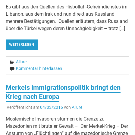
Es gibt aus den Quellen des Hisbollah-Geheimdienstes im
Libanon, aus dem Irak und nun direkt aus Russland
mehrere Bestätigungen. Quellen erläutern, dass Russland
über die Türkei wegen deren Unnachgiebigkeit – trotz […]
WEITERLESEN
Allure
Kommentar hinterlassen
Merkels Immigrationspolitik bringt den
Krieg nach Europa
Veröffentlicht am
04/03/2016
von
Allure
Moslemische Invasoren stürmen die Grenze zu
Mazedonien mit brutaler Gewalt – Der Merkel-Krieg – Der
Ansturm von „Flüchtlingen“ auf die mazedonische Grenze