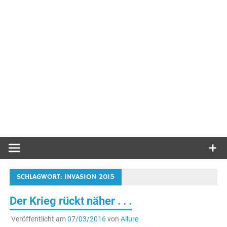
SCHLAGWORT:
INVASION 2015
Der Krieg rückt näher . . .
Veröffentlicht am
07/03/2016
von
Allure