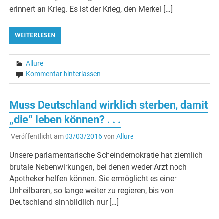
erinnert an Krieg. Es ist der Krieg, den Merkel […]
WEITERLESEN
Allure
Kommentar hinterlassen
Muss Deutschland wirklich sterben, damit
„die“ leben können? . . .
Veröffentlicht am
03/03/2016
von
Allure
Unsere parlamentarische Scheindemokratie hat ziemlich
brutale Nebenwirkungen, bei denen weder Arzt noch
Apotheker helfen können. Sie ermöglicht es einer
Unheilbaren, so lange weiter zu regieren, bis von
Deutschland sinnbildlich nur […]