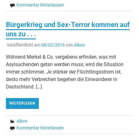
Kommentar hinterlassen
Bürgerkrieg und Sex-Terror kommen auf
uns zu . . .
Veröffentlicht am
08/02/2016
von
Allure
Während Merkel & Co. vergebens erfinden, was mit
Asylsuchenden getan werden muss, wird die Situation
immer schlimmer. Je stärker der Flüchtlingsstrom ist,
desto mehr Verbrechen begehen die Einwanderer in
Deutschland. […]
WEITERLESEN
Allure
Kommentar hinterlassen