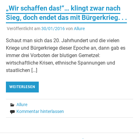
„Wir schaffen das!“… klingt zwar nach
Sieg, doch endet das mit Bürgerkrieg. . .
Veröffentlicht am
30/01/2016
von
Allure
Schaut man sich das 20. Jahrhundert und die vielen
Kriege und Bürgerkriege dieser Epoche an, dann gab es
immer drei Vorboten der blutigen Gemetzel:
wirtschaftliche Krisen, ethnische Spannungen und
staatlichen […]
WEITERLESEN
Allure
Kommentar hinterlassen