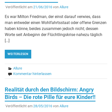
Veröffentlicht am
21/06/2016
von
Allure
Es war Milton Friedman, der einst darauf verwies, dass
man entweder einen Wohlfahrtsstaat oder offene Grenzen
haben könne, beides zusammen jedoch nicht; dessen
Worte seit Anbeginn der Flüchtlingskrise nahezu täglich
[…]
WEITERLESEN
Allure
Kommentar hinterlassen
Realität durch den Bildschirm: Angry
Birds – Die rote Pille für eure Kinder!!
Veröffentlicht am
28/05/2016
von
Allure