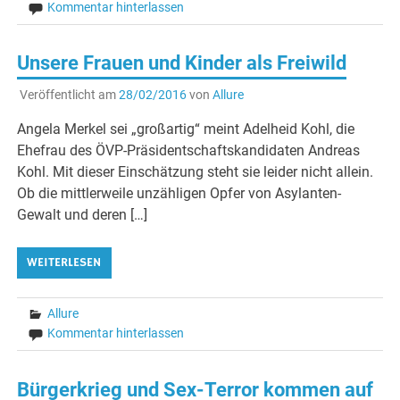
Kommentar hinterlassen
Unsere Frauen und Kinder als Freiwild
Veröffentlicht am
28/02/2016
von
Allure
Angela Merkel sei „großartig“ meint Adelheid Kohl, die
Ehefrau des ÖVP-Präsidentschaftskandidaten Andreas
Kohl. Mit dieser Einschätzung steht sie leider nicht allein.
Ob die mittlerweile unzähligen Opfer von Asylanten-
Gewalt und deren […]
WEITERLESEN
Allure
Kommentar hinterlassen
Bürgerkrieg und Sex-Terror kommen auf