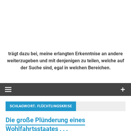
trägt dazu bei, meine erlangten Erkenntnise an andere
weiterzugeben und mit denjenigen zu teilen, welche auf
der Suche sind, egal in welchen Bereichen.
SCHLAGWORT:
FLÜCHTLINGSKRISE
Die große Plünderung eines
Wohlfahrtsstaates . . .