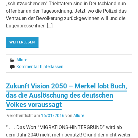
„schutzsuchenden“ Triebtätern sind in Deutschland nun
offenbar an der Tagesordnung. Jetzt, wo die Polizei das
Vertrauen der Bevölkerung zurückgewinnen will und die
Lügenpresse ihren […]
WEITERLESEN
Allure
Kommentar hinterlassen
Zukunft Vision 2050 – Merkel lobt Buch,
das die Auslöschung des deutschen
Volkes voraussagt
Veröffentlicht am
16/01/2016
von
Allure
“ . . . Das Wort “MIGRATIONS-HINTERGRUND” wird ab
dem Jahr 2040 nicht mehr benutzt! Grund der nicht weiter