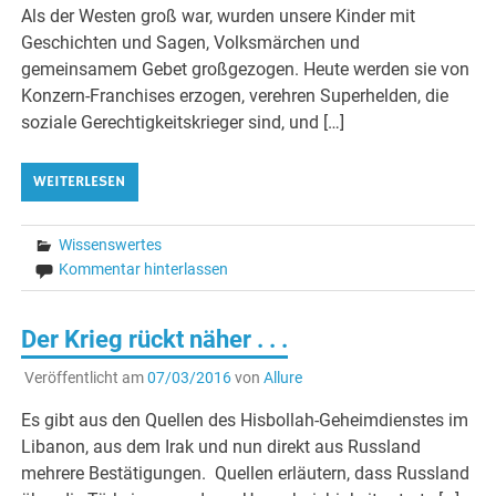
Als der Westen groß war, wurden unsere Kinder mit
Geschichten und Sagen, Volksmärchen und
gemeinsamem Gebet großgezogen. Heute werden sie von
Konzern-Franchises erzogen, verehren Superhelden, die
soziale Gerechtigkeitskrieger sind, und […]
WEITERLESEN
Wissenswertes
Kommentar hinterlassen
Der Krieg rückt näher . . .
Veröffentlicht am
07/03/2016
von
Allure
Es gibt aus den Quellen des Hisbollah-Geheimdienstes im
Libanon, aus dem Irak und nun direkt aus Russland
mehrere Bestätigungen. Quellen erläutern, dass Russland