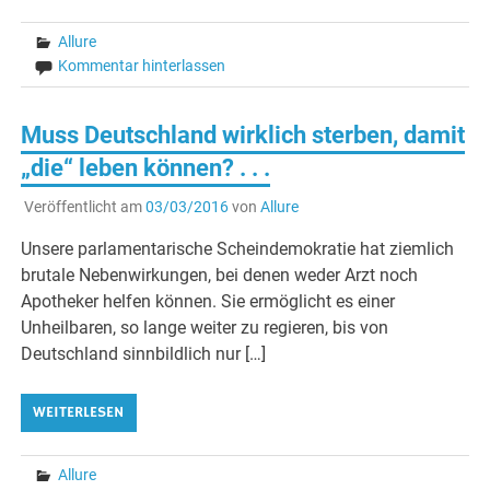
Allure
Kommentar hinterlassen
Muss Deutschland wirklich sterben, damit
„die“ leben können? . . .
Veröffentlicht am
03/03/2016
von
Allure
Unsere parlamentarische Scheindemokratie hat ziemlich
brutale Nebenwirkungen, bei denen weder Arzt noch
Apotheker helfen können. Sie ermöglicht es einer
Unheilbaren, so lange weiter zu regieren, bis von
Deutschland sinnbildlich nur […]
WEITERLESEN
Allure