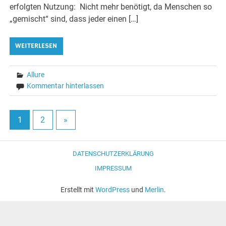
erfolgten Nutzung: Nicht mehr benötigt, da Menschen so
„gemischt“ sind, dass jeder einen […]
WEITERLESEN
Allure
Kommentar hinterlassen
1
2
»
DATENSCHUTZERKLÄRUNG
IMPRESSUM
Erstellt mit
WordPress
und
Merlin
.