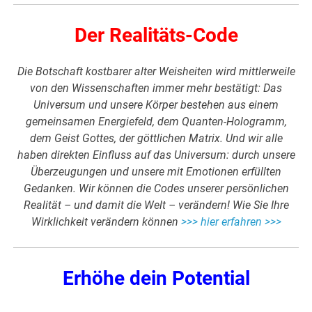
Der Realitäts-Code
Die Botschaft kostbarer alter Weisheiten wird mittlerweile
von den Wissenschaften immer mehr bestätigt: Das
Universum und unsere Körper bestehen aus einem
gemeinsamen Energiefeld, dem Quanten-Hologramm,
dem Geist Gottes, der göttlichen Matrix. Und wir alle
haben direkten Einfluss auf das Universum: durch unsere
Überzeugungen und unsere mit Emotionen erfüllten
Gedanken. Wir können die Codes unserer persönlichen
Realität – und damit die Welt – verändern! Wie Sie Ihre
Wirklichkeit verändern können
>>> hier erfahren >>>
Erhöhe dein Potential