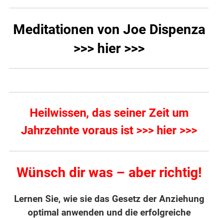
Meditationen von Joe Dispenza
>>> hier >>>
Heilwissen, das seiner Zeit um
Jahrzehnte voraus ist >>> hier >>>
Wünsch dir was – aber richtig!
Lernen Sie, wie sie das Gesetz der Anziehung
optimal anwenden und die erfolgreiche