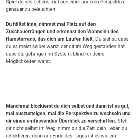
Spiel deines Lebens mal aus einer anderen Perspektive
genauer zu beleuchten.
Du hältst inne, nimmst mal Platz auf den
Zuschauerrängen und erkennst den Wahnsinn des
Hamsterrads, das dich am Laufen hielt.
Du siehst, dass
du es meist selber warst, der dir im Weg gestanden hat,
dass du, gefangen im System, blind für deine
Möglichkeiten warst.
Manchmal blockierst du dich selbst und dann ist es gut,
mal auszusteigen, mal die Perspektive zu wechseln und
dir einen umfassenden Überblick zu verschaffen.
Steh
dir nicht selbst im Weg, nimm dir die Zeit, dein Leben zu
reflektieren, denn am Ende des Tages ist es wie ein