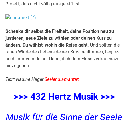
Projekt, das nicht völlig ausgereift ist.
Schenke dir selbst die Freiheit, deine Position neu zu
justieren, neue Ziele zu wählen oder deinen Kurs zu
ändern. Du wählst, wohin die Reise geht.
Und sollten die
rauen Winde des Lebens deinen Kurs bestimmen, liegt es
noch immer in deiner Hand, dich dem Fluss vertrauensvoll
hinzugeben.
Text: Nadine Hager
Seelendiamanten
>>> 432 Hertz Musik >>>
Musik für die Sinne der Seele