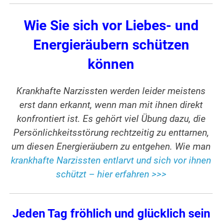
Wie Sie sich vor Liebes- und
Energieräubern schützen
können
Krankhafte Narzissten werden leider meistens
erst dann erkannt, wenn man mit ihnen direkt
konfrontiert ist. Es gehört viel Übung dazu, die
Persönlichkeitsstörung rechtzeitig zu enttarnen,
um diesen Energieräubern zu entgehen. Wie man
krankhafte Narzissten entlarvt und sich vor ihnen
schützt – hier erfahren >>>
Jeden Tag fröhlich und glücklich sein