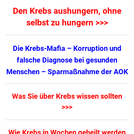
Den Krebs aushungern, ohne
selbst zu hungern >>>
Die Krebs-Mafia – Korruption und
falsche Diagnose bei gesunden
Menschen – Sparmaßnahme der AOK
Was Sie über Krebs wissen sollten
>>>
Wie Krebs in Wochen geheilt werden