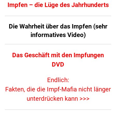
Impfen – die Lüge des Jahrhunderts
Die Wahrheit über das Impfen (sehr
informatives Video)
Das Geschäft mit den Impfungen
DVD
Endlich:
Fakten, die die Impf-Mafia nicht länger
unterdrücken kann >>>