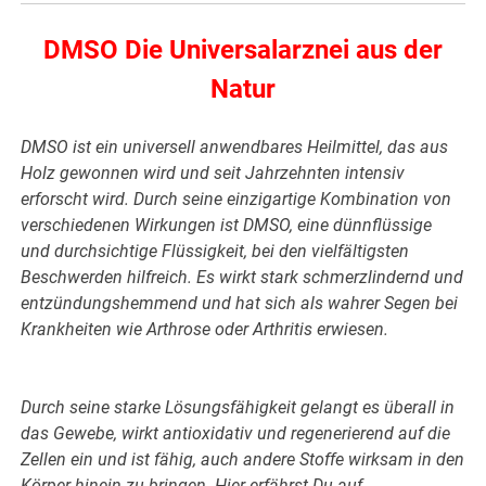
DMSO Die Universalarznei aus der
Natur
DMSO ist ein universell anwendbares Heilmittel, das aus
Holz gewonnen wird und seit Jahrzehnten intensiv
erforscht wird. Durch seine einzigartige Kombination von
verschiedenen Wirkungen ist DMSO, eine dünnflüssige
und durchsichtige Flüssigkeit, bei den vielfältigsten
Beschwerden hilfreich. Es wirkt stark schmerzlindernd und
entzündungshemmend und hat sich als wahrer Segen bei
Krankheiten wie Arthrose oder Arthritis erwiesen.
Durch seine starke Lösungsfähigkeit gelangt es überall in
das Gewebe, wirkt antioxidativ und regenerierend auf die
Zellen ein und ist fähig, auch andere Stoffe wirksam in den
Körper hinein zu bringen. Hier erfährst Du auf