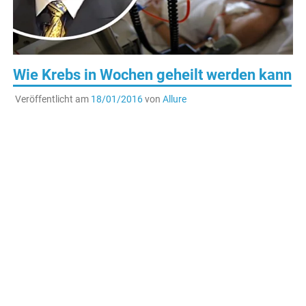
Wie Krebs in Wochen geheilt werden kann
Veröffentlicht am
18/01/2016
von
Allure