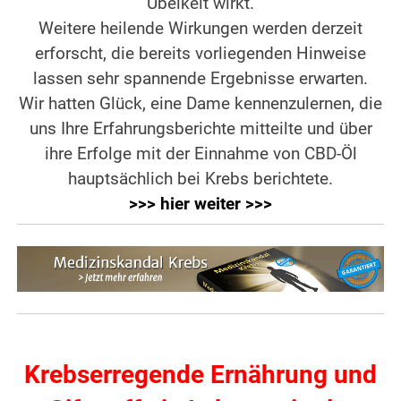
Übelkeit wirkt.
Weitere heilende Wirkungen werden derzeit
erforscht, die bereits vorliegenden Hinweise
lassen sehr spannende Ergebnisse erwarten.
Wir hatten Glück, eine Dame kennenzulernen, die
uns Ihre Erfahrungsberichte mitteilte und über
ihre Erfolge mit der Einnahme von CBD-Öl
hauptsächlich bei Krebs berichtete.
>>> hier weiter >>>
Krebserregende Ernährung und