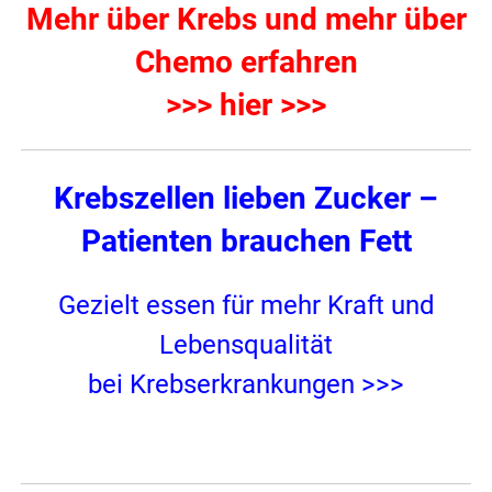
Mehr über Krebs und mehr über
Chemo erfahren
>>> hier >>>
Krebszellen lieben Zucker –
Patienten brauchen Fett
Gezielt essen für mehr Kraft und
Lebensqualität
bei Krebserkrankungen >>>