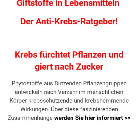
Giftstoffe in Lebensmitteln
Der Anti-Krebs-Ratgeber!
Krebs fürchtet Pflanzen und
giert nach Zucker
Phytostoffe aus Dutzenden Pflanzengruppen
entwickeln nach Verzehr im menschlichen
Körper krebsschützende und krebshemmende
Wirkungen. Über diese faszinierenden
Zusammenhänge
werden Sie hier informiert >>