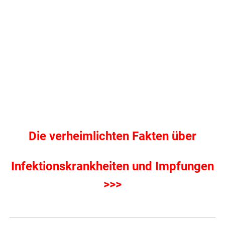
Die verheimlichten Fakten über
Infektionskrankheiten und Impfungen
>>>