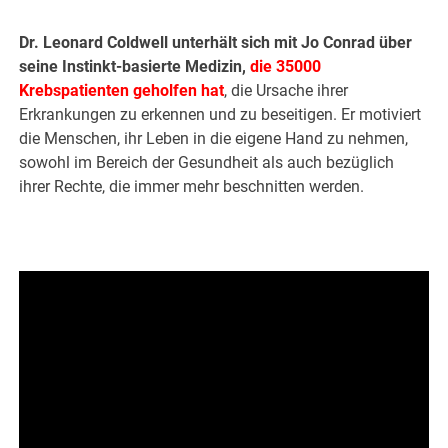
Dr. Leonard Coldwell unterhält sich mit Jo Conrad über
seine Instinkt-basierte Medizin,
die 35000
Krebspatienten geholfen hat
, die Ursache ihrer
Erkrankungen zu erkennen und zu beseitigen. Er motiviert
die Menschen, ihr Leben in die eigene Hand zu nehmen,
sowohl im Bereich der Gesundheit als auch bezüglich
ihrer Rechte, die immer mehr beschnitten werden.