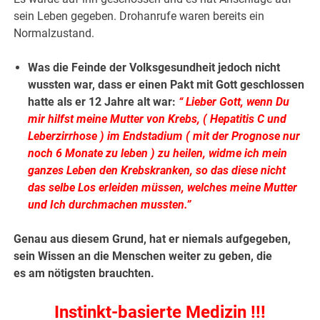
sein Leben gegeben. Drohanrufe waren bereits ein
Normalzustand.
Was die Feinde der Volksgesundheit jedoch nicht
wussten war, dass er einen Pakt mit Gott geschlossen
hatte als er 12 Jahre alt war:
“ Lieber Gott, wenn Du
mir hilfst meine Mutter von Krebs, ( Hepatitis C und
Leberzirrhose ) im Endstadium ( mit der Prognose nur
noch 6 Monate zu leben ) zu heilen, widme ich mein
ganzes Leben den Krebskranken, so das diese nicht
das selbe Los erleiden müssen, welches meine Mutter
und Ich durchmachen mussten.”
Genau aus diesem Grund, hat er niemals aufgegeben,
sein Wissen an die Menschen weiter zu geben, die
es am nötigsten brauchten.
Instinkt-basierte Medizin !!!