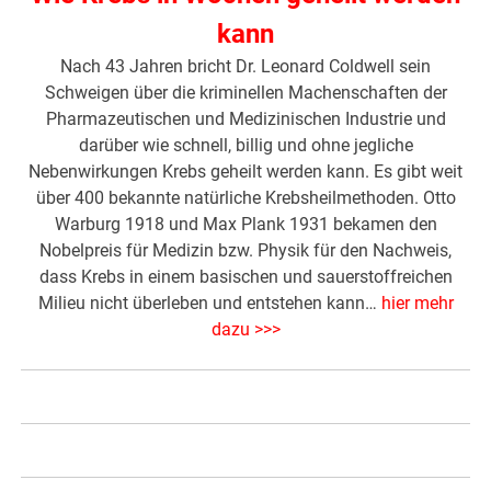
kann
Nach 43 Jahren bricht Dr. Leonard Coldwell sein
Schweigen über die kriminellen Machenschaften der
Pharmazeutischen und Medizinischen Industrie und
darüber wie schnell, billig und ohne jegliche
Nebenwirkungen Krebs geheilt werden kann. Es gibt weit
über 400 bekannte natürliche Krebsheilmethoden. Otto
Warburg 1918 und Max Plank 1931 bekamen den
Nobelpreis für Medizin bzw. Physik für den Nachweis,
dass Krebs in einem basischen und sauerstoffreichen
Milieu nicht überleben und entstehen kann…
hier mehr
dazu >>>