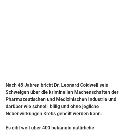
Nach 43 Jahren bricht Dr. Leonard Coldwell sein
Schweigen über die kriminellen Machenschaften der
Pharmazeutischen und Medizinischen Industrie und
darüber wie schnell, billig und ohne jegliche
Nebenwirkungen Krebs geheilt werden kann.
Es gibt weit über 400 bekannte natürliche