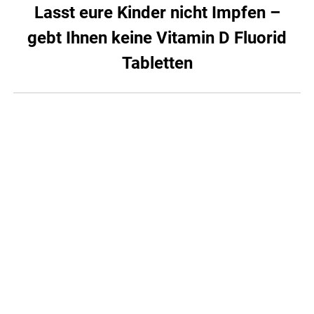
Lasst eure Kinder nicht Impfen –
gebt Ihnen keine Vitamin D Fluorid
Tabletten