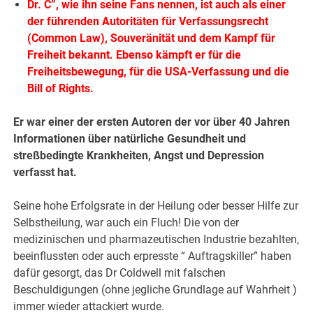
Dr. C”, wie ihn seine Fans nennen, ist auch als einer
der führenden Autoritäten für Verfassungsrecht
(Common Law), Souveränität und dem Kampf für
Freiheit bekannt. Ebenso kämpft er für die
Freiheitsbewegung, für die USA-Verfassung und die
Bill of Rights.
Er war einer der ersten Autoren der vor über 40 Jahren
Informationen über natürliche Gesundheit und
streßbedingte Krankheiten, Angst und Depression
verfasst hat.
Seine hohe Erfolgsrate in der Heilung oder besser Hilfe zur
Selbstheilung, war auch ein Fluch! Die von der
medizinischen und pharmazeutischen Industrie bezahlten,
beeinflussten oder auch erpresste “ Auftragskiller” haben
dafür gesorgt, das Dr Coldwell mit falschen
Beschuldigungen (ohne jegliche Grundlage auf Wahrheit )
immer wieder attackiert wurde.