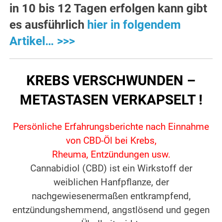
in 10 bis 12 Tagen erfolgen kann gibt
es ausführlich
hier in folgendem
Artikel… >>>
KREBS VERSCHWUNDEN –
METASTASEN VERKAPSELT !
Persönliche Erfahrungsberichte nach Einnahme
von CBD-Öl bei Krebs,
Rheuma, Entzündungen usw.
Cannabidiol (CBD) ist ein Wirkstoff der
weiblichen Hanfpflanze, der
nachgewiesenermaßen entkrampfend,
entzündungshemmend, angstlösend und gegen