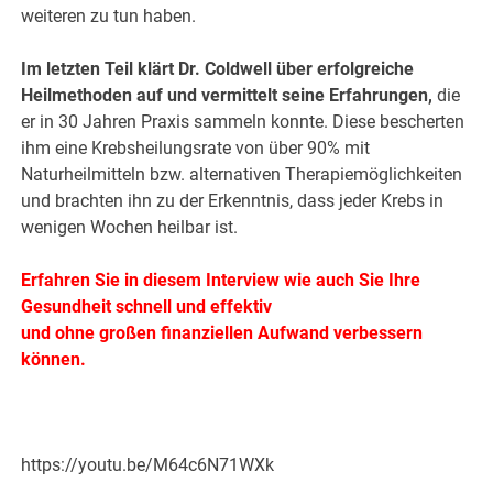
weiteren zu tun haben.
Im letzten Teil klärt Dr. Coldwell über erfolgreiche
Heilmethoden auf und vermittelt seine Erfahrungen,
die
er in 30 Jahren Praxis sammeln konnte. Diese bescherten
ihm eine Krebsheilungsrate von über 90% mit
Naturheilmitteln bzw. alternativen Therapiemöglichkeiten
und brachten ihn zu der Erkenntnis, dass jeder Krebs in
wenigen Wochen heilbar ist.
Erfahren Sie in diesem Interview wie auch Sie Ihre
Gesundheit schnell und effektiv
und ohne großen finanziellen Aufwand verbessern
können.
https://youtu.be/M64c6N71WXk