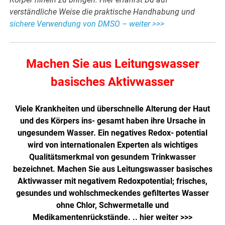
verständliche Weise die praktische Handhabung und
sichere Verwendung von DMSO – weiter >>>
Machen Sie aus Leitungswasser
basisches Aktivwasser
Viele Krankheiten und überschnelle Alterung der Haut
und des Körpers ins- gesamt haben ihre Ursache in
ungesundem Wasser. Ein negatives Redox- potential
wird von internationalen Experten als wichtiges
Qualitätsmerkmal von gesundem Trinkwasser
bezeichnet. Machen Sie aus Leitungswasser basisches
Aktivwasser mit negativem Redoxpotential; frisches,
gesundes und wohlschmeckendes gefiltertes Wasser
ohne Chlor, Schwermetalle und
Medikamentenrückstände. ..
hier weiter >>>