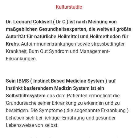
Kulturstudio
Dr. Leonard Coldwell ( Dr C ) ist nach Meinung von
maßgeblichen Gesundheitsexperten, die weltweit größte
Autorität für natürliche Heilmittel und Heilmethoden für
Krebs
, Autoimmunerkrankungen sowie stressbedingter
Krankheit, Burn Out Syndrom und Management-
Erkrankungen.
Sein IBMS ( Instinct Based Medicine System ) auf
Instinkt basierendem Medizin System ist ein
Selbsthilfesystem
das dem Patienten ermöglicht die
Grundursache seiner Erkrankung zu erkennen und zu
beseitigen. Die Symptome ( die sogenannte Erkrankung )
beheben sich bei richtiger Ernährung und gesunder
Lebensweise von selbst.