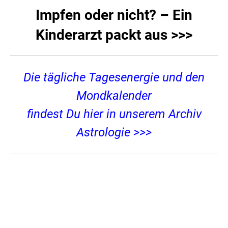
Impfen oder nicht? – Ein
Kinderarzt packt aus >>>
Die tägliche Tagesenergie und den
Mondkalender
findest Du hier in unserem Archiv
Astrologie >>>