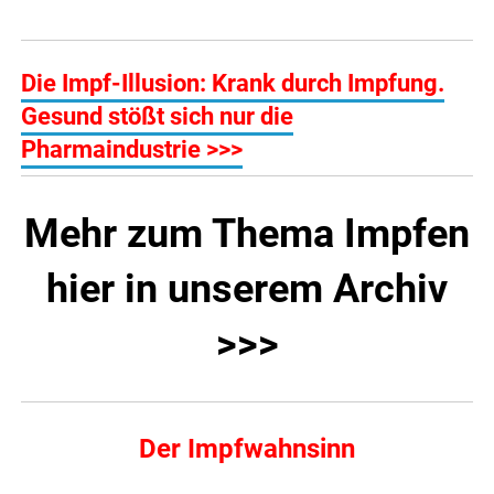
Die Impf-Illusion: Krank durch Impfung.
Gesund stößt sich nur die
Pharmaindustrie >>>
Mehr zum Thema Impfen
hier in unserem Archiv
>>>
Der Impfwahnsinn