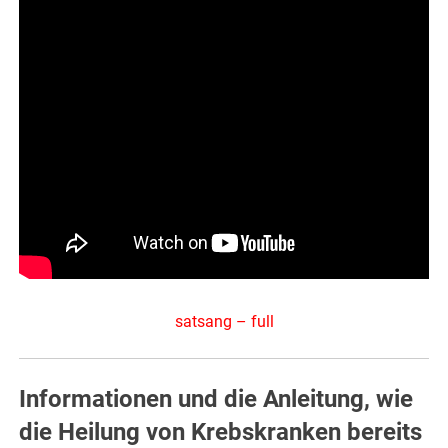
satsang – full
Informationen und die Anleitung, wie
die Heilung von Krebskranken bereits