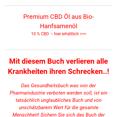
Premium CBD Öl aus Bio-
Hanfsamenöl
10 % CBD – hier erhältlich >>>
Mit diesem Buch verlieren alle
Krankheiten ihren Schrecken..!
Das Gesundheitsbuch was von der
Pharmaindustrie verboten werden soll, ist ein
tatsächlich unglaubliches Buch und von
unschätzbarem Wert für die gesamte
Menschheit! Sichern Sie sich das Buch der