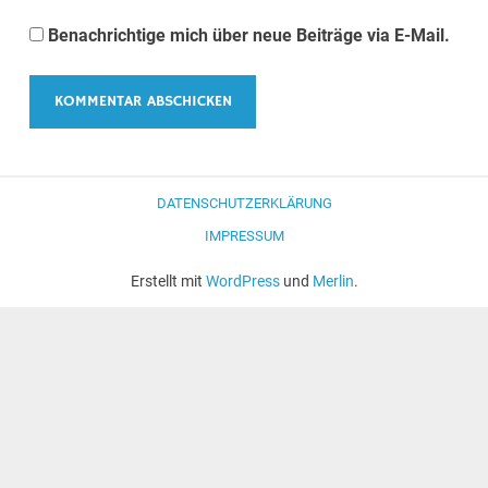
Benachrichtige mich über neue Beiträge via E-Mail.
DATENSCHUTZERKLÄRUNG
IMPRESSUM
Erstellt mit
WordPress
und
Merlin
.