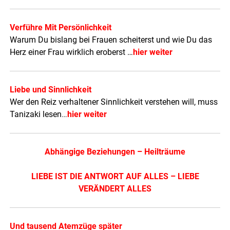
Verführe Mit Persönlichkeit
Warum Du bislang bei Frauen scheiterst und wie Du das
Herz einer Frau wirklich eroberst …
hier weiter
Liebe und Sinnlichkeit
Wer den Reiz verhaltener Sinnlichkeit verstehen will, muss
Tanizaki lesen
…
hier weiter
Abhängige Beziehungen – Heilträume
LIEBE IST DIE ANTWORT AUF ALLES – LIEBE
VERÄNDERT ALLES
Und tausend Atemzüge später