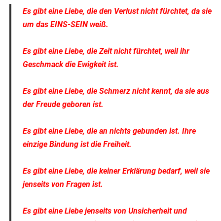
Es gibt eine Liebe, die den Verlust nicht fürchtet, da sie
um das EINS-SEIN weiß.
Es gibt eine Liebe, die Zeit nicht fürchtet, weil ihr
Geschmac
k die Ewigkeit ist.
Es gibt eine Liebe, die Schmerz nicht kennt, da sie aus
der Freude geboren ist.
Es gibt eine Liebe, die an nichts gebunden ist. Ihre
einzige Bindung ist die Freiheit.
Es gibt eine Liebe, die keiner Erklärung bedarf, weil sie
jenseits von Fragen ist.
Es gibt eine Liebe jenseits von Unsicherheit und