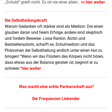
„Schuld“ greift nicht. Es ist nie einer allein..
>> hier weiter
D
ie Selbstheilungskraft
Warum Gedanken oft stärker sind als Medizin: Die einen
glauben daran und feiern Erfolge, andere sind skeptisch
und fordern Beweise. Lissa Rankin, Ärztin und
Bestsellerautorin, schafft es, Schulmedizin und das
Phänomen der Selbstheilung endlich unter einen Hut zu
bringen! “Wenn wir das Flüstern des Körpers nicht hören,
dass etwas aus der Balance geraten ist, beginnt er zu
schreien.”
hier weiter
Was macht eine echte Partnerschaft aus?
Die Frequenzen Liebender