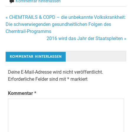
Kommentar hinterlassen
« CHEMTRAILS & COPD – die unbekannte Volkskrankheit:
Beitrags-
Die schwerwiegenden gesundheitlichen Folgen des
Chemtrail-Programms
Navigation
2016 wird das Jahr der Staatspleiten »
KOMMENTAR HINTERLASSEN
Deine E-Mail-Adresse wird nicht veröffentlicht.
Erforderliche Felder sind mit
*
markiert
Kommentar
*