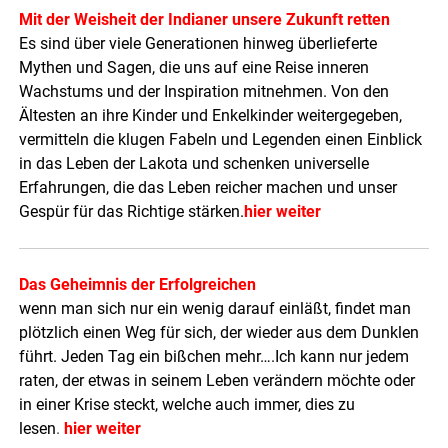
Mit der Weisheit der Indianer unsere Zukunft retten
Es sind über viele Generationen hinweg überlieferte
Mythen und Sagen, die uns auf eine Reise inneren
Wachstums und der Inspiration mitnehmen. Von den
Ältesten an ihre Kinder und Enkelkinder weitergegeben,
vermitteln die klugen Fabeln und Legenden einen Einblick
in das Leben der Lakota und schenken universelle
Erfahrungen, die das Leben reicher machen und unser
Gespür für das Richtige stärken.
hier weiter
Das Geheimnis der Erfolgreichen
wenn man sich nur ein wenig darauf einläßt, findet man
plötzlich einen Weg für sich, der wieder aus dem Dunklen
führt. Jeden Tag ein bißchen mehr….Ich kann nur jedem
raten, der etwas in seinem Leben verändern möchte oder
in einer Krise steckt, welche auch immer, dies zu
lesen
.
hier weiter