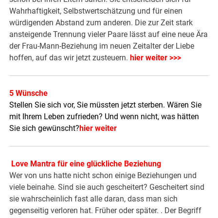
Wahrhaftigkeit, Selbstwertschätzung und für einen
würdigenden Abstand zum anderen. Die zur Zeit stark
ansteigende Trennung vieler Paare lässt auf eine neue Ära
der Frau-Mann-Beziehung im neuen Zeitalter der Liebe
hoffen, auf das wir jetzt zusteuern.
hier weiter >>>
5 Wünsche
Stellen Sie sich vor, Sie müssten jetzt sterben. Wären Sie
mit Ihrem Leben zufrieden? Und wenn nicht, was hätten
Sie sich gewünscht?
hier weiter
Love Mantra für eine glückliche Beziehung
Wer von uns hatte nicht schon einige Beziehungen und
viele beinahe. Sind sie auch gescheitert? Gescheitert sind
sie wahrscheinlich fast alle daran, dass man sich
gegenseitig verloren hat. Früher oder später. . Der Begriff