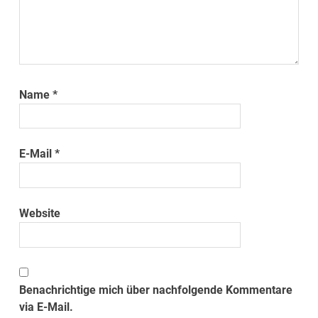
Name
*
E-Mail
*
Website
Benachrichtige mich über nachfolgende Kommentare
via E-Mail.