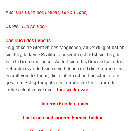
Aus:
Das Buch des Lebens, Lile an Eden
,
Quelle:
Lile An Eden
Das Buch des Lebens
Es gibt keine Grenzen des Möglichen, außer du glaubst an
sie. Es gibt keine Realität, ausser du schaffst sie. Es gibt
kein Leben ohne Liebe. Ändert sich das Bewusstsein des
Betrachters ändert sich sein Erleben und die Situation. Es
erzählt von der Liebe, die in allem ist und beschreibt die
gesamte Schöpfung als den manifestierten Traum der
Liebe gelebt zu werden…
hier weiter >>>
Inneren Frieden finden
Loslassen und inneren Frieden finden