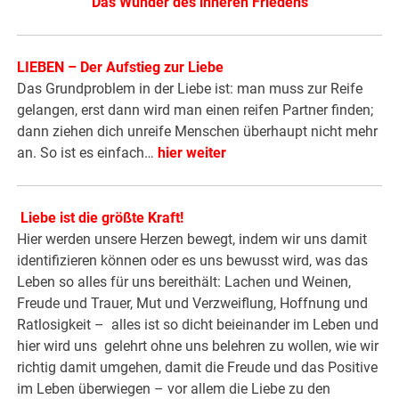
Das Wunder des inneren Friedens
LIEBEN – Der Aufstieg zur Liebe
Das Grundproblem in der Liebe ist: man muss zur Reife
gelangen, erst dann wird man einen reifen Partner finden;
dann ziehen dich unreife Menschen überhaupt nicht mehr
an. So ist es einfach…
hier weiter
.
Liebe ist die größte Kraft!
Hier werden unsere Herzen bewegt, indem wir uns damit
identifizieren können oder es uns bewusst wird, was das
Leben so alles für uns bereithält: Lachen und Weinen,
Freude und Trauer, Mut und Verzweiflung, Hoffnung und
Ratlosigkeit – alles ist so dicht beieinander im Leben und
hier wird uns gelehrt ohne uns belehren zu wollen, wie wir
richtig damit umgehen, damit die Freude und das Positive
im Leben überwiegen – vor allem die Liebe zu den