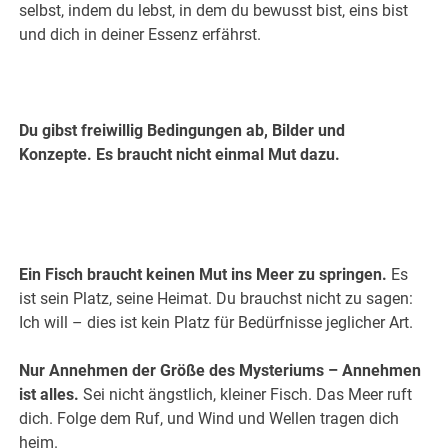
selbst, indem du lebst, in dem du bewusst bist, eins bist
und dich in deiner Essenz erfährst.
Du gibst freiwillig Bedingungen ab, Bilder und
Konzepte. Es braucht nicht einmal Mut dazu.
.
Ein Fisch braucht keinen Mut ins Meer zu springen.
Es
ist sein Platz, seine Heimat. Du brauchst nicht zu sagen:
Ich will – dies ist kein Platz für Bedürfnisse jeglicher Art.
Nur Annehmen der Größe des Mysteriums – Annehmen
ist alles.
Sei nicht ängstlich, kleiner Fisch. Das Meer ruft
dich. Folge dem Ruf, und Wind und Wellen tragen dich
heim.