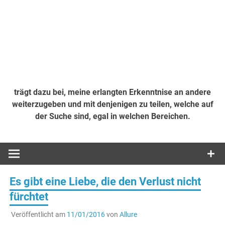
trägt dazu bei, meine erlangten Erkenntnise an andere
weiterzugeben und mit denjenigen zu teilen, welche auf
der Suche sind, egal in welchen Bereichen.
Es gibt eine Liebe, die den Verlust nicht
fürchtet
Veröffentlicht am
11/01/2016
von
Allure