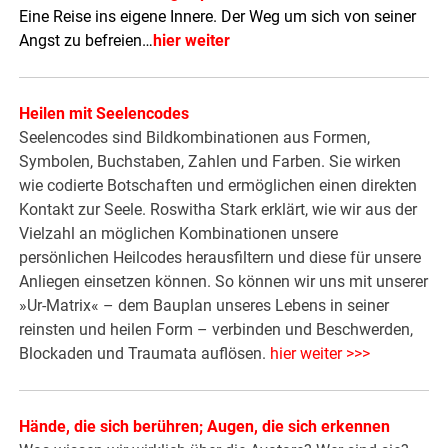
Eine Reise ins eigene Innere. Der Weg um sich von seiner
Angst zu befreien…
hier weiter
Heilen mit Seelencodes
Seelencodes sind Bildkombinationen aus Formen,
Symbolen, Buchstaben, Zahlen und Farben. Sie wirken
wie codierte Botschaften und ermöglichen einen direkten
Kontakt zur Seele. Roswitha Stark erklärt, wie wir aus der
Vielzahl an möglichen Kombinationen unsere
persönlichen Heilcodes herausfiltern und diese für unsere
Anliegen einsetzen können. So können wir uns mit unserer
»Ur-Matrix« – dem Bauplan unseres Lebens in seiner
reinsten und heilen Form – verbinden und Beschwerden,
Blockaden und Traumata auflösen.
hier weiter >>>
Hände, die sich berühren; Augen, die sich erkennen