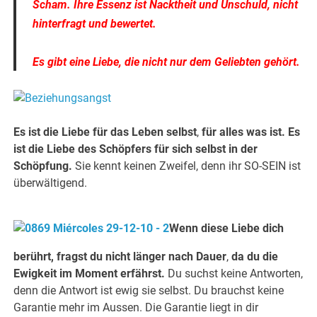
Scham. Ihre Essenz ist Nacktheit und Unschuld, nicht
hinterfragt und bewertet.
Es gibt eine Liebe, die nicht nur dem Geliebten gehört.
Es ist die Liebe für das Leben selbst
,
für alles was ist.
Es
ist die Liebe des Schöpfers für sich selbst in der
Schöpfung.
Sie kennt keinen Zweifel, denn ihr SO-SEIN ist
überwältigend.
Wenn diese Liebe dich
berührt, fragst du nicht länger nach Dauer
,
da du die
Ewigkeit im Moment erfährst.
Du suchst keine Antworten,
denn die Antwort ist ewig sie selbst. Du brauchst keine
Garantie mehr im Aussen. Die Garantie liegt in dir