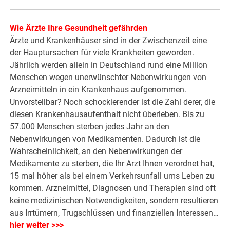
Wie Ärzte Ihre Gesundheit gefährden
Ärzte und Krankenhäuser sind in der Zwischenzeit eine
der Hauptursachen für viele Krankheiten geworden.
Jährlich werden allein in Deutschland rund eine Million
Menschen wegen unerwünschter Nebenwirkungen von
Arzneimitteln in ein Krankenhaus aufgenommen.
Unvorstellbar? Noch schockierender ist die Zahl derer, die
diesen Krankenhausaufenthalt nicht überleben. Bis zu
57.000 Menschen sterben jedes Jahr an den
Nebenwirkungen von Medikamenten. Dadurch ist die
Wahrscheinlichkeit, an den Nebenwirkungen der
Medikamente zu sterben, die Ihr Arzt Ihnen verordnet hat,
15 mal höher als bei einem Verkehrsunfall ums Leben zu
kommen. Arzneimittel, Diagnosen und Therapien sind oft
keine medizinischen Notwendigkeiten, sondern resultieren
aus Irrtümern, Trugschlüssen und finanziellen Interessen…
hier weiter >>>