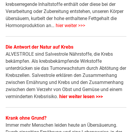
krebserregende Inhaltstoffe enthält oder diese bei der
Verarbeitung oder Zubereitung entstehen, unseren Körper
übersäuern, kurbelt der hohe enthaltene Fettgehalt die
Hormonproduktion an…
hier weiter >>>
Die Antwort der Natur auf Krebs
ALVESTROLE sind Salvestrole Nährstoffe, die Krebs
bekämpfen. Als krebsbekämpfende Wirkstoffe
unterdrücken sie das Tumorwachstum durch Abtötung der
Krebszellen. Salvestrole erklären den Zusammenhang
zwischen Ernährung und Krebs und den Zusammenhang
zwischen dem Verzehr von Obst und Gemüse und einem
verminderten Krebsrisiko.
hier weiter lesen >>>
Krank ohne Grund?
Immer mehr Menschen leiden heute an Übersäuerung.