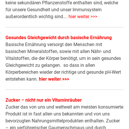
keine sekundären Pflanzenstoffe enthalten sind, welche
für unsere Gesundheit und unser Immunsystem
außerordentlich wichtig sind….
hier weiter >>>
Gesundes Gleichgewicht durch basische Ernährung
Basische Ernährung versorgt den Menschen mit
basischen Mineralstoffen, sowie mit allen Nähr- und
Vitalstoffen, die der Körper benötigt, um in sein gesundes
Gleichgewicht zu gelangen. so dass in allen
Körperbereichen wieder der richtige und gesunde pH-Wert
entstehen kann.
hier weiter >>>
Zucker – nicht nur ein Vitaminräuber
Zucker das von uns und weltweit am meisten konsumierte
Produkt ist in fast allen uns bekannten und von uns
bevorzugten Nahrungsmittelprodukten enthalten. Zucker
– ein verführerischer Gaumenschmaus und durch