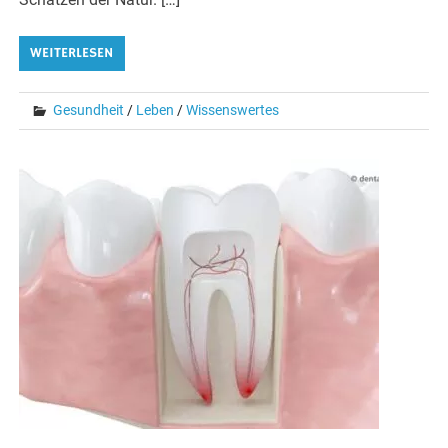
WEITERLESEN
Gesundheit
/
Leben
/
Wissenswertes