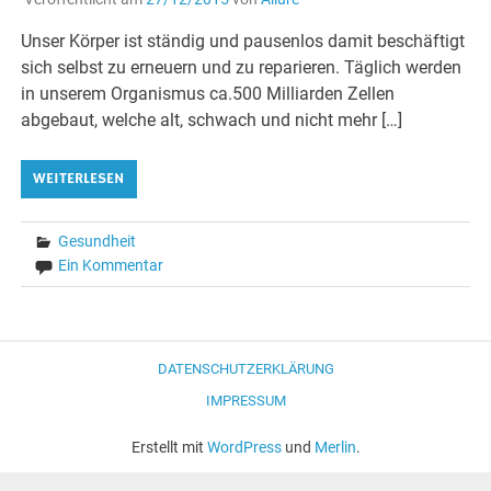
Unser Körper ist ständig und pausenlos damit beschäftigt
sich selbst zu erneuern und zu reparieren. Täglich werden
in unserem Organismus ca.500 Milliarden Zellen
abgebaut, welche alt, schwach und nicht mehr […]
WEITERLESEN
Gesundheit
Ein Kommentar
DATENSCHUTZERKLÄRUNG
IMPRESSUM
Erstellt mit
WordPress
und
Merlin
.