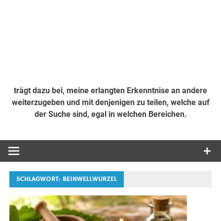
trägt dazu bei, meine erlangten Erkenntnise an andere
weiterzugeben und mit denjenigen zu teilen, welche auf
der Suche sind, egal in welchen Bereichen.
SCHLAGWORT:
BEINWELLWURZEL