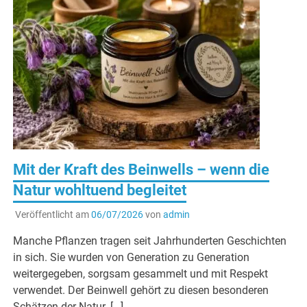
Mit der Kraft des Beinwells – wenn die
Natur wohltuend begleitet
Veröffentlicht am
06/07/2026
von
admin
Manche Pflanzen tragen seit Jahrhunderten Geschichten
in sich. Sie wurden von Generation zu Generation
weitergegeben, sorgsam gesammelt und mit Respekt
verwendet. Der Beinwell gehört zu diesen besonderen
Schätzen der Natur. […]