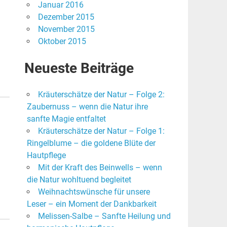
Januar 2016
Dezember 2015
November 2015
Oktober 2015
Neueste Beiträge
Kräuterschätze der Natur – Folge 2:
Zaubernuss – wenn die Natur ihre
sanfte Magie entfaltet
Kräuterschätze der Natur – Folge 1:
Ringelblume – die goldene Blüte der
Hautpflege
Mit der Kraft des Beinwells – wenn
die Natur wohltuend begleitet
Weihnachtswünsche für unsere
Leser – ein Moment der Dankbarkeit
Melissen-Salbe – Sanfte Heilung und