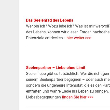
Das Seelenrad des Lebens
Wer bin ich? Wozu lebe ich? Was ist mir wertvoll
des Lebens, können wir diesen Fragen nachgehe
Potenziale entdecken…
hier weiter >>>
Seelenpartner – Liebe ohne Limit
Seelenliebe gibt es tatsächlich. Wer die richtige
seinem Seelenpartner begegnen – oder auch mehr
sondern die ungeheure Intensität, die es den Part
entfalten und wahre Liebe ins Leben zu bringen.
Liebesbegegnungen
finden Sie hier >>>