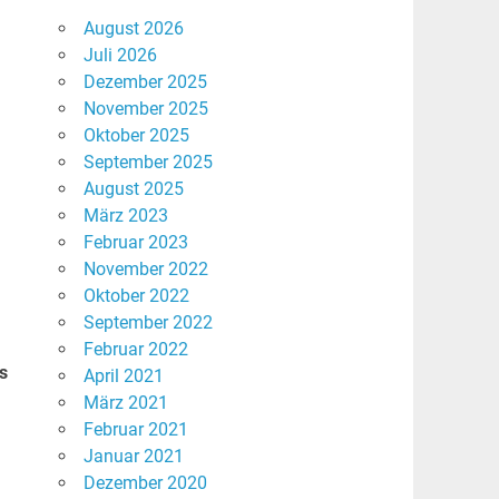
August 2026
Juli 2026
Dezember 2025
November 2025
Oktober 2025
September 2025
August 2025
März 2023
Februar 2023
November 2022
Oktober 2022
September 2022
Februar 2022
s
April 2021
März 2021
Februar 2021
Januar 2021
Dezember 2020