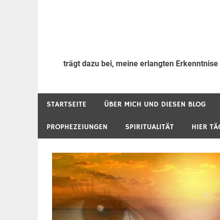
trägt dazu bei, meine erlangten Erkenntnise
STARTSEITE
ÜBER MICH UND DIESEN BLOG
PROPHEZEIUNGEN
SPIRITUALITÄT
HIER TÄ