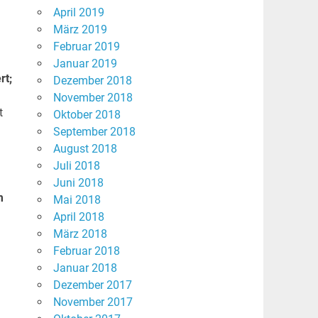
April 2019
März 2019
Februar 2019
Januar 2019
rt;
Dezember 2018
November 2018
t
Oktober 2018
September 2018
August 2018
Juli 2018
Juni 2018
m
Mai 2018
April 2018
März 2018
Februar 2018
Januar 2018
Dezember 2017
November 2017