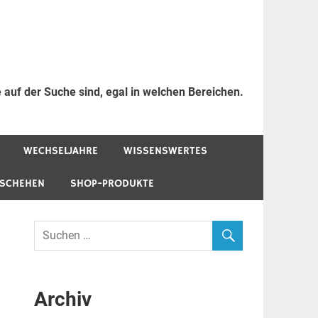
 auf der Suche sind, egal in welchen Bereichen.
WECHSELJAHRE
WISSENSWERTES
ESCHEHEN
SHOP-PRODUKTE
Archiv