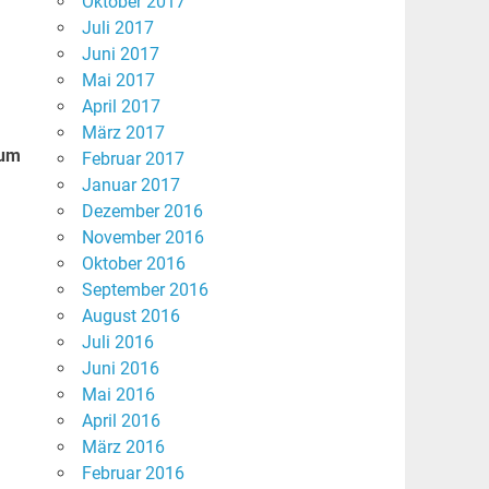
Oktober 2017
Juli 2017
Juni 2017
Mai 2017
April 2017
März 2017
 um
Februar 2017
Januar 2017
Dezember 2016
November 2016
Oktober 2016
September 2016
August 2016
Juli 2016
Juni 2016
Mai 2016
April 2016
März 2016
Februar 2016