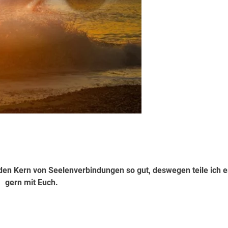
den Kern von Seelenverbindungen so gut, deswegen teile ich e
gern mit Euch.