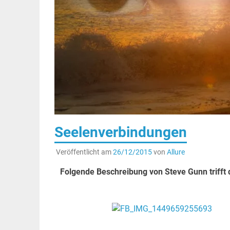
Seelenverbindungen
Veröffentlicht am
26/12/2015
von
Allure
Folgende Beschreibung von Steve Gunn trifft 