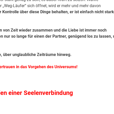
r „Weg-Läufer“ sich öffnet, wird er mehr und mehr davon
 Kontrolle über diese Dinge behalten, er ist einfach nicht stark
von Zeit wieder zusammen und die Liebe ist immer noch
n nur so lange für einen der Partner, genügend los zu lassen,
über unglaubliche Zeiträume hinweg.
Vertrauen in das Vorgehen des Universums!
fen einer Seelenverbindung