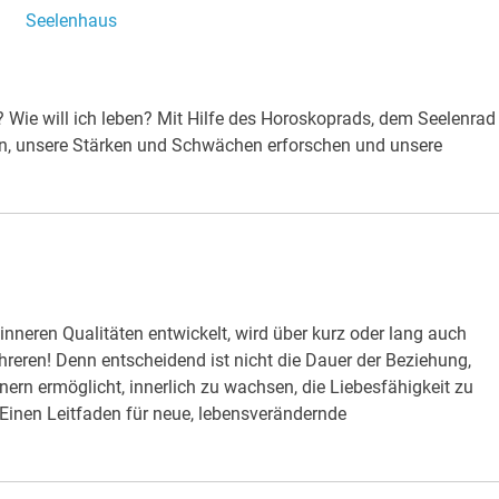
Seelenhaus
.
? Wie will ich leben? Mit Hilfe des Horoskoprads, dem Seelenrad
n, unsere Stärken und Schwächen erforschen und unsere
n inneren Qualitäten entwickelt, wird über kurz oder lang auch
eren! Denn entscheidend ist nicht die Dauer der Beziehung,
nern ermöglicht, innerlich zu wachsen, die Liebesfähigkeit zu
 Einen Leitfaden für neue, lebensverändernde