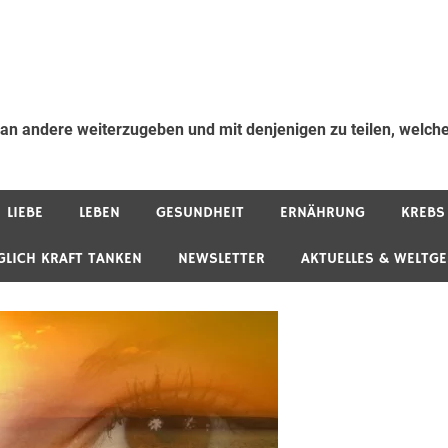
 an andere weiterzugeben und mit denjenigen zu teilen, welche
LIEBE
LEBEN
GESUNDHEIT
ERNÄHRUNG
KREBS
GLICH KRAFT TANKEN
NEWSLETTER
AKTUELLES & WELTG