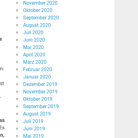
November 2020
Oktober 2020
September 2020
August 2020
Juli 2020
s
Juni 2020
Mai 2020
April 2020
März 2020
n-
Februar 2020
Januar 2020
st
Dezember 2019
November 2019
r
Oktober 2019
September 2019
August 2019
ss
Juli 2019
 Es
Juni 2019
n,
Mai 2019