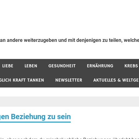
 an andere weiterzugeben und mit denjenigen zu teilen, welche
LIEBE
LEBEN
GESUNDHEIT
ERNÄHRUNG
KREBS
GLICH KRAFT TANKEN
NEWSLETTER
AKTUELLES & WELTG
igen Beziehung zu sein