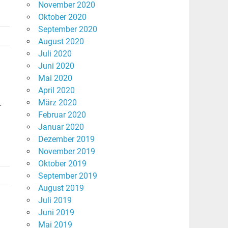
November 2020
Oktober 2020
September 2020
August 2020
Juli 2020
Juni 2020
Mai 2020
April 2020
März 2020
r
Februar 2020
Januar 2020
Dezember 2019
November 2019
Oktober 2019
September 2019
August 2019
Juli 2019
Juni 2019
Mai 2019