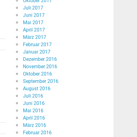
Oktober 2017
Juli 2017
Juni 2017
Mai 2017
April 2017
März 2017
Februar 2017
Januar 2017
Dezember 2016
November 2016
Oktober 2016
September 2016
August 2016
Juli 2016
Juni 2016
Mai 2016
April 2016
März 2016
Februar 2016