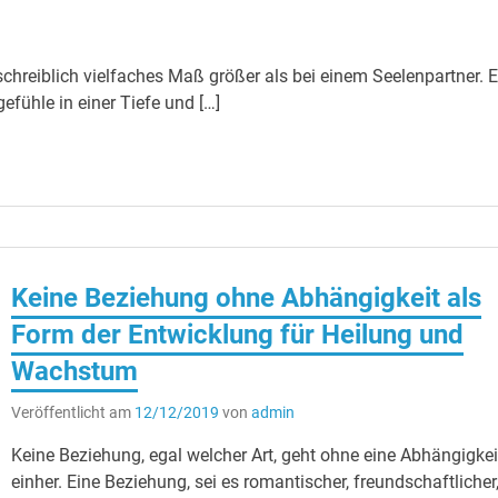
chreiblich vielfaches Maß größer als bei einem Seelenpartner. E
efühle in einer Tiefe und […]
Keine Beziehung ohne Abhängigkeit als
Form der Entwicklung für Heilung und
Wachstum
Veröffentlicht am
12/12/2019
von
admin
Keine Beziehung, egal welcher Art, geht ohne eine Abhängigkei
einher. Eine Beziehung, sei es romantischer, freundschaftlicher