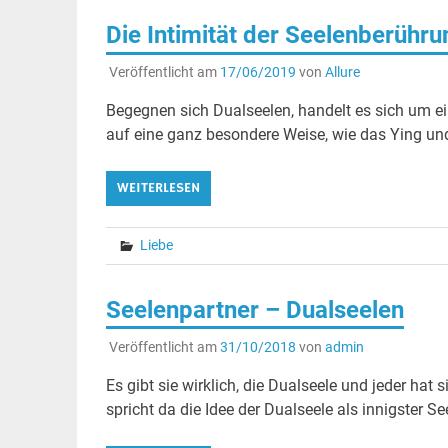
Die Intimität der Seelenberühr
Veröffentlicht am
17/06/2019
von
Allure
Begegnen sich Dualseelen, handelt es sich um ei
auf eine ganz besondere Weise, wie das Ying und
WEITERLESEN
Liebe
Seelenpartner – Dualseelen
Veröffentlicht am
31/10/2018
von
admin
Es gibt sie wirklich, die Dualseele und jeder hat 
spricht da die Idee der Dualseele als innigster Se