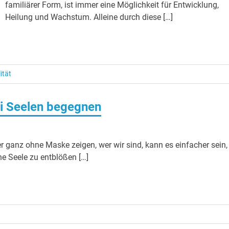
familiärer Form, ist immer eine Möglichkeit für Entwicklung,
Heilung und Wachstum. Alleine durch diese […]
ität
ei Seelen begegnen
r ganz ohne Maske zeigen, wer wir sind, kann es einfacher sein,
ne Seele zu entblößen […]