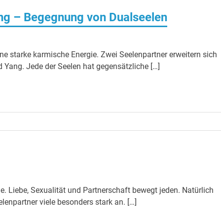
ung – Begegnung von Dualseelen
ne starke karmische Energie. Zwei Seelenpartner erweitern sich
 Yang. Jede der Seelen hat gegensätzliche […]
sie. Liebe, Sexualität und Partnerschaft bewegt jeden. Natürlich
elenpartner viele besonders stark an. […]