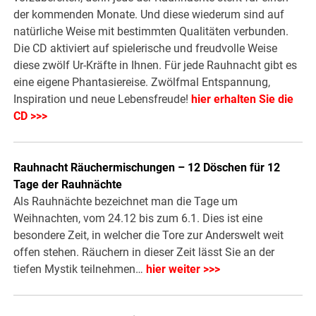
der kommenden Monate. Und diese wiederum sind auf
natürliche Weise mit bestimmten Qualitäten verbunden.
Die CD aktiviert auf spielerische und freudvolle Weise
diese zwölf Ur-Kräfte in Ihnen. Für jede Rauhnacht gibt es
eine eigene Phantasiereise. Zwölfmal Entspannung,
Inspiration und neue Lebensfreude!
hier erhalten Sie die
CD >>>
Rauhnacht Räuchermischungen – 12 Döschen für 12
Tage der Rauhnächte
Als Rauhnächte bezeichnet man die Tage um
Weihnachten, vom 24.12 bis zum 6.1. Dies ist eine
besondere Zeit, in welcher die Tore zur Anderswelt weit
offen stehen. Räuchern in dieser Zeit lässt Sie an der
tiefen Mystik teilnehmen…
hier weiter >>>