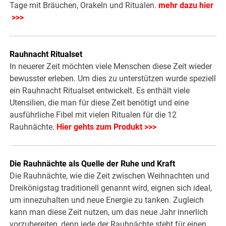
Tage mit Bräuchen, Orakeln und Ritualen.
mehr dazu hier
>>>
Rauhnacht Ritualset
In neuerer Zeit möchten viele Menschen diese Zeit wieder
bewusster erleben. Um dies zu unterstützen wurde speziell
ein Rauhnacht Ritualset entwickelt. Es enthält viele
Utensilien, die man für diese Zeit benötigt und eine
ausführliche Fibel mit vielen Ritualen für die 12
Rauhnächte.
Hier gehts zum Produkt >>>
Die Rauhnächte als Quelle der Ruhe und Kraft
Die Rauhnächte, wie die Zeit zwischen Weihnachten und
Dreikönigstag traditionell genannt wird, eignen sich ideal,
um innezuhalten und neue Energie zu tanken. Zugleich
kann man diese Zeit nutzen, um das neue Jahr innerlich
vorzubereiten, denn jede der Rauhnächte steht für einen