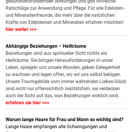
gesundheitsfördernden Wirkungen und gibt hilfreiche
Ratschläge zur Anwendung und Pflege. Für alle Edelstein-
und Mineralienfreunde, die mehr über die natürlichen
Kräfte von Edelsteinen und Mineralien erfahren möchten!
hier weiter >>>
Abhängige Beziehungen – Heilträume
Beziehungen sind aus spiritueller Sicht nichts als
Heilträume. Sie bringen Herausforderungen in unser
Leben, spiegeln uns unsere Wunden, geben Gelegenheit
zu wachsen und legen offen, wo wir uns selbst belügen.
Unsere Traumgebilde vom immer währenden Liebes-Glück
sind nicht nur offensichtlich realitätsfern, sie verdecken
auch die Sicht auf das, was Beziehungen wirklich sind…
erfahren sie hier >>>
Warum lange Haare für Frau und Mann so wichtig sind?
Lange Haare empfangen alle Schwingungen und