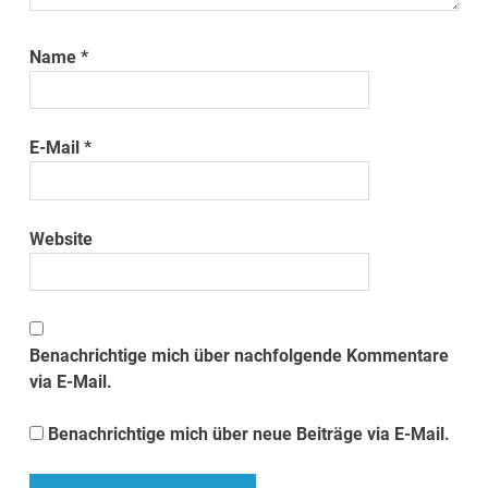
Name
*
E-Mail
*
Website
Benachrichtige mich über nachfolgende Kommentare
via E-Mail.
Benachrichtige mich über neue Beiträge via E-Mail.