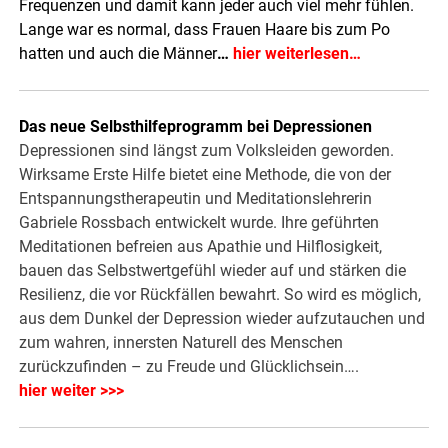
Frequenzen und damit kann jeder auch viel mehr fühlen.
Lange war es normal, dass Frauen Haare bis zum Po
hatten und auch die Männer
…
hier weiterlesen…
Das neue Selbsthilfeprogramm bei Depressionen
Depressionen sind längst zum Volksleiden geworden.
Wirksame Erste Hilfe bietet eine Methode, die von der
Entspannungstherapeutin und Meditationslehrerin
Gabriele Rossbach entwickelt wurde. Ihre geführten
Meditationen befreien aus Apathie und Hilflosigkeit,
bauen das Selbstwertgefühl wieder auf und stärken die
Resilienz, die vor Rückfällen bewahrt. So wird es möglich,
aus dem Dunkel der Depression wieder aufzutauchen und
zum wahren, innersten Naturell des Menschen
zurückzufinden – zu Freude und Glücklichsein….
hier weiter >>>