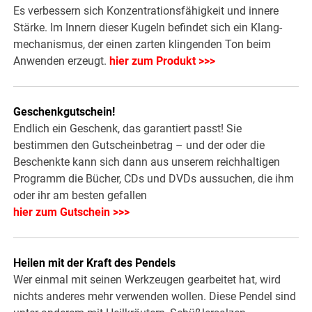
Es verbessern sich Konzentra­tionsfähigkeit und innere
Stärke. Im Innern dieser Kugeln befindet sich ein Klang­
mechanismus, der einen zarten klingenden Ton beim
Anwenden erzeugt.
hier zum Produkt >>>
Geschenkgutschein!
Endlich ein Geschenk, das garantiert passt! Sie
bestimmen den Gutscheinbetrag – und der oder die
Beschenkte kann sich dann aus unserem reichhaltigen
Programm die Bücher, CDs und DVDs aussuchen, die ihm
oder ihr am besten gefallen
hier zum Gutschein >>>
Heilen mit der Kraft des Pendels
Wer einmal mit seinen Werkzeugen gearbeitet hat, wird
nichts anderes mehr verwenden wollen. Diese Pendel sind