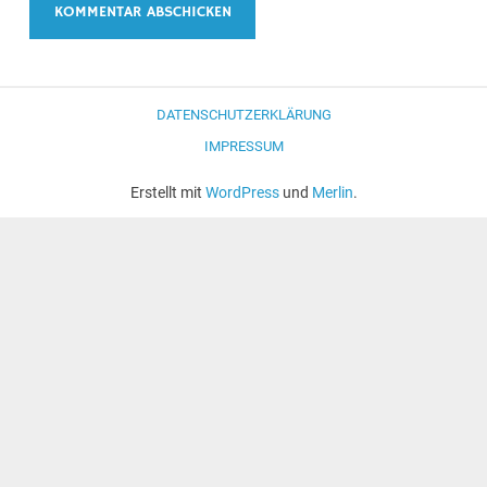
DATENSCHUTZERKLÄRUNG
IMPRESSUM
Erstellt mit
WordPress
und
Merlin
.