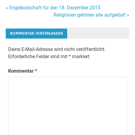
« Engelbotschaft für den 18. Dezember 2015
Beitrags-
Religionen gehören alle aufgelöst! »
Navigation
KOMMENTAR HINTERLASSEN
Deine E-Mail-Adresse wird nicht veröffentlicht.
Erforderliche Felder sind mit
*
markiert
Kommentar
*