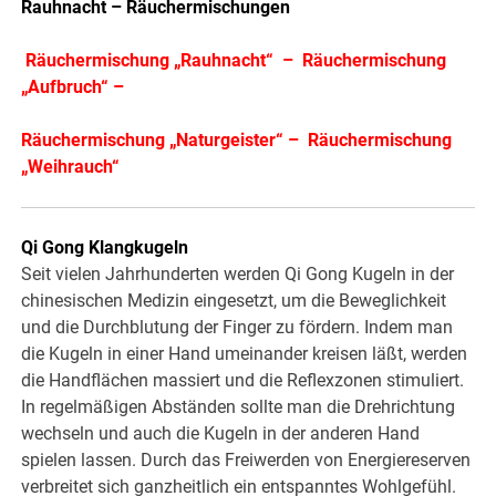
Rauhnacht – Räuchermischungen
Räuchermischung „Rauhnacht“
–
Räuchermischung
„Aufbruch“
–
Räuchermischung „Naturgeister“
–
Räuchermischung
„Weihrauch“
Qi Gong Klangkugeln
Seit vielen Jahrhunderten werden Qi Gong Kugeln in der
chinesischen Medizin eingesetzt, um die Beweglichkeit
und die Durchblutung der Finger zu fördern. Indem man
die Kugeln in einer Hand umeinander kreisen läßt, werden
die Handflächen massiert und die Reflexzonen stimuliert.
In regelmäßigen Abständen sollte man die Drehrichtung
wechseln und auch die Kugeln in der anderen Hand
spielen lassen. Durch das Freiwerden von Energiereserven
verbreitet sich ganzheitlich ein entspanntes Wohlgefühl.