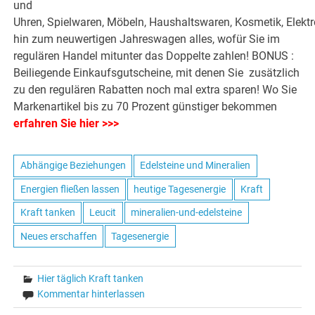
und
Uhren, Spielwaren, Möbeln, Haushaltswaren, Kosmetik, Elektr
hin zum neuwertigen Jahreswagen alles, wofür Sie im
regulären Handel mitunter das Doppelte zahlen! BONUS :
Beiliegende Einkaufsgutscheine, mit denen Sie zusätzlich
zu den regulären Rabatten noch mal extra sparen! Wo Sie
Markenartikel bis zu 70 Prozent günstiger bekommen
erfahren Sie hier >>>
Abhängige Beziehungen
Edelsteine und Mineralien
Energien fließen lassen
heutige Tagesenergie
Kraft
Kraft tanken
Leucit
mineralien-und-edelsteine
Neues erschaffen
Tagesenergie
Hier täglich Kraft tanken
Kommentar hinterlassen