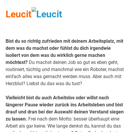
Leucit
Bist du so richtig zufrieden mit deinem Arbeitsplatz, mit
dem was du machst oder fühlst du dich irgendwie
isoliert von dem was du wirklich gerne machen
möchtest?
Du machst deinen Job so gut es eben geht,
routiniert, tüchtig und manchmal wie ein Roboter, machst
einfach alles was gemacht werden muss. Aber auch mit
Herzblut? Liebst du das was du tust?
Vielleicht bist du auch Arbeitslos oder willst nach
längerer Pause wieder zurück ins Arbeitsleben und bist
drauf und dran bei der Auswahl deinen Verstand siegen
zu lassen.
Frei nach dem Motto: besser überhaupt eine
Arbeit als gar keine. Wie lange denkst du, kannst du das