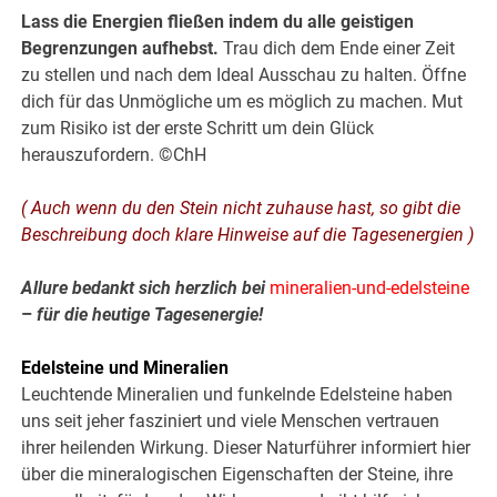
Lass die Energien fließen indem du alle geistigen
Begrenzungen aufhebst.
Trau dich dem Ende einer Zeit
zu stellen und nach dem Ideal Ausschau zu halten. Öffne
dich für das Unmögliche um es möglich zu machen. Mut
zum Risiko ist der erste Schritt um dein Glück
herauszufordern. ©ChH
( Auch wenn du den Stein nicht zuhause hast, so gibt die
Beschreibung doch klare Hinweise auf die Tagesenergien )
Allure bedankt sich herzlich bei
mineralien-und-edelsteine
–
für die heutige Tagesenergie!
.
Edelsteine und Mineralien
Leuchtende Mineralien und funkelnde Edelsteine haben
uns seit jeher fasziniert und viele Menschen vertrauen
ihrer heilenden Wirkung. Dieser Naturführer informiert hier
über die mineralogischen Eigenschaften der Steine, ihre