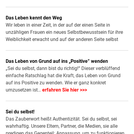
Das Leben kennt den Weg
Wir leben in einer Zeit, in der auf der einen Seite in
unzähligen Frauen ein neues Selbstbewusstsein für ihre
Weiblichkeit erwacht und auf der anderen Seite selbst
Das Leben von Grund auf ins „Positive“ wenden
„Sei du selbst, dann bist du richtig!“ Dieser verblüffend
einfache Ratschlag hat die Kraft, das Leben von Grund
auf ins Positive zu wenden. Wie er ganz konkret
umzusetzen ist…
erfahren Sie hier >>>
Sei du selbst!
Das Zauberwort heißt Authentizität. Sei du selbst, sei
wahrhaftig. Unsere Eltern, Partner, die Medien, sie alle
predigen das Gegenteil: Anpassung, um zu funktionieren.