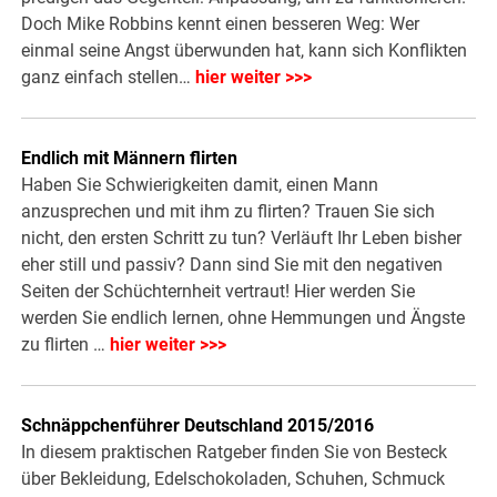
Doch Mike Robbins kennt einen besseren Weg: Wer
einmal seine Angst überwunden hat, kann sich Konflikten
ganz einfach stellen…
hier weiter >>>
Endlich mit Männern flirten
Haben Sie Schwierigkeiten damit, einen Mann
anzusprechen und mit ihm zu flirten? Trauen Sie sich
nicht, den ersten Schritt zu tun? Verläuft Ihr Leben bisher
eher still und passiv? Dann sind Sie mit den negativen
Seiten der Schüchternheit vertraut! Hier werden Sie
werden Sie endlich lernen, ohne Hemmungen und Ängste
zu flirten …
hier weiter >>>
Schnäppchenführer Deutschland 2015/2016
In diesem praktischen Ratgeber finden Sie von Besteck
über Bekleidung, Edelschokoladen, Schuhen, Schmuck