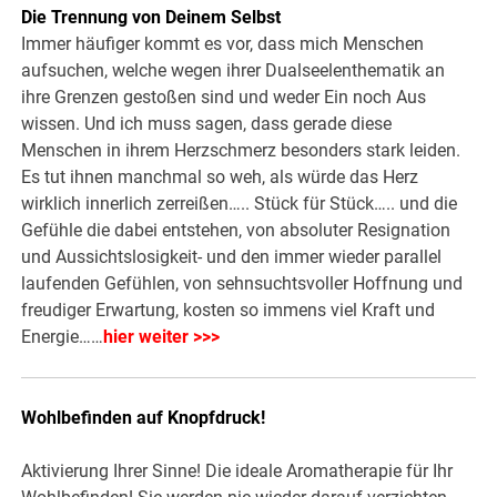
Die Trennung von Deinem Selbst
Immer häufiger kommt es vor, dass mich Menschen
aufsuchen, welche wegen ihrer Dualseelenthematik an
ihre Grenzen gestoßen sind und weder Ein noch Aus
wissen. Und ich muss sagen, dass gerade diese
Menschen in ihrem Herzschmerz besonders stark leiden.
Es tut ihnen manchmal so weh, als würde das Herz
wirklich innerlich zerreißen….. Stück für Stück….. und die
Gefühle die dabei entstehen, von absoluter Resignation
und Aussichtslosigkeit- und den immer wieder parallel
laufenden Gefühlen, von sehnsuchtsvoller Hoffnung und
freudiger Erwartung, kosten so immens viel Kraft und
Energie……
hier weiter >>>
Wohlbefinden auf Knopfdruck!
Aktivierung Ihrer Sinne! Die ideale Aromatherapie für Ihr