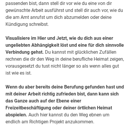
passenden bist, dann stell dir vor wie du eine von dir
gewünschte Arbeit ausführst und stell dir auch vor, wie du
die am Amt anrufst um dich abzumelden oder deine
Kündigung schreibst.
Visualisiere im Hier und Jetzt, wie du dich aus einer
ungeliebten Abhängigkeit löst und eine für dich sinnvolle
Verbindung gehst.
Du kannst mit glücklichen Zufällen
rechnen die dir den Weg in deine berufliche Heimat zeigen,
vorausgesetzt du tust nicht länger so als wenn alles gut
ist wie es ist.
Wenn du aber bereits deine Berufung gefunden hast und
mit deiner Arbeit richtig zufrieden bist, dann kann sich
das Ganze auch auf der Ebene einer
Freizeitbeschäftigung oder deiner örtlichen Heimat
abspielen.
Auch hier kannst du den Weg ebnen um
endlich am Richtigen Projekt anzukommen.