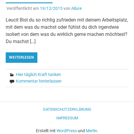
Veröffentlicht am
19/12/2015
von
Allure
Leucit Bist du so richtig zufrieden mit deinem Arbeitsplatz,
mit dem was du machst oder fühlst du dich irgendwie
isoliert von dem was du wirklich gerne machen möchtest?
Du machst […]
WEITERLESEN
Hier täglich Kraft tanken
Kommentar hinterlassen
DATENSCHUTZERKLÄRUNG
IMPRESSUM
Erstellt mit
WordPress
und
Merlin
.