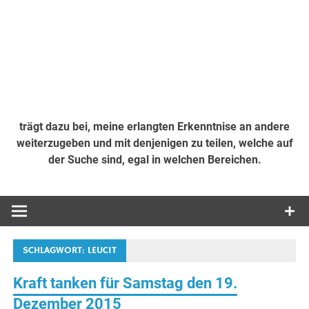
trägt dazu bei, meine erlangten Erkenntnise an andere
weiterzugeben und mit denjenigen zu teilen, welche auf
der Suche sind, egal in welchen Bereichen.
SCHLAGWORT:
LEUCIT
Kraft tanken für Samstag den 19.
Dezember 2015