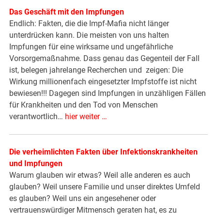
Das Geschäft mit den Impfungen
Endlich: Fakten, die die Impf-Mafia nicht länger
unterdrücken kann. Die meisten von uns halten
Impfungen für eine wirksame und ungefährliche
Vorsorgemaßnahme. Dass genau das Gegenteil der Fall
ist, belegen jahrelange Recherchen und zeigen: Die
Wirkung millionenfach eingesetzter Impfstoffe ist nicht
bewiesen!!! Dagegen sind Impfungen in unzähligen Fällen
für Krankheiten und den Tod von Menschen
verantwortlich…
hier weiter …
Die verheimlichten Fakten über Infektionskrankheiten
und Impfungen
Warum glauben wir etwas? Weil alle anderen es auch
glauben? Weil unsere Familie und unser direktes Umfeld
es glauben? Weil uns ein angesehener oder
vertrauenswürdiger Mitmensch geraten hat, es zu