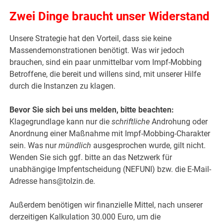
Zwei Dinge braucht unser Widerstand
Unsere Strategie hat den Vorteil, dass sie keine
Massendemonstrationen benötigt. Was wir jedoch
brauchen, sind ein paar unmittelbar vom Impf-Mobbing
Betroffene, die bereit und willens sind, mit unserer Hilfe
durch die Instanzen zu klagen.
Bevor Sie sich bei uns melden, bitte beachten:
Klagegrundlage kann nur die
schriftliche
Androhung oder
Anordnung einer Maßnahme mit Impf-Mobbing-Charakter
sein. Was nur
mündlich
ausgesprochen wurde, gilt nicht.
Wenden Sie sich ggf. bitte an das Netzwerk für
unabhängige Impfentscheidung (NEFUNI) bzw. die E-Mail-
Adresse hans@tolzin.de.
Außerdem benötigen wir finanzielle Mittel, nach unserer
derzeitigen Kalkulation 30.000 Euro, um die