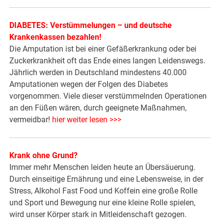
DIABETES: Verstümmelungen – und deutsche
Krankenkassen bezahlen!
Die Amputation ist bei einer Gefäßerkrankung oder bei
Zuckerkrankheit oft das Ende eines langen Leidenswegs.
Jährlich werden in Deutschland mindestens 40.000
Amputationen wegen der Folgen des Diabetes
vorgenommen. Viele dieser verstümmelnden Operationen
an den Füßen wären, durch geeignete Maßnahmen,
vermeidbar!
hier weiter lesen >>>
Krank ohne Grund?
Immer mehr Menschen leiden heute an Übersäuerung.
Durch einseitige Ernährung und eine Lebensweise, in der
Stress, Alkohol Fast Food und Koffein eine große Rolle
und Sport und Bewegung nur eine kleine Rolle spielen,
wird unser Körper stark in Mitleidenschaft gezogen.