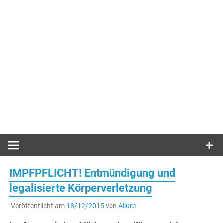
IMPFPFLICHT! Entmündigung und
legalisierte Körperverletzung
Veröffentlicht am
18/12/2015
von
Allure