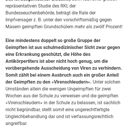
repräsentativen Studie des RKI, der
Bundesseuchenbehörde, beträgt die Rate der
Impfversager z. B. unter den vorschriftsmäßig gegen
Masern geimpften Grundschülern mehr als zwölf Prozent!
Eine mindestens doppelt so große Gruppe der
Geimpften ist aus schulmedizinischer Sicht zwar gegen
eine Erkrankung geschützt, die Höhe des
Antikörpertiters ist aber nicht hoch genug, um die
vorübergehende Ausscheidung von Viren zu verhindern.
Somit zählt bei einem Ausbruch auch ein großer Anteil
der Geimpften zu den »Virenschleudern«.
Unter solchen
Umständen allein die wenigen Ungeimpften für zwei
Wochen aus der Schule zu verweisen und die geimpften
»Virenschleudern« in der Schule zu belassen, ist sachlich
nicht begründbar, stellt somit eine ungerechtfertigte
Ungleichbehandlung dar und ist verfassungsrechtlich
angreifbar.