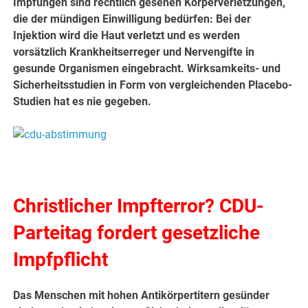
Impfungen sind rechtlich gesehen Körperverletzungen,
die der mündigen Einwilligung bedürfen: Bei der
Injektion wird die Haut verletzt und es werden
vorsätzlich Krankheitserreger und Nervengifte in
gesunde Organismen eingebracht. Wirksamkeits- und
Sicherheitsstudien in Form von vergleichenden Placebo-
Studien hat es nie gegeben.
Christlicher Impfterror? CDU-
Parteitag fordert gesetzliche
Impfpflicht
Das Menschen mit hohen Antikörpertitern gesünder