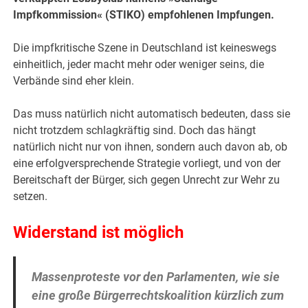
Impfkommission« (STIKO) empfohlenen Impfungen.
Die impfkritische Szene in Deutschland ist keineswegs
einheitlich, jeder macht mehr oder weniger seins, die
Verbände sind eher klein.
Das muss natürlich nicht automatisch bedeuten, dass sie
nicht trotzdem schlagkräftig sind. Doch das hängt
natürlich nicht nur von ihnen, sondern auch davon ab, ob
eine erfolgversprechende Strategie vorliegt, und von der
Bereitschaft der Bürger, sich gegen Unrecht zur Wehr zu
setzen.
Widerstand ist möglich
Massenproteste vor den Parlamenten, wie sie
eine große Bürgerrechtskoalition kürzlich zum