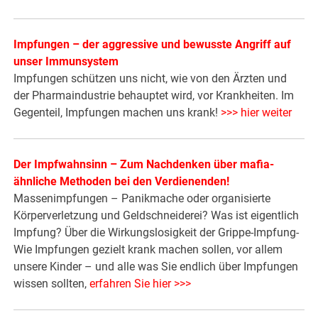
Impfungen – der aggressive und bewusste Angriff auf
unser Immunsystem
Impfungen schützen uns nicht, wie von den Ärzten und
der Pharmaindustrie behauptet wird, vor Krankheiten. Im
Gegenteil, Impfungen machen uns krank!
>>> hier weiter
Der Impfwahnsinn – Zum Nachdenken über mafia-
ähnliche Methoden bei den Verdienenden!
Massenimpfungen – Panikmache oder organisierte
Körperverletzung und Geldschneiderei? Was ist eigentlich
Impfung? Über die Wirkungslosigkeit der Grippe-Impfung-
Wie Impfungen gezielt krank machen sollen, vor allem
unsere Kinder – und alle was Sie endlich über Impfungen
wissen sollten,
erfahren Sie hier >>>