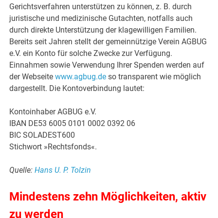
Gerichtsverfahren unterstützen zu können, z. B. durch
juristische und medizinische Gutachten, notfalls auch
durch direkte Unterstützung der klagewilligen Familien.
Bereits seit Jahren stellt der gemeinnützige Verein AGBUG
e.V. ein Konto für solche Zwecke zur Verfügung.
Einnahmen sowie Verwendung Ihrer Spenden werden auf
der Webseite
www.agbug.de
so transparent wie möglich
dargestellt. Die Kontoverbindung lautet:
Kontoinhaber AGBUG e.V.
IBAN DE53 6005 0101 0002 0392 06
BIC SOLADEST600
Stichwort »Rechtsfonds«.
Quelle:
Hans U. P. Tolzin
Mindestens zehn Möglichkeiten, aktiv
zu werden