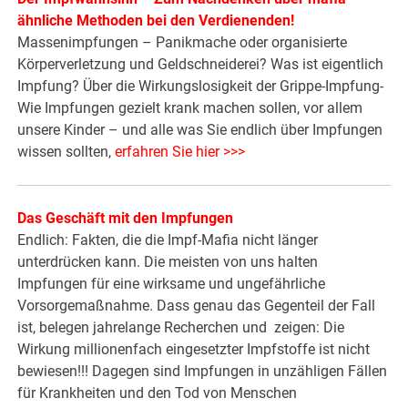
ähnliche Methoden bei den Verdienenden!
Massenimpfungen – Panikmache oder organisierte
Körperverletzung und Geldschneiderei? Was ist eigentlich
Impfung? Über die Wirkungslosigkeit der Grippe-Impfung-
Wie Impfungen gezielt krank machen sollen, vor allem
unsere Kinder – und alle was Sie endlich über Impfungen
wissen sollten,
erfahren Sie hier >>>
Das Geschäft mit den Impfungen
Endlich: Fakten, die die Impf-Mafia nicht länger
unterdrücken kann. Die meisten von uns halten
Impfungen für eine wirksame und ungefährliche
Vorsorgemaßnahme. Dass genau das Gegenteil der Fall
ist, belegen jahrelange Recherchen und zeigen: Die
Wirkung millionenfach eingesetzter Impfstoffe ist nicht
bewiesen!!! Dagegen sind Impfungen in unzähligen Fällen
für Krankheiten und den Tod von Menschen