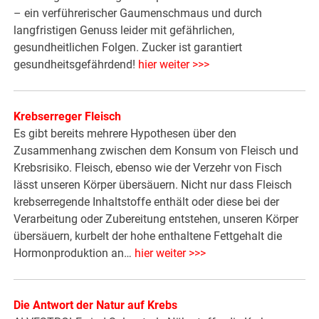
– ein verführerischer Gaumenschmaus und durch
langfristigen Genuss leider mit gefährlichen,
gesundheitlichen Folgen. Zucker ist garantiert
gesundheitsgefährdend!
hier weiter >>>
Krebserreger Fleisch
Es gibt bereits mehrere Hypothesen über den
Zusammenhang zwischen dem Konsum von Fleisch und
Krebsrisiko. Fleisch, ebenso wie der Verzehr von Fisch
lässt unseren Körper übersäuern. Nicht nur dass Fleisch
krebserregende Inhaltstoffe enthält oder diese bei der
Verarbeitung oder Zubereitung entstehen, unseren Körper
übersäuern, kurbelt der hohe enthaltene Fettgehalt die
Hormonproduktion an…
hier weiter >>>
Die Antwort der Natur auf Krebs