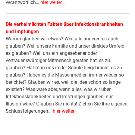
verantwortlich…
hier weiter …
Die verheimlichten Fakten über Infektionskrankheiten
und Impfungen
Warum glauben wir etwas? Weil alle anderen es auch
glauben? Weil unsere Familie und unser direktes Umfeld
es glauben? Weil uns ein angesehener oder
vertrauenswürdiger Mitmensch geraten hat, es zu
glauben? Hat man uns in der Schule beigebracht, es zu
glauben? Haben es die Massenmedien immer wieder so
berichtet? Glauben wir es, weil die Idee schon so lange
existiert? Was wäre aber, wenn alles, was wir über
Infektionskrankheiten und Impfungen glauben, nur
Illusion wäre? Glauben Sie nichts! Ziehen Sie Ihre eigenen
Schlussfolgerungen…
hier weiter