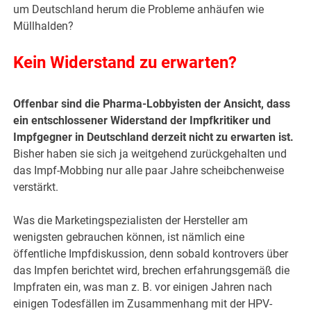
um Deutschland herum die Probleme anhäufen wie
Müllhalden?
Kein Widerstand zu erwarten?
Offenbar sind die Pharma-Lobbyisten der Ansicht, dass
ein entschlossener Widerstand der Impfkritiker und
Impfgegner in Deutschland derzeit nicht zu erwarten ist.
Bisher haben sie sich ja weitgehend zurückgehalten und
das Impf-Mobbing nur alle paar Jahre scheibchenweise
verstärkt.
Was die Marketingspezialisten der Hersteller am
wenigsten gebrauchen können, ist nämlich eine
öffentliche Impfdiskussion, denn sobald kontrovers über
das Impfen berichtet wird, brechen erfahrungsgemäß die
Impfraten ein, was man z. B. vor einigen Jahren nach
einigen Todesfällen im Zusammenhang mit der HPV-