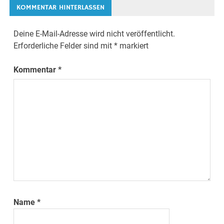
KOMMENTAR HINTERLASSEN
Deine E-Mail-Adresse wird nicht veröffentlicht.
Erforderliche Felder sind mit
*
markiert
Kommentar
*
Name
*