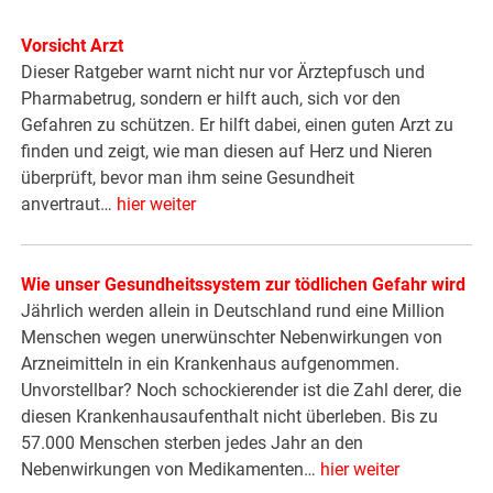
Vorsicht Arzt
Dieser Ratgeber warnt nicht nur vor Ärztepfusch und
Pharmabetrug, sondern er hilft auch, sich vor den
Gefahren zu schützen. Er hilft dabei, einen guten Arzt zu
finden und zeigt, wie man diesen auf Herz und Nieren
überprüft, bevor man ihm seine Gesundheit
anvertraut…
hier weiter
Wie unser Gesundheitssystem zur tödlichen Gefahr wird
Jährlich werden allein in Deutschland rund eine Million
Menschen wegen unerwünschter Nebenwirkungen von
Arzneimitteln in ein Krankenhaus aufgenommen.
Unvorstellbar? Noch schockierender ist die Zahl derer, die
diesen Krankenhausaufenthalt nicht überleben. Bis zu
57.000 Menschen sterben jedes Jahr an den
Nebenwirkungen von Medikamenten…
hier weiter