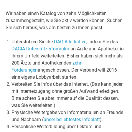
Wir haben einen Katalog von zehn Möglichkeiten
zusammengestellt, wie Sie aktiv werden können. Suchen
Sie sich heraus, was am besten zu Ihnen passt.
Unterstützen Sie die
DAGIA-Initiative
, indem Sie das
DAGIA-Unterstützerformular
an Ärzte und Apotheker in
Ihrem Umfeld weiterleiten. Bisher haben sich mehr als
200 Ärzte und Apotheker den
zehn
Forderungen
angeschlossen. Der Verband will 2016
eine eigene Lobbyarbeit starten.
Verbreiten Sie Infos über das Internet. (Das kann jeder
mit Internetzugang ohne großen Aufwand erledigen.
Bitte achten Sie aber immer auf die Qualität dessen,
was Sie weiterleiten!)
Physische Weitergabe von Infomaterialien an Freunde
und Nachbarn (
unser beliebtestes Infoblatt
).
Persönliche Weiterbildung über Lektüre und