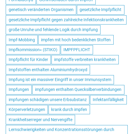
genetisch veränderten Organismen
gesetzliche Impfpflicht
gesetzliche Impfpflicht gegen zahlreiche Infektionskrankheiten
große Unruhe und fehlende Logik durch impfung
Impf-Mobbing
impfen mit hoch bedenklichen Stoffen
Impfkommission« (STIKO)
IMPFPFLICHT
Impfpflicht für Kinder
impfstoffe verbreiten krankheiten
Impfstoffen enthalten Aluminiumhydroxyd
Impfung ist ein massiver Eingriff in unser Immunsystem
Impfungen
impfungen enthalten Quecksilberverbindungen
impfungen schädigen unsere Erbsubstanz
Infektanfälligkeit
Körperverletzungen
krank durch impfen
Krankheitserreger und Nervengifte
Lernschwierigkeiten und Konzentrationsstörungen durch