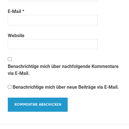
E-Mail
*
Website
Benachrichtige mich über nachfolgende Kommentare
via E-Mail.
Benachrichtige mich über neue Beiträge via E-Mail.