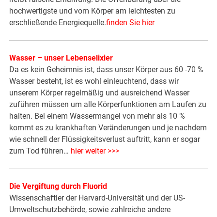
hochwertigste und vom Körper am leichtesten zu
erschließende Energiequelle.
finden Sie hier
Wasser – unser Lebenselixier
Da es kein Geheimnis ist, dass unser Körper aus 60 -70 %
Wasser besteht, ist es wohl einleuchtend, dass wir
unserem Körper regelmäßig und ausreichend Wasser
zuführen müssen um alle Körperfunktionen am Laufen zu
halten. Bei einem Wassermangel von mehr als 10 %
kommt es zu krankhaften Veränderungen und je nachdem
wie schnell der Flüssigkeitsverlust auftritt, kann er sogar
zum Tod führen…
hier weiter >>>
Die Vergiftung durch Fluorid
Wissenschaftler der Harvard-Universität und der US-
Umweltschutzbehörde, sowie zahlreiche andere