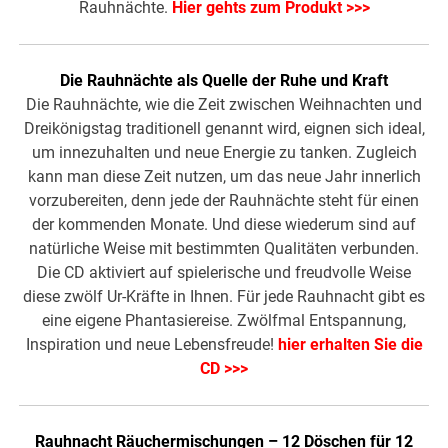
Rauhnächte.
Hier gehts zum Produkt >>>
Die Rauhnächte als Quelle der Ruhe und Kraft
Die Rauhnächte, wie die Zeit zwischen Weihnachten und
Dreikönigstag traditionell genannt wird, eignen sich ideal,
um innezuhalten und neue Energie zu tanken. Zugleich
kann man diese Zeit nutzen, um das neue Jahr innerlich
vorzubereiten, denn jede der Rauhnächte steht für einen
der kommenden Monate. Und diese wiederum sind auf
natürliche Weise mit bestimmten Qualitäten verbunden.
Die CD aktiviert auf spielerische und freudvolle Weise
diese zwölf Ur-Kräfte in Ihnen. Für jede Rauhnacht gibt es
eine eigene Phantasiereise. Zwölfmal Entspannung,
Inspiration und neue Lebensfreude!
hier erhalten Sie die
CD >>>
Rauhnacht Räuchermischungen – 12 Döschen für 12