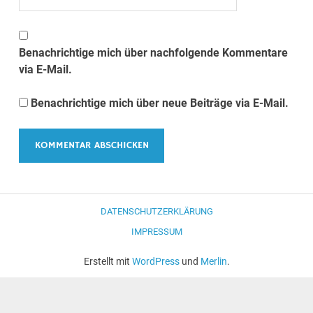
Benachrichtige mich über nachfolgende Kommentare
via E-Mail.
Benachrichtige mich über neue Beiträge via E-Mail.
DATENSCHUTZERKLÄRUNG
IMPRESSUM
Erstellt mit
WordPress
und
Merlin
.