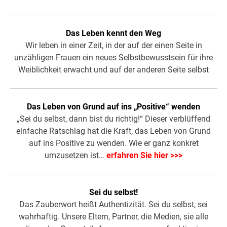
Das Leben kennt den Weg
Wir leben in einer Zeit, in der auf der einen Seite in
unzähligen Frauen ein neues Selbstbewusstsein für ihre
Weiblichkeit erwacht und auf der anderen Seite selbst
Das Leben von Grund auf ins „Positive“ wenden
„Sei du selbst, dann bist du richtig!“ Dieser verblüffend
einfache Ratschlag hat die Kraft, das Leben von Grund
auf ins Positive zu wenden. Wie er ganz konkret
umzusetzen ist…
erfahren Sie hier >>>
Sei du selbst!
Das Zauberwort heißt Authentizität. Sei du selbst, sei
wahrhaftig. Unsere Eltern, Partner, die Medien, sie alle