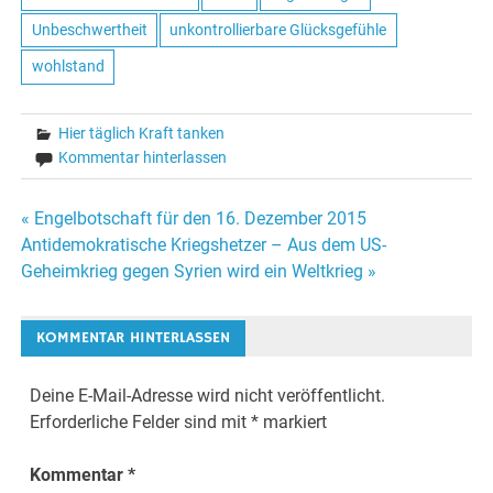
Unbeschwertheit
unkontrollierbare Glücksgefühle
wohlstand
Hier täglich Kraft tanken
Kommentar hinterlassen
« Engelbotschaft für den 16. Dezember 2015
Beitrags-
Antidemokratische Kriegshetzer – Aus dem US-
Geheimkrieg gegen Syrien wird ein Weltkrieg »
Navigation
KOMMENTAR HINTERLASSEN
Deine E-Mail-Adresse wird nicht veröffentlicht.
Erforderliche Felder sind mit
*
markiert
Kommentar
*