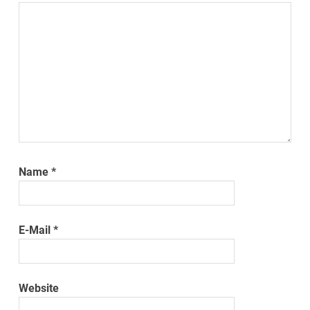
Name
*
E-Mail
*
Website