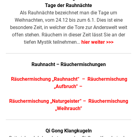
Tage der Rauhnächte
Als Rauhnächte bezeichnet man die Tage um
Weihnachten, vom 24.12 bis zum 6.1. Dies ist eine
besondere Zeit, in welcher die Tore zur Anderswelt weit
offen stehen. Räuchern in dieser Zeit lässt Sie an der
tiefen Mystik teilnehmen…
hier weiter >>>
Rauhnacht – Räuchermischungen
Räuchermischung „Rauhnacht“
–
Räuchermischung
„Aufbruch“
–
Räuchermischung „Naturgeister“
–
Räuchermischung
„Weihrauch“
Qi Gong Klangkugeln