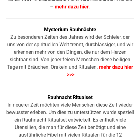
–
mehr dazu hier.
Mysterium Rauhnächte
Zu besonderen Zeiten des Jahres wird der Schleier, der
uns von der spirituellen Welt trennt, durchlässiger, und wir
erkennen mehr von den Dingen, die nur dem Herzen
sichtbar sind. Von jeher feiern Menschen diese heiligen
Tage mit Bräuchen, Orakeln und Ritualen.
mehr dazu hier
>>>
Rauhnacht Ritualset
In neuerer Zeit möchten viele Menschen diese Zeit wieder
bewusster erleben. Um dies zu unterstützen wurde speziell
ein Rauhnacht Ritualset entwickelt. Es enthält viele
Utensilien, die man für diese Zeit benötigt und eine
ausführliche Fibel mit vielen Ritualen für die 12