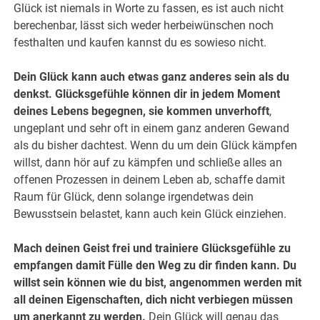
Glück ist niemals in Worte zu fassen, es ist auch nicht
berechenbar, lässt sich weder herbeiwünschen noch
festhalten und kaufen kannst du es sowieso nicht.
Dein Glück kann auch etwas ganz anderes sein als du
denkst. Glücksgefühle können dir in jedem Moment
deines Lebens begegnen, sie kommen unverhofft
,
ungeplant und sehr oft in einem ganz anderen Gewand
als du bisher dachtest. Wenn du um dein Glück kämpfen
willst, dann hör auf zu kämpfen und schließe alles an
offenen Prozessen in deinem Leben ab, schaffe damit
Raum für Glück, denn solange irgendetwas dein
Bewusstsein belastet, kann auch kein Glück einziehen.
Mach deinen Geist frei und trainiere Glücksgefühle zu
empfangen damit Fülle den Weg zu dir finden kann. Du
willst sein können wie du bist, angenommen werden mit
all deinen Eigenschaften, dich nicht verbiegen müssen
um anerkannt zu werden.
Dein Glück will genau das