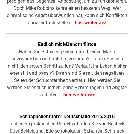
predigen das Gegenteil: Anpassung, um zu funktionieren.
Doch Mike Robbins kennt einen besseren Weg: Wer
einmal seine Angst überwunden hat, kann sich Konflikten
ganz einfach stellen…
hier weiter >>>
Endlich mit Männern flirten
Haben Sie Schwierigkeiten damit, einen Mann
anzusprechen und mit ihm zu flirten? Trauen Sie sich
nicht, den ersten Schritt zu tun? Verläuft Ihr Leben bisher
eher still und passiv? Dann sind Sie mit den negativen
Seiten der Schüchternheit vertraut! Hier werden Sie
werden Sie endlich lernen, ohne Hemmungen und Ängste
zu flirten …
hier weiter >>>
Schnäppchenführer Deutschland 2015/2016
In diesem praktischen Ratgeber finden Sie von Besteck
über Bekleidung, Edelschokoladen, Schuhen, Schmuck