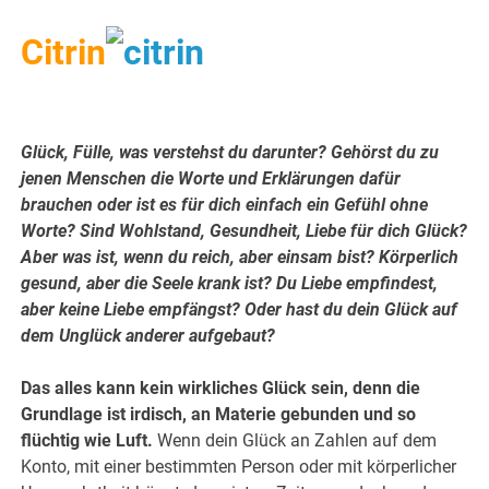
Citrin
Glück, Fülle, was verstehst du darunter? Gehörst du zu
jenen Menschen die Worte und Erklärungen dafür
brauchen oder ist es für dich einfach ein Gefühl ohne
Worte? Sind Wohlstand, Gesundheit, Liebe für dich Glück?
Aber was ist, wenn du reich, aber einsam bist? Körperlich
gesund, aber die Seele krank ist? Du Liebe empfindest,
aber keine Liebe empfängst? Oder hast du dein Glück auf
dem Unglück anderer aufgebaut?
Das alles kann kein wirkliches Glück sein, denn die
Grundlage ist irdisch, an Materie gebunden und so
flüchtig wie Luft.
Wenn dein Glück an Zahlen auf dem
Konto, mit einer bestimmten Person oder mit körperlicher