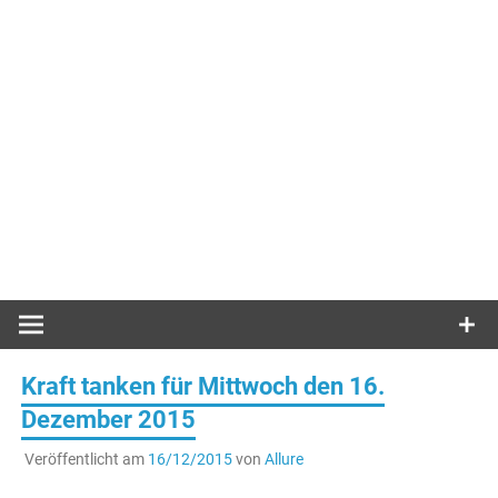
Kraft tanken für Mittwoch den 16.
Dezember 2015
Veröffentlicht am
16/12/2015
von
Allure