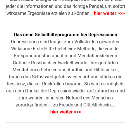
jeder die Informationen und das richtige Pendel, um sofort
wirksame Ergebnisse erzielen zu können…
hier weiter >>>
Das neue Selbsthilfeprogramm bei Depressionen
Depressionen sind längst zum Volksleiden geworden.
Wirksame Erste Hilfe bietet eine Methode, die von der
Entspannungstherapeutin und Meditationslehrerin
Gabriele Rossbach entwickelt wurde. Ihre geführten
Meditationen befreien aus Apathie und Hilflosigkeit,
bauen das Selbstwertgefühl wieder auf und stärken die
Resilienz, die vor Rückfällen bewahrt. So wird es möglich,
aus dem Dunkel der Depression wieder aufzutauchen und
zum wahren, innersten Naturell des Menschen
zurückzufinden – zu Freude und Glücklichsein….
hier weiter >>>