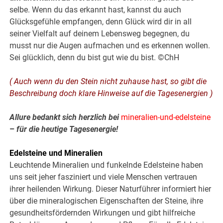
selbe. Wenn du das erkannt hast, kannst du auch
Glücksgefühle empfangen, denn Glück wird dir in all
seiner Vielfalt auf deinem Lebensweg begegnen, du
musst nur die Augen aufmachen und es erkennen wollen.
Sei glücklich, denn du bist gut wie du bist. ©ChH
( Auch wenn du den Stein nicht zuhause hast, so gibt die
Beschreibung doch klare Hinweise auf die Tagesenergien )
Allure bedankt sich herzlich bei
mineralien-und-edelsteine
–
für die heutige Tagesenergie!
.
Edelsteine und Mineralien
Leuchtende Mineralien und funkelnde Edelsteine haben
uns seit jeher fasziniert und viele Menschen vertrauen
ihrer heilenden Wirkung. Dieser Naturführer informiert hier
über die mineralogischen Eigenschaften der Steine, ihre
gesundheitsfördernden Wirkungen und gibt hilfreiche