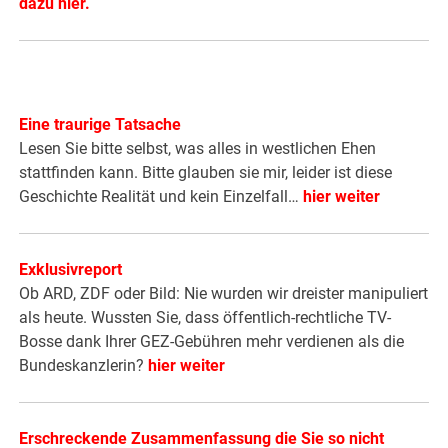
dazu hier.
Eine traurige Tatsache
Lesen Sie bitte selbst, was alles in westlichen Ehen
stattfinden kann. Bitte glauben sie mir, leider ist diese
Geschichte Realität und kein Einzelfall…
hier weiter
Exklusivreport
Ob ARD, ZDF oder Bild: Nie wurden wir dreister manipuliert
als heute. Wussten Sie, dass öffentlich-rechtliche TV-
Bosse dank Ihrer GEZ-Gebühren mehr verdienen als die
Bundeskanzlerin?
hier weiter
Erschreckende Zusammenfassung die Sie so nicht