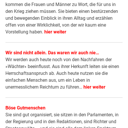
kommen die Frauen und Männer zu Wort, die für uns in
den Krieg ziehen müssen. Sie bieten einen bestürzenden
und bewegenden Einblick in ihren Alltag und erzählen
offen von einer Wirklichkeit, von der wir kaum eine
Vorstellung haben.
hier weiter
Wir sind nicht allein. Das waren wir auch nie…
Wir werden auch heute noch von den Nachfahren der
»Wächter« beeinflusst. Aus ihrer Herkunft leiten sie einen
Herrschaftsanspruch ab. Auch heute nutzen sie die
einfachen Menschen aus, um ein Leben in
unermesslichem Reichtum zu führen…
hier weiter
Böse Gutmenschen
Sie sind gut organisiert, sie sitzen in den Parlamenten, in
der Regierung und in den Redaktionen, sind Richter und