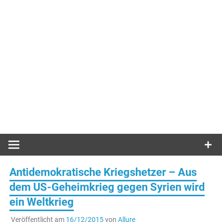
Antidemokratische Kriegshetzer – Aus
dem US-Geheimkrieg gegen Syrien wird
ein Weltkrieg
Veröffentlicht am
16/12/2015
von
Allure