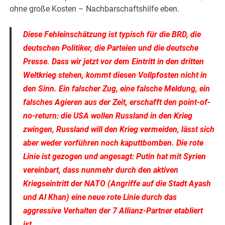
ohne große Kosten – Nachbarschaftshilfe eben.
Diese Fehleinschätzung ist typisch für die BRD, die
deutschen Politiker, die Parteien und die deutsche
Presse. Dass wir jetzt vor dem Eintritt in den dritten
Weltkrieg stehen, kommt diesen Vollpfosten nicht in
den Sinn. Ein falscher Zug, eine falsche Meldung, ein
falsches Agieren aus der Zeit, erschafft den point-of-
no-return: die USA wollen Russland in den Krieg
zwingen, Russland will den Krieg vermeiden, lässt sich
aber weder vorführen noch kaputtbomben. Die rote
Linie ist gezogen und angesagt: Putin hat mit Syrien
vereinbart, dass nunmehr durch den aktiven
Kriegseintritt der NATO (Angriffe auf die Stadt Ayash
und Al Khan) eine neue rote Linie durch das
aggressive Verhalten der 7 Allianz-Partner etabliert
ist.