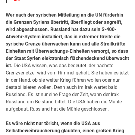
Wer nach der syrischen Mitteilung an die UN fürderhin
die Grenzen Syriens übertritt, überfliegt oder angreift,
wird abgeschossen. Russland hat dazu sein S-400-
Abwehr-System installiert, das in extremer Breite die
syrische Grenze überwachen kann und alle Streitkräfte-
Einheiten mit Überwachungs-Einheiten versorgt, so dass
der Staat Syrien elektronisch flächendeckend überwacht
ist.
Die USA wissen, was das bedeutet- der nächste
Grenzverletzer wird vom Himmel geholt. Sie haben es jetzt
in der Hand, ob sie weiter Krieg führen wollen oder nur
destabilisieren wollen. Denn auch im Irak wartet bald
Russland. Es ist nur eine Frage der Zeit, wann der Irak
Russland um Beistand bittet. Die USA haben die Mühle
aufgebaut, Russland hat die Mühle geschlossen.
Es wäre nicht nur töricht, wenn die USA aus
Selbstbeweihräucherung glaubten, einen großen Krieg