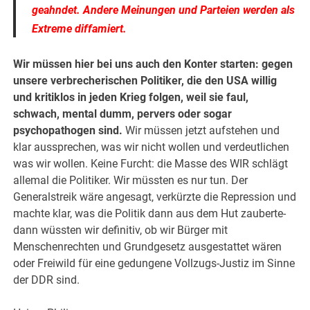
geahndet. Andere Meinungen und Parteien werden als
Extreme diffamiert.
Wir müssen hier bei uns auch den Konter starten: gegen
unsere verbrecherischen Politiker, die den USA willig
und kritiklos in jeden Krieg folgen, weil sie faul,
schwach, mental dumm, pervers oder sogar
psychopathogen sind.
Wir müssen jetzt aufstehen und
klar aussprechen, was wir nicht wollen und verdeutlichen
was wir wollen. Keine Furcht: die Masse des WIR schlägt
allemal die Politiker. Wir müssten es nur tun. Der
Generalstreik wäre angesagt, verkürzte die Repression und
machte klar, was die Politik dann aus dem Hut zauberte-
dann wüssten wir definitiv, ob wir Bürger mit
Menschenrechten und Grundgesetz ausgestattet wären
oder Freiwild für eine gedungene Vollzugs-Justiz im Sinne
der DDR sind.