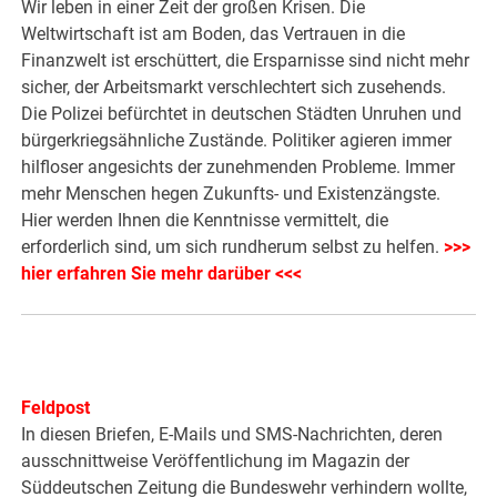
Wir leben in einer Zeit der großen Krisen. Die
Weltwirtschaft ist am Boden, das Vertrauen in die
Finanzwelt ist erschüttert, die Ersparnisse sind nicht mehr
sicher, der Arbeitsmarkt verschlechtert sich zusehends.
Die Polizei befürchtet in deutschen Städten Unruhen und
bürgerkriegsähnliche Zustände. Politiker agieren immer
hilfloser angesichts der zunehmenden Probleme. Immer
mehr Menschen hegen Zukunfts- und Existenzängste.
Hier werden Ihnen die Kenntnisse vermittelt, die
erforderlich sind, um sich rundherum selbst zu helfen.
>>>
hier erfahren Sie mehr darüber <<<
Feldpost
In diesen Briefen, E-Mails und SMS-Nachrichten, deren
ausschnittweise Veröffentlichung im Magazin der
Süddeutschen Zeitung die Bundeswehr verhindern wollte,