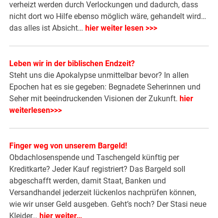
verheizt werden durch Verlockungen und dadurch, dass
nicht dort wo Hilfe ebenso möglich wäre, gehandelt wird…
das alles ist Absicht…
hier weiter lesen >>>
Leben wir in der biblischen Endzeit?
Steht uns die Apokalypse unmittelbar bevor? In allen
Epochen hat es sie gegeben: Begnadete Seherinnen und
Seher mit beeindruckenden Visionen der Zukunft.
hier
weiterlesen>>>
Finger weg von unserem Bargeld!
Obdachlosenspende und Taschengeld künftig per
Kreditkarte? Jeder Kauf registriert? Das Bargeld soll
abgeschafft werden, damit Staat, Banken und
Versandhandel jederzeit lückenlos nachprüfen können,
wie wir unser Geld ausgeben. Geht’s noch? Der Stasi neue
Kleider…
hier weiter…