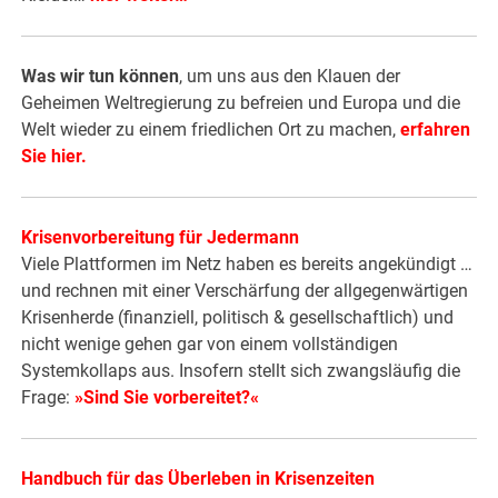
Was wir tun können
, um uns aus den Klauen der
Geheimen Weltregierung zu befreien und Europa und die
Welt wieder zu einem friedlichen Ort zu machen,
erfahren
Sie hier
.
Krisenvorbereitung für Jedermann
Viele Plattformen im Netz haben es bereits angekündigt …
und rechnen mit einer Verschärfung der allgegenwärtigen
Krisenherde (finanziell, politisch & gesellschaftlich) und
nicht wenige gehen gar von einem vollständigen
Systemkollaps aus. Insofern stellt sich zwangsläufig die
Frage:
»Sind Sie vorbereitet?«
Handbuch für das Überleben in Krisenzeiten