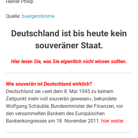
Heiner Philip
Quelle:
buergerstimme
Deutschland ist bis heute kein
souveräner Staat.
Hier lesen Sie, was Sie eigentlich nicht wissen sollten.
Wie souverän ist Deutschland wirklich?
Deutschland sei »seit dem 8. Mai 1945 zu keinem
Zeitpunkt mehr voll souverän gewesen«, bekundete
Wolfgang Schäuble, Bundesminister der Finanzen, vor
den versammelten Bankern des Europäischen
Bankenkongresses am 18. November 2011.
hier weiter