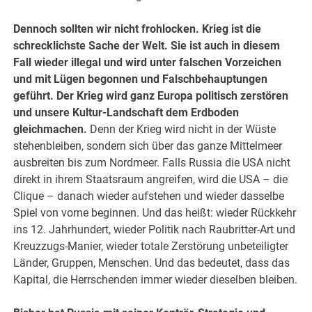
Dennoch sollten wir nicht frohlocken. Krieg ist die
schrecklichste Sache der Welt. Sie ist auch in diesem
Fall wieder illegal und wird unter falschen Vorzeichen
und mit Lügen begonnen und Falschbehauptungen
geführt. Der Krieg wird ganz Europa politisch zerstören
und unsere Kultur-Landschaft dem Erdboden
gleichmachen.
Denn der Krieg wird nicht in der Wüste
stehenbleiben, sondern sich über das ganze Mittelmeer
ausbreiten bis zum Nordmeer. Falls Russia die USA nicht
direkt in ihrem Staatsraum angreifen, wird die USA – die
Clique – danach wieder aufstehen und wieder dasselbe
Spiel von vorne beginnen. Und das heißt: wieder Rückkehr
ins 12. Jahrhundert, wieder Politik nach Raubritter-Art und
Kreuzzugs-Manier, wieder totale Zerstörung unbeteiligter
Länder, Gruppen, Menschen. Und das bedeutet, dass das
Kapital, die Herrschenden immer wieder dieselben bleiben.