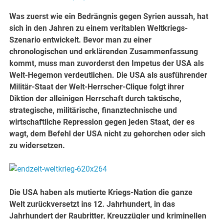
Was zuerst wie ein Bedrängnis gegen Syrien aussah, hat
sich in den Jahren zu einem veritablen Weltkriegs-
Szenario entwickelt. Bevor man zu einer
chronologischen und erklärenden Zusammenfassung
kommt, muss man zuvorderst den Impetus der USA als
Welt-Hegemon verdeutlichen. Die USA als ausführender
Militär-Staat der Welt-Herrscher-Clique folgt ihrer
Diktion der alleinigen Herrschaft durch taktische,
strategische, militärische, finanztechnische und
wirtschaftliche Repression gegen jeden Staat, der es
wagt, dem Befehl der USA nicht zu gehorchen oder sich
zu widersetzen.
Die USA haben als mutierte Kriegs-Nation die ganze
Welt zurückversetzt ins 12. Jahrhundert, in das
Jahrhundert der Raubritter, Kreuzzügler und kriminellen