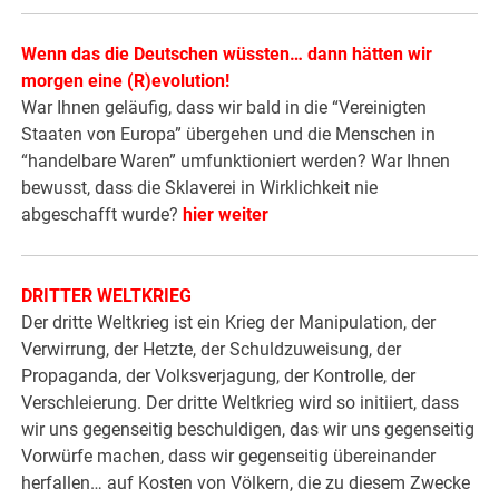
Wenn das die Deutschen wüssten… dann hätten wir
morgen eine (R)evolution!
War Ihnen geläufig, dass wir bald in die “Vereinigten
Staaten von Europa” übergehen und die Menschen in
“handelbare Waren” umfunktioniert werden? War Ihnen
bewusst, dass die Sklaverei in Wirklichkeit nie
abgeschafft wurde?
hier weiter
DRITTER WELTKRIEG
Der dritte Weltkrieg ist ein Krieg der Manipulation, der
Verwirrung, der Hetzte, der Schuldzuweisung, der
Propaganda, der Volksverjagung, der Kontrolle, der
Verschleierung. Der dritte Weltkrieg wird so initiiert, dass
wir uns gegenseitig beschuldigen, das wir uns gegenseitig
Vorwürfe machen, dass wir gegenseitig übereinander
herfallen… auf Kosten von Völkern, die zu diesem Zwecke