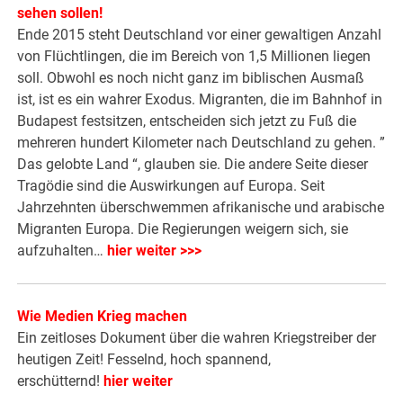
sehen sollen!
Ende 2015 steht Deutschland vor einer gewaltigen Anzahl
von Flüchtlingen, die im Bereich von 1,5 Millionen liegen
soll. Obwohl es noch nicht ganz im biblischen Ausmaß
ist, ist es ein wahrer Exodus. Migranten, die im Bahnhof in
Budapest festsitzen, entscheiden sich jetzt zu Fuß die
mehreren hundert Kilometer nach Deutschland zu gehen. ”
Das gelobte Land “, glauben sie. Die andere Seite dieser
Tragödie sind die Auswirkungen auf Europa. Seit
Jahrzehnten überschwemmen afrikanische und arabische
Migranten Europa. Die Regierungen weigern sich, sie
aufzuhalten…
hier weiter >>>
Wie Medien Krieg machen
Ein zeitloses Dokument über die wahren Kriegstreiber der
heutigen Zeit! Fesselnd, hoch spannend,
erschütternd!
hier weiter