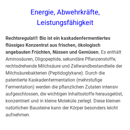
Energie, Abwehrkräfte,
Leistungsfähigkeit
Rechtsregulat® Bio ist ein kaskadenfermentiertes
flüssiges Konzentrat aus frischen, ökologisch
angebauten Früchten, Nüssen und Gemüsen.
Es enthält
Aminosäuren, Oligopeptide, sekundäre Pflanzenstoffe,
rechtsdrehende Milchsäure und Zellwandbestandteile der
Milchsäurebakterien (Peptidoglykane). Durch die
patentierte Kaskadenfermentation (mehrstufige
Fermentation) werden die pflanzlichen Zutaten intensiv
aufgeschlossen, die wichtigen Inhaltsstoffe herausgelöst,
konzentriert und in kleine Moleküle zerlegt. Diese kleinen
natürlichen Bausteine kann der Körper besonders leicht
aufnehmen.