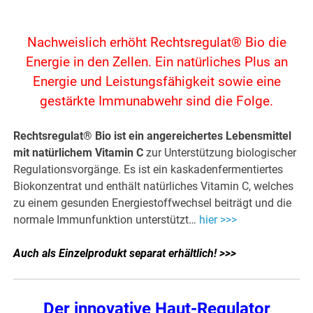
Nachweislich erhöht Rechtsregulat® Bio die
Energie in den Zellen. Ein natürliches Plus an
Energie und Leistungsfähigkeit sowie eine
gestärkte Immunabwehr sind die Folge.
Rechtsregulat® Bio ist ein angereichertes Lebensmittel
mit natürlichem Vitamin C
zur Unterstützung biologischer
Regulationsvorgänge. Es ist ein kaskadenfermentiertes
Biokonzentrat und enthält natürliches Vitamin C, welches
zu einem gesunden Energiestoffwechsel beiträgt und die
normale Immunfunktion unterstützt…
hier >>>
Auch als Einzelprodukt separat erhältlich! >>>
Der innovative Haut-Regulator