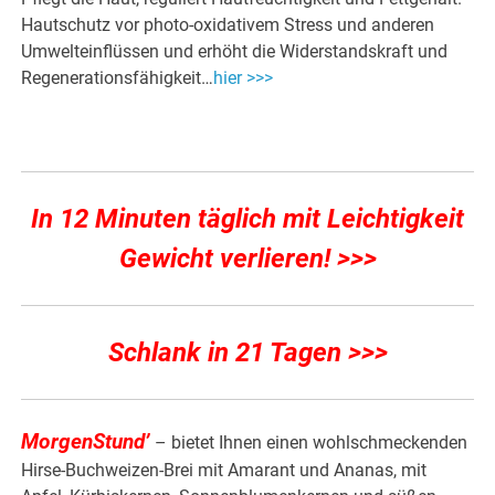
Hautschutz vor photo-oxidativem Stress und anderen
Umwelteinflüssen und erhöht die Widerstandskraft und
Regenerationsfähigkeit…
hier >>>
In 12 Minuten täglich mit Leichtigkeit
Gewicht verlieren! >>>
Schlank in 21 Tagen >>>
MorgenStund’
– bietet Ihnen einen wohlschmeckenden
Hirse-Buchweizen-Brei mit Amarant und Ananas, mit