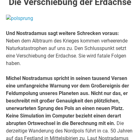
Die Verschiebung der Erdachse
Und Nostradamus sagt weitere Schrecken voraus:
Neben dem Albtraum des Krieges kommen verheerende
Naturkatastrophen auf uns zu. Den Schlusspunkt setzt
eine Verschiebung der Erdachse. Sie wird fatale Folgen
haben.
Michel Nostradamus spricht in seinen tausend Versen
eine umfangreiche Warnung vor dem Großereignis der
Feldumpolung unseres Planeten aus. Nicht nur das, er
beschreibt mit großer Genauigkeit den plötzlichen,
unerwarteten Sprung des Pols an einen neuen Platz.
Keine Simulation im Computer bezieht einen derart
abrupten Ortswechsel in die Berechnung mit ein.
Die
derzeitige Wanderung des Nordpols führt in ca. 50 Jahren
auf das Festland in Mittelsibirien zu. Laut Nostradamus