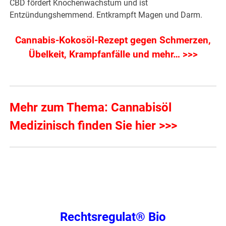
CBD fördert Knochenwachstum und ist
Entzündungshemmend. Entkrampft Magen und Darm.
Cannabis-Kokosöl-Rezept gegen Schmerzen,
Übelkeit, Krampfanfälle und mehr… >>>
Mehr zum Thema: Cannabisöl
Medizinisch finden Sie hier >>>
Rechtsregulat® Bio