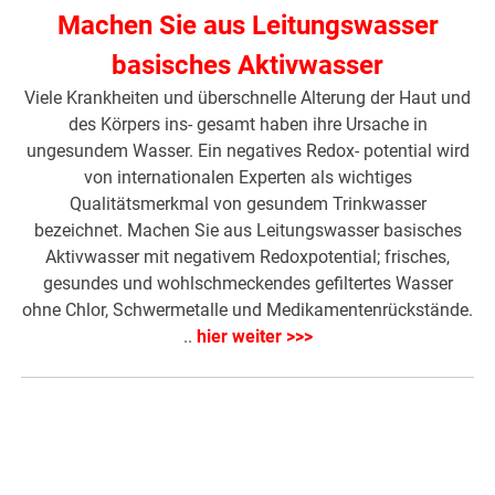
Machen Sie aus Leitungswasser
basisches Aktivwasser
Viele Krankheiten und überschnelle Alterung der Haut und
des Körpers ins- gesamt haben ihre Ursache in
ungesundem Wasser. Ein negatives Redox- potential wird
von internationalen Experten als wichtiges
Qualitätsmerkmal von gesundem Trinkwasser
bezeichnet. Machen Sie aus Leitungswasser basisches
Aktivwasser mit negativem Redoxpotential; frisches,
gesundes und wohlschmeckendes gefiltertes Wasser
ohne Chlor, Schwermetalle und Medikamentenrückstände.
..
hier weiter >>>