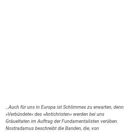
…Auch für uns in Europa ist Schlimmes zu erwarten, denn
»Verbündete« des »Antichristen« werden bei uns
Gräueltaten im Auftrag der Fundamentalisten verüben.
Nostradamus beschreibt die Banden, die, von