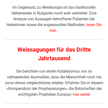
Im Gegensatz zu Westeuropa ist das traditionelle
Heilerwesen in Bulgarien noch weit verbreitet. Eine
Analyse von Aussagen betroffener Patienten bei
Heilerinnen sowie die angewandten Methoden,
lesen Sie
hier…
Weissagungen für das Dritte
Jahrtausend
Sie berichten von einem Kataklysmus von so
verheerenden Ausmaßen, dass die Menschheit noch nie
zuvor etwas vergleichbares erlebte. Erfahren Sie in diesem
»Kompendium der Prophezeiungen« die Botschaften der
wichtigsten Propheten Europas:
hier weiter