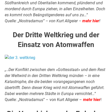
Südfrankreich und Oberitalien kommend, plündernd und
mordend durch Europa ziehen, in allen Einzelheiten. Doch
es kommt noch Beängstigenderes auf uns zu…“
Quelle: „Nostradamus“ – von Kurt Allgeier –
mehr hier
!
Der Dritte Weltkrieg und der
Einsatz von Atomwaffen
„…Der Konflikt zwischen dem »Gottesstaat« und dem Rest
der Weltwird in den Dritten Weltkrieg münden – in eine
Katastrophe, die die beiden vorangegangenen noch
übertrifft. Denn dieser Krieg wird mit Atomwaffen geführt.
Dabei werden mehrere Städte in Europa vernichtet…“
Quelle: „Nostradamus“ – von Kurt Allgeier –
mehr hier
!