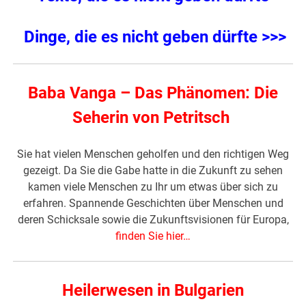
Dinge, die es nicht geben dürfte >>>
Baba Vanga – Das Phänomen: Die
Seherin von Petritsch
Sie hat vielen Menschen geholfen und den richtigen Weg
gezeigt. Da Sie die Gabe hatte in die Zukunft zu sehen
kamen viele Menschen zu Ihr um etwas über sich zu
erfahren. Spannende Geschichten über Menschen und
deren Schicksale sowie die Zukunftsvisionen für Europa,
finden Sie hier…
Heilerwesen in Bulgarien