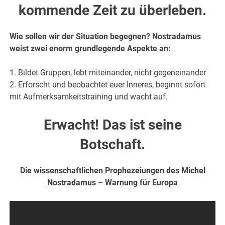
kommende Zeit zu überleben.
Wie sollen wir der Situation begegnen? Nostradamus
weist zwei enorm grundlegende Aspekte an:
1. Bildet Gruppen, lebt miteinander, nicht gegeneinander
2. Erforscht und beobachtet euer Inneres, beginnt sofort
mit Aufmerksamkeitstraining und wacht auf.
Erwacht! Das ist seine
Botschaft.
Die wissenschaftlichen Prophezeiungen des Michel
Nostradamus – Warnung für Europa