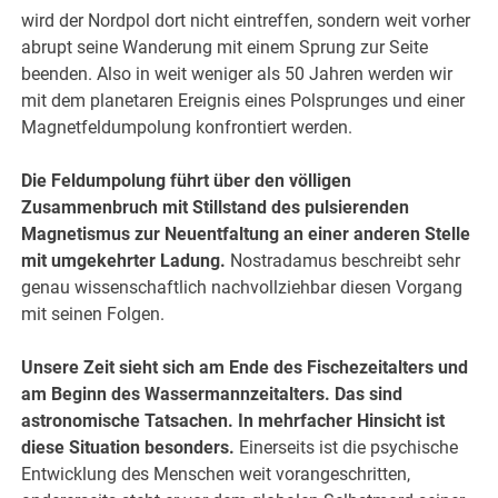
wird der Nordpol dort nicht eintreffen, sondern weit vorher
abrupt seine Wanderung mit einem Sprung zur Seite
beenden. Also in weit weniger als 50 Jahren werden wir
mit dem planetaren Ereignis eines Polsprunges und einer
Magnetfeldumpolung konfrontiert werden.
Die Feldumpolung führt über den völligen
Zusammenbruch mit Stillstand des pulsierenden
Magnetismus zur Neuentfaltung an einer anderen Stelle
mit umgekehrter Ladung.
Nostradamus beschreibt sehr
genau wissenschaftlich nachvollziehbar diesen Vorgang
mit seinen Folgen.
Unsere Zeit sieht sich am Ende des Fischezeitalters und
am Beginn des Wassermannzeitalters. Das sind
astronomische Tatsachen. In mehrfacher Hinsicht ist
diese Situation besonders.
Einerseits ist die psychische
Entwicklung des Menschen weit vorangeschritten,