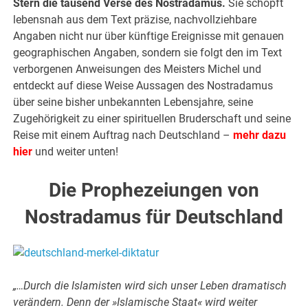
Stern die tausend Verse des Nostradamus.
Sie schöpft
lebensnah aus dem Text präzise, nachvollziehbare
Angaben nicht nur über künftige Ereignisse mit genauen
geographischen Angaben, sondern sie folgt den im Text
verborgenen Anweisungen des Meisters Michel und
entdeckt auf diese Weise Aussagen des Nostradamus
über seine bisher unbekannten Lebensjahre, seine
Zugehörigkeit zu einer spirituellen Bruderschaft und seine
Reise mit einem Auftrag nach Deutschland –
mehr dazu
hier
und weiter unten!
Die Prophezeiungen von
Nostradamus für Deutschland
„…Durch die Islamisten wird sich unser Leben dramatisch
verändern. Denn der »Islamische Staat« wird weiter