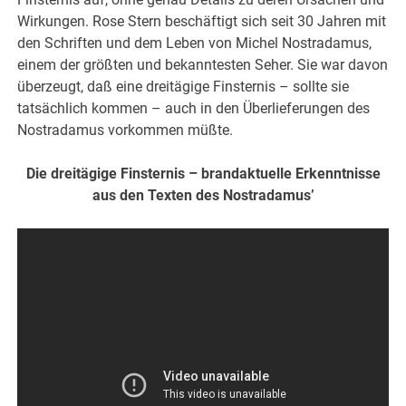
Wirkungen. Rose Stern beschäftigt sich seit 30 Jahren mit
den Schriften und dem Leben von Michel Nostradamus,
einem der größten und bekanntesten Seher. Sie war davon
überzeugt, daß eine dreitägige Finsternis – sollte sie
tatsächlich kommen – auch in den Überlieferungen des
Nostradamus vorkommen müßte.
Die dreitägige Finsternis – brandaktuelle Erkenntnisse
aus den Texten des Nostradamus’