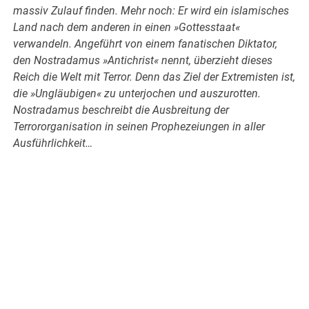
massiv Zulauf finden. Mehr noch: Er wird ein islamisches
Land nach dem anderen in einen »Gottesstaat«
verwandeln. Angeführt von einem fanatischen Diktator,
den Nostradamus »Antichrist« nennt, überzieht dieses
Reich die Welt mit Terror. Denn das Ziel der Extremisten ist,
die »Ungläubigen« zu unterjochen und auszurotten.
Nostradamus beschreibt die Ausbreitung der
Terrororganisation in seinen Prophezeiungen in aller
Ausführlichkeit…