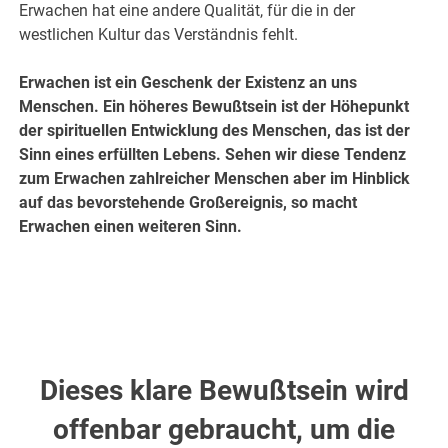
Erwachen hat eine andere Qualität, für die in der
westlichen Kultur das Verständnis fehlt.
Erwachen ist ein Geschenk der Existenz an uns
Menschen. Ein höheres Bewußtsein ist der Höhepunkt
der spirituellen Entwicklung des Menschen, das ist der
Sinn eines erfüllten Lebens. Sehen wir diese Tendenz
zum Erwachen zahlreicher Menschen aber im Hinblick
auf das bevorstehende Großereignis, so macht
Erwachen einen weiteren Sinn.
Dieses klare Bewußtsein wird
offenbar gebraucht, um die