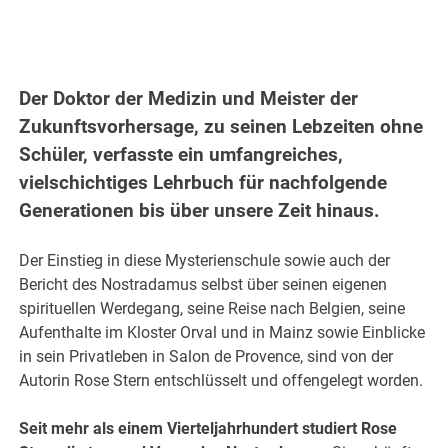
Der Doktor der Medizin und Meister der
Zukunftsvorhersage, zu seinen Lebzeiten ohne
Schüler, verfasste ein umfangreiches,
vielschichtiges Lehrbuch für nachfolgende
Generationen bis über unsere Zeit hinaus.
Der Einstieg in diese Mysterienschule sowie auch der
Bericht des Nostradamus selbst über seinen eigenen
spirituellen Werdegang, seine Reise nach Belgien, seine
Aufenthalte im Kloster Orval und in Mainz sowie Einblicke
in sein Privatleben in Salon de Provence, sind von der
Autorin Rose Stern entschlüsselt und offengelegt worden.
Seit mehr als einem Vierteljahrhundert studiert Rose