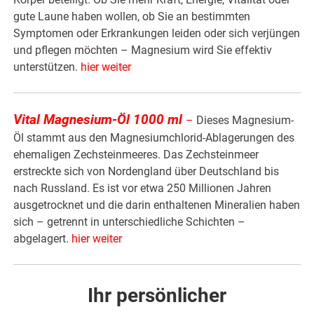
gute Laune haben wollen, ob Sie an bestimmten
Symptomen oder Erkrankungen leiden oder sich verjüngen
und pflegen möchten – Magnesium wird Sie effektiv
unterstützen.
hier weiter
Vital Magnesium-Öl 1000 ml
–
Dieses Magnesium-
Öl stammt aus den Magnesiumchlorid-Ablagerungen des
ehemaligen Zechsteinmeeres. Das Zechsteinmeer
erstreckte sich von Nordengland über Deutschland bis
nach Russland. Es ist vor etwa 250 Millionen Jahren
ausgetrocknet und die darin enthaltenen Mineralien haben
sich – getrennt in unterschiedliche Schichten –
abgelagert.
hier weiter
Ihr persönlicher