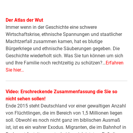
Der Atlas der Wut
Immer wenn in der Geschichte eine schwere
Wirtschaftskrise, ethnische Spannungen und staatlicher
Machtzerfall zusammen kamen, hat es blutige
Bürgerkriege und ethnische Säuberungen gegeben. Die
Geschichte wiederholt sich. Was Sie tun können um sich
und Ihre Familie noch rechtzeitig zu schützen?…
Erfahren
Sie hier…
Video: Erschreckende Zusammenfassung die Sie so
nicht sehen sollen!
Ende 2015 steht Deutschland vor einer gewaltigen Anzahl
von Flüchtlingen, die im Bereich von 1,5 Millionen liegen
soll. Obwohl es noch nicht ganz im biblischen Ausmaß
ist, ist es ein wahrer Exodus. Migranten, die im Bahnhof in