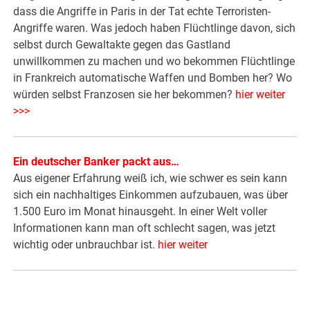
dass die Angriffe in Paris in der Tat echte Terroristen-
Angriffe waren. Was jedoch haben Flüchtlinge davon, sich
selbst durch Gewaltakte gegen das Gastland
unwillkommen zu machen und wo bekommen Flüchtlinge
in Frankreich automatische Waffen und Bomben her? Wo
würden selbst Franzosen sie her bekommen?
hier weiter
>>>
Ein deutscher Banker packt aus…
Aus eigener Erfahrung weiß ich, wie schwer es sein kann
sich ein nachhaltiges Einkommen aufzubauen, was über
1.500 Euro im Monat hinausgeht. In einer Welt voller
Informationen kann man oft schlecht sagen, was jetzt
wichtig oder unbrauchbar ist.
hier weiter