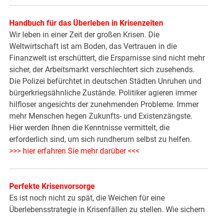
Handbuch für das Überleben in Krisenzeiten
Wir leben in einer Zeit der großen Krisen. Die
Weltwirtschaft ist am Boden, das Vertrauen in die
Finanzwelt ist erschüttert, die Ersparnisse sind nicht mehr
sicher, der Arbeitsmarkt verschlechtert sich zusehends.
Die Polizei befürchtet in deutschen Städten Unruhen und
bürgerkriegsähnliche Zustände. Politiker agieren immer
hilfloser angesichts der zunehmenden Probleme. Immer
mehr Menschen hegen Zukunfts- und Existenzängste.
Hier werden Ihnen die Kenntnisse vermittelt, die
erforderlich sind, um sich rundherum selbst zu helfen.
>>> hier erfahren Sie mehr darüber <<<
Perfekte Krisenvorsorge
Es ist noch nicht zu spät, die Weichen für eine
Überlebensstrategie in Krisenfällen zu stellen. Wie sichern