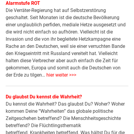
Alarmstufe ROT
Die Verräter-Regierung hat auf Selbstzerstörung
geschaltet. Seit Monaten ist die deutsche Bevölkerung
einer unglaublich perfiden, mediale Hetze ausgesetzt und
die wird nicht einfach so aufhören. Vielleicht ist die
Invasion und die von ihr begleitete Hetzkampagne eine
Rache an den Deutschen, weil sie einer verruchten Bande
den Kriegseintritt mit Russland vereitelt hat. Vielleicht
halten diese Verbrecher aber auch einfach die Zeit für
gekommen, Europa und somit auch die Deutschen von
der Erde zu tilgen…
hier weiter >>>
Du glaubst Du kennst die Wahrheit?
Du kennst die Wahrheit? Das glaubst Du? Woher? Woher
kommen Deine “Wahrheiten” das globale politische
Zeitgeschehen betreffend? Die Menschheitsgeschichte
betreffend? Die Flüchtlingsthematik
betreffend. Krankheiten betreffend. Was hältst Du für die