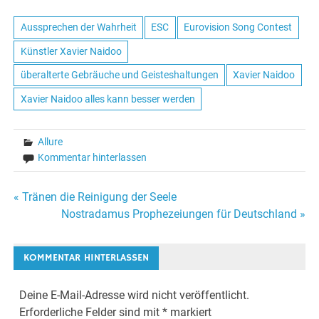
Aussprechen der Wahrheit
ESC
Eurovision Song Contest
Künstler Xavier Naidoo
überalterte Gebräuche und Geisteshaltungen
Xavier Naidoo
Xavier Naidoo alles kann besser werden
Allure
Kommentar hinterlassen
« Tränen die Reinigung der Seele
Beitrags-
Nostradamus Prophezeiungen für Deutschland »
Navigation
KOMMENTAR HINTERLASSEN
Deine E-Mail-Adresse wird nicht veröffentlicht.
Erforderliche Felder sind mit
*
markiert