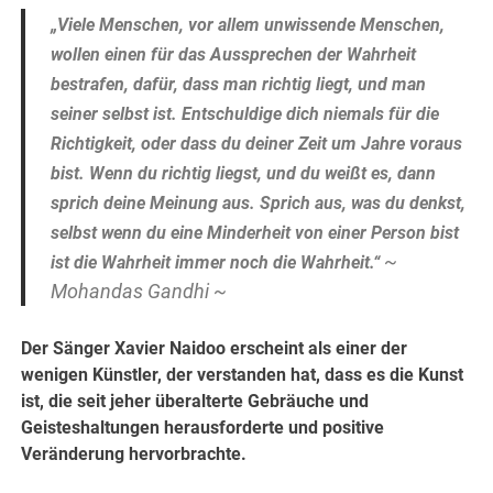
„Viele Menschen, vor allem unwissende Menschen,
wollen einen für das Aussprechen der Wahrheit
bestrafen, dafür, dass man richtig liegt, und man
seiner selbst ist. Entschuldige dich niemals für die
Richtigkeit, oder dass du deiner Zeit um Jahre voraus
bist. Wenn du richtig liegst, und du weißt es, dann
sprich deine Meinung aus. Sprich aus, was du denkst,
selbst wenn du eine Minderheit von einer Person bist
~
ist die Wahrheit immer noch die Wahrheit.“
Mohandas Gandhi ~
Der Säng
er Xavier Naidoo erscheint als einer der
wenigen Künstler, der verstanden hat, dass es die Kunst
ist, die seit jeher überalterte Gebräuche und
Geisteshaltungen herausforderte und positive
Veränderung hervorbrachte.