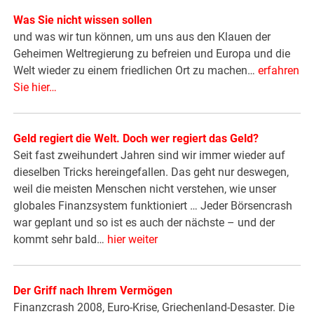
Was Sie nicht wissen sollen
und was wir tun können, um uns aus den Klauen der
Geheimen Weltregierung zu befreien und Europa und die
Welt wieder zu einem friedlichen Ort zu machen…
erfahren
Sie hier…
Geld regiert die Welt. Doch wer regiert das Geld?
Seit fast zweihundert Jahren sind wir immer wieder auf
dieselben Tricks hereingefallen. Das geht nur deswegen,
weil die meisten Menschen nicht verstehen, wie unser
globales Finanzsystem funktioniert … Jeder Börsencrash
war geplant und so ist es auch der nächste – und der
kommt sehr bald…
hier weiter
Der Griff nach Ihrem Vermögen
Finanzcrash 2008, Euro-Krise, Griechenland-Desaster. Die