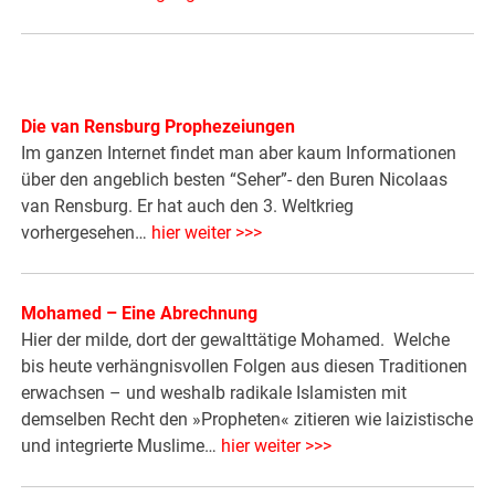
Die van Rensburg Prophezeiungen
Im ganzen Internet findet man aber kaum Informationen
über den angeblich besten “Seher”- den Buren Nicolaas
van Rensburg. Er hat auch den 3. Weltkrieg
vorhergesehen…
hier weiter >>>
Mohamed – Eine Abrechnung
Hier der milde, dort der gewalttätige Mohamed. Welche
bis heute verhängnisvollen Folgen aus diesen Traditionen
erwachsen – und weshalb radikale Islamisten mit
demselben Recht den »Propheten« zitieren wie laizistische
und integrierte Muslime…
hier weiter >>>