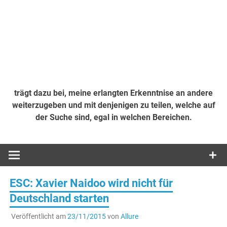
trägt dazu bei, meine erlangten Erkenntnise an andere
weiterzugeben und mit denjenigen zu teilen, welche auf
der Suche sind, egal in welchen Bereichen.
ESC: Xavier Naidoo wird nicht für
Deutschland starten
Veröffentlicht am
23/11/2015
von
Allure