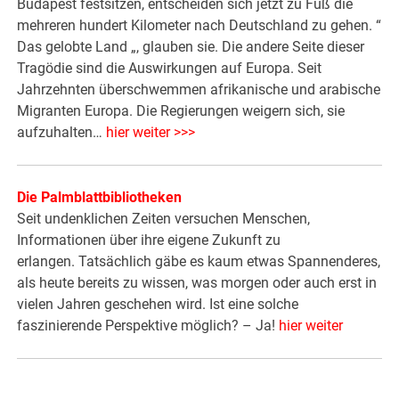
Budapest festsitzen, entscheiden sich jetzt zu Fuß die
mehreren hundert Kilometer nach Deutschland zu gehen. “
Das gelobte Land „, glauben sie. Die andere Seite dieser
Tragödie sind die Auswirkungen auf Europa. Seit
Jahrzehnten überschwemmen afrikanische und arabische
Migranten Europa. Die Regierungen weigern sich, sie
aufzuhalten…
hier weiter >>>
Die Palmblattbibliotheken
Seit undenklichen Zeiten versuchen Menschen,
Informationen über ihre eigene Zukunft zu
erlangen. Tatsächlich gäbe es kaum etwas Spannenderes,
als heute bereits zu wissen, was morgen oder auch erst in
vielen Jahren geschehen wird. Ist eine solche
faszinierende Perspektive möglich? – Ja!
hier weiter