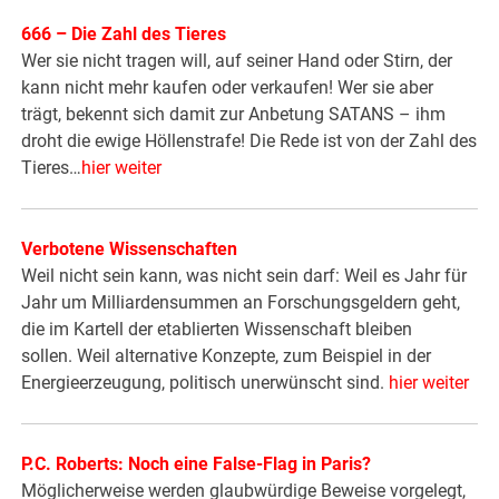
666 – Die Zahl des Tieres
Wer sie nicht tragen will, auf seiner Hand oder Stirn, der
kann nicht mehr kaufen oder verkaufen! Wer sie aber
trägt, bekennt sich damit zur Anbetung SATANS – ihm
droht die ewige Höllenstrafe! Die Rede ist von der Zahl des
Tieres…
hier weiter
Verbotene Wissenschaften
Weil nicht sein kann, was nicht sein darf: Weil es Jahr für
Jahr um Milliardensummen an Forschungsgeldern geht,
die im Kartell der etablierten Wissenschaft bleiben
sollen. Weil alternative Konzepte, zum Beispiel in der
Energieerzeugung, politisch unerwünscht sind.
hier weiter
P.C. Roberts: Noch eine False-Flag in Paris?
Möglicherweise werden glaubwürdige Beweise vorgelegt,