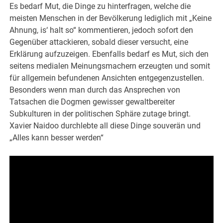
Es bedarf Mut, die Dinge zu hinterfragen, welche die
meisten Menschen in der Bevölkerung lediglich mit „Keine
Ahnung, is‘ halt so“ kommentieren, jedoch sofort den
Gegenüber attackieren, sobald dieser versucht, eine
Erklärung aufzuzeigen. Ebenfalls bedarf es Mut, sich den
seitens medialen Meinungsmachern erzeugten und somit
für allgemein befundenen Ansichten entgegenzustellen.
Besonders wenn man durch das Ansprechen von
Tatsachen die Dogmen gewisser gewaltbereiter
Subkulturen in der politischen Sphäre zutage bringt.
Xavier Naidoo durchlebte all diese Dinge souverän und
„Alles kann besser werden“