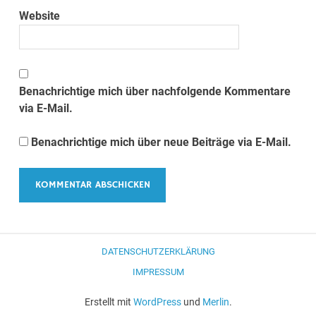
Website
Benachrichtige mich über nachfolgende Kommentare
via E-Mail.
Benachrichtige mich über neue Beiträge via E-Mail.
DATENSCHUTZERKLÄRUNG
IMPRESSUM
Erstellt mit
WordPress
und
Merlin
.