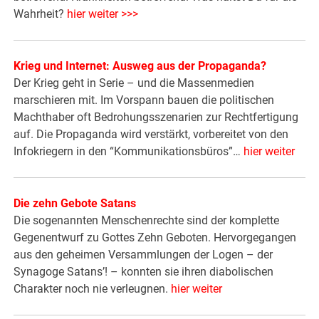
Wahrheit?
hier weiter >>>
Krieg und Internet: Ausweg aus der Propaganda?
Der Krieg geht in Serie – und die Massenmedien
marschieren mit. Im Vorspann bauen die politischen
Machthaber oft Bedrohungsszenarien zur Rechtfertigung
auf. Die Propaganda wird verstärkt, vorbereitet von den
Infokriegern in den “Kommunikationsbüros”…
hier weiter
Die zehn Gebote Satans
Die sogenannten Menschenrechte sind der komplette
Gegenentwurf zu Gottes Zehn Geboten. Hervorgegangen
aus den geheimen Versammlungen der Logen – der
Synagoge Satans’! – konnten sie ihren diabolischen
Charakter noch nie verleugnen.
hier weiter