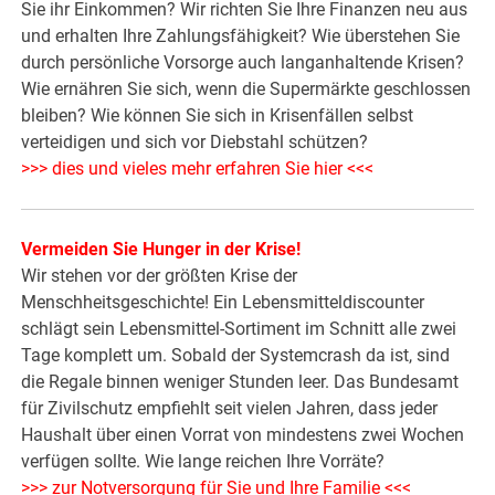
Sie ihr Einkommen? Wir richten Sie Ihre Finanzen neu aus
und erhalten Ihre Zahlungsfähigkeit? Wie überstehen Sie
durch persönliche Vorsorge auch langanhaltende Krisen?
Wie ernähren Sie sich, wenn die Supermärkte geschlossen
bleiben? Wie können Sie sich in Krisenfällen selbst
verteidigen und sich vor Diebstahl schützen?
>>> dies und vieles mehr erfahren Sie hier <<<
Vermeiden Sie Hunger in der Krise!
Wir stehen vor der größten Krise der
Menschheitsgeschichte! Ein Lebensmitteldiscounter
schlägt sein Lebensmittel-Sortiment im Schnitt alle zwei
Tage komplett um. Sobald der Systemcrash da ist, sind
die Regale binnen weniger Stunden leer. Das Bundesamt
für Zivilschutz empfiehlt seit vielen Jahren, dass jeder
Haushalt über einen Vorrat von mindestens zwei Wochen
verfügen sollte. Wie lange reichen Ihre Vorräte?
>>> zur Notversorgung für Sie und Ihre Familie <<<