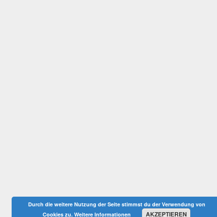
Durch die weitere Nutzung der Seite stimmst du der Verwendung von
AKZEPTIEREN
Cookies zu.
Weitere Informationen