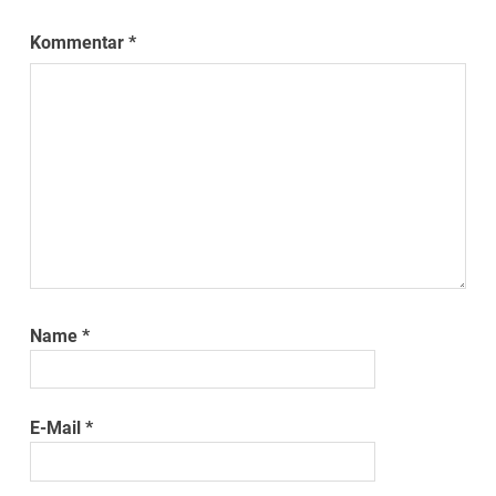
Kommentar
*
Name
*
E-Mail
*