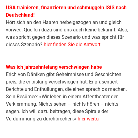
USA trainieren, finanzieren und schmuggeln ISIS nach
Deutschland!
Hört sich an den Haaren herbeigezogen an und gleich
vorweg, Quellen dazu sind uns auch keine bekannt. Also,
was spricht gegen dieses Szenario und was spricht für
dieses Szenario?
hier finden Sie die Antwort!
Was ich jahrzehntelang verschwiegen habe
Erich von Däniken gibt Geheimnisse und Geschichten
preis, die er bislang verschwiegen hat. Er präsentiert
Berichte und Enthüllungen, die einen sprachlos machen.
Sein Resümee: »Wir leben in einem Affentheater der
Verklemmung. Nichts sehen – nichts hören – nichts
sagen. Ich will dazu beitragen, diese Spirale der
Verdummung zu durchbrechen.«
hier weiter