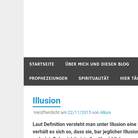
STARTSEITE
ÜBER MICH UND DIESEN BLOG
PROPHEZEIUNGEN
SPIRITUALITÄT
HIER TÄ
Illusion
Veröffentlicht am
22/11/2015
von
Allure
Laut Definition versteht man unter Illusion ein
verhält es sich so, dass sie, bar jeglicher Illus