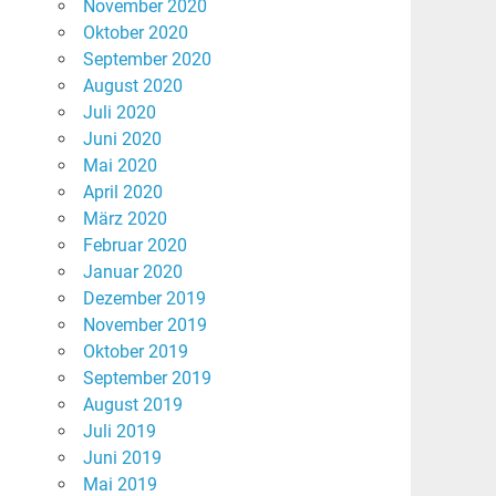
November 2020
Oktober 2020
September 2020
August 2020
Juli 2020
Juni 2020
Mai 2020
April 2020
März 2020
Februar 2020
Januar 2020
Dezember 2019
November 2019
Oktober 2019
September 2019
August 2019
Juli 2019
Juni 2019
Mai 2019