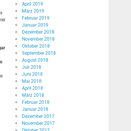
April 2019
März 2019
s
Februar 2019
rei
Januar 2019
Dezember 2018
November 2018
Oktober 2018
gar
September 2018
August 2018
em
Juli 2018
Juni 2018
ei
Mai 2018
April 2018
März 2018
Februar 2018
Januar 2018
Dezember 2017
November 2017
Oktober 2017