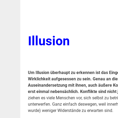
Illusion
Um Illusion überhaupt zu erkennen ist das Ein
Wirklichkeit aufgesessen zu sein. Genau an die
Auseinandersetzung mit ihnen, auch äußere Konfl
erst einmal nebensächlich. Konflikte sind nich
ziehen es viele Menschen vor, sich selbst zu betr
unterwerfen. Ganz einfach deswegen, weil innerhal
wurde) weniger Widerstände zu erwarten sind.