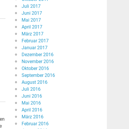
Juli 2017
Juni 2017
Mai 2017
April 2017
März 2017
Februar 2017
Januar 2017
Dezember 2016
November 2016
Oktober 2016
September 2016
August 2016
Juli 2016
Juni 2016
Mai 2016
April 2016
März 2016
nen
Februar 2016
e