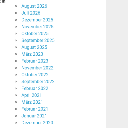
 in
August 2026
Juli 2026
Dezember 2025
November 2025
Oktober 2025
September 2025
August 2025
März 2023
Februar 2023
November 2022
Oktober 2022
September 2022
Februar 2022
April 2021
März 2021
Februar 2021
Januar 2021
Dezember 2020