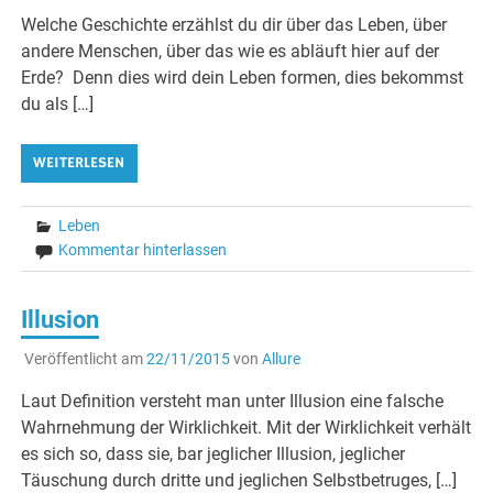
Welche Geschichte erzählst du dir über das Leben, über
andere Menschen, über das wie es abläuft hier auf der
Erde? Denn dies wird dein Leben formen, dies bekommst
du als […]
WEITERLESEN
Leben
Kommentar hinterlassen
Illusion
Veröffentlicht am
22/11/2015
von
Allure
Laut Definition versteht man unter Illusion eine falsche
Wahrnehmung der Wirklichkeit. Mit der Wirklichkeit verhält
es sich so, dass sie, bar jeglicher Illusion, jeglicher
Täuschung durch dritte und jeglichen Selbstbetruges, […]