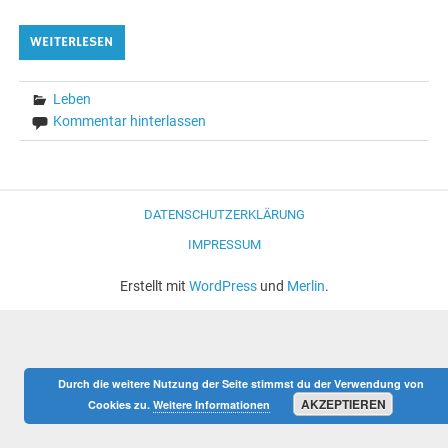
WEITERLESEN
Leben
Kommentar hinterlassen
DATENSCHUTZERKLÄRUNG
IMPRESSUM
Erstellt mit
WordPress
und
Merlin
.
Durch die weitere Nutzung der Seite stimmst du der Verwendung von
AKZEPTIEREN
Cookies zu.
Weitere Informationen