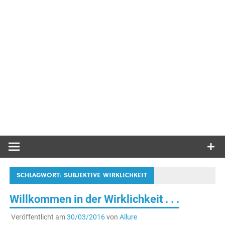
SCHLAGWORT:
SUBJEKTIVE WIRKLICHKEIT
Willkommen in der Wirklichkeit . . .
Veröffentlicht am
30/03/2016
von
Allure